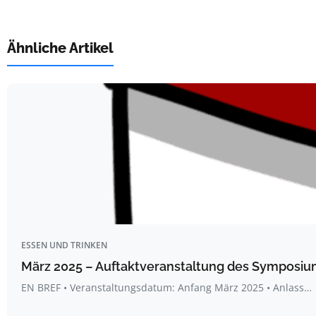
Ähnliche Artikel
ESSEN UND TRINKEN
März 2025 – Auftaktveranstaltung des Symposium
EN BREF • Veranstaltungsdatum: Anfang März 2025 • Anlass…