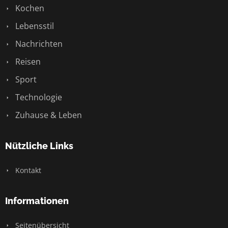
Kochen
Lebensstil
Nachrichten
Reisen
Sport
Technologie
Zuhause & Leben
Nützliche Links
Kontakt
Informationen
Seitenübersicht