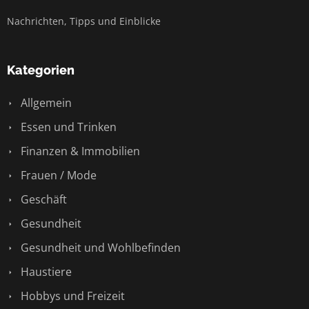
Nachrichten, Tipps und Einblicke
Kategorien
Allgemein
Essen und Trinken
Finanzen & Immobilien
Frauen / Mode
Geschäft
Gesundheit
Gesundheit und Wohlbefinden
Haustiere
Hobbys und Freizeit