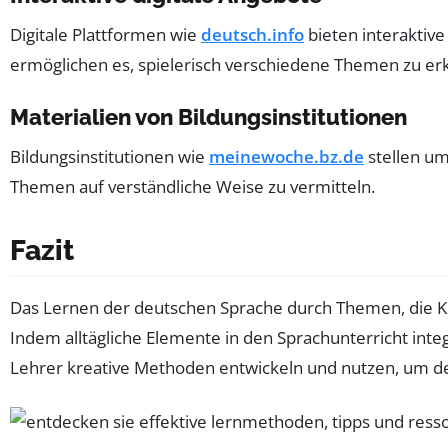
Digitale Plattformen wie
deutsch.info
bieten interaktive
ermöglichen es, spielerisch verschiedene Themen zu er
Materialien von Bildungsinstitutionen
Bildungsinstitutionen wie
meinewoche.bz.de
stellen um
Themen auf verständliche Weise zu vermitteln.
Fazit
Das Lernen der deutschen Sprache durch Themen, die Ki
Indem alltägliche Elemente in den Sprachunterricht inte
Lehrer kreative Methoden entwickeln und nutzen, um d