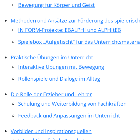
Bewegung für Körper und Geist
Methoden und Ansätze zur Förderung des spielerisc
IN FORM-Projekte: EBALPHI und ALPHItEB
Spielebox „Aufgetischt“ für das Unterrichtsmateria
Praktische Übungen im Unterricht
Interaktive Übungen mit Bewegung
Rollenspiele und Dialoge im Alltag
Die Rolle der Erzieher und Lehrer
Schulung und Weiterbildung von Fachkräften
Feedback und Anpassungen im Unterricht
Vorbilder und Inspirationsquellen