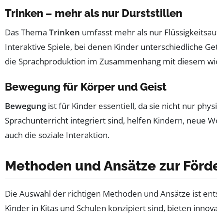
Trinken – mehr als nur Durststillen
Das Thema
Trinken
umfasst mehr als nur Flüssigkeitsau
Interaktive Spiele, bei denen Kinder unterschiedliche 
die Sprachproduktion im Zusammenhang mit diesem wic
Bewegung für Körper und Geist
Bewegung
ist für Kinder essentiell, da sie nicht nur p
Sprachunterricht integriert sind, helfen Kindern, neue 
auch die soziale Interaktion.
Methoden und Ansätze zur Förde
Die Auswahl der richtigen Methoden und Ansätze ist ents
Kinder in Kitas und Schulen konzipiert sind, bieten inno