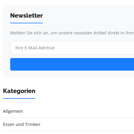
Newsletter
Melden Sie sich an, um unsere neuesten Artikel direkt in Ihr
Kategorien
Allgemein
Essen und Trinken