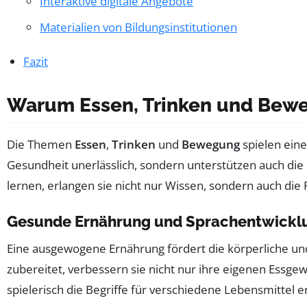
Interaktive digitale Angebote
Materialien von Bildungsinstitutionen
Fazit
Warum Essen, Trinken und Beweg
Die Themen
Essen
,
Trinken
und
Bewegung
spielen eine
Gesundheit unerlässlich, sondern unterstützen auch di
lernen, erlangen sie nicht nur Wissen, sondern auch die
Gesunde Ernährung und Sprachentwickl
Eine ausgewogene Ernährung fördert die körperliche und
zubereitet, verbessern sie nicht nur ihre eigenen Essge
spielerisch die Begriffe für verschiedene Lebensmittel e