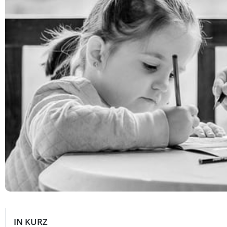
IN KURZ