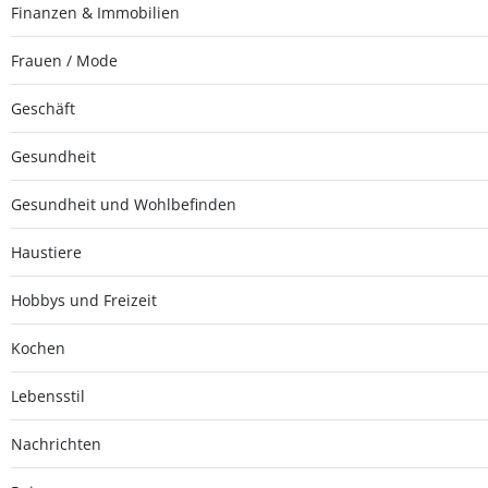
Finanzen & Immobilien
Frauen / Mode
Geschäft
Gesundheit
Gesundheit und Wohlbefinden
Haustiere
Hobbys und Freizeit
Kochen
Lebensstil
Nachrichten