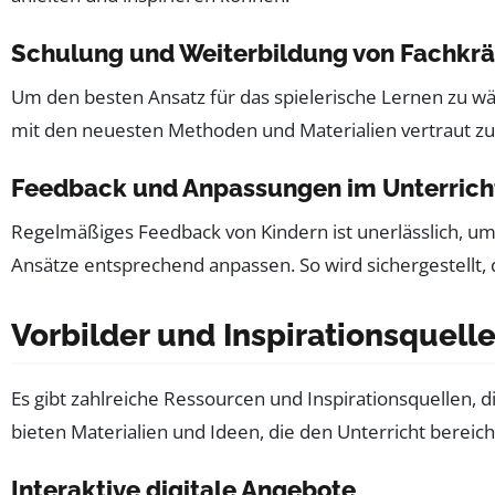
Schulung und Weiterbildung von Fachkrä
Um den besten Ansatz für das spielerische Lernen zu wäh
mit den neuesten Methoden und Materialien vertraut zu
Feedback und Anpassungen im Unterrich
Regelmäßiges Feedback von Kindern ist unerlässlich, u
Ansätze entsprechend anpassen. So wird sichergestellt, 
Vorbilder und Inspirationsquell
Es gibt zahlreiche Ressourcen und Inspirationsquellen, 
bieten Materialien und Ideen, die den Unterricht bereic
Interaktive digitale Angebote