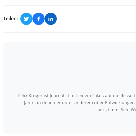
Teilen:
Felix Krüger ist Journalist mit einem Fokus auf die Ress
Jahre, in denen er unter anderem über Entwicklungen
berichtete. Sein W