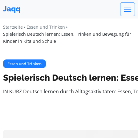
Jaqq
Startseite
Essen und Trinken
Spielerisch Deutsch lernen: Essen, Trinken und Bewegung für
Kinder in Kita und Schule
Essen und Trinken
Spielerisch Deutsch lernen: Ess
IN KURZ Deutsch lernen durch Alltagsaktivitäten: Essen