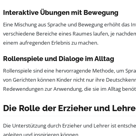
Interaktive Übungen mit Bewegung
Eine Mischung aus Sprache und Bewegung erhöht das Inte
verschiedene Bereiche eines Raumes laufen, je nachdem,
einem aufregenden Erlebnis zu machen.
Rollenspiele und Dialoge im Alltag
Rollenspiele sind eine hervorragende Methode, um Sprac
von Gerichten können Kinder nicht nur ihre Deutschken
Redewendungen zur Anwendung, die sie im Alltag benöt
Die Rolle der Erzieher und Lehre
Die Unterstützung durch Erzieher und Lehrer ist entschei
anleiten und inspirieren können.