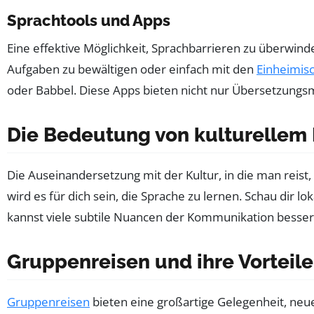
Sprachtools und Apps
Eine effektive Möglichkeit, Sprachbarrieren zu überwinde
Aufgaben zu bewältigen oder einfach mit den
Einheimis
oder Babbel. Diese Apps bieten nicht nur Übersetzungsm
Die Bedeutung von kulturellem
Die Auseinandersetzung mit der Kultur, in die man reist
wird es für dich sein, die Sprache zu lernen. Schau dir 
kannst viele subtile Nuancen der Kommunikation besser
Gruppenreisen und ihre Vorteile
Gruppenreisen
bieten eine großartige Gelegenheit, ne