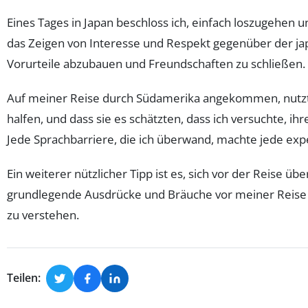
Eines Tages in Japan beschloss ich, einfach loszugehen 
das Zeigen von Interesse und Respekt gegenüber der japan
Vorurteile abzubauen und Freundschaften zu schließen.
Auf meiner Reise durch Südamerika angekommen, nutzte 
halfen, und dass sie es schätzten, dass ich versuchte, i
Jede Sprachbarriere, die ich überwand, machte jede exp
Ein weiterer nützlicher Tipp ist es, sich vor der Reise üb
grundlegende Ausdrücke und Bräuche vor meiner Reise n
zu verstehen.
Teilen: