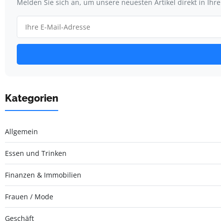
Melden Sie sich an, um unsere neuesten Artikel direkt in Ihr
Kategorien
Allgemein
Essen und Trinken
Finanzen & Immobilien
Frauen / Mode
Geschäft