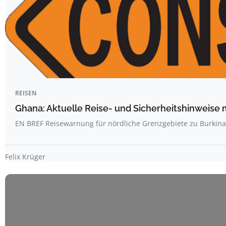
REISEN
Ghana: Aktuelle Reise- und Sicherheitshinweise 
EN BREF Reisewarnung für nördliche Grenzgebiete zu Burkin
Felix Krüger