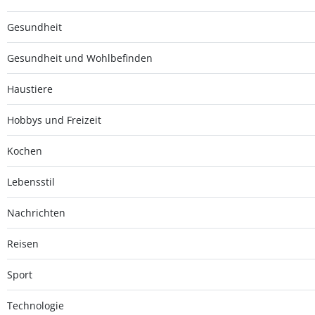
Gesundheit
Gesundheit und Wohlbefinden
Haustiere
Hobbys und Freizeit
Kochen
Lebensstil
Nachrichten
Reisen
Sport
Technologie