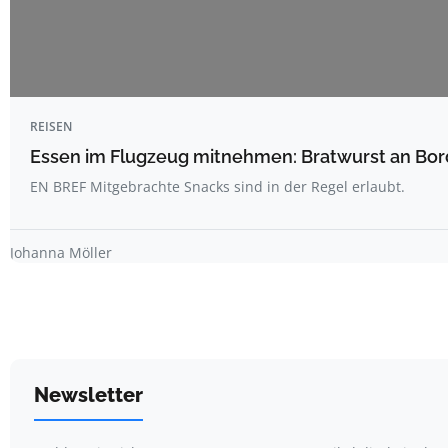
REISEN
Essen im Flugzeug mitnehmen: Bratwurst an Bord
EN BREF Mitgebrachte Snacks sind in der Regel erlaubt.
Johanna Möller
Newsletter