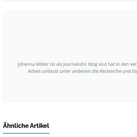
Johanna Möller ist als Journalistin tätig und hat in den
Arbeit umfasst unter anderem die Recherche und Da
Ähnliche Artikel