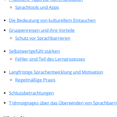
Sprachtools und Apps
Die Bedeutung von kulturellem Eintauchen
Gruppenreisen und ihre Vorteile
Schutz vor Sprachbarrieren
Selbstwertgefühl stärken
Fehler sind Teil des Lernprozesses
Langfristige Sprachentwicklung und Motivation
Regelmäßige Praxis
Schlussbetrachtungen
T témoignages über das Überwinden von Sprachbarri