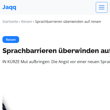
Jaqq
Startseite
Reisen
Sprachbarrieren überwinden auf reisen
Reisen
Sprachbarrieren überwinden auf
IN KÜRZE Mut aufbringen: Die Angst vor einer neuen Spra