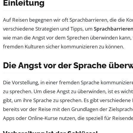
Einleitung
Auf Reisen begegnen wir oft Sprachbarrieren, die die K
verschiedene Strategien und Tipps, um
Sprachbarriere
wie man die Angst vor dem Sprechen überwinden kann,
fremden Kulturen sicher kommunizieren zu können.
Die Angst vor der Sprache über
Die Vorstellung, in einer fremden Sprache kommuniziere
zu sprechen. Um diese Angst zu überwinden, ist es wicht
gibt, um ihre Sprache zu sprechen. Es gibt verschiedene
bereits vor der Reise mit den Grundlagen der Zielsprache
Apps oder Online-Kurse nutzen, die speziell für Reisende