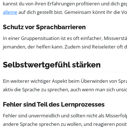
kannst du von ihren Erfahrungen profitieren und dich g
alleine
auf dich gestellt bist. Gemeinsam könnt ihr die 
Schutz vor Sprachbarrieren
In einer Gruppensituation ist es oft einfacher, Missvers
jemanden, der helfen kann. Zudem sind Reiseleiter oft da
Selbstwertgefühl stärken
Ein weiterer wichtiger Aspekt beim Überwinden von Spra
aktiv die Sprache zu sprechen, auch wenn man sich unsich
Fehler sind Teil des Lernprozesses
Fehler sind unvermeidlich und sollten nicht als Misser
andere Sprache sprechen zu wollen, und reagieren posit