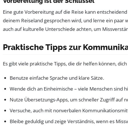
Vorbereitung ist der Schlüssel
Eine gute Vorbereitung auf die Reise kann entscheidend 
deinem Reiseland gesprochen wird, und lerne ein paar wic
auch auf kulturelle Unterschiede achten, um Missverstä
Praktische Tipps zur Kommunika
Es gibt viele praktische Tipps, die dir helfen können, d
Benutze einfache Sprache und klare Sätze.
Wende dich an Einheimische – viele Menschen sind hilf
Nutze Übersetzungs-Apps, um schneller Zugriff auf 
Versuche, auch mit nonverbalen Kommunikationsmitte
Bleibe geduldig und zeige Verständnis, wenn es Missv