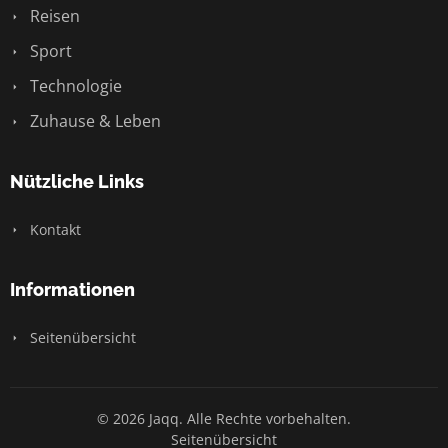
Reisen
Sport
Technologie
Zuhause & Leben
Nützliche Links
Kontakt
Informationen
Seitenübersicht
© 2026 Jaqq. Alle Rechte vorbehalten.
Seitenübersicht