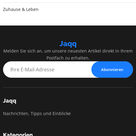
Zuhause & Leben
Jaqq
Melden Sie sich an, um unsere neuesten Artikel direkt in Ihrem
Postfach zu erhalten.
Abonnieren
Jaqq
Nachrichten, Tipps und Einblicke
Kategorien