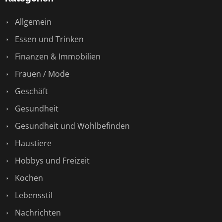
Allgemein
Essen und Trinken
Finanzen & Immobilien
Frauen / Mode
Geschäft
Gesundheit
Gesundheit und Wohlbefinden
Haustiere
Hobbys und Freizeit
Kochen
Lebensstil
Nachrichten