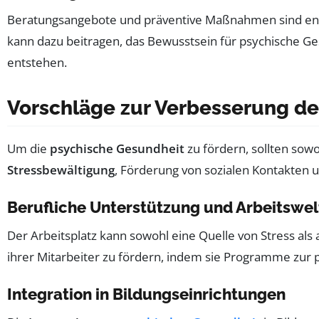
Beratungsangebote und präventive Maßnahmen sind en
kann dazu beitragen, das Bewusstsein für psychische G
entstehen.
Vorschläge zur Verbesserung d
Um die
psychische Gesundheit
zu fördern, sollten sow
Stressbewältigung
, Förderung von sozialen Kontakten 
Berufliche Unterstützung und Arbeitswel
Der Arbeitsplatz kann sowohl eine Quelle von Stress als
ihrer Mitarbeiter zu fördern, indem sie Programme zur
Integration in Bildungseinrichtungen