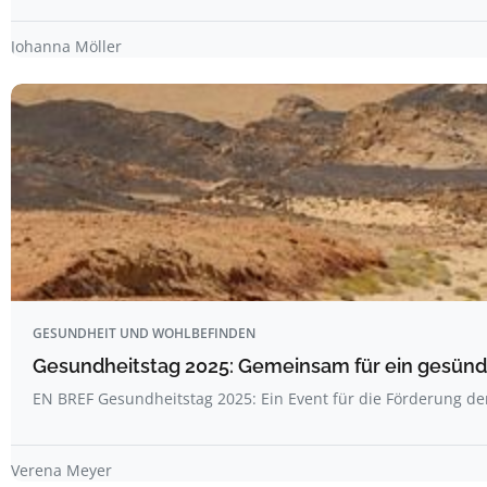
Johanna Möller
GESUNDHEIT UND WOHLBEFINDEN
Gesundheitstag 2025: Gemeinsam für ein gesünde
EN BREF Gesundheitstag 2025: Ein Event für die Förderung d
Verena Meyer