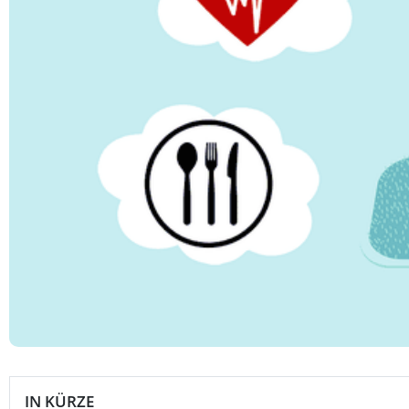
IN KÜRZE