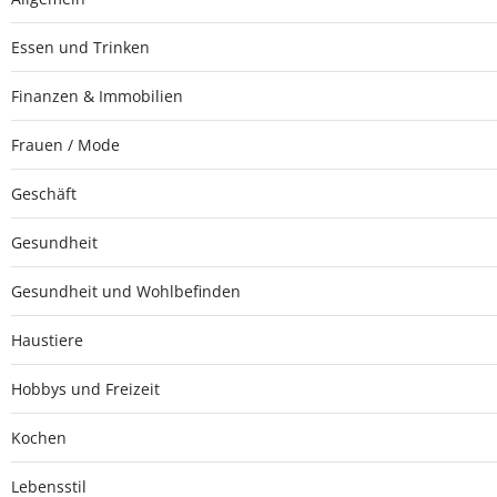
Essen und Trinken
Finanzen & Immobilien
Frauen / Mode
Geschäft
Gesundheit
Gesundheit und Wohlbefinden
Haustiere
Hobbys und Freizeit
Kochen
Lebensstil