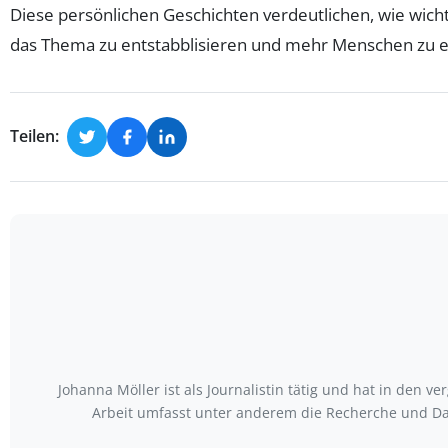
Diese persönlichen Geschichten verdeutlichen, wie wichti
das Thema zu entstabblisieren und mehr Menschen zu e
Teilen:
Johanna Möller ist als Journalistin tätig und hat in den
Arbeit umfasst unter anderem die Recherche und Da