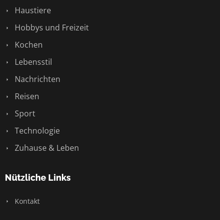
Haustiere
Hobbys und Freizeit
Kochen
Lebensstil
Nachrichten
Reisen
Sport
Technologie
Zuhause & Leben
Nützliche Links
Kontakt