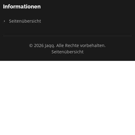
Informationen
Seitenübersicht
© 2026 Jaqq. Alle Rechte vorbehalten.
Seitenübersicht