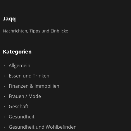
Jaqq
Nachrichten, Tipps und Einblicke
Kategorien
Allgemein
Essen und Trinken
Finanzen & Immobilien
Frauen / Mode
Geschäft
Gesundheit
Gesundheit und Wohlbefinden