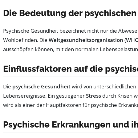
Die Bedeutung der psychischen
Psychische Gesundheit bezeichnet nicht nur die Abwese
Wohlbefinden. Die
Weltgesundheitsorganisation (WHO
ausschöpfen können, mit den normalen Lebensbelastun
Einflussfaktoren auf die psychi
Die
psychische Gesundheit
wird von unterschiedlichen 
Lebensereignisse. Ein gestiegener
Stress
durch Krisen w
wird als einer der Hauptfaktoren für psychische Erkra
Psychische Erkrankungen und 