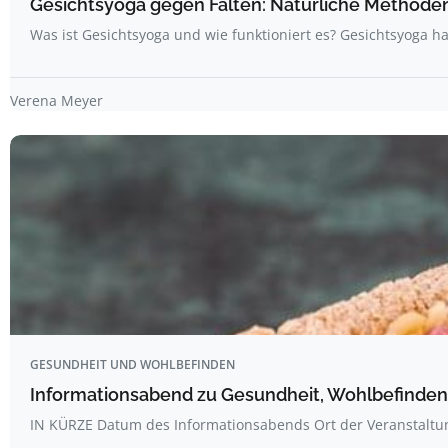
Gesichtsyoga gegen Falten: Natürliche Methoden 
Was ist Gesichtsyoga und wie funktioniert es? Gesichtsyoga ha
Verena Meyer
GESUNDHEIT UND WOHLBEFINDEN
Informationsabend zu Gesundheit, Wohlbefinden
IN KÜRZE Datum des Informationsabends Ort der Veranstalt