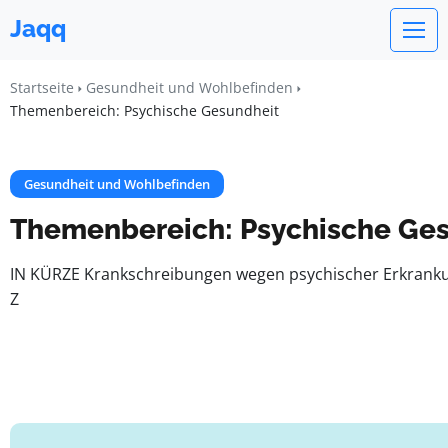
Jaqq
Startseite
Gesundheit und Wohlbefinden
Themenbereich: Psychische Gesundheit
Gesundheit und Wohlbefinden
Themenbereich: Psychische Ge
IN KÜRZE Krankschreibungen wegen psychischer Erkranku
Z