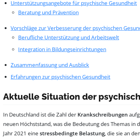
Unterstützungsangebote für psychische Gesundheit
Beratung und Prävention
Vorschläge zur Verbesserung der psychischen Gesun
Berufliche Unterstützung und Arbeitswelt
Integration in Bildungseinrichtungen
Zusammenfassung und Ausblick
Erfahrungen zur psychischen Gesundheit
Aktuelle Situation der psychis
In Deutschland ist die Zahl der
Krankschreibungen
aufg
neuen Höchststand, was die Bedeutung des Themas in der
Jahr 2021 eine
stressbedingte Belastung
, die sie an d