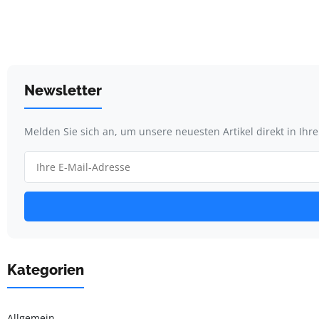
Newsletter
Melden Sie sich an, um unsere neuesten Artikel direkt in Ihr
Kategorien
Allgemein