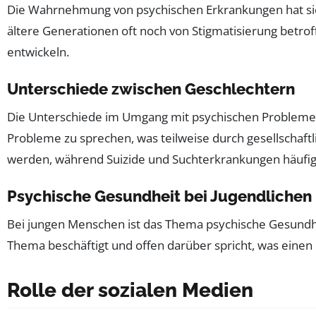
Die Wahrnehmung von psychischen Erkrankungen hat sic
ältere Generationen oft noch von Stigmatisierung betr
entwickeln.
Unterschiede zwischen Geschlechtern
Die Unterschiede im Umgang mit psychischen Problem
Probleme zu sprechen, was teilweise durch gesellschaftl
werden, während Suizide und Suchterkrankungen häufig
Psychische Gesundheit bei Jugendlichen
Bei jungen Menschen ist das Thema psychische Gesundhei
Thema beschäftigt und offen darüber spricht, was einen F
Rolle der sozialen Medien