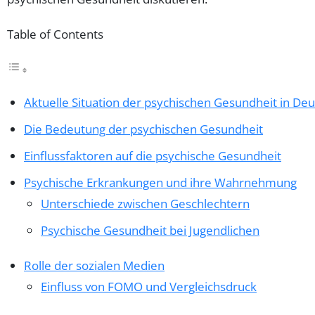
Table of Contents
Aktuelle Situation der psychischen Gesundheit in De
Die Bedeutung der psychischen Gesundheit
Einflussfaktoren auf die psychische Gesundheit
Psychische Erkrankungen und ihre Wahrnehmung
Unterschiede zwischen Geschlechtern
Psychische Gesundheit bei Jugendlichen
Rolle der sozialen Medien
Einfluss von FOMO und Vergleichsdruck