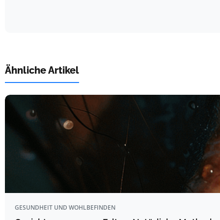
Ähnliche Artikel
GESUNDHEIT UND WOHLBEFINDEN