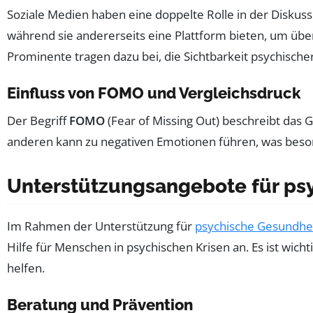
Soziale Medien haben eine doppelte Rolle in der Diskus
während sie andererseits eine Plattform bieten, um üb
Prominente tragen dazu bei, die Sichtbarkeit psychisc
Einfluss von FOMO und Vergleichsdruck
Der Begriff
FOMO
(Fear of Missing Out) beschreibt das G
anderen kann zu negativen Emotionen führen, was beson
Unterstützungsangebote für ps
Im Rahmen der Unterstützung für
psychische Gesundhe
Hilfe für Menschen in psychischen Krisen an. Es ist wic
helfen.
Beratung und Prävention