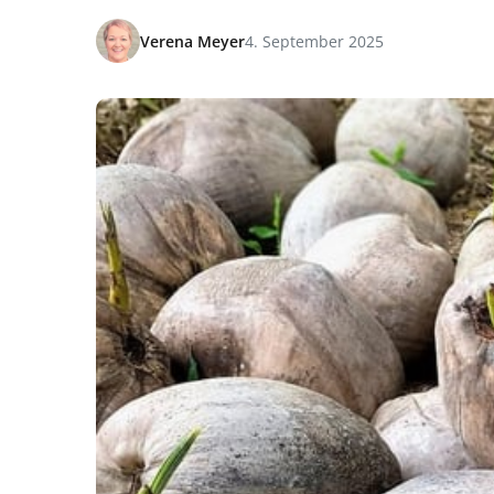
Verena Meyer
4. September 2025