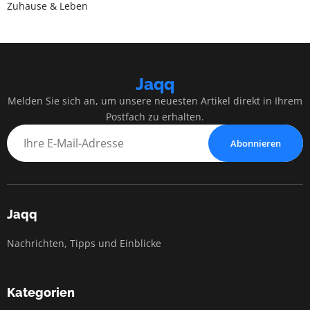
Zuhause & Leben
Jaqq
Melden Sie sich an, um unsere neuesten Artikel direkt in Ihrem
Postfach zu erhalten.
Abonnieren
Jaqq
Nachrichten, Tipps und Einblicke
Kategorien