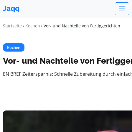
Jaqq
Startseite
Kochen
Vor- und Nachteile von Fertiggerichten
Kochen
Vor- und Nachteile von Fertigge
EN BREF Zeitersparnis: Schnelle Zubereitung durch einfac