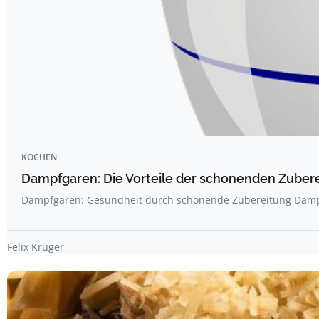
KOCHEN
Dampfgaren: Die Vorteile der schonenden Zube
Dampfgaren: Gesundheit durch schonende Zubereitung Dampf
Felix Krüger