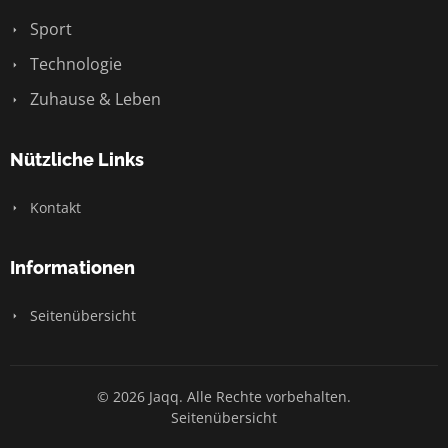
Sport
Technologie
Zuhause & Leben
Nützliche Links
Kontakt
Informationen
Seitenübersicht
© 2026 Jaqq. Alle Rechte vorbehalten.
Seitenübersicht