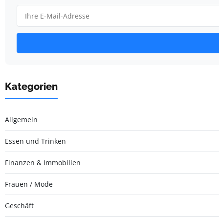
Kategorien
Allgemein
Essen und Trinken
Finanzen & Immobilien
Frauen / Mode
Geschäft