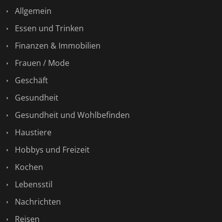
Allgemein
Essen und Trinken
Finanzen & Immobilien
Frauen / Mode
Geschäft
Gesundheit
Gesundheit und Wohlbefinden
Haustiere
Hobbys und Freizeit
Kochen
Lebensstil
Nachrichten
Reisen