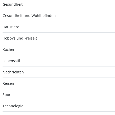
Gesundheit
Gesundheit und Wohlbefinden
Haustiere
Hobbys und Freizeit
Kochen
Lebensstil
Nachrichten
Reisen
Sport
Technologie