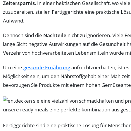
Zeitersparnis
. In einer hektischen Gesellschaft, wo v
zuzubereiten, stellen Fertiggerichte eine praktische L
Aufwand.
Dennoch sind die
Nachteile
nicht zu ignorieren. Viele 
lange Sicht negative Auswirkungen auf die Gesundheit h
Verzehr von hochverarbeiteten Lebensmitteln wurde mi
Um eine
gesunde Ernährung
aufrechtzuerhalten, ist es
Möglichkeit sein, um den Nährstoffgehalt einer Mahlzei
bevorzugen Sie Produkte mit einem hohen Gemüseanteil
Fertiggerichte sind eine praktische Lösung für Menschen