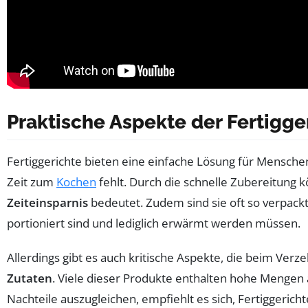
Praktische Aspekte der Fertigge
Fertiggerichte bieten eine einfache Lösung für Menschen
Zeit zum
Kochen
fehlt. Durch die schnelle Zubereitung 
Zeiteinsparnis
bedeutet. Zudem sind sie oft so verpackt,
portioniert sind und lediglich erwärmt werden müssen.
Allerdings gibt es auch kritische Aspekte, die beim Verze
Zutaten
. Viele dieser Produkte enthalten hohe Mengen 
Nachteile auszugleichen, empfiehlt es sich, Fertiggeri