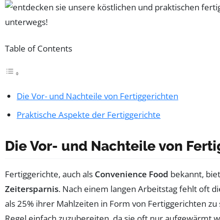
Table of Contents
Die Vor- und Nachteile von Fertiggerichten
Praktische Aspekte der Fertiggerichte
Die Vor- und Nachteile von Fert
Fertiggerichte, auch als
Convenience Food
bekannt, biet
Zeitersparnis
. Nach einem langen Arbeitstag fehlt oft 
als 25% ihrer Mahlzeiten in Form von Fertiggerichten zu 
Regel einfach zuzubereiten, da sie oft nur aufgewärmt