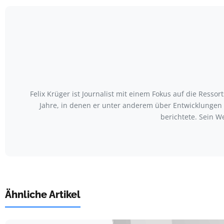
Felix Krüger ist Journalist mit einem Fokus auf die Ress
Jahre, in denen er unter anderem über Entwicklungen
berichtete. Sein W
Ähnliche Artikel