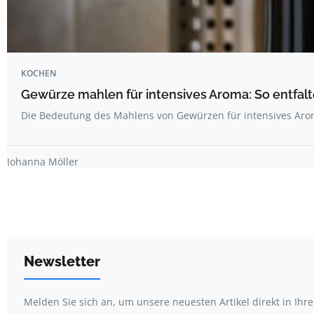
KOCHEN
Gewürze mahlen für intensives Aroma: So entfal
Die Bedeutung des Mahlens von Gewürzen für intensives Ar
Johanna Möller
Newsletter
Melden Sie sich an, um unsere neuesten Artikel direkt in Ihr