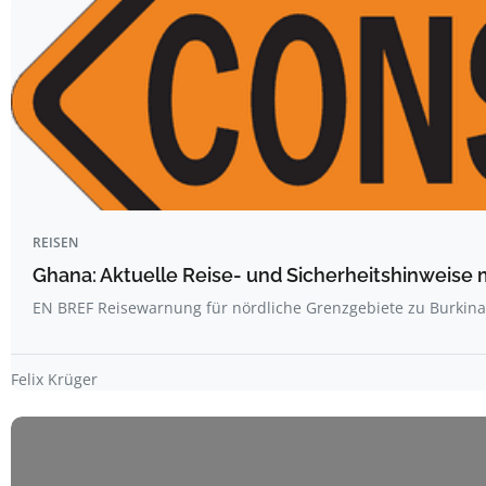
REISEN
Ghana: Aktuelle Reise- und Sicherheitshinweise 
EN BREF Reisewarnung für nördliche Grenzgebiete zu Burkin
Felix Krüger