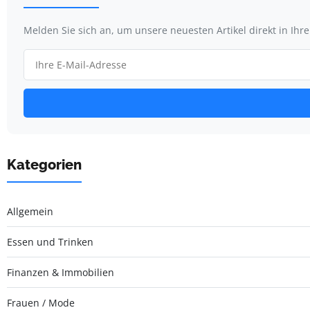
Melden Sie sich an, um unsere neuesten Artikel direkt in Ihr
Kategorien
Allgemein
Essen und Trinken
Finanzen & Immobilien
Frauen / Mode