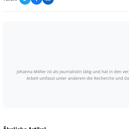
Johanna Möller ist als Journalistin tätig und hat in den
Arbeit umfasst unter anderem die Recherche und Da