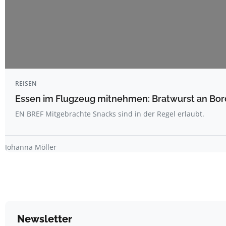
REISEN
Essen im Flugzeug mitnehmen: Bratwurst an Bord
EN BREF Mitgebrachte Snacks sind in der Regel erlaubt.
Johanna Möller
Newsletter