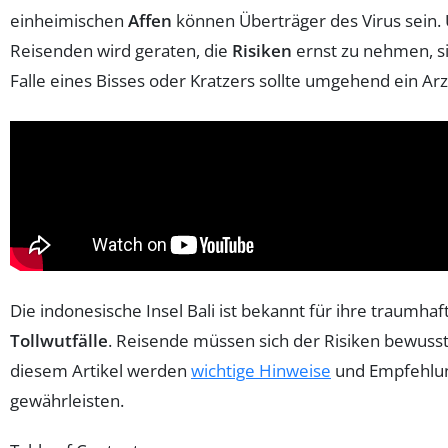
einheimischen
Affen
können Überträger des Virus sein
Reisenden wird geraten, die
Risiken
ernst zu nehmen, si
Falle eines Bisses oder Kratzers sollte umgehend ein Ar
Die indonesische Insel Bali ist bekannt für ihre traumha
Tollwutfälle
. Reisende müssen sich der Risiken bewusst
diesem Artikel werden
wichtige Hinweise
und Empfehlung
gewährleisten.