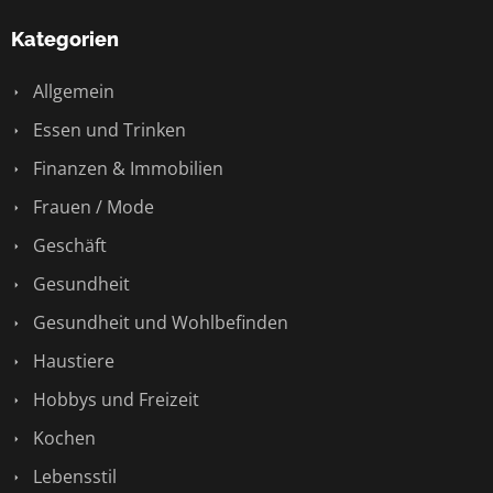
Kategorien
Allgemein
Essen und Trinken
Finanzen & Immobilien
Frauen / Mode
Geschäft
Gesundheit
Gesundheit und Wohlbefinden
Haustiere
Hobbys und Freizeit
Kochen
Lebensstil