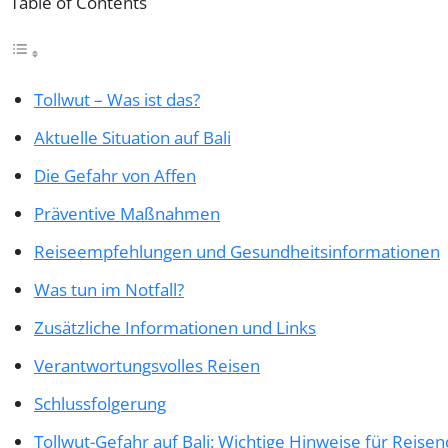
Table of Contents
Tollwut – Was ist das?
Aktuelle Situation auf Bali
Die Gefahr von Affen
Präventive Maßnahmen
Reiseempfehlungen und Gesundheitsinformationen
Was tun im Notfall?
Zusätzliche Informationen und Links
Verantwortungsvolles Reisen
Schlussfolgerung
Tollwut-Gefahr auf Bali: Wichtige Hinweise für Reise