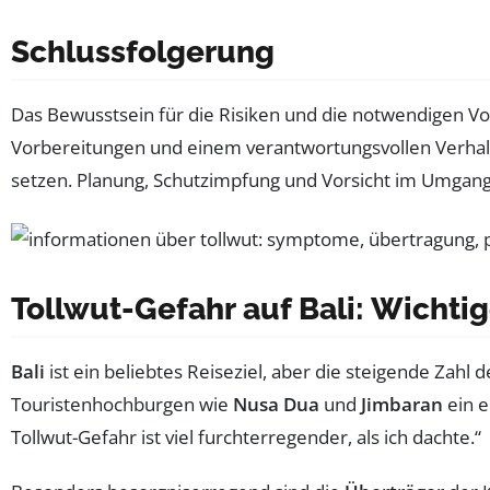
Schlussfolgerung
Das Bewusstsein für die Risiken und die notwendigen 
Vorbereitungen und einem verantwortungsvollen Verhalt
setzen. Planung, Schutzimpfung und Vorsicht im Umgang 
Tollwut-Gefahr auf Bali: Wichti
Bali
ist ein beliebtes Reiseziel, aber die steigende Zahl 
Touristenhochburgen wie
Nusa Dua
und
Jimbaran
ein e
Tollwut-Gefahr ist viel furchterregender, als ich dachte.“