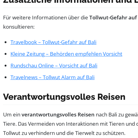
Für weitere Informationen über die
Tollwut-Gefahr auf 
konsultieren:
Travelbook – Tollwut-Gefahr auf Bali
Kleine Zeitung – Behörden empfehlen Vorsicht
Rundschau Online – Vorsicht auf Bali
Travelnews – Tollwut Alarm auf Bali
Verantwortungsvolles Reisen
Um ein
verantwortungsvolles Reisen
nach Bali zu gewäh
Tiere. Das Vermeiden von Interaktionen mit Tieren und 
Tollwut zu verhindern und die Tierwelt zu schützen.