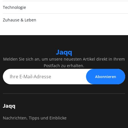
Technologie
Zuhause & Leben
Jaqq
Melden Sie sich an, um unsere neuesten Artikel direkt in Ihrem
Postfach zu erhalten.
Abonnieren
Jaqq
Nachrichten, Tipps und Einblicke