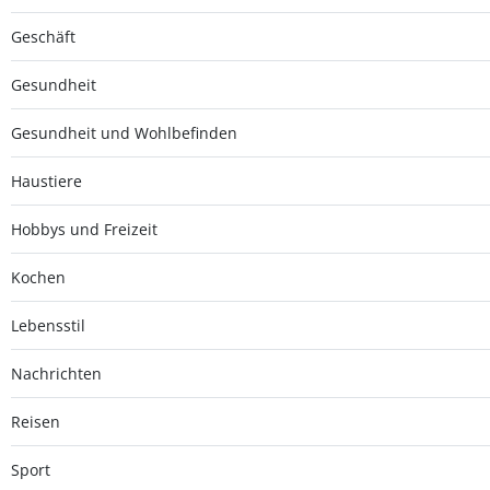
Geschäft
Gesundheit
Gesundheit und Wohlbefinden
Haustiere
Hobbys und Freizeit
Kochen
Lebensstil
Nachrichten
Reisen
Sport