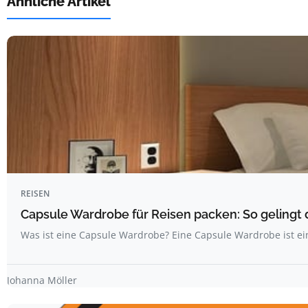
Ähnliche Artikel
REISEN
Capsule Wardrobe für Reisen packen: So gelingt 
Was ist eine Capsule Wardrobe? Eine Capsule Wardrobe ist ei
Johanna Möller