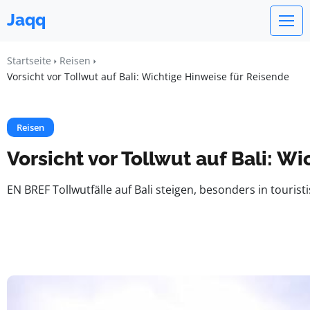
Jaqq
Startseite
Reisen
Vorsicht vor Tollwut auf Bali: Wichtige Hinweise für Reisende
Reisen
Vorsicht vor Tollwut auf Bali: W
EN BREF Tollwutfälle auf Bali steigen, besonders in tou