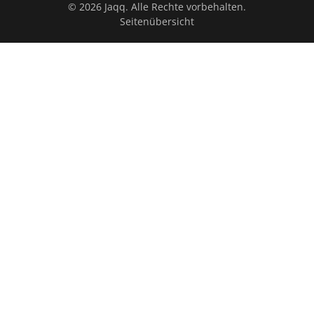
© 2026 Jaqq. Alle Rechte vorbehalten.
Seitenübersicht