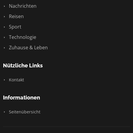
Nachrichten
Reisen
Sport
Technologie
Zuhause & Leben
Nützliche Links
Kontakt
Informationen
Seitenübersicht