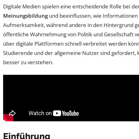
Digitale Medien spielen eine entscheidende Rolle bei d
Meinungsbildung
und beeinflussen, wie Informationen
Aufmerksamkeit, während andere in den Hintergrund g
öffentliche Wahrnehmung von Politik und Gesellschaft ve
über digitale Plattformen schnell verbreitet werden könn
Studierende und der allgemeine Nutzer sind gefordert,
besser zu verstehen.
Einführung