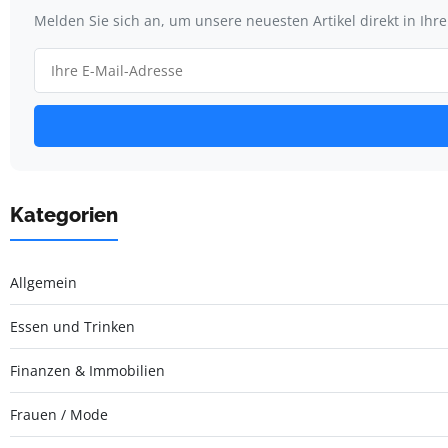
Melden Sie sich an, um unsere neuesten Artikel direkt in Ihr
Kategorien
Allgemein
Essen und Trinken
Finanzen & Immobilien
Frauen / Mode