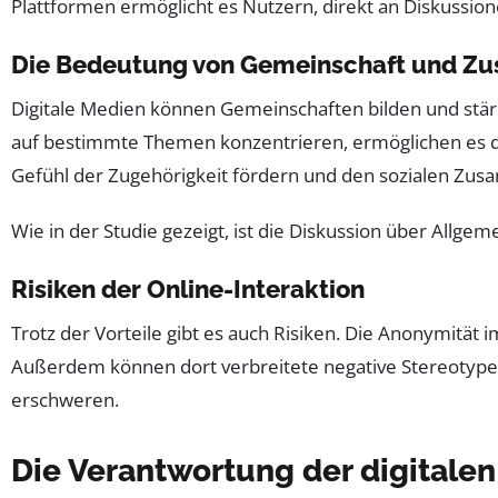
Plattformen ermöglicht es Nutzern, direkt an Diskussi
Die Bedeutung von Gemeinschaft und Z
Digitale Medien können Gemeinschaften bilden und stä
auf bestimmte Themen konzentrieren, ermöglichen es d
Gefühl der Zugehörigkeit fördern und den sozialen Zus
Wie in der Studie gezeigt, ist die Diskussion über All
Risiken der Online-Interaktion
Trotz der Vorteile gibt es auch Risiken. Die Anonymität
Außerdem können dort verbreitete negative Stereotypen
erschweren.
Die Verantwortung der digitalen