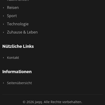
Reisen
Sport
Technologie
Zuhause & Leben
Nützliche Links
Kontakt
Informationen
Seitenübersicht
© 2026 Jaqq. Alle Rechte vorbehalten.