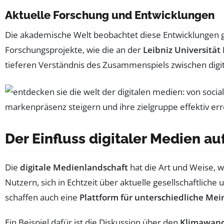
Aktuelle Forschung und Entwicklungen
Die akademische Welt beobachtet diese Entwicklungen gen
Forschungsprojekte, wie die an der
Leibniz Universitä
tieferen Verständnis des Zusammenspiels zwischen digit
Der Einfluss digitaler Medien a
Die
digitale Medienlandschaft
hat die Art und Weise, 
Nutzern, sich in Echtzeit über aktuelle gesellschaftlich
schaffen auch eine
Plattform für unterschiedliche Me
Ein Beispiel dafür ist die Diskussion über den
Klimawan