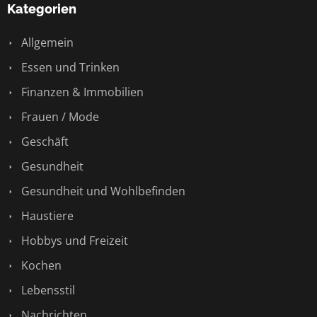
Kategorien
Allgemein
Essen und Trinken
Finanzen & Immobilien
Frauen / Mode
Geschäft
Gesundheit
Gesundheit und Wohlbefinden
Haustiere
Hobbys und Freizeit
Kochen
Lebensstil
Nachrichten