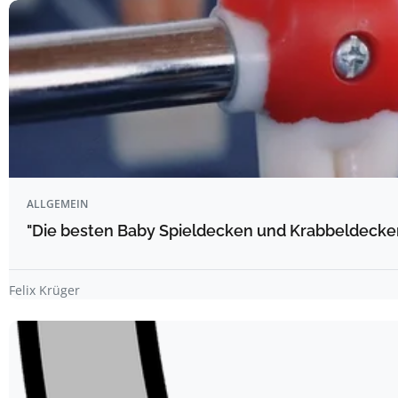
ALLGEMEIN
"Die besten Baby Spieldecken und Krabbeldecke
Felix Krüger