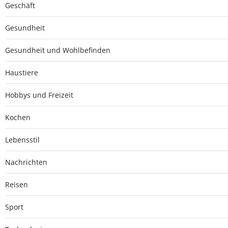
Geschäft
Gesundheit
Gesundheit und Wohlbefinden
Haustiere
Hobbys und Freizeit
Kochen
Lebensstil
Nachrichten
Reisen
Sport