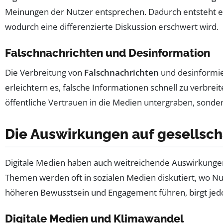
Meinungen der Nutzer entsprechen. Dadurch entsteht e
wodurch eine differenzierte Diskussion erschwert wird.
Falschnachrichten und Desinformation
Die Verbreitung von
Falschnachrichten
und desinformier
erleichtern es, falsche Informationen schnell zu verbr
öffentliche Vertrauen in die Medien untergraben, sonder
Die Auswirkungen auf gesellsch
Digitale Medien haben auch weitreichende Auswirkungen 
Themen werden oft in sozialen Medien diskutiert, wo Nu
höheren Bewusstsein und Engagement führen, birgt jedoc
Digitale Medien und Klimawandel