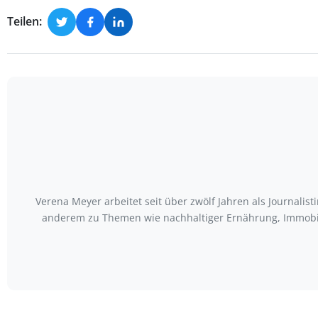
Teilen:
Verena Meyer arbeitet seit über zwölf Jahren als Journali
anderem zu Themen wie nachhaltiger Ernährung, Immobili