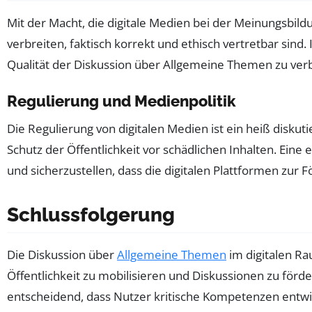
Mit der Macht, die digitale Medien bei der Meinungsbild
verbreiten, faktisch korrekt und ethisch vertretbar sin
Qualität der Diskussion über Allgemeine Themen zu ver
Regulierung und Medienpolitik
Die Regulierung von digitalen Medien ist ein heiß disku
Schutz der Öffentlichkeit vor schädlichen Inhalten. Eine 
und sicherzustellen, dass die digitalen Plattformen zur 
Schlussfolgerung
Die Diskussion über
Allgemeine Themen
im digitalen Ra
Öffentlichkeit zu mobilisieren und Diskussionen zu förd
entscheidend, dass Nutzer kritische Kompetenzen entwic