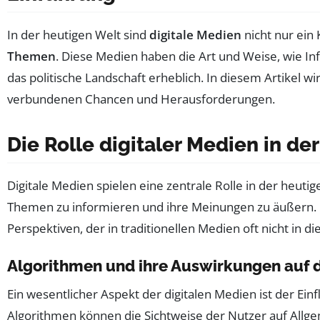
In der heutigen Welt sind
digitale Medien
nicht nur ein
Themen
. Diese Medien haben die Art und Weise, wie In
das politische Landschaft erheblich. In diesem Artikel 
verbundenen Chancen und Herausforderungen.
Die Rolle digitaler Medien in d
Digitale Medien spielen eine zentrale Rolle in der heuti
Themen zu informieren und ihre Meinungen zu äußern. 
Perspektiven, der in traditionellen Medien oft nicht in d
Algorithmen und ihre Auswirkungen auf 
Ein wesentlicher Aspekt der digitalen Medien ist der Ein
Algorithmen können die Sichtweise der Nutzer auf Allg