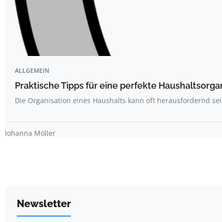
ALLGEMEIN
Praktische Tipps für eine perfekte Haushaltsorga
Die Organisation eines Haushalts kann oft herausfordernd sei
Johanna Möller
Newsletter