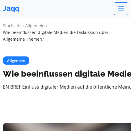
Jaqq
Startseite
Allgemein
Wie beeinflussen digitale Medien die Diskussion über
Allgemeine Themen?
Allgemein
Wie beeinflussen digitale Medi
EN BREF Einfluss digitaler Medien auf die öffentliche Me