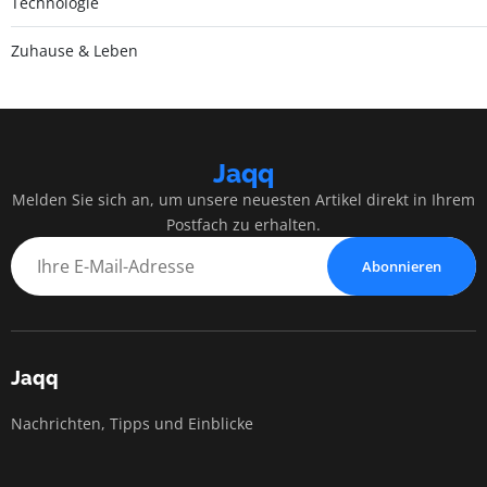
Technologie
Zuhause & Leben
Jaqq
Melden Sie sich an, um unsere neuesten Artikel direkt in Ihrem
Postfach zu erhalten.
Abonnieren
Jaqq
Nachrichten, Tipps und Einblicke