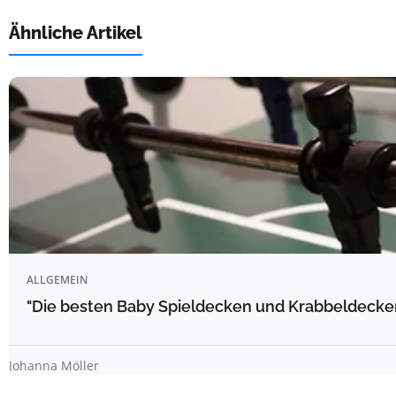
Ähnliche Artikel
ALLGEMEIN
"Die besten Baby Spieldecken und Krabbeldecke
Johanna Möller