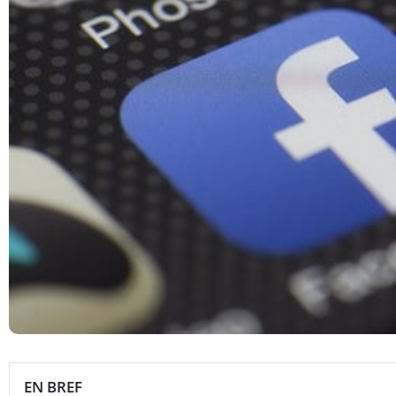
EN BREF