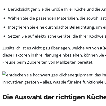
Berücksichtigen Sie die Größe Ihrer Küche und die A
Wählen Sie die passenden Materialien, die sowohl ästh
Integrieren Sie eine durchdachte
Beleuchtung
, um 
Setzen Sie auf
elektrische Geräte
, die Ihrer Kochwe
Zusätzlich ist es wichtig zu überlegen, welche Art von
Kü
diese Faktoren in Ihre Planung einbeziehen, können Sie
Freude beim Zubereiten von Mahlzeiten bereitet.
Die Auswahl der richtigen Küch