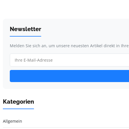
Newsletter
Melden Sie sich an, um unsere neuesten Artikel direkt in Ihr
Kategorien
Allgemein