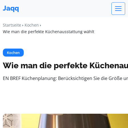
Jaqq
Startseite
Kochen
Wie man die perfekte Küchenausstattung wählt
Kochen
Wie man die perfekte Küchenau
EN BREF Küchenplanung: Berücksichtigen Sie die Größe und