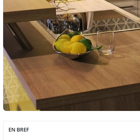
EN BREF