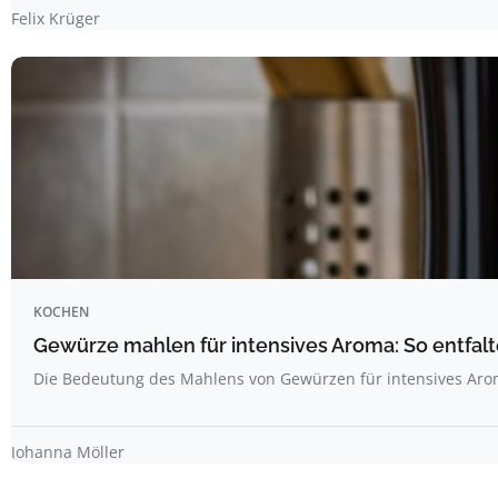
Felix Krüger
KOCHEN
Gewürze mahlen für intensives Aroma: So entfal
Die Bedeutung des Mahlens von Gewürzen für intensives Ar
Johanna Möller