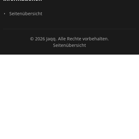
Seitenübersicht
© 2026 Jaqq. Alle Rechte vorbehalten.
Seitenübersicht