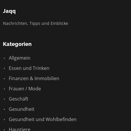
Jaqq
Nachrichten, Tipps und Einblicke
Kategorien
Allgemein
Essen und Trinken
Finanzen & Immobilien
Frauen / Mode
Geschäft
Gesundheit
Gesundheit und Wohlbefinden
Haustiere