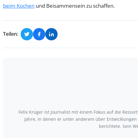
beim Kochen
und Beisammensein zu schaffen.
Teilen:
Felix Krüger ist Journalist mit einem Fokus auf die Ress
Jahre, in denen er unter anderem über Entwicklungen
berichtete. Sein W