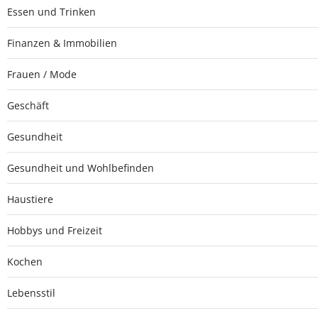
Essen und Trinken
Finanzen & Immobilien
Frauen / Mode
Geschäft
Gesundheit
Gesundheit und Wohlbefinden
Haustiere
Hobbys und Freizeit
Kochen
Lebensstil