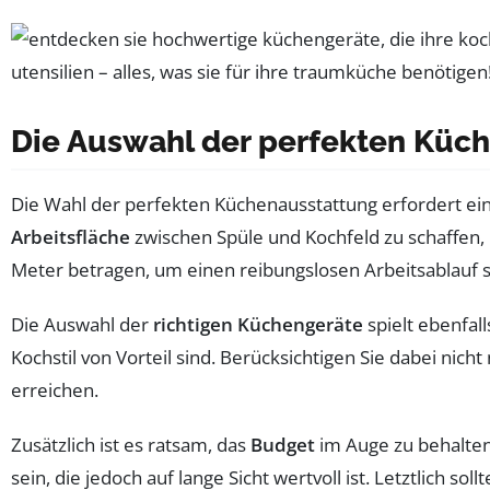
Die Auswahl der perfekten Küc
Die Wahl der perfekten Küchenausstattung erfordert ei
Arbeitsfläche
zwischen Spüle und Kochfeld zu schaffen,
Meter betragen, um einen reibungslosen Arbeitsablauf s
Die Auswahl der
richtigen Küchengeräte
spielt ebenfal
Kochstil von Vorteil sind. Berücksichtigen Sie dabei nicht
erreichen.
Zusätzlich ist es ratsam, das
Budget
im Auge zu behalten
sein, die jedoch auf lange Sicht wertvoll ist. Letztlic