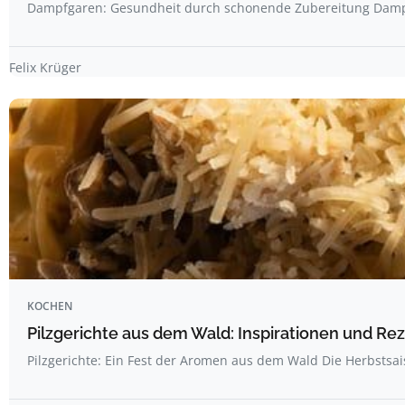
Dampfgaren: Gesundheit durch schonende Zubereitung Dampf
Felix Krüger
KOCHEN
Pilzgerichte aus dem Wald: Inspirationen und R
Pilzgerichte: Ein Fest der Aromen aus dem Wald Die Herbstsai