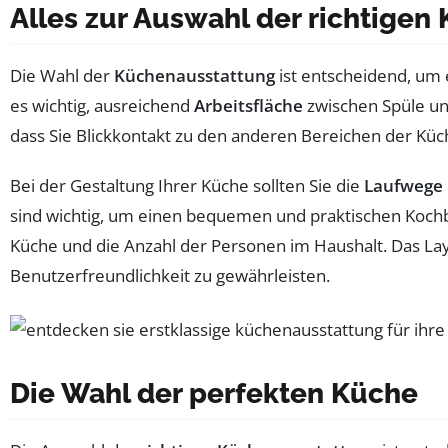
Alles zur Auswahl der richtigen
Die Wahl der
Küchenausstattung
ist entscheidend, um
es wichtig, ausreichend
Arbeitsfläche
zwischen Spüle und
dass Sie Blickkontakt zu den anderen Bereichen der Kü
Bei der Gestaltung Ihrer Küche sollten Sie die
Laufwege
sind wichtig, um einen bequemen und praktischen Kochber
Küche und die Anzahl der Personen im Haushalt. Das La
Benutzerfreundlichkeit zu gewährleisten.
Die Wahl der perfekten Küche