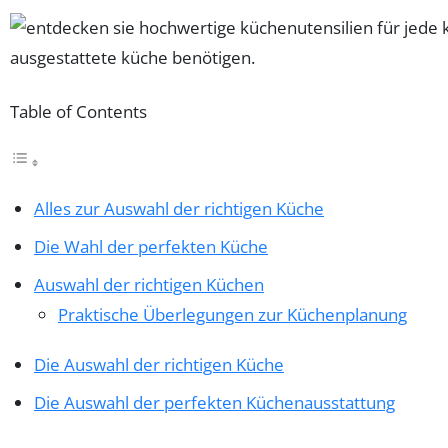
Table of Contents
Alles zur Auswahl der richtigen Küche
Die Wahl der perfekten Küche
Auswahl der richtigen Küchen
Praktische Überlegungen zur Küchenplanung
Die Auswahl der richtigen Küche
Die Auswahl der perfekten Küchenausstattung