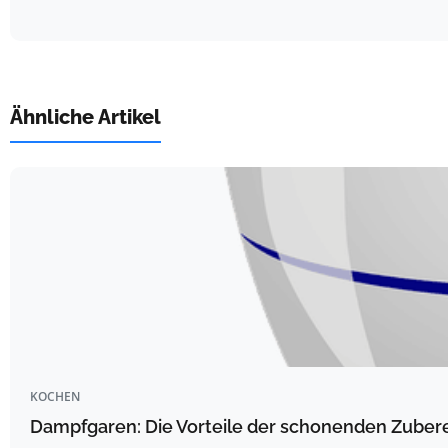
Ähnliche Artikel
KOCHEN
Dampfgaren: Die Vorteile der schonenden Zube