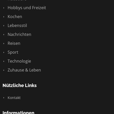
Hobbys und Freizeit
Kochen
Lebensstil
Nachrichten
Reisen
Sport
Technologie
Zuhause & Leben
Nützliche Links
Kontakt
Informationen