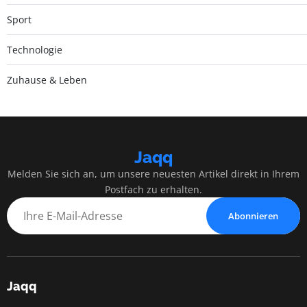
Sport
Technologie
Zuhause & Leben
Jaqq
Melden Sie sich an, um unsere neuesten Artikel direkt in Ihrem
Postfach zu erhalten.
Abonnieren
Jaqq