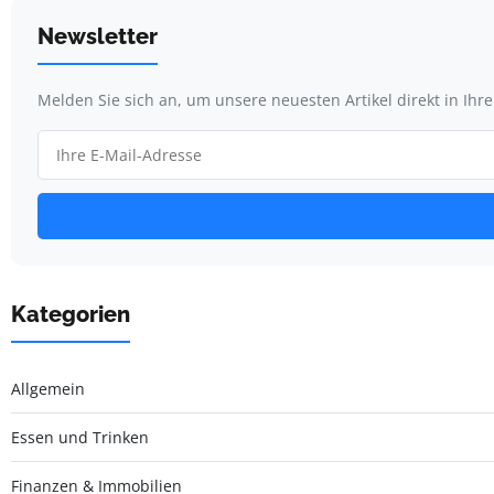
Newsletter
Melden Sie sich an, um unsere neuesten Artikel direkt in Ihr
Kategorien
Allgemein
Essen und Trinken
Finanzen & Immobilien