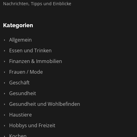
Nachrichten, Tipps und Einblicke
Kategorien
Allgemein
Essen und Trinken
Finanzen & Immobilien
Frauen / Mode
Geschäft
Gesundheit
Gesundheit und Wohlbefinden
Haustiere
Hobbys und Freizeit
Kochen