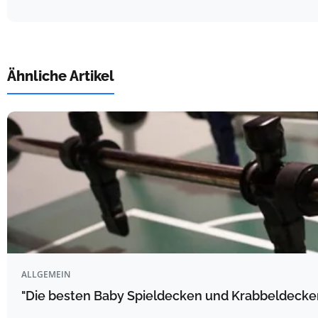
Ähnliche Artikel
ALLGEMEIN
"Die besten Baby Spieldecken und Krabbeldecke