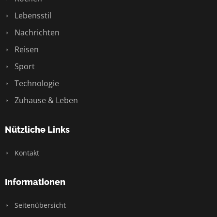
Lebensstil
Nachrichten
Reisen
Sport
Technologie
Zuhause & Leben
Nützliche Links
Kontakt
Informationen
Seitenübersicht