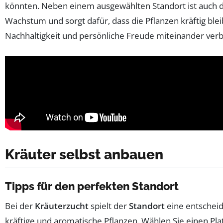
könnten. Neben einem ausgewählten Standort ist auch d
Wachstum und sorgt dafür, dass die Pflanzen kräftig b
Nachhaltigkeit und persönliche Freude miteinander ve
Kräuter selbst anbauen
Tipps für den perfekten Standort
Bei der
Kräuterzucht
spielt der
Standort
eine entscheid
kräftige und aromatische Pflanzen. Wählen Sie einen P