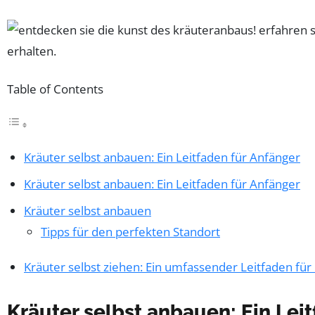
Table of Contents
Kräuter selbst anbauen: Ein Leitfaden für Anfänger
Kräuter selbst anbauen: Ein Leitfaden für Anfänger
Kräuter selbst anbauen
Tipps für den perfekten Standort
Kräuter selbst ziehen: Ein umfassender Leitfaden für 
Kräuter selbst anbauen: Ein Lei