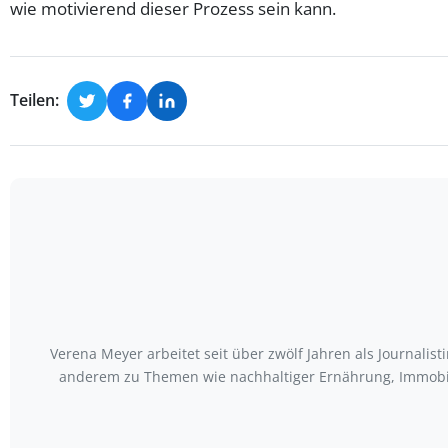
wie motivierend dieser Prozess sein kann.
Teilen:
Verena Meyer arbeitet seit über zwölf Jahren als Journali
anderem zu Themen wie nachhaltiger Ernährung, Immobili