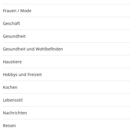
Frauen / Mode
Geschäft
Gesundheit
Gesundheit und Wohlbefinden
Haustiere
Hobbys und Freizeit
Kochen
Lebensstil
Nachrichten
Reisen