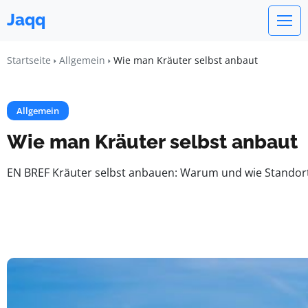
Jaqq
Startseite
Allgemein
Wie man Kräuter selbst anbaut
Allgemein
Wie man Kräuter selbst anbaut
EN BREF Kräuter selbst anbauen: Warum und wie Standortw