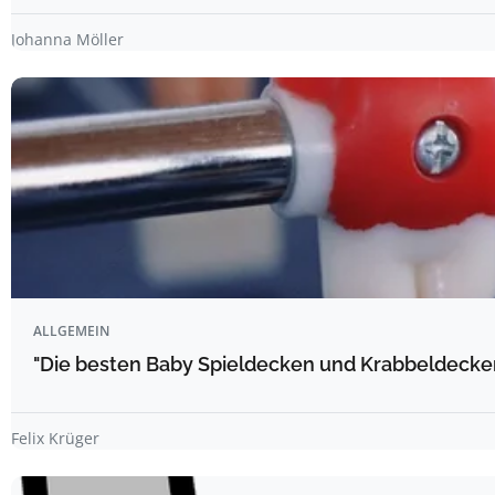
Johanna Möller
ALLGEMEIN
"Die besten Baby Spieldecken und Krabbeldecke
Felix Krüger