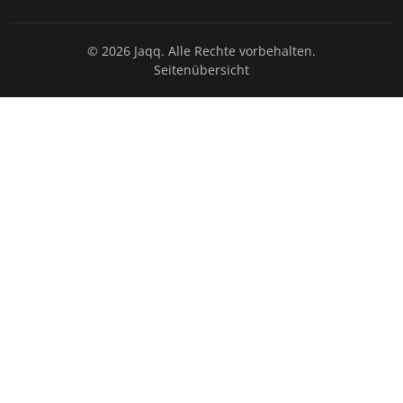
© 2026 Jaqq. Alle Rechte vorbehalten.
Seitenübersicht