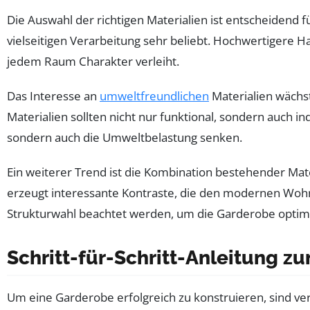
Die Auswahl der richtigen Materialien ist entscheidend f
vielseitigen Verarbeitung sehr beliebt. Hochwertigere 
jedem Raum Charakter verleiht.
Das Interesse an
umweltfreundlichen
Materialien wächst
Materialien sollten nicht nur funktional, sondern auch in
sondern auch die Umweltbelastung senken.
Ein weiterer Trend ist die Kombination bestehender Mater
erzeugt interessante Kontraste, die den modernen Wohnst
Strukturwahl beachtet werden, um die Garderobe optimal
Schritt-für-Schritt-Anleitung z
Um eine Garderobe erfolgreich zu konstruieren, sind vers