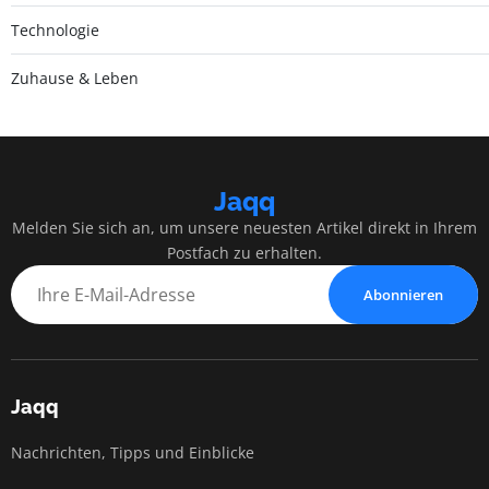
Technologie
Zuhause & Leben
Jaqq
Melden Sie sich an, um unsere neuesten Artikel direkt in Ihrem
Postfach zu erhalten.
Abonnieren
Jaqq
Nachrichten, Tipps und Einblicke