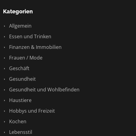
Kategorien
Allgemein
Essen und Trinken
Finanzen & Immobilien
Frauen / Mode
Geschäft
Gesundheit
Gesundheit und Wohlbefinden
Haustiere
Hobbys und Freizeit
Kochen
Lebensstil