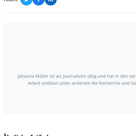
Johanna Möller ist als Journalistin tätig und hat in den
Arbeit umfasst unter anderem die Recherche und Da