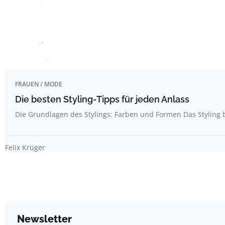
FRAUEN / MODE
Die besten Styling-Tipps für jeden Anlass
Die Grundlagen des Stylings: Farben und Formen Das Styling
Felix Krüger
Newsletter