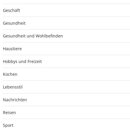
Geschäft
Gesundheit
Gesundheit und Wohlbefinden
Haustiere
Hobbys und Freizeit
Kochen
Lebensstil
Nachrichten
Reisen
Sport