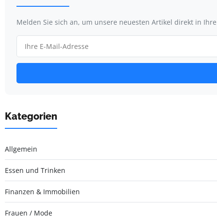
Melden Sie sich an, um unsere neuesten Artikel direkt in Ihr
Kategorien
Allgemein
Essen und Trinken
Finanzen & Immobilien
Frauen / Mode