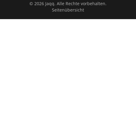
© 2026 Jaqq. Alle Rechte vorbehalten.
Seitenübersicht