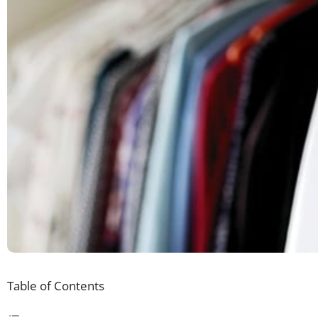
Table of Contents