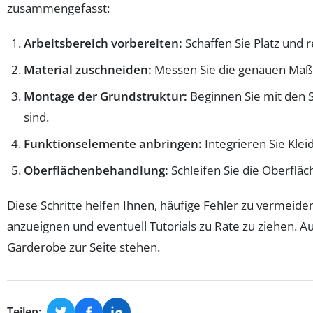
zusammengefasst:
Arbeitsbereich vorbereiten:
Schaffen Sie Platz und 
Material zuschneiden:
Messen Sie die genauen Maße
Montage der Grundstruktur:
Beginnen Sie mit den S
sind.
Funktionselemente anbringen:
Integrieren Sie Kle
Oberflächenbehandlung:
Schleifen Sie die Oberflä
Diese Schritte helfen Ihnen, häufige Fehler zu vermeide
anzueignen und eventuell Tutorials zu Rate zu ziehen. A
Garderobe zur Seite stehen.
Teilen: