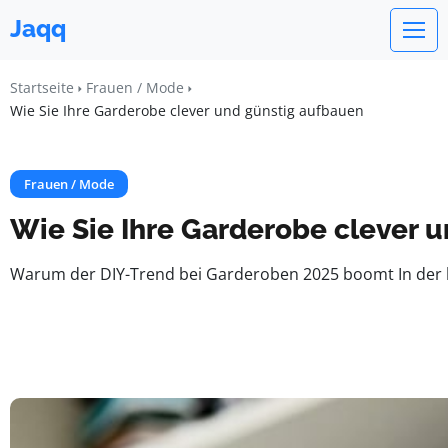
Jaqq
Startseite
Frauen / Mode
Wie Sie Ihre Garderobe clever und günstig aufbauen
Frauen / Mode
Wie Sie Ihre Garderobe clever 
Warum der DIY-Trend bei Garderoben 2025 boomt In der heut