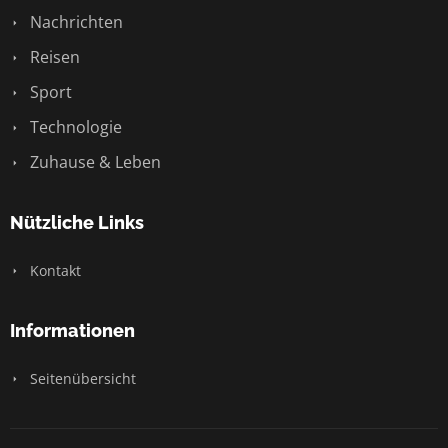
Nachrichten
Reisen
Sport
Technologie
Zuhause & Leben
Nützliche Links
Kontakt
Informationen
Seitenübersicht