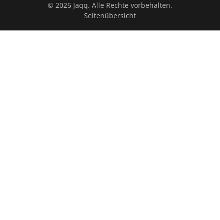
© 2026 Jaqq. Alle Rechte vorbehalten.
Seitenübersicht