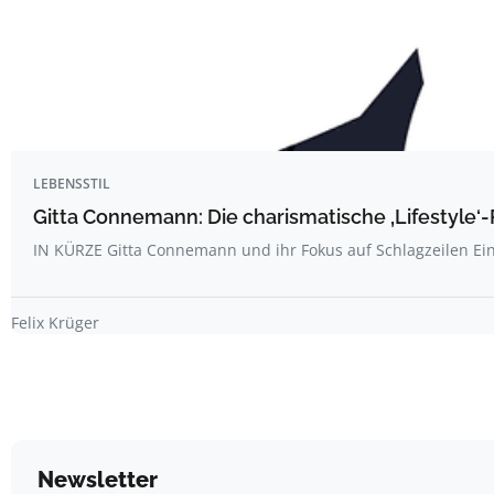
LEBENSSTIL
Gitta Connemann: Die charismatische ‚Lifestyle‘-
IN KÜRZE Gitta Connemann und ihr Fokus auf Schlagzeilen Ei
Felix Krüger
Newsletter