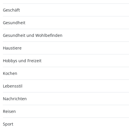
Geschäft
Gesundheit
Gesundheit und Wohlbefinden
Haustiere
Hobbys und Freizeit
Kochen
Lebensstil
Nachrichten
Reisen
Sport