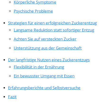
Körperliche Symptome
Psychische Probleme
Strategien für einen erfolgreichen Zuckerentzug
Langsame Reduktion statt sofortiger Entzug
Achten Sie auf versteckten Zucker
Unterstützung aus der Gemeinschaft
Der langfristige Nutzen eines Zuckerentzugs
Flexibilität in der Ernährung
Ein bewusster Umgang mit Essen
Erfahrungsberichte und Selbstversuche
Fazit