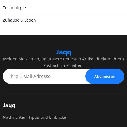
Technologie
Zuhause & Leben
Jaqq
Melden Sie sich an, um unsere neuesten Artikel direkt in Ihrem
Postfach zu erhalten.
Abonnieren
Jaqq
Nachrichten, Tipps und Einblicke