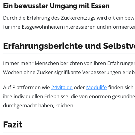
Ein bewusster Umgang mit Essen
Durch die Erfahrung des Zuckerentzugs wird oft ein be
für ihre Essgewohnheiten interessieren und informierte
Erfahrungsberichte und Selbst
Immer mehr Menschen berichten von ihren Erfahrungen 
Wochen ohne Zucker signifikante Verbesserungen erleb
Auf Plattformen wie
24vita.de
oder
Medulife
finden sich
ihre individuellen Erlebnisse, die von enormen gesundh
durchgemacht haben, reichen.
Fazit