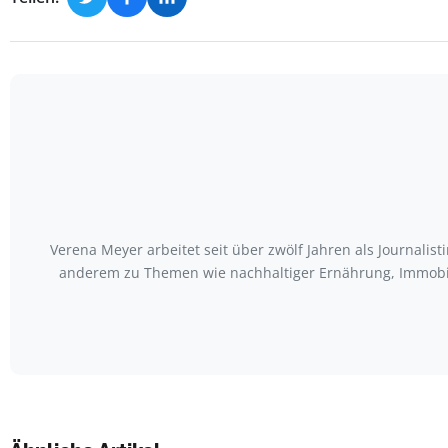
Verena Meyer arbeitet seit über zwölf Jahren als Journali
anderem zu Themen wie nachhaltiger Ernährung, Immobili