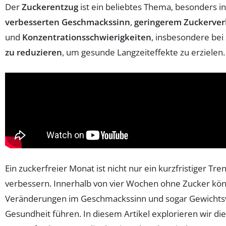
Der
Zuckerentzug
ist ein beliebtes Thema, besonders 
verbesserten Geschmackssinn
,
geringerem Zuckerver
und
Konzentrationsschwierigkeiten
, insbesondere be
zu reduzieren
, um gesunde Langzeiteffekte zu erzielen.
Ein zuckerfreier Monat ist nicht nur ein kurzfristiger 
verbessern. Innerhalb von vier Wochen ohne Zucker könn
Veränderungen im Geschmackssinn und sogar Gewichtsverl
Gesundheit führen. In diesem Artikel explorieren wir di