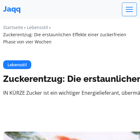
Jaqq
Startseite
Lebensstil
Zuckerentzug: Die erstaunlichen Effekte einer zuckerfreien
Phase von vier Wochen
Lebensstil
Zuckerentzug: Die erstaunlichen
IN KÜRZE Zucker ist ein wichtiger Energielieferant, üb