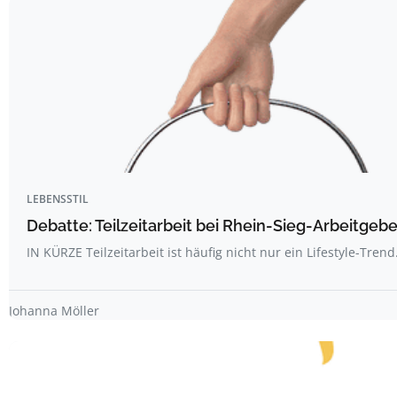
LEBENSSTIL
Debatte: Teilzeitarbeit bei Rhein-Sieg-Arbeitgebe
IN KÜRZE Teilzeitarbeit ist häufig nicht nur ein Lifestyle-Trend
Johanna Möller