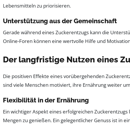
Lebensmitteln zu priorisieren.
Unterstützung aus der Gemeinschaft
Gerade während eines Zuckerentzugs kann die Unterstü
Online-Foren können eine wertvolle Hilfe und Motivation
Der langfristige Nutzen eines 
Die positiven Effekte eines vorübergehenden Zuckerent
sind viele Menschen motiviert, ihre Ernährung weiter um
Flexibilität in der Ernährung
Ein wichtiger Aspekt eines erfolgreichen Zuckerentzugs l
Mengen zu genießen. Ein gelegentlicher Genuss ist in e