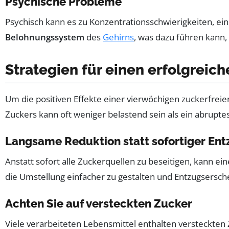
Psychische Probleme
Psychisch kann es zu Konzentrationsschwierigkeiten, 
Belohnungssystem
des
Gehirns
, was dazu führen kann
Strategien für einen erfolgreic
Um die positiven Effekte einer vierwöchigen zuckerfreien
Zuckers kann oft weniger belastend sein als ein abruptes
Langsame Reduktion statt sofortiger Ent
Anstatt sofort alle Zuckerquellen zu beseitigen, kann ei
die Umstellung einfacher zu gestalten und Entzugsersc
Achten Sie auf versteckten Zucker
Viele verarbeiteten Lebensmittel enthalten versteckten Z