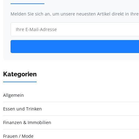
Melden Sie sich an, um unsere neuesten Artikel direkt in Ihr
Kategorien
Allgemein
Essen und Trinken
Finanzen & Immobilien
Frauen / Mode