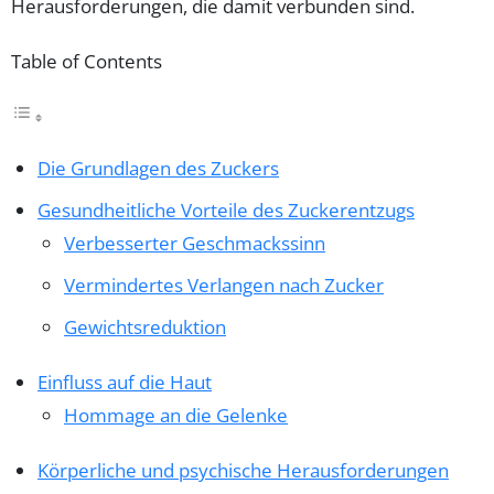
Herausforderungen, die damit verbunden sind.
Table of Contents
Die Grundlagen des Zuckers
Gesundheitliche Vorteile des Zuckerentzugs
Verbesserter Geschmackssinn
Vermindertes Verlangen nach Zucker
Gewichtsreduktion
Einfluss auf die Haut
Hommage an die Gelenke
Körperliche und psychische Herausforderungen