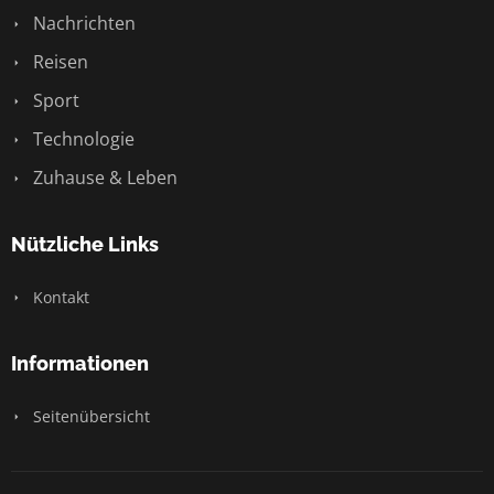
Nachrichten
Reisen
Sport
Technologie
Zuhause & Leben
Nützliche Links
Kontakt
Informationen
Seitenübersicht