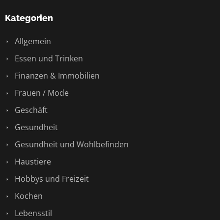
Kategorien
Allgemein
Essen und Trinken
Finanzen & Immobilien
Frauen / Mode
Geschäft
Gesundheit
Gesundheit und Wohlbefinden
Haustiere
Hobbys und Freizeit
Kochen
Lebensstil