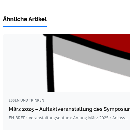
Ähnliche Artikel
ESSEN UND TRINKEN
März 2025 – Auftaktveranstaltung des Symposium
EN BREF • Veranstaltungsdatum: Anfang März 2025 • Anlass…