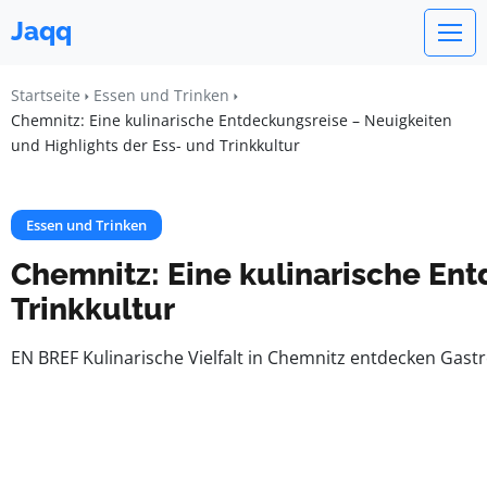
Jaqq
Startseite
Essen und Trinken
Chemnitz: Eine kulinarische Entdeckungsreise – Neuigkeiten
und Highlights der Ess- und Trinkkultur
Essen und Trinken
Chemnitz: Eine kulinarische Ent
Trinkkultur
EN BREF Kulinarische Vielfalt in Chemnitz entdecken Gast