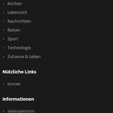
Kochen
Lebensstil
Nachrichten
Reisen
Sport
Technologie
Zuhause & Leben
Nützliche Links
Kontakt
Informationen
Seitenübersicht