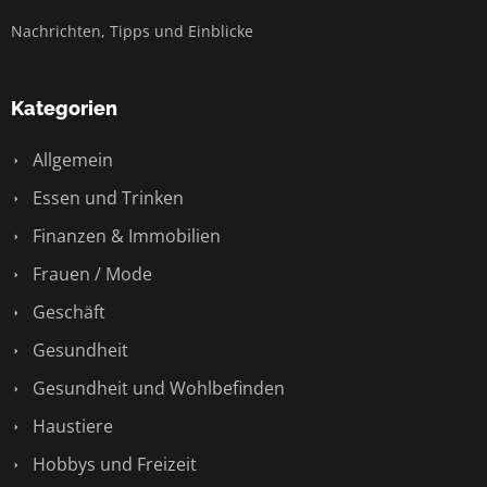
Nachrichten, Tipps und Einblicke
Kategorien
Allgemein
Essen und Trinken
Finanzen & Immobilien
Frauen / Mode
Geschäft
Gesundheit
Gesundheit und Wohlbefinden
Haustiere
Hobbys und Freizeit