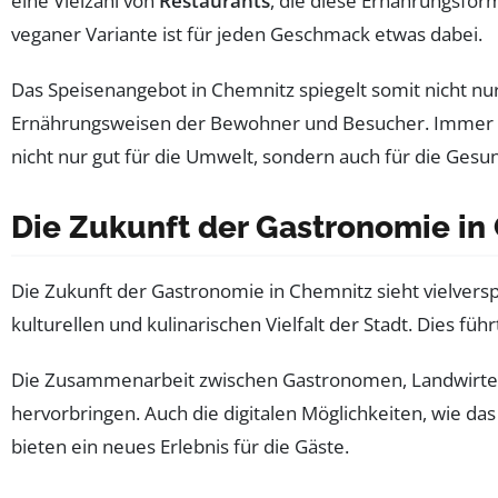
eine Vielzahl von
Restaurants
, die diese Ernährungsform
veganer Variante ist für jeden Geschmack etwas dabei.
Das Speisenangebot in Chemnitz spiegelt somit nicht nur 
Ernährungsweisen der Bewohner und Besucher. Immer
nicht nur gut für die Umwelt, sondern auch für die Gesund
Die Zukunft der Gastronomie in
Die Zukunft der Gastronomie in Chemnitz sieht vielvers
kulturellen und kulinarischen Vielfalt der Stadt. Dies f
Die Zusammenarbeit zwischen Gastronomen, Landwirten u
hervorbringen. Auch die digitalen Möglichkeiten, wie d
bieten ein neues Erlebnis für die Gäste.