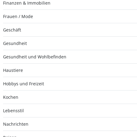
Finanzen & Immobilien
Frauen / Mode
Geschäft
Gesundheit
Gesundheit und Wohlbefinden
Haustiere
Hobbys und Freizeit
Kochen
Lebensstil
Nachrichten