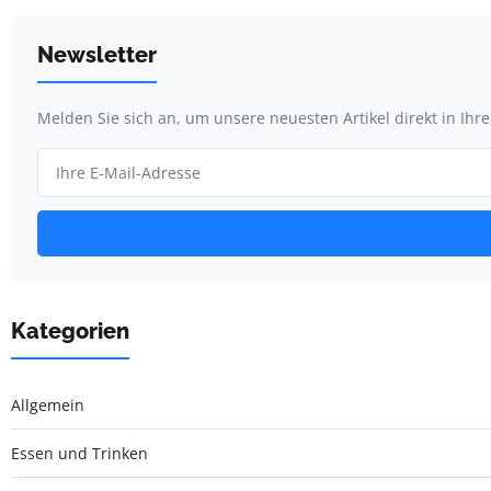
Newsletter
Melden Sie sich an, um unsere neuesten Artikel direkt in Ihr
Kategorien
Allgemein
Essen und Trinken