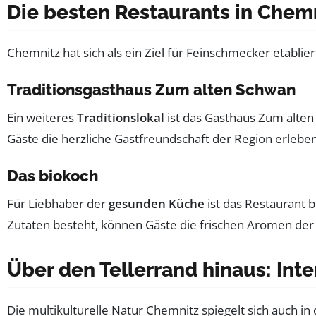
Die besten Restaurants in Chem
Chemnitz hat sich als ein Ziel für Feinschmecker etablier
Traditionsgasthaus Zum alten Schwan
Ein weiteres
Traditionslokal
ist das Gasthaus Zum alten
Gäste die herzliche Gastfreundschaft der Region erleben
Das biokoch
Für Liebhaber der
gesunden Küche
ist das Restaurant 
Zutaten besteht, können Gäste die frischen Aromen der
Über den Tellerrand hinaus: Int
Die multikulturelle Natur Chemnitz spiegelt sich auch in