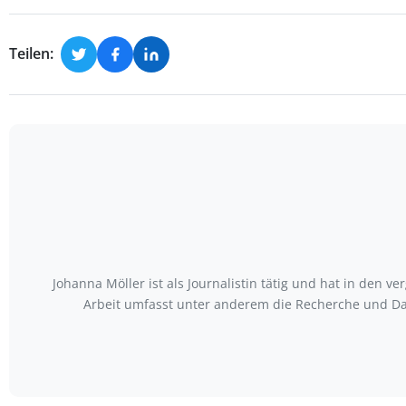
Teilen:
Johanna Möller ist als Journalistin tätig und hat in den
Arbeit umfasst unter anderem die Recherche und Da