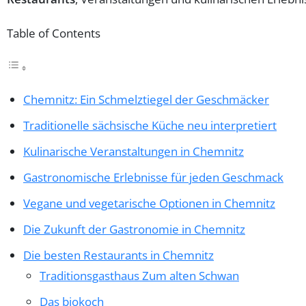
Table of Contents
Chemnitz: Ein Schmelztiegel der Geschmäcker
Traditionelle sächsische Küche neu interpretiert
Kulinarische Veranstaltungen in Chemnitz
Gastronomische Erlebnisse für jeden Geschmack
Vegane und vegetarische Optionen in Chemnitz
Die Zukunft der Gastronomie in Chemnitz
Die besten Restaurants in Chemnitz
Traditionsgasthaus Zum alten Schwan
Das biokoch