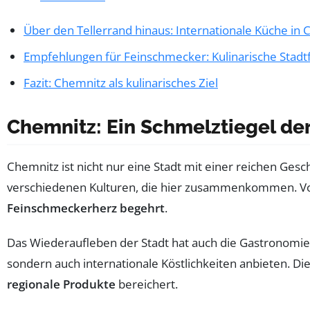
Über den Tellerrand hinaus: Internationale Küche in
Empfehlungen für Feinschmecker: Kulinarische Stad
Fazit: Chemnitz als kulinarisches Ziel
Chemnitz: Ein Schmelztiegel d
Chemnitz ist nicht nur eine Stadt mit einer reichen Ges
verschiedenen Kulturen, die hier zusammenkommen. Von t
Feinschmeckerherz begehrt
.
Das Wiederaufleben der Stadt hat auch die Gastronomi
sondern auch internationale Köstlichkeiten anbieten. D
regionale Produkte
bereichert.