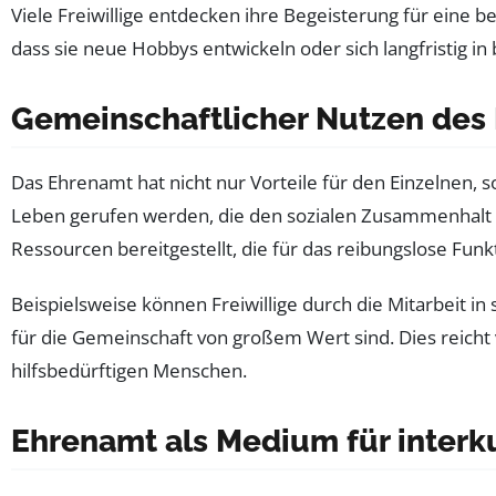
Viele Freiwillige entdecken ihre Begeisterung für eine
dass sie neue Hobbys entwickeln oder sich langfristig 
Gemeinschaftlicher Nutzen des
Das Ehrenamt hat nicht nur Vorteile für den Einzelnen, s
Leben gerufen werden, die den sozialen Zusammenhalt 
Ressourcen bereitgestellt, die für das reibungslose Funk
Beispielsweise können Freiwillige durch die Mitarbeit in
für die Gemeinschaft von großem Wert sind. Dies reicht 
hilfsbedürftigen Menschen.
Ehrenamt als Medium für interk