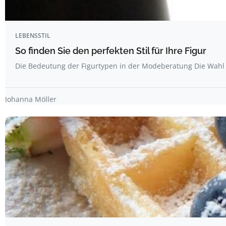
LEBENSSTIL
So finden Sie den perfekten Stil für Ihre Figur
Die Bedeutung der Figurtypen in der Modeberatung Die Wahl 
Johanna Möller