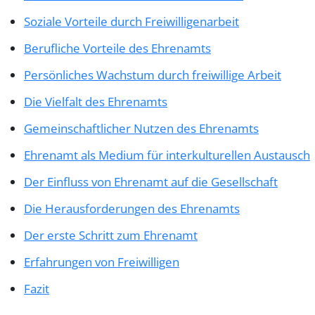
Soziale Vorteile durch Freiwilligenarbeit
Berufliche Vorteile des Ehrenamts
Persönliches Wachstum durch freiwillige Arbeit
Die Vielfalt des Ehrenamts
Gemeinschaftlicher Nutzen des Ehrenamts
Ehrenamt als Medium für interkulturellen Austausch
Der Einfluss von Ehrenamt auf die Gesellschaft
Die Herausforderungen des Ehrenamts
Der erste Schritt zum Ehrenamt
Erfahrungen von Freiwilligen
Fazit