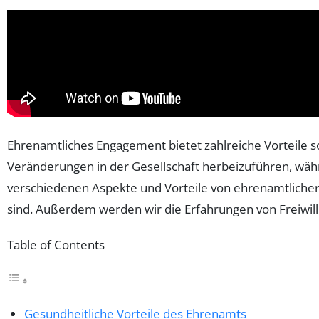
Ehrenamtliches Engagement bietet zahlreiche Vorteile sowo
Veränderungen in der Gesellschaft herbeizuführen, wäh
verschiedenen Aspekte und Vorteile von ehrenamtlicher 
sind. Außerdem werden wir die Erfahrungen von Freiwil
Table of Contents
Gesundheitliche Vorteile des Ehrenamts