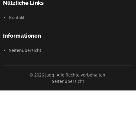
Nützliche Links
Kontakt
Informationen
Seitenübersicht
© 2026 Jaqq. Alle Rechte vorbehalten.
Seitenübersicht