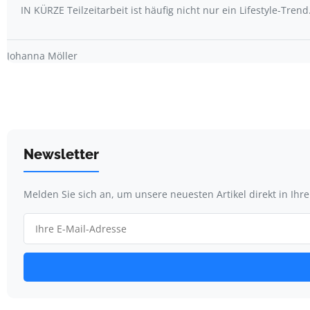
IN KÜRZE Teilzeitarbeit ist häufig nicht nur ein Lifestyle-Trend
Johanna Möller
Newsletter
Melden Sie sich an, um unsere neuesten Artikel direkt in Ihr