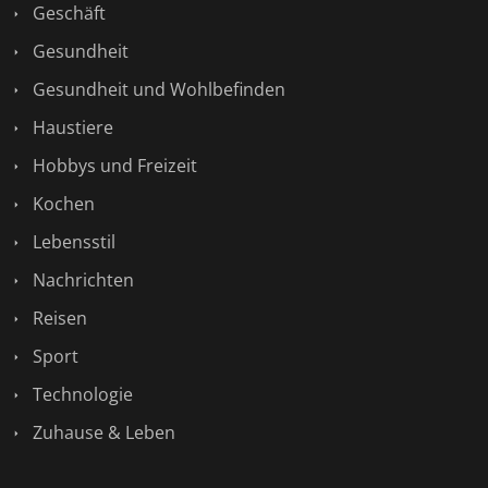
Geschäft
Gesundheit
Gesundheit und Wohlbefinden
Haustiere
Hobbys und Freizeit
Kochen
Lebensstil
Nachrichten
Reisen
Sport
Technologie
Zuhause & Leben