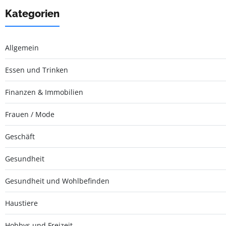
Kategorien
Allgemein
Essen und Trinken
Finanzen & Immobilien
Frauen / Mode
Geschäft
Gesundheit
Gesundheit und Wohlbefinden
Haustiere
Hobbys und Freizeit