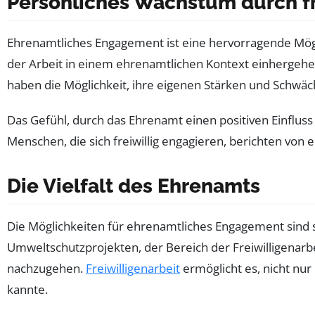
Persönliches Wachstum durch fr
Ehrenamtliches Engagement ist eine hervorragende Mög
der Arbeit in einem ehrenamtlichen Kontext einhergehen
haben die Möglichkeit, ihre eigenen Stärken und Schwäch
Das Gefühl, durch das Ehrenamt einen positiven Einflus
Menschen, die sich freiwillig engagieren, berichten von
Die Vielfalt des Ehrenamts
Die Möglichkeiten für ehrenamtliches Engagement sind so 
Umweltschutzprojekten, der Bereich der Freiwilligenarbe
nachzugehen.
Freiwilligenarbeit
ermöglicht es, nicht nur
kannte.