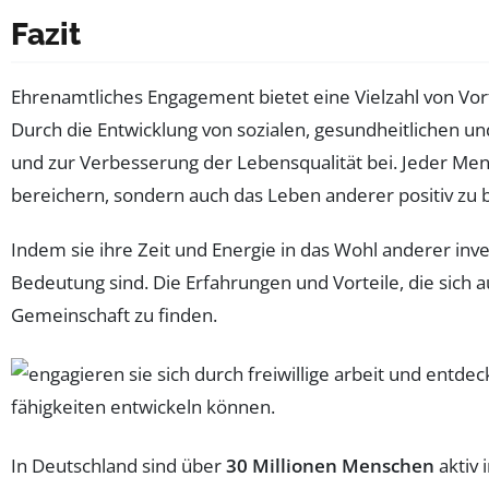
Fazit
Ehrenamtliches Engagement bietet eine Vielzahl von Vortei
Durch die Entwicklung von sozialen, gesundheitlichen 
und zur Verbesserung der Lebensqualität bei. Jeder Mens
bereichern, sondern auch das Leben anderer positiv zu 
Indem sie ihre Zeit und Energie in das Wohl anderer inve
Bedeutung sind. Die Erfahrungen und Vorteile, die sic
Gemeinschaft zu finden.
In Deutschland sind über
30 Millionen Menschen
aktiv