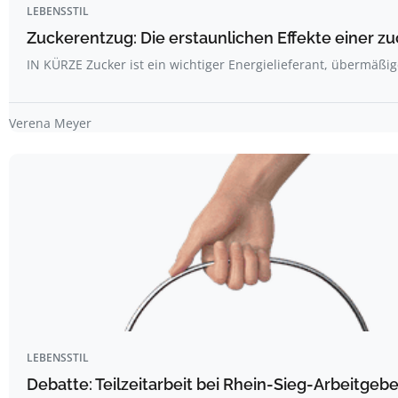
LEBENSSTIL
Zuckerentzug: Die erstaunlichen Effekte einer z
IN KÜRZE Zucker ist ein wichtiger Energielieferant, übermäß
Verena Meyer
LEBENSSTIL
Debatte: Teilzeitarbeit bei Rhein-Sieg-Arbeitgebe