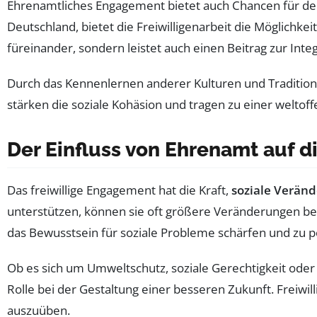
Ehrenamtliches Engagement bietet auch Chancen für d
Deutschland, bietet die Freiwilligenarbeit die Möglichk
füreinander, sondern leistet auch einen Beitrag zur Inte
Durch das Kennenlernen anderer Kulturen und Traditione
stärken die soziale Kohäsion und tragen zu einer weltoff
Der Einfluss von Ehrenamt auf d
Das freiwillige Engagement hat die Kraft,
soziale Verän
unterstützen, können sie oft größere Veränderungen bewi
das Bewusstsein für soziale Probleme schärfen und zu po
Ob es sich um Umweltschutz, soziale Gerechtigkeit oder
Rolle bei der Gestaltung einer besseren Zukunft. Freiwil
auszuüben.