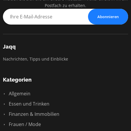
Postfach zu erhalten.
Abonnieren
Jaqq
Nachrichten, Tipps und Einblicke
Kategorien
Allgemein
Essen und Trinken
Finanzen & Immobilien
Frauen / Mode