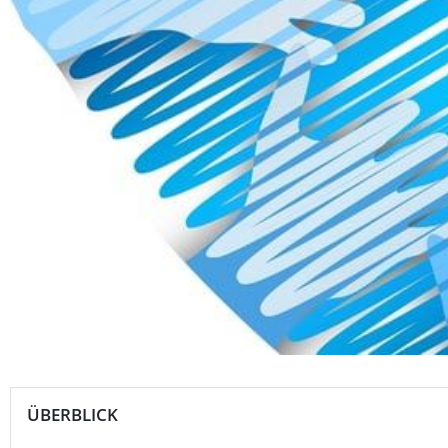
ÜBERBLICK