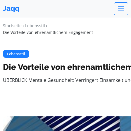
Jaqq
Startseite
Lebensstil
Die Vorteile von ehrenamtlichem Engagement
Lebensstil
Die Vorteile von ehrenamtlich
ÜBERBLICK Mentale Gesundheit: Verringert Einsamkeit und 