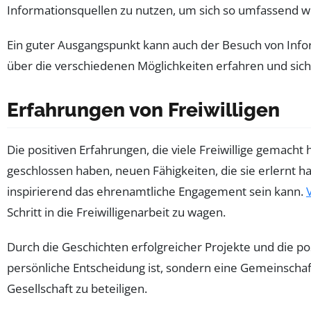
Informationsquellen zu nutzen, um sich so umfassend wie
Ein guter Ausgangspunkt kann auch der Besuch von Info
über die verschiedenen Möglichkeiten erfahren und sich
Erfahrungen von Freiwilligen
Die positiven Erfahrungen, die viele Freiwillige gemacht 
geschlossen haben, neuen Fähigkeiten, die sie erlernt h
inspirierend das ehrenamtliche Engagement sein kann.
Schritt in die Freiwilligenarbeit zu wagen.
Durch die Geschichten erfolgreicher Projekte und die p
persönliche Entscheidung ist, sondern eine Gemeinschaft
Gesellschaft zu beteiligen.