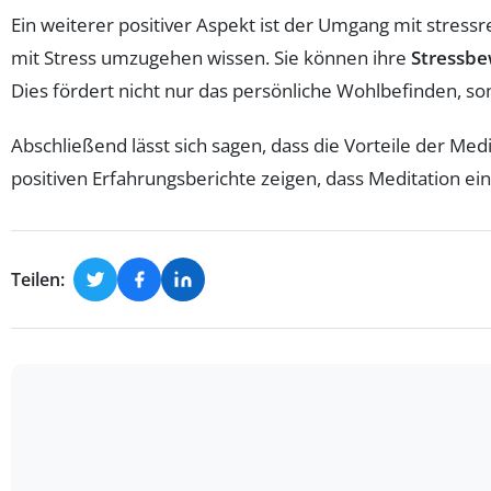
Ein weiterer positiver Aspekt ist der Umgang mit stressr
mit Stress umzugehen wissen. Sie können ihre
Stressbe
Dies fördert nicht nur das persönliche Wohlbefinden, 
Abschließend lässt sich sagen, dass die Vorteile der Medi
positiven Erfahrungsberichte zeigen, dass Meditation ein
Teilen: