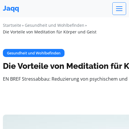
Jaqq
Startseite
Gesundheit und Wohlbefinden
Die Vorteile von Meditation für Körper und Geist
Gesundheit und Wohlbefinden
Die Vorteile von Meditation für 
EN BREF Stressabbau: Reduzierung von psychischem und ph