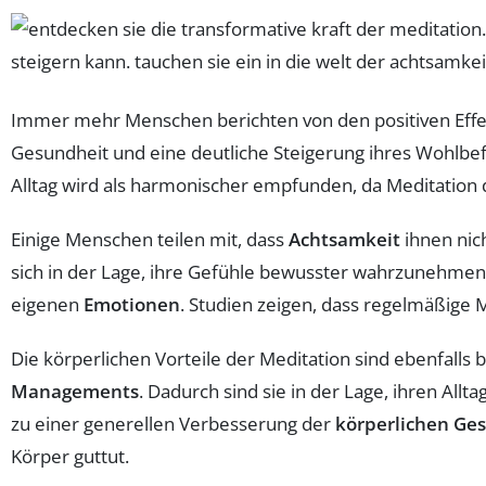
Immer mehr Menschen berichten von den positiven Effe
Gesundheit und eine deutliche Steigerung ihres Wohlbef
Alltag wird als harmonischer empfunden, da Meditation d
Einige Menschen teilen mit, dass
Achtsamkeit
ihnen nic
sich in der Lage, ihre Gefühle bewusster wahrzunehmen 
eigenen
Emotionen
. Studien zeigen, dass regelmäßige 
Die körperlichen Vorteile der Meditation sind ebenfalls
Managements
. Dadurch sind sie in der Lage, ihren Allt
zu einer generellen Verbesserung der
körperlichen Ge
Körper guttut.