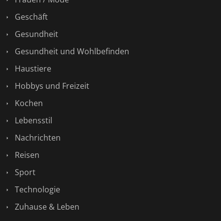
Geschäft
Gesundheit
Gesundheit und Wohlbefinden
Haustiere
Hobbys und Freizeit
Kochen
Lebensstil
Nachrichten
Reisen
Sport
Technologie
Zuhause & Leben