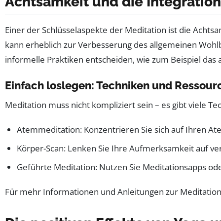
Achtsamkeit und die Integration
Einer der Schlüsselaspekte der Meditation ist die Achtsam
kann erheblich zur Verbesserung des allgemeinen Wohlbef
informelle Praktiken entscheiden, wie zum Beispiel da
Einfach loslegen: Techniken und Ressour
Meditation muss nicht kompliziert sein – es gibt viele Te
Atemmeditation: Konzentrieren Sie sich auf Ihren At
Körper-Scan: Lenken Sie Ihre Aufmerksamkeit auf ve
Geführte Meditation: Nutzen Sie Meditationsapps oder
Für mehr Informationen und Anleitungen zur Meditation