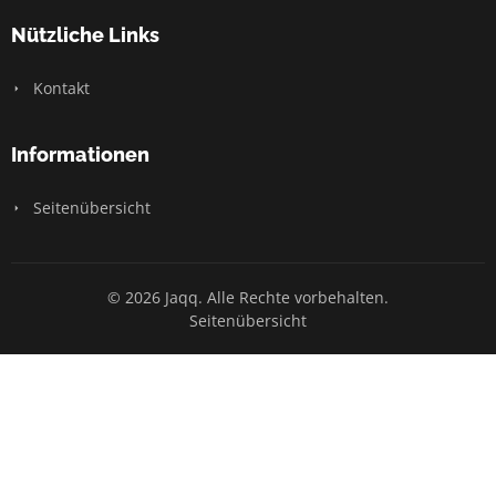
Nützliche Links
Kontakt
Informationen
Seitenübersicht
© 2026 Jaqq. Alle Rechte vorbehalten.
Seitenübersicht