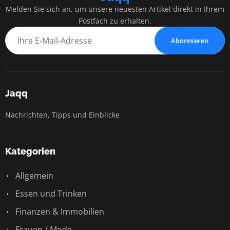
Melden Sie sich an, um unsere neuesten Artikel direkt in Ihrem
Postfach zu erhalten.
Abonnieren
Jaqq
Nachrichten, Tipps und Einblicke
Kategorien
Allgemein
Essen und Trinken
Finanzen & Immobilien
Frauen / Mode