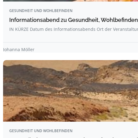
GESUNDHEIT UND WOHLBEFINDEN
Informationsabend zu Gesundheit, Wohlbefinden
IN KÜRZE Datum des Informationsabends Ort der Veranstalt
Johanna Möller
GESUNDHEIT UND WOHLBEFINDEN