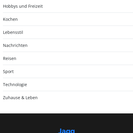
Hobbys und Freizeit
Kochen
Lebensstil
Nachrichten
Reisen
Sport
Technologie
Zuhause & Leben
Jaqq