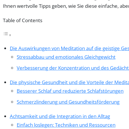
Ihnen wertvolle Tipps geben, wie Sie diese einfache, aber
Table of Contents
Die Auswirkungen von Meditation auf die geistige Ge
Stressabbau und emotionales Gleichgewicht
Verbesserung der Konzentration und des Gedächt
Die physische Gesundheit und die Vorteile der Medit
Besserer Schlaf und reduzierte Schlafstörungen
Schmerzlinderung und Gesundheitsförderung
Achtsamkeit und die Integration in den Alltag
Einfach loslegen: Techniken und Ressourcen