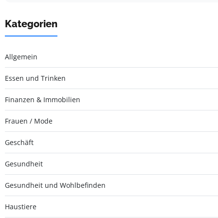
Kategorien
Allgemein
Essen und Trinken
Finanzen & Immobilien
Frauen / Mode
Geschäft
Gesundheit
Gesundheit und Wohlbefinden
Haustiere