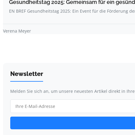
Gesundheitstag 2025: Gemeinsam für ein gesünde
EN BREF Gesundheitstag 2025: Ein Event für die Förderung d
Verena Meyer
Newsletter
Melden Sie sich an, um unsere neuesten Artikel direkt in Ihr