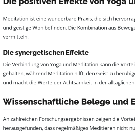
Die positiven Effekte von Yoga 
Meditation ist eine wunderbare Praxis, die sich hervorr
und geistige Wohlbefinden. Die Kombination aus Bewegu
vermitteln.
Die synergetischen Effekte
Die Verbindung von Yoga und Meditation kann die Vorte
gehalten, während Meditation hilft, den Geist zu beruh
und macht die Werte der Achtsamkeit in der alltäglichen 
Wissenschaftliche Belege und E
An zahlreichen Forschungsergebnissen zeigen die Vorteil
herausgefunden, dass regelmäßiges Meditieren nicht nur