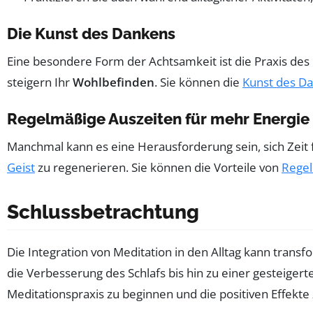
Die Kunst des Dankens
Eine besondere Form der Achtsamkeit ist die Praxis des 
steigern Ihr
Wohlbefinden
. Sie können die
Kunst des Da
Regelmäßige Auszeiten für mehr Energie
Manchmal kann es eine Herausforderung sein, sich Zeit 
Geist
zu regenerieren. Sie können die Vorteile von
Regel
Schlussbetrachtung
Die Integration von Meditation in den Alltag kann tran
die Verbesserung des Schlafs bis hin zu einer gesteigerte
Meditationspraxis zu beginnen und die positiven Effekt