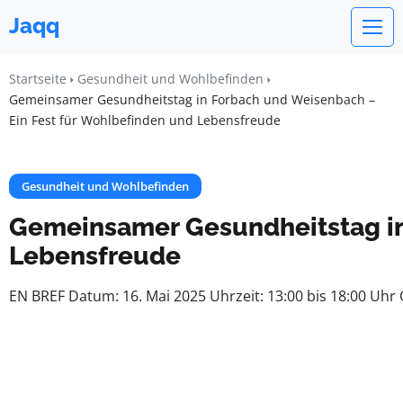
Jaqq
Startseite
Gesundheit und Wohlbefinden
Gemeinsamer Gesundheitstag in Forbach und Weisenbach –
Ein Fest für Wohlbefinden und Lebensfreude
Gesundheit und Wohlbefinden
Gemeinsamer Gesundheitstag in
Lebensfreude
EN BREF Datum: 16. Mai 2025 Uhrzeit: 13:00 bis 18:00 Uhr 