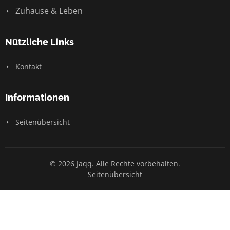
Zuhause & Leben
Nützliche Links
Kontakt
Informationen
Seitenübersicht
© 2026 Jaqq. Alle Rechte vorbehalten.
Seitenübersicht