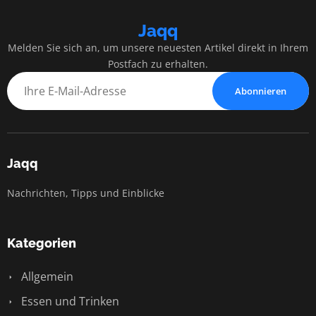
Jaqq
Melden Sie sich an, um unsere neuesten Artikel direkt in Ihrem
Postfach zu erhalten.
Abonnieren
Jaqq
Nachrichten, Tipps und Einblicke
Kategorien
Allgemein
Essen und Trinken