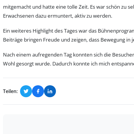
mitgemacht und hatte eine tolle Zeit. Es war schön zu se
Erwachsenen dazu ermuntert, aktiv zu werden.
Ein weiteres Highlight des Tages war das Bühnenprogramm
Beiträge bringen Freude und zeigen, dass Bewegung in 
Nach einem aufregenden Tag konnten sich die Besucher
Wohl gesorgt wurde. Dadurch konnte ich mich entspannen
Teilen: