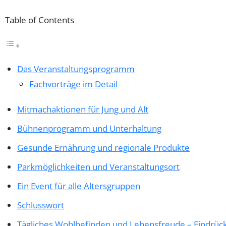
Table of Contents
Das Veranstaltungsprogramm
Fachvorträge im Detail
Mitmachaktionen für Jung und Alt
Bühnenprogramm und Unterhaltung
Gesunde Ernährung und regionale Produkte
Parkmöglichkeiten und Veranstaltungsort
Ein Event für alle Altersgruppen
Schlusswort
Tägliches Wohlbefinden und Lebensfreude – Eindrüc