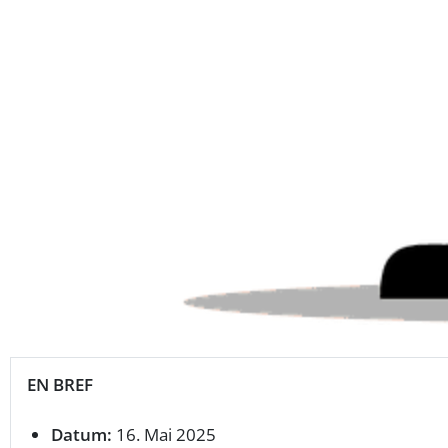
EN BREF
Datum:
16. Mai 2025