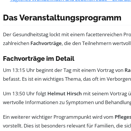
Das Veranstaltungsprogramm
Der Gesundheitstag lockt mit einem facettenreichen Pr
zahlreichen
Fachvorträge
, die den Teilnehmern wertvol
Fachvorträge im Detail
Um 13:15 Uhr beginnt der Tag mit einem Vortrag von
Ra
befasst. Es ist ein wichtiges Thema, das oft im Verborg
Um 13:50 Uhr folgt
Helmut Hirsch
mit seinem Vortrag 
wertvolle Informationen zu Symptomen und Behandlung
Ein weiterer wichtiger Programmpunkt wird vom
Pflege
vorstellt. Dies ist besonders relevant für Familien, die