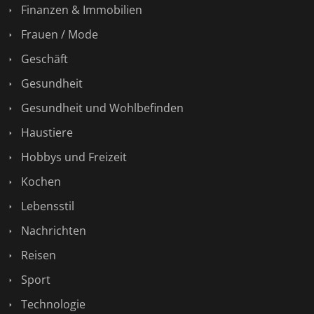
Finanzen & Immobilien
Frauen / Mode
Geschäft
Gesundheit
Gesundheit und Wohlbefinden
Haustiere
Hobbys und Freizeit
Kochen
Lebensstil
Nachrichten
Reisen
Sport
Technologie