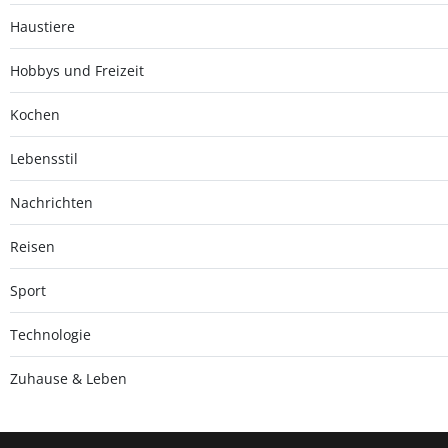
Haustiere
Hobbys und Freizeit
Kochen
Lebensstil
Nachrichten
Reisen
Sport
Technologie
Zuhause & Leben