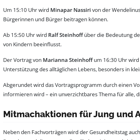
Um 15:10 Uhr wird
Minapar Nassiri
von der Wendelinus
Bürgerinnen und Bürger beitragen können.
Ab 15:50 Uhr wird
Ralf Steinhoff
über die Bedeutung d
von Kindern beeinflusst.
Der Vortrag von
Marianna Steinhoff
um 16:30 Uhr wird 
Unterstützung des alltäglichen Lebens, besonders in klei
Abgerundet wird das Vortragsprogramm durch einen Vo
informieren wird – ein unverzichtbares Thema für alle, d
Mitmachaktionen für Jung und A
Neben den Fachvorträgen wird der Gesundheitstag auch