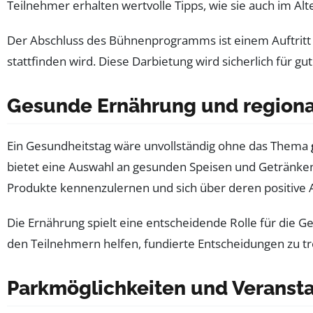
Teilnehmer erhalten wertvolle Tipps, wie sie auch im Alt
Der Abschluss des Bühnenprogramms ist einem Auftritt
stattfinden wird. Diese Darbietung wird sicherlich für
Gesunde Ernährung und regiona
Ein Gesundheitstag wäre unvollständig ohne das Thema
bietet eine Auswahl an gesunden Speisen und Getränken,
Produkte kennenzulernen und sich über deren positive 
Die Ernährung spielt eine entscheidende Rolle für die 
den Teilnehmern helfen, fundierte Entscheidungen zu tr
Parkmöglichkeiten und Veransta