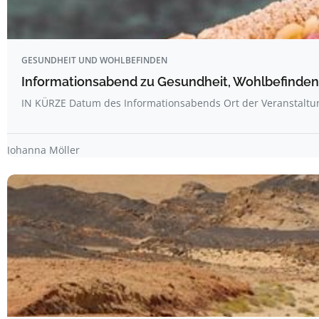
GESUNDHEIT UND WOHLBEFINDEN
Informationsabend zu Gesundheit, Wohlbefinden
IN KÜRZE Datum des Informationsabends Ort der Veranstalt
Johanna Möller