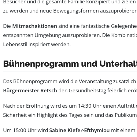
Besucher und die gesamte Familie konzipiert und zielen 
zu werden und neue Bewegungsformen auszuprobieren
Die
Mitmachaktionen
sind eine fantastische Gelegenhei
entspannten Umgebung auszuprobieren. Die Kombination 
Lebensstil inspiriert werden.
Bühnenprogramm und Unterhal
Das Bühnenprogramm wird die Veranstaltung zusätzlich 
Bürgermeister Retsch
den Gesundheitstag feierlich erö
Nach der Eröffnung wird es um 14:30 Uhr einen Auftritt
Sicherheit ein Highlight des Tages sein und das Publikum
Um 15:00 Uhr wird
Sabine Kiefer-Efthymiou
mit einem