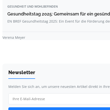
GESUNDHEIT UND WOHLBEFINDEN
Gesundheitstag 2025: Gemeinsam für ein gesünde
EN BREF Gesundheitstag 2025: Ein Event für die Förderung d
Verena Meyer
Newsletter
Melden Sie sich an, um unsere neuesten Artikel direkt in Ihr