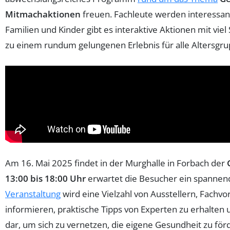
Mitmachaktionen
freuen. Fachleute werden interessan
Familien und Kinder gibt es interaktive Aktionen mit v
zu einem rundum gelungenen Erlebnis für alle Altersgr
Am 16. Mai 2025 findet in der Murghalle in Forbach der
13:00 bis 18:00 Uhr
erwartet die Besucher ein spannen
Veranstaltung
wird eine Vielzahl von Ausstellern, Fach
informieren, praktische Tipps von Experten zu erhalten 
dar, um sich zu vernetzen, die eigene Gesundheit zu för