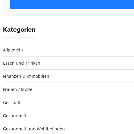
Kategorien
Allgemein
Essen und Trinken
Finanzen & Immobilien
Frauen / Mode
Geschäft
Gesundheit
Gesundheit und Wohlbefinden