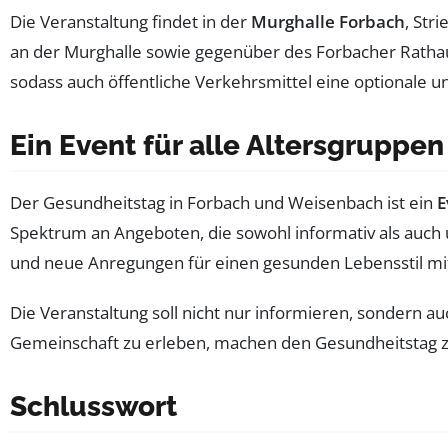
Die Veranstaltung findet in der
Murghalle Forbach
, Str
an der Murghalle sowie gegenüber des Forbacher Ratha
sodass auch öffentliche Verkehrsmittel eine optionale 
Ein Event für alle Altersgruppen
Der Gesundheitstag in Forbach und Weisenbach ist ein
E
Spektrum an Angeboten, die sowohl informativ als auch 
und neue Anregungen für einen gesunden Lebensstil m
Die Veranstaltung soll nicht nur informieren, sondern a
Gemeinschaft zu erleben, machen den Gesundheitstag zu
Schlusswort