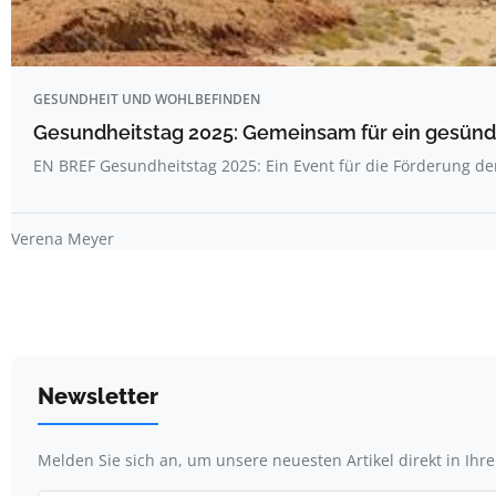
GESUNDHEIT UND WOHLBEFINDEN
Gesundheitstag 2025: Gemeinsam für ein gesünde
EN BREF Gesundheitstag 2025: Ein Event für die Förderung d
Verena Meyer
Newsletter
Melden Sie sich an, um unsere neuesten Artikel direkt in Ihr