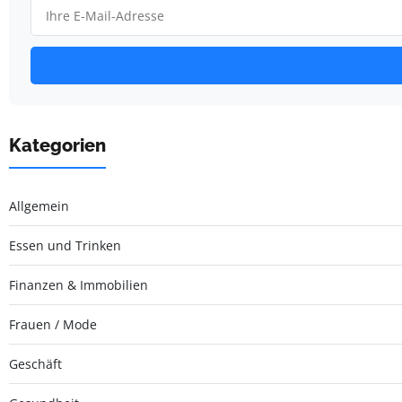
Kategorien
Allgemein
Essen und Trinken
Finanzen & Immobilien
Frauen / Mode
Geschäft