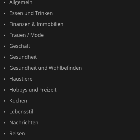
Allgemein
Essen und Trinken
Finanzen & Immobilien
Frauen / Mode
Geschäft
Gesundheit
Gesundheit und Wohlbefinden
Haustiere
Hobbys und Freizeit
Kochen
Lebensstil
Nachrichten
Reisen