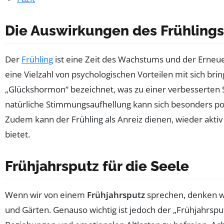
Die Auswirkungen des Frühlings
Der
Frühling
ist eine Zeit des Wachstums und der Erneue
eine Vielzahl von psychologischen Vorteilen mit sich bri
„Glückshormon“ bezeichnet, was zu einer verbesserten
natürliche Stimmungsaufhellung kann sich besonders po
Zudem kann der Frühling als Anreiz dienen, wieder aktiv
bietet.
Frühjahrsputz für die Seele
Wenn wir von einem
Frühjahrsputz
sprechen, denken w
und Gärten. Genauso wichtig ist jedoch der „Frühjahrspu