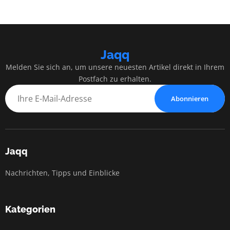
Jaqq
Melden Sie sich an, um unsere neuesten Artikel direkt in Ihrem
Postfach zu erhalten.
Abonnieren
Jaqq
Nachrichten, Tipps und Einblicke
Kategorien