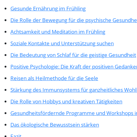
Gesunde Ernährung im Frühling
Die Rolle der Bewegung für die psychische Gesundhe
Achtsamkeit und Meditation im Frühling
Soziale Kontakte und Unterstützung suchen
Die Bedeutung von Schlaf für die geistige Gesundheit
Positive Psychologie: Die Kraft der positiven Gedanke
Reisen als Heilmethode für die Seele
Stärkung des Immunsystems für ganzheitliches Woh
Die Rolle von Hobbys und kreativen Tätigkeiten
Gesundheitsfördernde Programme und Workshops i
Das ökologische Bewusstsein stärken
Fazit