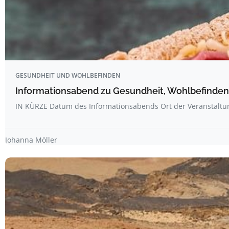
GESUNDHEIT UND WOHLBEFINDEN
Informationsabend zu Gesundheit, Wohlbefinden
IN KÜRZE Datum des Informationsabends Ort der Veranstalt
Johanna Möller