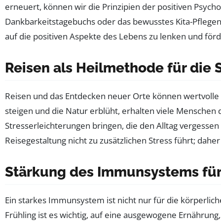
erneuert, können wir die Prinzipien der positiven Psyc
Dankbarkeitstagebuchs oder das bewusstes Kita-Pflegen 
auf die positiven Aspekte des Lebens zu lenken und förd
Reisen als Heilmethode für die 
Reisen und das Entdecken neuer Orte können wertvolle 
steigen und die Natur erblüht, erhalten viele Menschen
Stresserleichterungen bringen, die den Alltag vergessen 
Reisegestaltung nicht zu zusätzlichen Stress führt; daher 
Stärkung des Immunsystems für
Ein starkes Immunsystem ist nicht nur für die körperlich
Frühling ist es wichtig, auf eine ausgewogene Ernähru