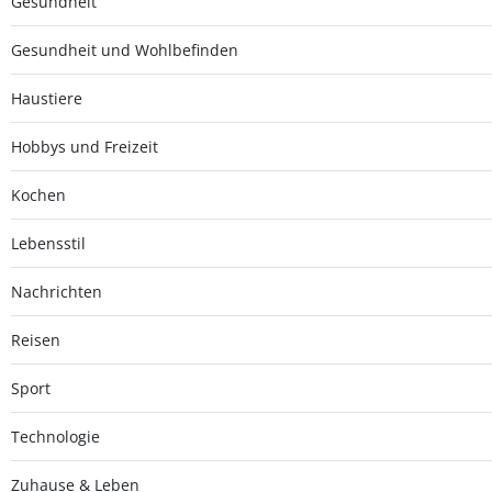
Gesundheit
Gesundheit und Wohlbefinden
Haustiere
Hobbys und Freizeit
Kochen
Lebensstil
Nachrichten
Reisen
Sport
Technologie
Zuhause & Leben