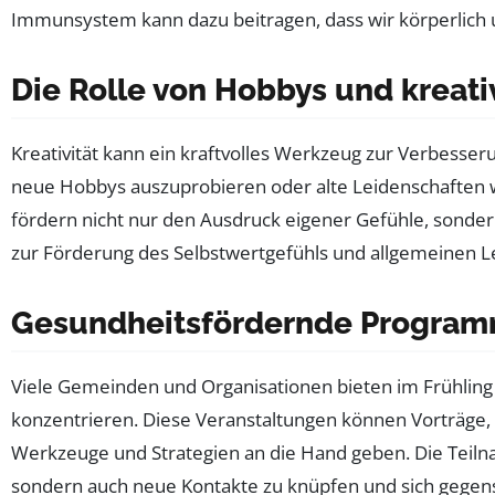
Immunsystem kann dazu beitragen, dass wir körperlich un
Die Rolle von Hobbys und kreati
Kreativität kann ein kraftvolles Werkzeug zur Verbesse
neue Hobbys auszuprobieren oder alte Leidenschaften wi
fördern nicht nur den Ausdruck eigener Gefühle, sonder
zur Förderung des Selbstwertgefühls und allgemeinen L
Gesundheitsfördernde Program
Viele Gemeinden und Organisationen bieten im Frühlin
konzentrieren. Diese Veranstaltungen können Vorträge
Werkzeuge und Strategien an die Hand geben. Die Teiln
sondern auch neue Kontakte zu knüpfen und sich gegense