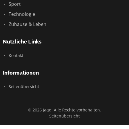
Sport
Technologie
Zuhause & Leben
Nützliche Links
Kontakt
Informationen
Seitenübersicht
© 2026 Jaqq. Alle Rechte vorbehalten.
Seitenübersicht