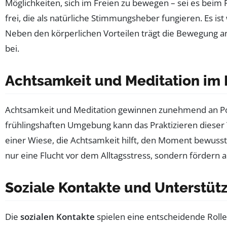
Möglichkeiten, sich im Freien zu bewegen – sei es bei
frei, die als natürliche Stimmungsheber fungieren. Es ist
Neben den körperlichen Vorteilen trägt die Bewegung a
bei.
Achtsamkeit und Meditation im 
Achtsamkeit und Meditation gewinnen zunehmend an Pop
frühlingshaften Umgebung kann das Praktizieren diese
einer Wiese, die Achtsamkeit hilft, den Moment bewuss
nur eine Flucht vor dem Alltagsstress, sondern fördern au
Soziale Kontakte und Unterstü
Die
sozialen Kontakte
spielen eine entscheidende Rolle