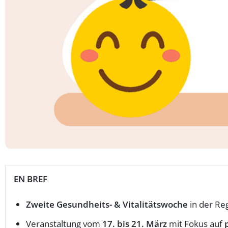
EN BREF
Zweite Gesundheits- & Vitalitätswoche
in der Re
Veranstaltung vom
17. bis 21. März
mit Fokus auf