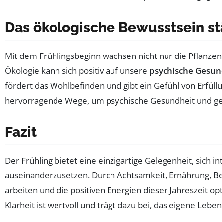
Das ökologische Bewusstsein st
Mit dem Frühlingsbeginn wachsen nicht nur die Pflanze
Ökologie kann sich positiv auf unsere
psychische Gesun
fördert das Wohlbefinden und gibt ein Gefühl von Erfüll
hervorragende Wege, um psychische Gesundheit und ges
Fazit
Der Frühling bietet eine einzigartige Gelegenheit, sich i
auseinanderzusetzen. Durch Achtsamkeit, Ernährung, Be
arbeiten und die positiven Energien dieser Jahreszeit o
Klarheit ist wertvoll und trägt dazu bei, das eigene Lebe