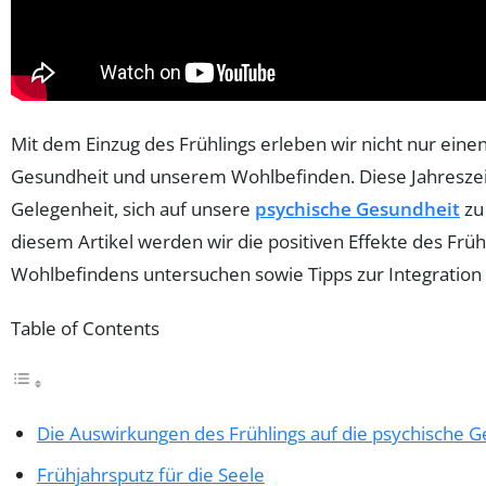
Mit dem Einzug des Frühlings erleben wir nicht nur ein
Gesundheit und unserem Wohlbefinden. Diese Jahreszeit,
Gelegenheit, sich auf unsere
psychische Gesundheit
zu
diesem Artikel werden wir die positiven Effekte des Frü
Wohlbefindens untersuchen sowie Tipps zur Integration
Table of Contents
Die Auswirkungen des Frühlings auf die psychische 
Frühjahrsputz für die Seele