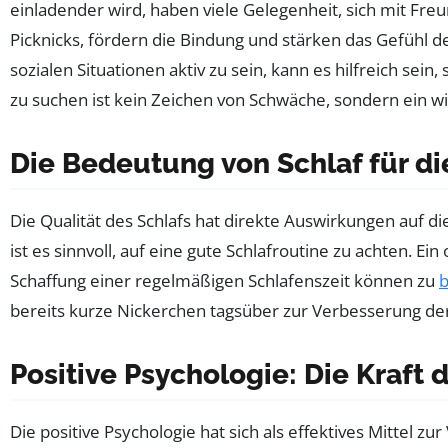
einladender wird, haben viele Gelegenheit, sich mit Fre
Picknicks, fördern die Bindung und stärken das Gefühl d
sozialen Situationen aktiv zu sein, kann es hilfreich se
zu suchen ist kein Zeichen von Schwäche, sondern ein w
Die Bedeutung von Schlaf für di
Die Qualität des Schlafs hat direkte Auswirkungen auf d
ist es sinnvoll, auf eine gute Schlafroutine zu achten.
Schaffung einer regelmäßigen Schlafenszeit können zu
bereits kurze Nickerchen tagsüber zur Verbesserung de
Positive Psychologie: Die Kraft
Die positive Psychologie hat sich als effektives Mittel z