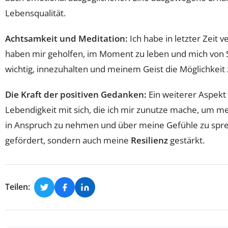
Lebensqualität.
Achtsamkeit und Meditation:
Ich habe in letzter Zeit 
haben mir geholfen, im Moment zu leben und mich von S
wichtig, innezuhalten und meinem Geist die Möglichkei
Die Kraft der positiven Gedanken:
Ein weiterer Aspekt 
Lebendigkeit mit sich, die ich mir zunutze mache, um m
in Anspruch zu nehmen und über meine Gefühle zu spre
gefördert, sondern auch meine
Resilienz
gestärkt.
Teilen: