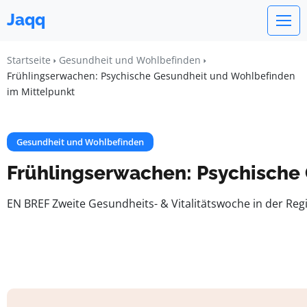
Jaqq
Startseite
Gesundheit und Wohlbefinden
Frühlingserwachen: Psychische Gesundheit und Wohlbefinden
im Mittelpunkt
Gesundheit und Wohlbefinden
Frühlingserwachen: Psychische
EN BREF Zweite Gesundheits- & Vitalitätswoche in der Re