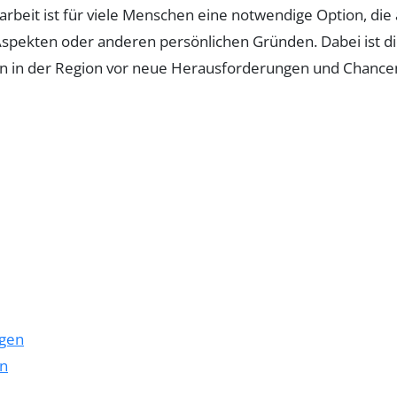
zeitarbeit ist für viele Menschen eine notwendige Option, d
Aspekten oder anderen persönlichen Gründen. Dabei ist di
 in der Region vor neue Herausforderungen und Chancen 
ngen
en