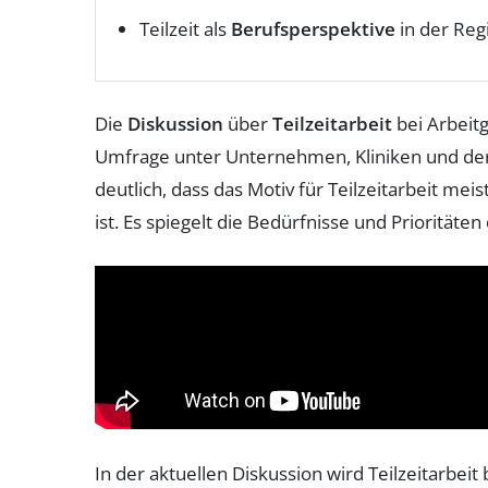
Teilzeit als
Berufsperspektive
in der Reg
Die
Diskussion
über
Teilzeitarbeit
bei Arbeit
Umfrage unter Unternehmen, Kliniken und de
deutlich, dass das Motiv für Teilzeitarbeit mei
ist. Es spiegelt die Bedürfnisse und Priorität
In der aktuellen Diskussion wird Teilzeitarbe