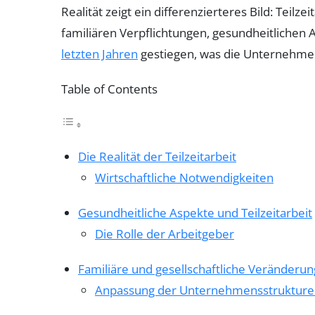
Realität zeigt ein differenzierteres Bild: Teil
familiären Verpflichtungen, gesundheitlichen 
letzten Jahren
gestiegen, was die Unternehmen
Table of Contents
Die Realität der Teilzeitarbeit
Wirtschaftliche Notwendigkeiten
Gesundheitliche Aspekte und Teilzeitarbeit
Die Rolle der Arbeitgeber
Familiäre und gesellschaftliche Veränderu
Anpassung der Unternehmensstruktur