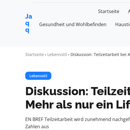
Startseite
Ja
q
Gesundheit und Wohlbefinden
Hausti
q
Startseite
Lebensstil
Diskussion: Teilzeitarbeit bei
Lebensstil
Diskussion: Teilze
Mehr als nur ein L
EN BREF Teilzeitarbeit wird zunehmend nachgefr
Zahlen aus