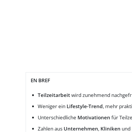
EN BREF
Teilzeitarbeit
wird zunehmend nachgefr
Weniger ein
Lifestyle-Trend
, mehr prakt
Unterschiedliche
Motivationen
für Teilz
Zahlen aus
Unternehmen
,
Kliniken
und