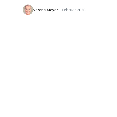
Verena Meyer
1. Februar 2026