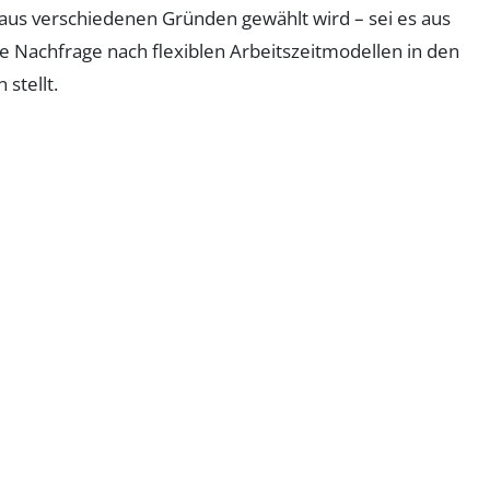
ie aus verschiedenen Gründen gewählt wird – sei es aus
e Nachfrage nach flexiblen Arbeitszeitmodellen in den
stellt.