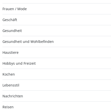
Frauen / Mode
Geschäft
Gesundheit
Gesundheit und Wohlbefinden
Haustiere
Hobbys und Freizeit
Kochen
Lebensstil
Nachrichten
Reisen