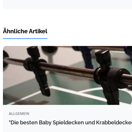
Ähnliche Artikel
ALLGEMEIN
"Die besten Baby Spieldecken und Krabbeldecke