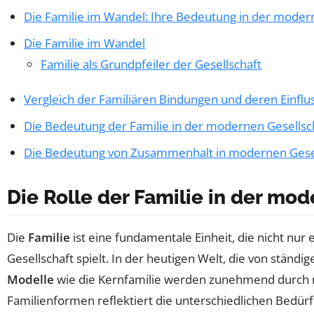
Die Familie im Wandel: Ihre Bedeutung in der moder
Die Familie im Wandel
Familie als Grundpfeiler der Gesellschaft
Vergleich der Familiären Bindungen und deren Einflus
Die Bedeutung der Familie in der modernen Gesellsc
Die Bedeutung von Zusammenhalt in modernen Gese
Die Rolle der Familie in der mo
Die
Familie
ist eine fundamentale Einheit, die nicht nu
Gesellschaft spielt. In der heutigen Welt, die von ständig
Modelle
wie die Kernfamilie werden zunehmend durch
Familienformen reflektiert die unterschiedlichen Bed