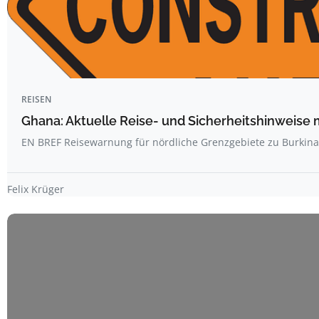
REISEN
Ghana: Aktuelle Reise- und Sicherheitshinweise 
EN BREF Reisewarnung für nördliche Grenzgebiete zu Burkin
Felix Krüger