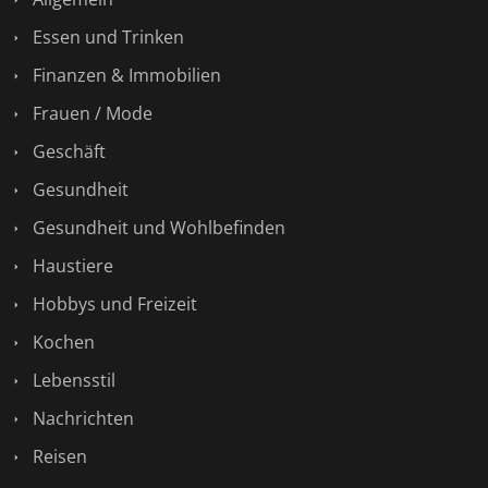
Essen und Trinken
Finanzen & Immobilien
Frauen / Mode
Geschäft
Gesundheit
Gesundheit und Wohlbefinden
Haustiere
Hobbys und Freizeit
Kochen
Lebensstil
Nachrichten
Reisen