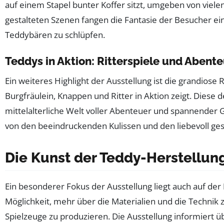
auf einem Stapel bunter Koffer sitzt, umgeben von viele
gestalteten Szenen fangen die Fantasie der Besucher ein 
Teddybären zu schlüpfen.
Teddys in Aktion: Ritterspiele und Abent
Ein weiteres Highlight der Ausstellung ist die grandiose 
Burgfräulein, Knappen und Ritter in Aktion zeigt. Diese d
mittelalterliche Welt voller Abenteuer und spannender 
von den beeindruckenden Kulissen und den liebevoll ges
Die Kunst der Teddy-Herstellun
Ein besonderer Fokus der Ausstellung liegt auch auf der
Möglichkeit, mehr über die Materialien und die Technik z
Spielzeuge zu produzieren. Die Ausstellung informiert 