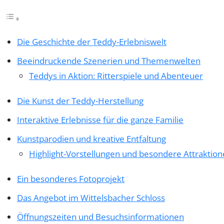
Die Geschichte der Teddy-Erlebniswelt
Beeindruckende Szenerien und Themenwelten
Teddys in Aktion: Ritterspiele und Abenteuer
Die Kunst der Teddy-Herstellung
Interaktive Erlebnisse für die ganze Familie
Kunstparodien und kreative Entfaltung
Highlight-Vorstellungen und besondere Attraktio
Ein besonderes Fotoprojekt
Das Angebot im Wittelsbacher Schloss
Öffnungszeiten und Besuchsinformationen