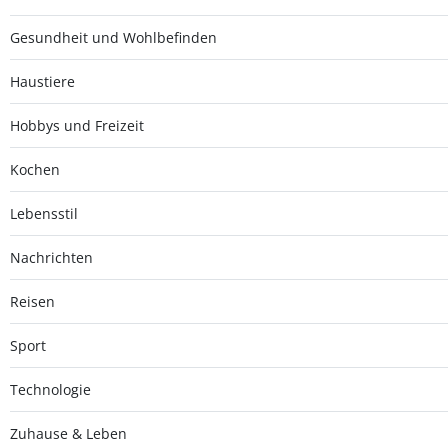
Gesundheit und Wohlbefinden
Haustiere
Hobbys und Freizeit
Kochen
Lebensstil
Nachrichten
Reisen
Sport
Technologie
Zuhause & Leben