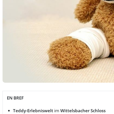
EN BREF
Teddy-Erlebniswelt
im
Wittelsbacher Schloss