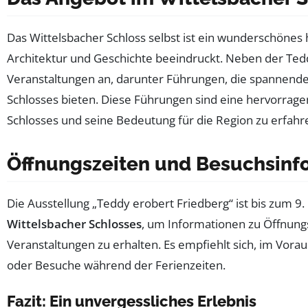
Das Wittelsbacher Schloss selbst ist ein wunderschönes 
Architektur und Geschichte beeindruckt. Neben der Tedd
Veranstaltungen an, darunter Führungen, die spannende 
Schlosses bieten. Diese Führungen sind eine hervorrag
Schlosses und seine Bedeutung für die Region zu erfahr
Öffnungszeiten und Besuchsinf
Die Ausstellung „Teddy erobert Friedberg“ ist bis zum 9
Wittelsbacher Schlosses
, um Informationen zu Öffnungs
Veranstaltungen zu erhalten. Es empfiehlt sich, im Vor
oder Besuche während der Ferienzeiten.
Fazit: Ein unvergessliches Erlebnis