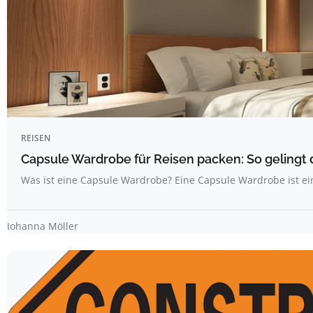
REISEN
Capsule Wardrobe für Reisen packen: So gelingt 
Was ist eine Capsule Wardrobe? Eine Capsule Wardrobe ist ei
Johanna Möller