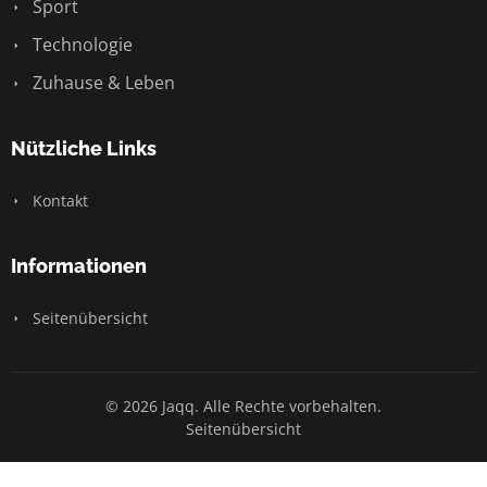
Sport
Technologie
Zuhause & Leben
Nützliche Links
Kontakt
Informationen
Seitenübersicht
© 2026 Jaqq. Alle Rechte vorbehalten.
Seitenübersicht