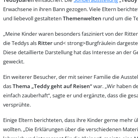
Erwachsene in ihren Bann gezogen. Viele Eltern berichte
und liebevoll gestalteten
Themenwelten
rund um die T
„Meine Kinder waren besonders fasziniert von der Ritte
die Teddys als
Ritter
und< strong>Burgfräulein dargestel
Diese detaillierte Darstellung hat das Interesse an de
geweckt.
Ein weiterer Besucher, der mit seiner Familie die Ausstel
das
Thema „Teddy geht auf Reisen“
war. „Wir haben de
einfach zauberhaft“, sagte er und ergänzte, dass die 
versprühte.
Einige Eltern berichteten, dass ihre Kinder gerne mehr 
wollten. „Die Erklärungen über die verschiedenen Materi