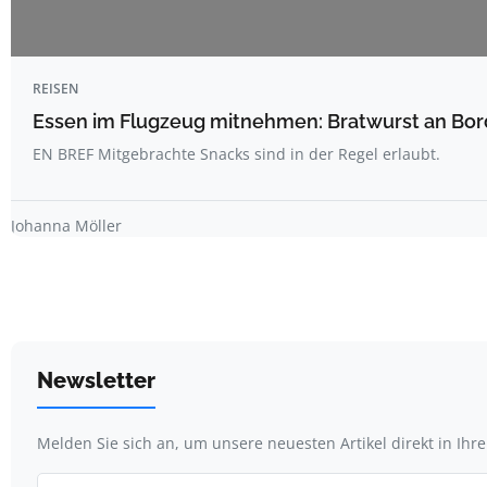
REISEN
Essen im Flugzeug mitnehmen: Bratwurst an Bord
EN BREF Mitgebrachte Snacks sind in der Regel erlaubt.
Johanna Möller
Newsletter
Melden Sie sich an, um unsere neuesten Artikel direkt in Ihr