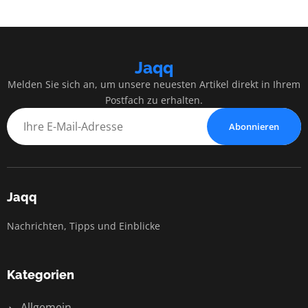
Jaqq
Melden Sie sich an, um unsere neuesten Artikel direkt in Ihrem
Postfach zu erhalten.
Abonnieren
Jaqq
Nachrichten, Tipps und Einblicke
Kategorien
Allgemein