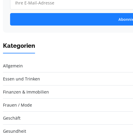
Abonni
Kategorien
Allgemein
Essen und Trinken
Finanzen & Immobilien
Frauen / Mode
Geschäft
Gesundheit