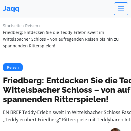
Jaqq
Startseite
Reisen
Friedberg: Entdecken Sie die Teddy-Erlebniswelt im
Wittelsbacher Schloss – von aufregenden Reisen bis hin zu
spannenden Ritterspielen!
Reisen
Friedberg: Entdecken Sie die Te
Wittelsbacher Schloss – von auf
spannenden Ritterspielen!
EN BREF Teddy-Erlebniswelt im Wittelsbacher Schloss Fa
„Teddy erobert Friedberg“ Ritterspiele mit Teddybären Int