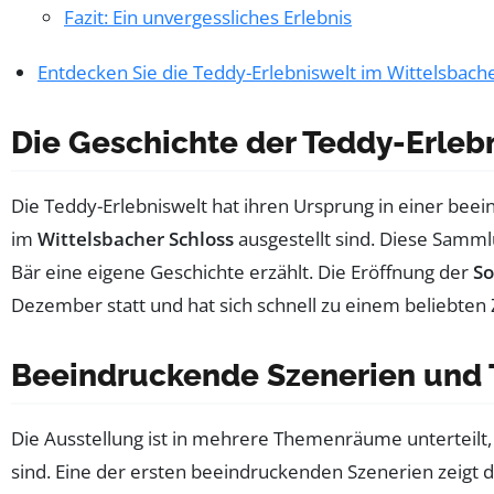
Fazit: Ein unvergessliches Erlebnis
Entdecken Sie die Teddy-Erlebniswelt im Wittelsbach
Die Geschichte der Teddy-Erleb
Die Teddy-Erlebniswelt hat ihren Ursprung in einer be
im
Wittelsbacher Schloss
ausgestellt sind. Diese Samm
Bär eine eigene Geschichte erzählt. Die Eröffnung der
So
Dezember statt und hat sich schnell zu einem beliebten Z
Beeindruckende Szenerien und
Die Ausstellung ist in mehrere Themenräume unterteilt,
sind. Eine der ersten beeindruckenden Szenerien zeigt d