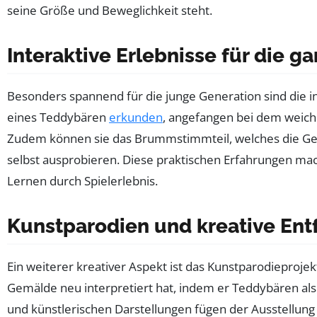
seine Größe und Beweglichkeit steht.
Interaktive Erlebnisse für die g
Besonders spannend für die junge Generation sind die i
eines Teddybären
erkunden
, angefangen bei dem weich
Zudem können sie das Brummstimmteil, welches die Ge
selbst ausprobieren. Diese praktischen Erfahrungen mac
Lernen durch Spielerlebnis.
Kunstparodien und kreative Ent
Ein weiterer kreativer Aspekt ist das Kunstparodieproje
Gemälde neu interpretiert hat, indem er Teddybären al
und künstlerischen Darstellungen fügen der Ausstellung 