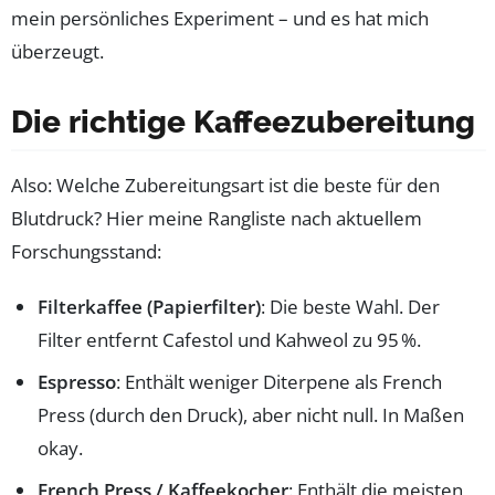
mein persönliches Experiment – und es hat mich
überzeugt.
Die richtige Kaffeezubereitung
Also: Welche Zubereitungsart ist die beste für den
Blutdruck? Hier meine Rangliste nach aktuellem
Forschungsstand:
Filterkaffee (Papierfilter)
: Die beste Wahl. Der
Filter entfernt Cafestol und Kahweol zu 95 %.
Espresso
: Enthält weniger Diterpene als French
Press (durch den Druck), aber nicht null. In Maßen
okay.
French Press / Kaffeekocher
: Enthält die meisten