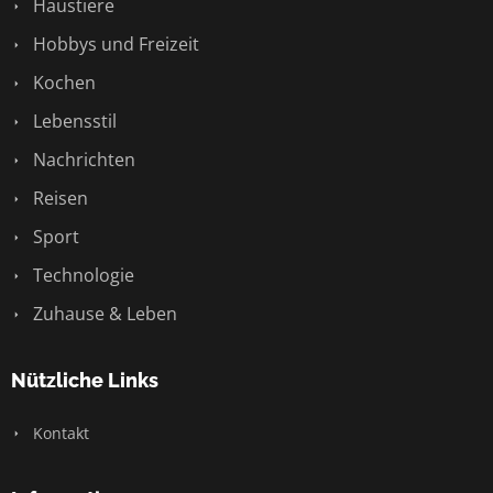
Haustiere
Hobbys und Freizeit
Kochen
Lebensstil
Nachrichten
Reisen
Sport
Technologie
Zuhause & Leben
Nützliche Links
Kontakt