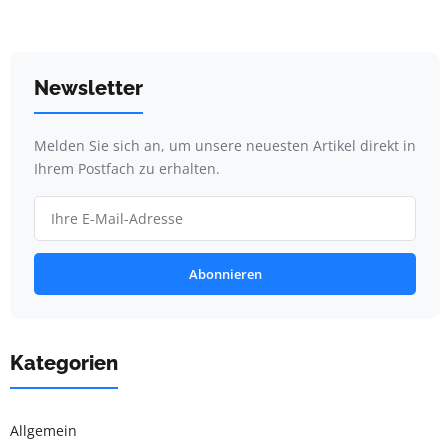
Newsletter
Melden Sie sich an, um unsere neuesten Artikel direkt in
Ihrem Postfach zu erhalten.
Abonnieren
Kategorien
Allgemein