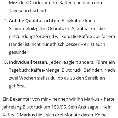
Miss den Druck vor dem Kaffee und dann den
Tagesdurchschnitt.
Auf die Qualität achten.
Billigkaffee kann
Schimmelpilzgifte (Ochratoxin A) enthalten, die
entzündungsfördernd wirken. Bio-Kaffee aus fairem
Handel ist nicht nur ethisch besser – er ist auch
gesünder.
Individuell testen.
Jeder reagiert anders. Führe ein
Tagebuch: Kaffee-Menge, Blutdruck, Befinden. Nach
zwei Wochen siehst du, ob du zu den Sensiblen
gehörst.
Ein Bekannter von mir – nennen wir ihn Markus – hatte
jahrelang Blutdruck um 150/95. Sein Arzt sagte: „Kein
Kaffee." Markus hielt sich drei Monate daran. Keine