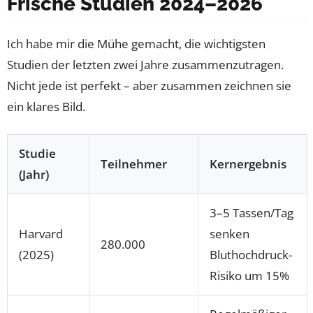
Frische Studien 2024–2026
Ich habe mir die Mühe gemacht, die wichtigsten
Studien der letzten zwei Jahre zusammenzutragen.
Nicht jede ist perfekt – aber zusammen zeichnen sie
ein klares Bild.
Studie
Teilnehmer
Kernergebnis
(Jahr)
3–5 Tassen/Tag
Harvard
senken
280.000
(2025)
Bluthochdruck-
Risiko um 15%