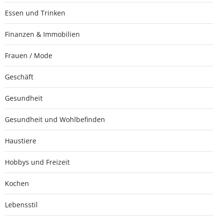
Essen und Trinken
Finanzen & Immobilien
Frauen / Mode
Geschäft
Gesundheit
Gesundheit und Wohlbefinden
Haustiere
Hobbys und Freizeit
Kochen
Lebensstil