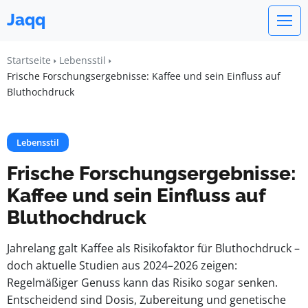
Jaqq
Startseite
Lebensstil
Frische Forschungsergebnisse: Kaffee und sein Einfluss auf
Bluthochdruck
Lebensstil
Frische Forschungsergebnisse:
Kaffee und sein Einfluss auf
Bluthochdruck
Jahrelang galt Kaffee als Risikofaktor für Bluthochdruck –
doch aktuelle Studien aus 2024–2026 zeigen:
Regelmäßiger Genuss kann das Risiko sogar senken.
Entscheidend sind Dosis, Zubereitung und genetische