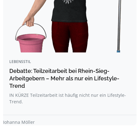
LEBENSSTIL
Debatte: Teilzeitarbeit bei Rhein-Sieg-
Arbeitgebern – Mehr als nur ein Lifestyle-
Trend
IN KÜRZE Teilzeitarbeit ist häufig nicht nur ein Lifestyle-
Trend.
Johanna Möller