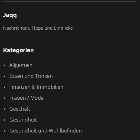
Jaqq
Nachrichten, Tipps und Einblicke
Kategorien
Allgemein
Essen und Trinken
Finanzen & Immobilien
Frauen / Mode
Geschäft
Gesundheit
Gesundheit und Wohlbefinden