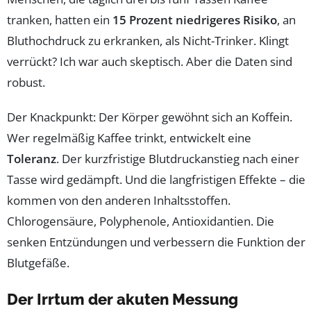
tranken, hatten ein
15 Prozent niedrigeres Risiko
, an
Bluthochdruck zu erkranken, als Nicht-Trinker. Klingt
verrückt? Ich war auch skeptisch. Aber die Daten sind
robust.
Der Knackpunkt: Der Körper gewöhnt sich an Koffein.
Wer regelmäßig Kaffee trinkt, entwickelt eine
Toleranz
. Der kurzfristige Blutdruckanstieg nach einer
Tasse wird gedämpft. Und die langfristigen Effekte – die
kommen von den anderen Inhaltsstoffen.
Chlorogensäure, Polyphenole, Antioxidantien. Die
senken Entzündungen und verbessern die Funktion der
Blutgefäße.
Der Irrtum der akuten Messung