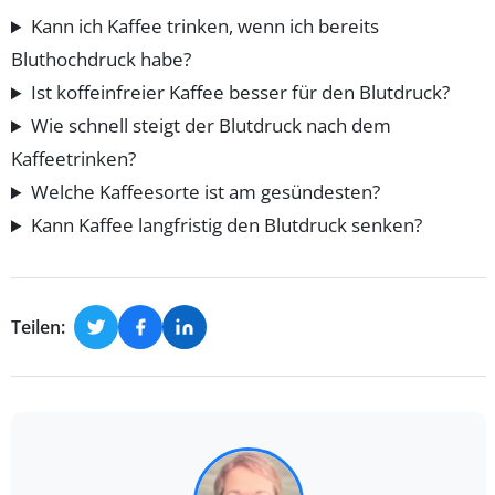
Kann ich Kaffee trinken, wenn ich bereits
Bluthochdruck habe?
Ist koffeinfreier Kaffee besser für den Blutdruck?
Wie schnell steigt der Blutdruck nach dem
Kaffeetrinken?
Welche Kaffeesorte ist am gesündesten?
Kann Kaffee langfristig den Blutdruck senken?
Teilen: