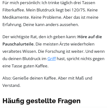
Für mich persönlich: Ich trinke täglich drei Tassen
Filterkaffee. Mein Blutdruck liegt bei 120/75. Keine
Medikamente. Keine Probleme. Aber das ist meine
Erfahrung. Deine kann anders aussehen.
Der wichtigste Rat, den ich geben kann:
Höre auf die
Pauschalurteile
. Die meisten Ärzte wiederholen
veraltetes Wissen. Die Forschung ist weiter. Und wenn
du deinen Blutdruck im
Griff
hast, spricht nichts gegen
eine Tasse guten Kaffee.
Also: Genieße deinen Kaffee. Aber mit Maß und
Verstand.
Häufig gestellte Fragen