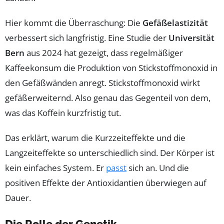
Hier kommt die Überraschung: Die
Gefäßelastizität
verbessert sich langfristig. Eine Studie der
Universität
Bern
aus 2024 hat gezeigt, dass regelmäßiger
Kaffeekonsum die Produktion von Stickstoffmonoxid in
den Gefäßwänden anregt. Stickstoffmonoxid wirkt
gefäßerweiternd. Also genau das Gegenteil von dem,
was das Koffein kurzfristig tut.
Das erklärt, warum die Kurzzeiteffekte und die
Langzeiteffekte so unterschiedlich sind. Der Körper ist
kein einfaches System. Er
passt
sich an. Und die
positiven Effekte der Antioxidantien überwiegen auf
Dauer.