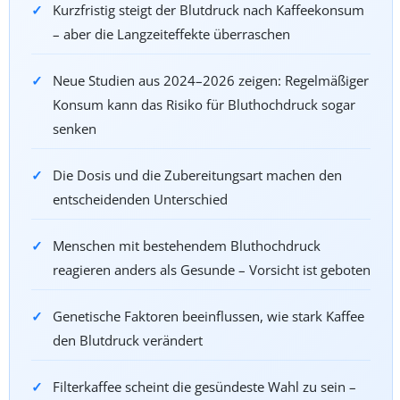
Kurzfristig steigt der Blutdruck nach Kaffeekonsum
– aber die Langzeiteffekte überraschen
Neue Studien aus 2024–2026 zeigen: Regelmäßiger
Konsum kann das Risiko für Bluthochdruck sogar
senken
Die Dosis und die Zubereitungsart machen den
entscheidenden Unterschied
Menschen mit bestehendem Bluthochdruck
reagieren anders als Gesunde – Vorsicht ist geboten
Genetische Faktoren beeinflussen, wie stark Kaffee
den Blutdruck verändert
Filterkaffee scheint die gesündeste Wahl zu sein –