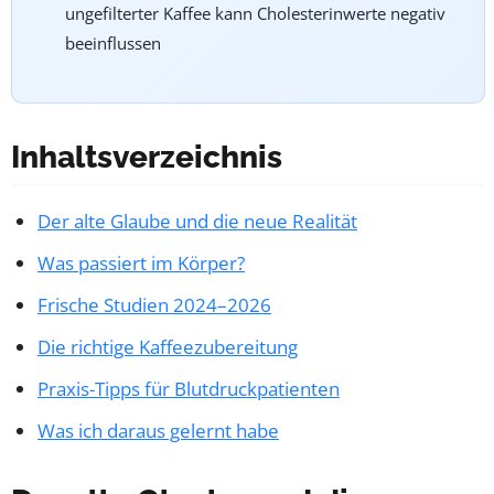
ungefilterter Kaffee kann Cholesterinwerte negativ
beeinflussen
Inhaltsverzeichnis
Der alte Glaube und die neue Realität
Was passiert im Körper?
Frische Studien 2024–2026
Die richtige Kaffeezubereitung
Praxis-Tipps für Blutdruckpatienten
Was ich daraus gelernt habe