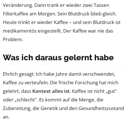
Veränderung. Dann trank er wieder zwei Tassen
Filterkaffee am Morgen. Sein Blutdruck blieb gleich.
Heute trinkt er wieder Kaffee – und sein Blutdruck ist
medikamentös eingestellt. Der Kaffee war nie das
Problem.
Was ich daraus gelernt habe
Ehrlich gesagt: Ich habe Jahre damit verschwendet,
Kaffee zu verteufeln. Die frische Forschung hat mich
gelehrt, dass
Kontext alles ist
. Kaffee ist nicht „gut"
oder „schlecht". Es kommt auf die Menge, die
Zubereitung, die Genetik und den Gesundheitszustand
an.