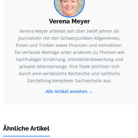
Verena Meyer
Verena Meyer arbeitet seit über zwölf Jahren als
Journalistin mit den Schwerpunkten Allgemeines,
Essen und Trinken sowie Finanzen und Immobilien.
Sie verfasste Beiträge unter anderem zu Themen wie
nachhaltiger Ernährung, Immobilienbewertung und
privater Altersvorsorge. Ihre Texte zeichnen sich
durch eine verlässliche Recherche und sachliche
Darstellung komplexer Sachverhalte aus.
Alle Artikel ansehen →
Ähnliche Artikel