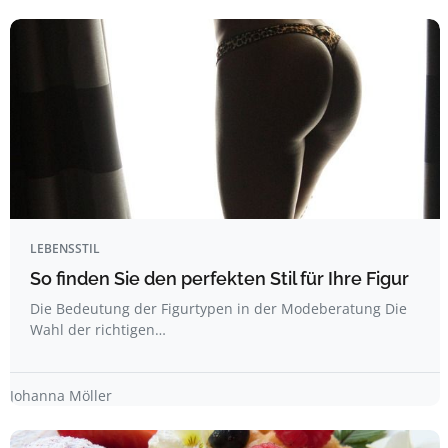
LEBENSSTIL
So finden Sie den perfekten Stil für Ihre Figur
Die Bedeutung der Figurtypen in der Modeberatung Die
Wahl der richtigen…
Johanna Möller