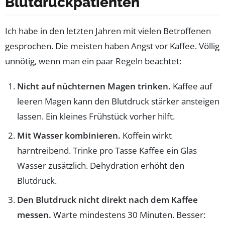
Blutdruckpatienten
Ich habe in den letzten Jahren mit vielen Betroffenen
gesprochen. Die meisten haben Angst vor Kaffee. Völlig
unnötig, wenn man ein paar Regeln beachtet:
Nicht auf nüchternen Magen trinken.
Kaffee auf
leeren Magen kann den Blutdruck stärker ansteigen
lassen. Ein kleines Frühstück vorher hilft.
Mit Wasser kombinieren.
Koffein wirkt
harntreibend. Trinke pro Tasse Kaffee ein Glas
Wasser zusätzlich. Dehydration erhöht den
Blutdruck.
Den Blutdruck nicht direkt nach dem Kaffee
messen.
Warte mindestens 30 Minuten. Besser: