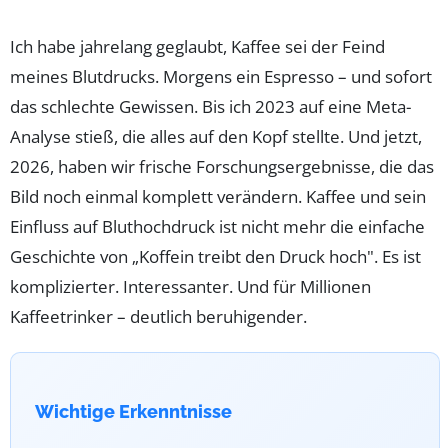
Ich habe jahrelang geglaubt, Kaffee sei der Feind
meines Blutdrucks. Morgens ein Espresso – und sofort
das schlechte Gewissen. Bis ich 2023 auf eine Meta-
Analyse stieß, die alles auf den Kopf stellte. Und jetzt,
2026, haben wir frische Forschungsergebnisse, die das
Bild noch einmal komplett verändern. Kaffee und sein
Einfluss auf Bluthochdruck ist nicht mehr die einfache
Geschichte von „Koffein treibt den Druck hoch". Es ist
komplizierter. Interessanter. Und für Millionen
Kaffeetrinker – deutlich beruhigender.
Wichtige Erkenntnisse