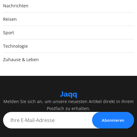
Nachrichten
Reisen
Sport
Technologie
Zuhause & Leben
Jaqq
Melden Sie sich an, um unsere neuesten Artikel direkt in Ihrem
Postfach zu erhalten.
Abonnieren