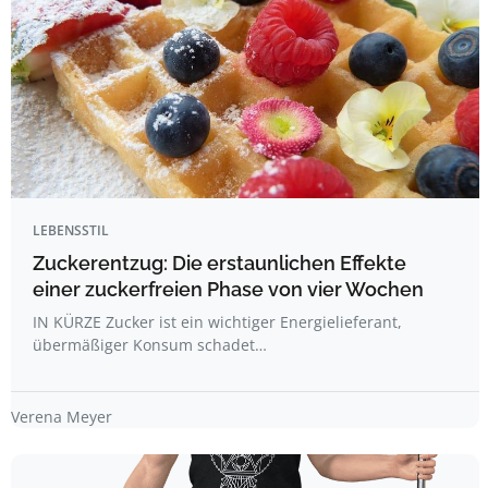
LEBENSSTIL
Zuckerentzug: Die erstaunlichen Effekte
einer zuckerfreien Phase von vier Wochen
IN KÜRZE Zucker ist ein wichtiger Energielieferant,
übermäßiger Konsum schadet…
Verena Meyer