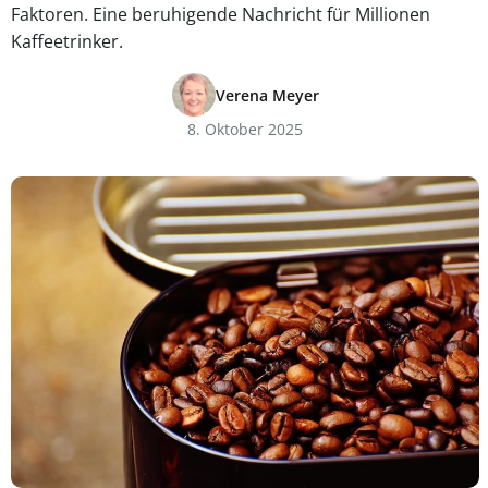
Faktoren. Eine beruhigende Nachricht für Millionen
Kaffeetrinker.
Verena Meyer
8. Oktober 2025