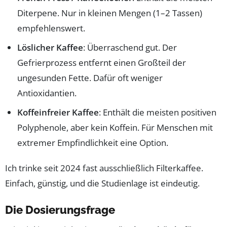
Diterpene. Nur in kleinen Mengen (1–2 Tassen)
empfehlenswert.
Löslicher Kaffee
: Überraschend gut. Der
Gefrierprozess entfernt einen Großteil der
ungesunden Fette. Dafür oft weniger
Antioxidantien.
Koffeinfreier Kaffee
: Enthält die meisten positiven
Polyphenole, aber kein Koffein. Für Menschen mit
extremer Empfindlichkeit eine Option.
Ich trinke seit 2024 fast ausschließlich Filterkaffee.
Einfach, günstig, und die Studienlage ist eindeutig.
Die Dosierungsfrage