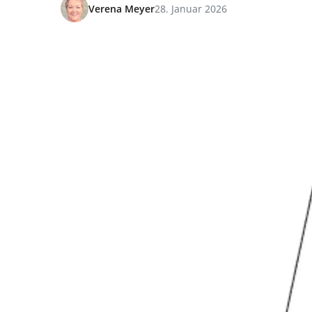
Verena Meyer
28. Januar 2026