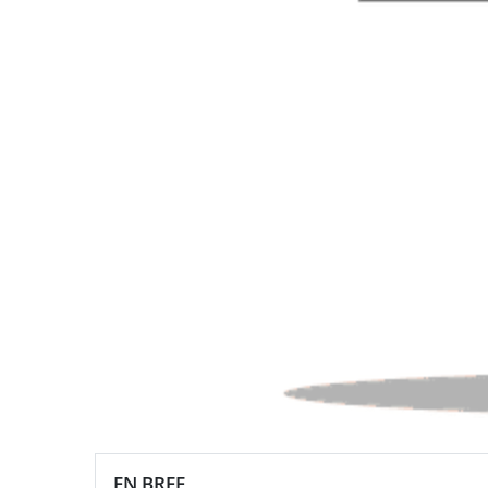
EN BREF