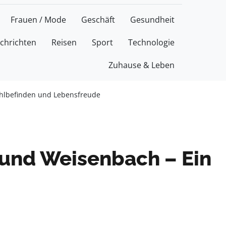
Frauen / Mode
Geschäft
Gesundheit
chrichten
Reisen
Sport
Technologie
Zuhause & Leben
ohlbefinden und Lebensfreude
und Weisenbach – Ein