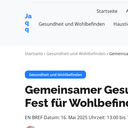
Startseite
Ja
q
Gesundheit und Wohlbefinden
Hausti
q
Startseite
Gesundheit und Wohlbefinden
Gemeinsa
Gesundheit und Wohlbefinden
Gemeinsamer Gesun
Fest für Wohlbefi
EN BREF Datum: 16. Mai 2025 Uhrzeit: 13:00 bis 