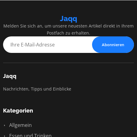
Jaqq
Melden Sie sich an, um unsere neuesten Artikel direkt in Ihrem
Postfach zu erhalten.
Abonnieren
Jaqq
Nachrichten, Tipps und Einblicke
Kategorien
Allgemein
Essen und Trinken