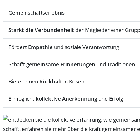
Gemeinschaftserlebnis
Stärkt die Verbundenheit
der Mitglieder einer Grup
Fördert
Empathie
und soziale Verantwortung
Schafft
gemeinsame Erinnerungen
und Traditionen
Bietet einen
Rückhalt
in Krisen
Ermöglicht
kollektive Anerkennung
und Erfolg