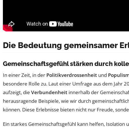
Die Bedeutung gemeinsamer Er
Gemeinschaftsgefühl stärken durch kolle
In einer Zeit, in der
Politikverdrossenheit
und
Populis
besondere Rolle zu. Laut einer Umfrage aus dem Jahr 2
aufzeigt, die
Verbundenheit
innerhalb der Gemeinschaft
herausragende Beispiele, wie wir durch gemeinschaftlic
können. Diese Erlebnisse bieten nicht nur Freude, sonde
Ein starkes Gemeinschaftsgefühl kann helfen, Isolation