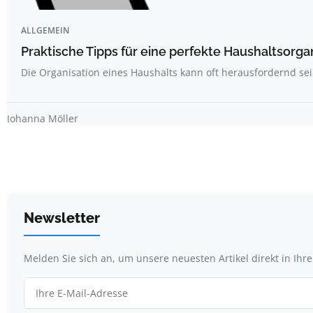
ALLGEMEIN
Praktische Tipps für eine perfekte Haushaltsorga
Die Organisation eines Haushalts kann oft herausfordernd sei
Johanna Möller
Newsletter
Melden Sie sich an, um unsere neuesten Artikel direkt in Ihr