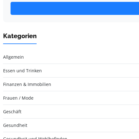
Kategorien
Allgemein
Essen und Trinken
Finanzen & Immobilien
Frauen / Mode
Geschäft
Gesundheit
Gesundheit und Wohlbefinden