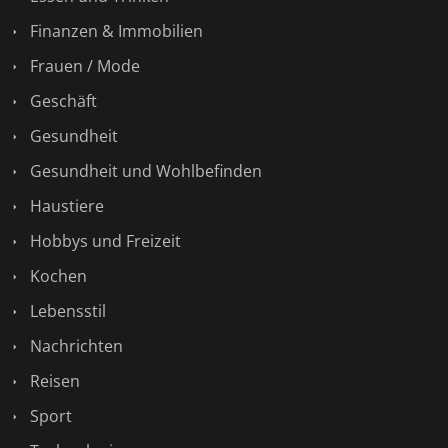
Finanzen & Immobilien
Frauen / Mode
Geschäft
Gesundheit
Gesundheit und Wohlbefinden
Haustiere
Hobbys und Freizeit
Kochen
Lebensstil
Nachrichten
Reisen
Sport