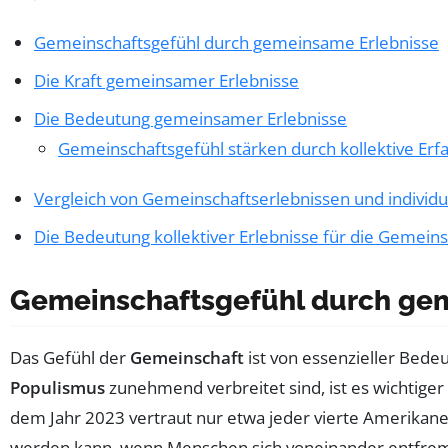
Gemeinschaftsgefühl durch gemeinsame Erlebnisse
Die Kraft gemeinsamer Erlebnisse
Die Bedeutung gemeinsamer Erlebnisse
Gemeinschaftsgefühl stärken durch kollektive Er
Vergleich von Gemeinschaftserlebnissen und individu
Die Bedeutung kollektiver Erlebnisse für die Gemeins
Gemeinschaftsgefühl durch ge
Das Gefühl der
Gemeinschaft
ist von essenzieller Bedeu
Populismus
zunehmend verbreitet sind, ist es wichtiger
dem Jahr 2023 vertraut nur etwa jeder vierte Amerikane
werden kann, wenn Menschen sich voneinander entfremd