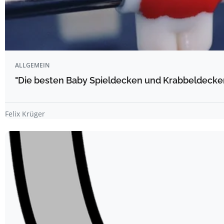
ALLGEMEIN
"Die besten Baby Spieldecken und Krabbeldecke
Felix Krüger