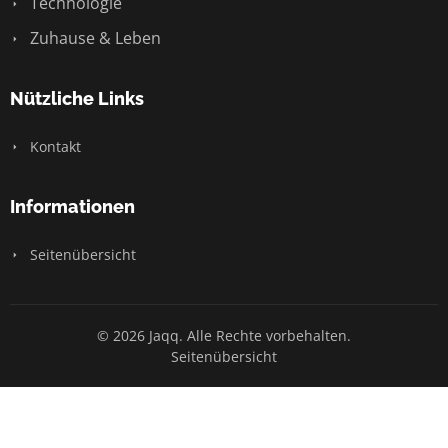
Technologie
Zuhause & Leben
Nützliche Links
Kontakt
Informationen
Seitenübersicht
© 2026 Jaqq. Alle Rechte vorbehalten.
Seitenübersicht