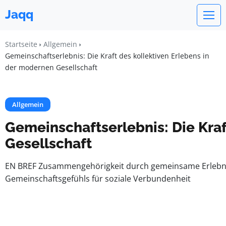
Jaqq
Startseite
Allgemein
Gemeinschaftserlebnis: Die Kraft des kollektiven Erlebens in
der modernen Gesellschaft
Allgemein
Gemeinschaftserlebnis: Die Kraf
Gesellschaft
EN BREF Zusammengehörigkeit durch gemeinsame Erlebnis
Gemeinschaftsgefühls für soziale Verbundenheit