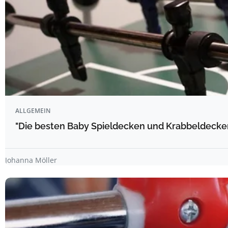
ALLGEMEIN
"Die besten Baby Spieldecken und Krabbeldecke
Johanna Möller