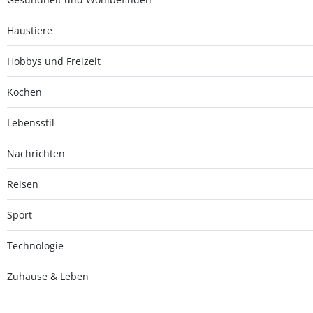
Haustiere
Hobbys und Freizeit
Kochen
Lebensstil
Nachrichten
Reisen
Sport
Technologie
Zuhause & Leben