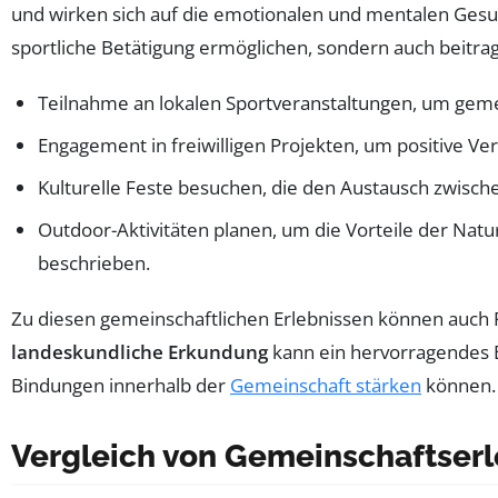
und wirken sich auf die emotionalen und mentalen Gesu
sportliche Betätigung ermöglichen, sondern auch beitr
Teilnahme an lokalen Sportveranstaltungen, um ge
Engagement in freiwilligen Projekten, um positive V
Kulturelle Feste besuchen, die den Austausch zwisc
Outdoor-Aktivitäten planen, um die Vorteile der Nat
beschrieben.
Zu diesen gemeinschaftlichen Erlebnissen können auch 
landeskundliche Erkundung
kann ein hervorragendes Be
Bindungen innerhalb der
Gemeinschaft stärken
können.
Vergleich von Gemeinschaftserl