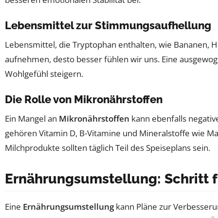
Lebensmittel zur Stimmungsaufhellung
Lebensmittel, die Tryptophan enthalten, wie Bananen, 
aufnehmen, desto besser fühlen wir uns. Eine ausgewo
Wohlgefühl steigern.
Die Rolle von Mikronährstoffen
Ein Mangel an
Mikronährstoffen
kann ebenfalls negati
gehören Vitamin D, B-Vitamine und Mineralstoffe wie Ma
Milchprodukte sollten täglich Teil des Speiseplans sein.
Ernährungsumstellung: Schritt 
Eine
Ernährungsumstellung
kann Pläne zur Verbesseru