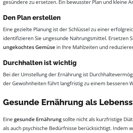
gesündere zu ersetzen. Ein bewusster Plan und kleine
Den Plan erstellen
Eine gezielte Planung ist der Schlüssel zu einer erfolg
identifizieren Sie ungesunde Nahrungsmittel. Ersetzen S
ungekochtes Gemüse
in Ihre Mahlzeiten und reduziere
Durchhalten ist wichtig
Bei der Umstellung der Ernährung ist Durchhaltevermögen 
der Gewohnheiten führt langfristig zu einem besseren 
Gesunde Ernährung als Lebensst
Eine
gesunde Ernährung
sollte nicht als kurzfristige Di
als auch psychische Bedürfnisse berücksichtigt. Indem 