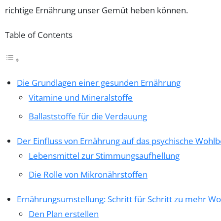
richtige Ernährung unser Gemüt heben können.
Table of Contents
Die Grundlagen einer gesunden Ernährung
Vitamine und Mineralstoffe
Ballaststoffe für die Verdauung
Der Einfluss von Ernährung auf das psychische Wohl
Lebensmittel zur Stimmungsaufhellung
Die Rolle von Mikronährstoffen
Ernährungsumstellung: Schritt für Schritt zu mehr W
Den Plan erstellen