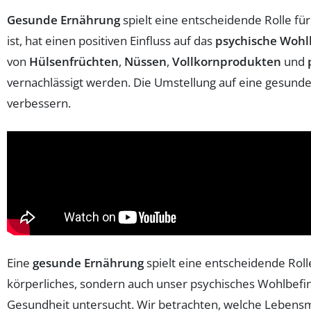
Gesunde Ernährung
spielt eine entscheidende Rolle fü
ist, hat einen positiven Einfluss auf das
psychische Wohl
von
Hülsenfrüchten
,
Nüssen
,
Vollkornprodukten
und
vernachlässigt werden. Die Umstellung auf eine gesund
verbessern.
Eine
gesunde Ernährung
spielt eine entscheidende Roll
körperliches, sondern auch unser psychisches Wohlbefi
Gesundheit untersucht. Wir betrachten, welche Lebensm