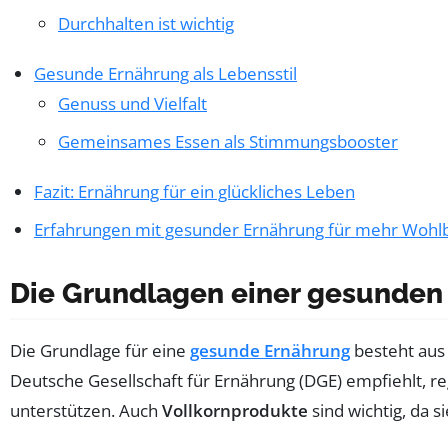
Durchhalten ist wichtig
Gesunde Ernährung als Lebensstil
Genuss und Vielfalt
Gemeinsames Essen als Stimmungsbooster
Fazit: Ernährung für ein glückliches Leben
Erfahrungen mit gesunder Ernährung für mehr Wohl
Die Grundlagen einer gesunden
Die Grundlage für eine
gesunde Ernährung
besteht aus 
Deutsche Gesellschaft für Ernährung (DGE) empfiehlt, 
unterstützen. Auch
Vollkornprodukte
sind wichtig, da s