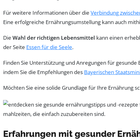
Für weitere Informationen über die
Verbindung zwische
Eine erfolgreiche Ernährungsumstellung kann auch mith
Die
Wahl der richtigen Lebensmittel
kann einen erhebli
der Seite
Essen für die Seele
.
Finden Sie Unterstützung und Anregungen für gesunde E
indem Sie die Empfehlungen des
Bayerischen Staatsmin
Möchten Sie eine solide Grundlage für Ihre Ernährung s
Erfahrungen mit gesunder Ernä