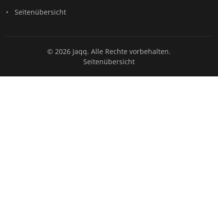
Seitenübersicht
© 2026 Jaqq. Alle Rechte vorbehalten.
Seitenübersicht