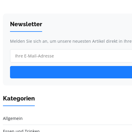
Newsletter
Melden Sie sich an, um unsere neuesten Artikel direkt in Ihr
Kategorien
Allgemein
Essen und Trinken