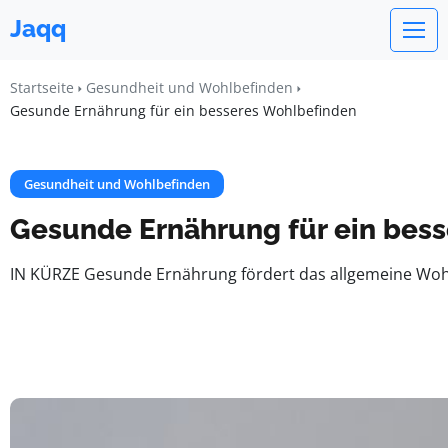
Jaqq
Startseite
Gesundheit und Wohlbefinden
Gesunde Ernährung für ein besseres Wohlbefinden
Gesundheit und Wohlbefinden
Gesunde Ernährung für ein bes
IN KÜRZE Gesunde Ernährung fördert das allgemeine Woh