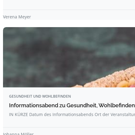
Verena Meyer
GESUNDHEIT UND WOHLBEFINDEN
Informationsabend zu Gesundheit, Wohlbefinden
IN KÜRZE Datum des Informationsabends Ort der Veranstalt
Johanna Möller