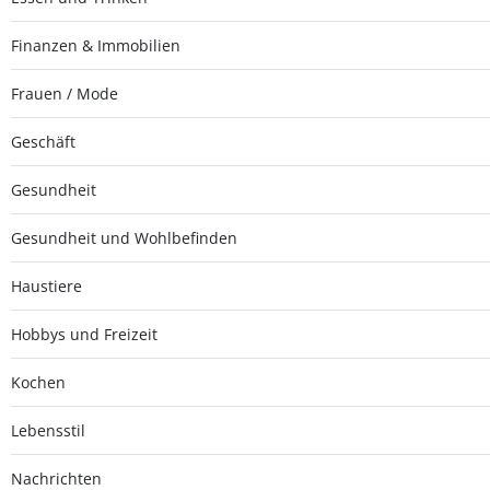
Finanzen & Immobilien
Frauen / Mode
Geschäft
Gesundheit
Gesundheit und Wohlbefinden
Haustiere
Hobbys und Freizeit
Kochen
Lebensstil
Nachrichten