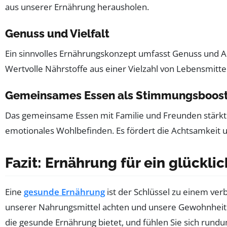
aus unserer Ernährung herausholen.
Genuss und Vielfalt
Ein sinnvolles Ernährungskonzept umfasst Genuss und A
Wertvolle Nährstoffe aus einer Vielzahl von Lebensmitt
Gemeinsames Essen als Stimmungsboos
Das gemeinsame Essen mit Familie und Freunden stärkt 
emotionales Wohlbefinden. Es fördert die Achtsamkeit 
Fazit: Ernährung für ein glückli
Eine
gesunde Ernährung
ist der Schlüssel zu einem ver
unserer Nahrungsmittel achten und unsere Gewohnheiten
die gesunde Ernährung bietet, und fühlen Sie sich rund