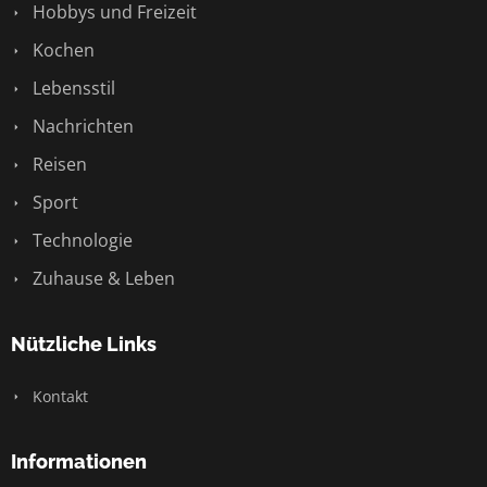
Hobbys und Freizeit
Kochen
Lebensstil
Nachrichten
Reisen
Sport
Technologie
Zuhause & Leben
Nützliche Links
Kontakt
Informationen