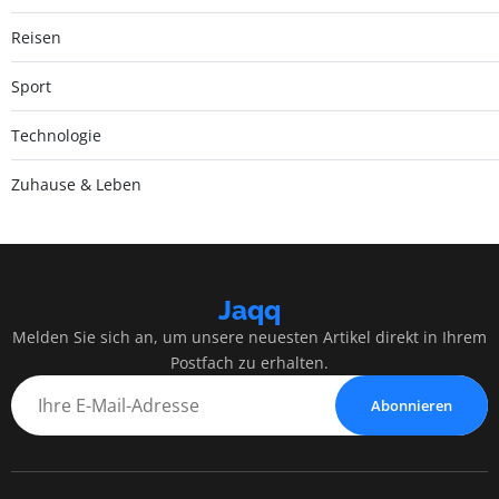
Reisen
Sport
Technologie
Zuhause & Leben
Jaqq
Melden Sie sich an, um unsere neuesten Artikel direkt in Ihrem
Postfach zu erhalten.
Abonnieren