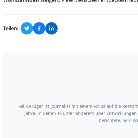
Teilen:
Felix Krüger ist Journalist mit einem Fokus auf die Ress
Jahre, in denen er unter anderem über Entwicklungen
berichtete. Sein W