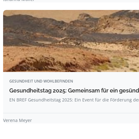
GESUNDHEIT UND WOHLBEFINDEN
Gesundheitstag 2025: Gemeinsam für ein gesünde
EN BREF Gesundheitstag 2025: Ein Event für die Förderung d
Verena Meyer