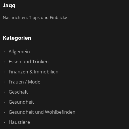
Jaqq
Nachrichten, Tipps und Einblicke
Kategorien
Allgemein
Essen und Trinken
Finanzen & Immobilien
Frauen / Mode
Geschäft
Gesundheit
Gesundheit und Wohlbefinden
Haustiere