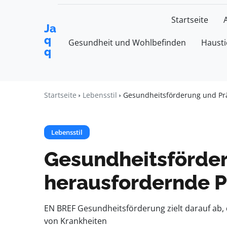
Startseite
Ja
q
Gesundheit und Wohlbefinden
Hausti
q
Startseite
Lebensstil
Gesundheitsförderung und Prä
Lebensstil
Gesundheitsförder
herausfordernde P
EN BREF Gesundheitsförderung zielt darauf ab
von Krankheiten