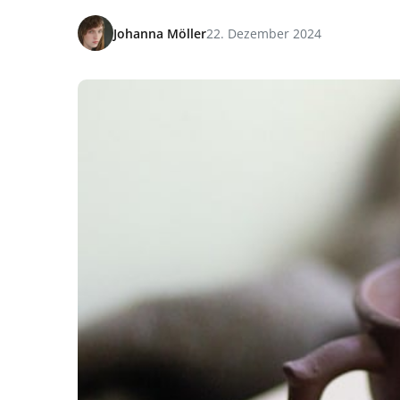
Johanna Möller
22. Dezember 2024