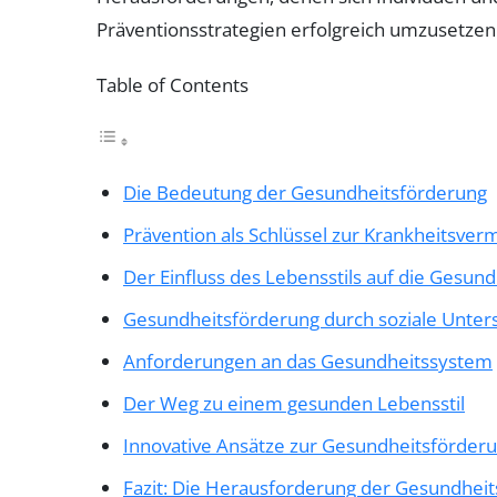
Präventionsstrategien erfolgreich umzusetzen
Table of Contents
Die Bedeutung der Gesundheitsförderung
Prävention als Schlüssel zur Krankheitsve
Der Einfluss des Lebensstils auf die Gesund
Gesundheitsförderung durch soziale Unter
Anforderungen an das Gesundheitssystem
Der Weg zu einem gesunden Lebensstil
Innovative Ansätze zur Gesundheitsförder
Fazit: Die Herausforderung der Gesundhei