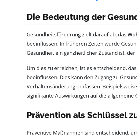
Die Bedeutung der Gesun
Gesundheitsförderung zielt darauf ab, das
Woh
beeinflussen. In früheren Zeiten wurde Gesund
Gesundheit ein ganzheitlicher Zustand ist, der
Um dies zu erreichen, ist es entscheidend, da
beeinflussen. Dies kann den Zugang zu Gesund
Verhaltensänderung umfassen. Beispielsweise 
signifikante Auswirkungen auf die allgemeine
Prävention als Schlüssel 
Präventive Maßnahmen sind entscheidend, um 