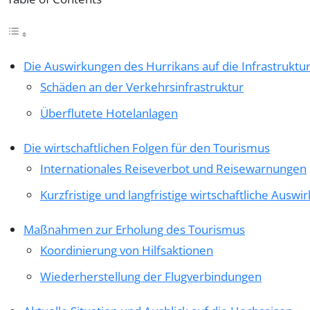
Die Auswirkungen des Hurrikans auf die Infrastruktu
Schäden an der Verkehrsinfrastruktur
Überflutete Hotelanlagen
Die wirtschaftlichen Folgen für den Tourismus
Internationales Reiseverbot und Reisewarnungen
Kurzfristige und langfristige wirtschaftliche Ausw
Maßnahmen zur Erholung des Tourismus
Koordinierung von Hilfsaktionen
Wiederherstellung der Flugverbindungen