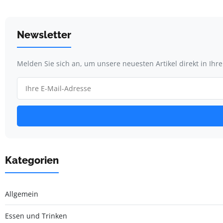
Newsletter
Melden Sie sich an, um unsere neuesten Artikel direkt in Ihr
Kategorien
Allgemein
Essen und Trinken