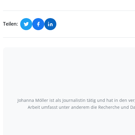
Teilen:
Johanna Möller ist als Journalistin tätig und hat in den
Arbeit umfasst unter anderem die Recherche und Da