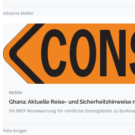
Johanna Möller
REISEN
Ghana: Aktuelle Reise- und Sicherheitshinweise 
EN BREF Reisewarnung für nördliche Grenzgebiete zu Burkin
Felix Krüger