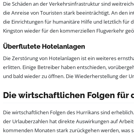
Die Schäden an der Verkehrsinfrastruktur sind weitreic
die Anreise von Touristen stark beeinträchtigt. An den 
die Einrichtungen für humanitäre Hilfe und letztlich für 
Kingston wieder für den kommerziellen Flugverkehr geöf
Überflutete Hotelanlagen
Die Zerstörung von Hotelanlagen ist ein weiteres ern
erlitten. Einige Betreiber haben entschieden, vorüberge
und bald wieder zu öffnen. Die Wiederherstellung der 
Die wirtschaftlichen Folgen für
Die wirtschaftlichen Folgen des Hurrikans sind erheblic
der Urlauberzahlen hat direkte Auswirkungen auf Arbeit
kommenden Monaten stark zurückgehen werden, was sowoh