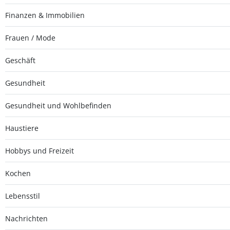
Finanzen & Immobilien
Frauen / Mode
Geschäft
Gesundheit
Gesundheit und Wohlbefinden
Haustiere
Hobbys und Freizeit
Kochen
Lebensstil
Nachrichten