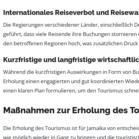
Internationales Reiseverbot und Reisew
Die Regierungen verschiedener Länder, einschließlich 
geführt, dass viele Reisende ihre Buchungen stornieren 
den betroffenen Regionen hoch, was zusätzlichen Druck a
Kurzfristige und langfristige wirtschaft
Während die kurzfristigen Auswirkungen in Form von Buc
Erholung einen engagierten und gut koordinierten Wieder
einen klaren Plan formulieren, um den Tourismus schnel
Maßnahmen zur Erholung des T
Die Erholung des Tourismus ist für Jamaika von entsch
wie möglich wieder in Gang zu bringen und die touristis