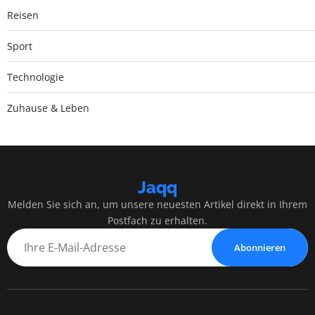
Reisen
Sport
Technologie
Zuhause & Leben
Jaqq
Melden Sie sich an, um unsere neuesten Artikel direkt in Ihrem
Postfach zu erhalten.
Abonnieren