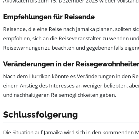
Aktivitäten bis zum 15. Dezember 2025 wieder vollständi
Empfehlungen für Reisende
Reisende, die eine Reise nach Jamaika planen, sollten 
empfohlen, sich an die Reiseveranstalter zu wenden und 
Reisewarnungen zu beachten und gegebenenfalls eigen
Veränderungen in der Reisegewohnheiten
Nach dem Hurrikan könnte es Veränderungen in den Rei
einem Anstieg des Interesses an weniger beliebten, abe
und nachhaltigeren Reisemöglichkeiten geben.
Schlussfolgerung
Die Situation auf Jamaika wird sich in den kommenden 