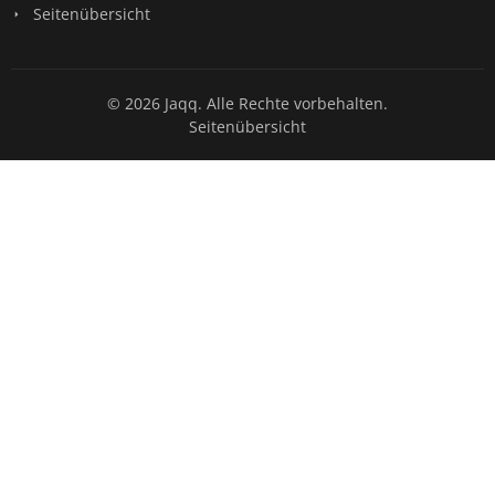
Seitenübersicht
© 2026 Jaqq. Alle Rechte vorbehalten.
Seitenübersicht