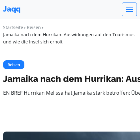
Jaqq
Startseite
Reisen
Jamaika nach dem Hurrikan: Auswirkungen auf den Tourismus
und wie die Insel sich erholt
Reisen
Jamaika nach dem Hurrikan: Aus
EN BREF Hurrikan Melissa hat Jamaika stark betroffen: Üb