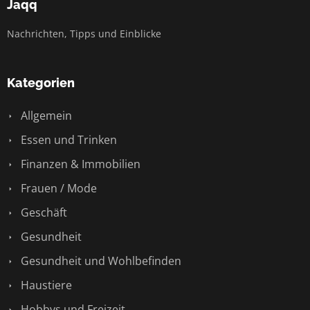
Jaqq
Nachrichten, Tipps und Einblicke
Kategorien
Allgemein
Essen und Trinken
Finanzen & Immobilien
Frauen / Mode
Geschäft
Gesundheit
Gesundheit und Wohlbefinden
Haustiere
Hobbys und Freizeit