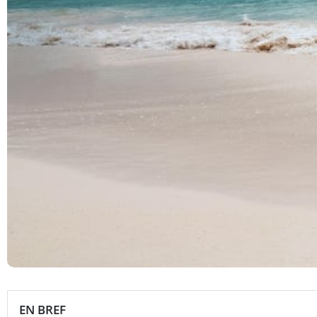
EN BREF