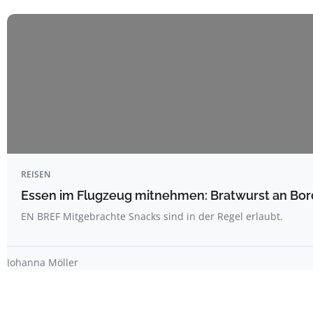
REISEN
Essen im Flugzeug mitnehmen: Bratwurst an Bord
EN BREF Mitgebrachte Snacks sind in der Regel erlaubt.
Johanna Möller