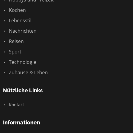
Kochen
Lebensstil
Nachrichten
Reisen
Sport
Technologie
Zuhause & Leben
Nützliche Links
Kontakt
Informationen