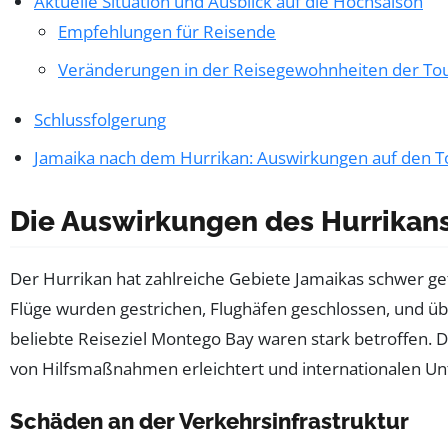
Aktuelle Situation und Ausblick auf die Hochsaison
Empfehlungen für Reisende
Veränderungen in der Reisegewohnheiten der Tou
Schlussfolgerung
Jamaika nach dem Hurrikan: Auswirkungen auf den To
Die Auswirkungen des Hurrikans 
Der Hurrikan hat zahlreiche Gebiete Jamaikas schwer getr
Flüge wurden gestrichen, Flughäfen geschlossen, und üb
beliebte Reiseziel Montego Bay waren stark betroffen. 
von Hilfsmaßnahmen erleichtert und internationalen Un
Schäden an der Verkehrsinfrastruktur