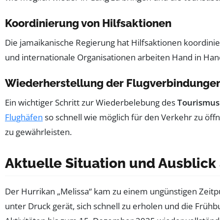
Koordinierung von Hilfsaktionen
Die jamaikanische Regierung hat Hilfsaktionen koordinie
und internationale Organisationen arbeiten Hand in Han
Wiederherstellung der Flugverbindunge
Ein wichtiger Schritt zur Wiederbelebung des
Tourismus
Flughäfen
so schnell wie möglich für den Verkehr zu öffn
zu gewährleisten.
Aktuelle Situation und Ausblick
Der Hurrikan „Melissa“ kam zu einem ungünstigen Zeitpun
unter Druck gerät, sich schnell zu erholen und die Frühb