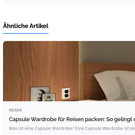
Ähnliche Artikel
REISEN
Capsule Wardrobe für Reisen packen: So gelingt 
Was ist eine Capsule Wardrobe? Eine Capsule Wardrobe ist ei