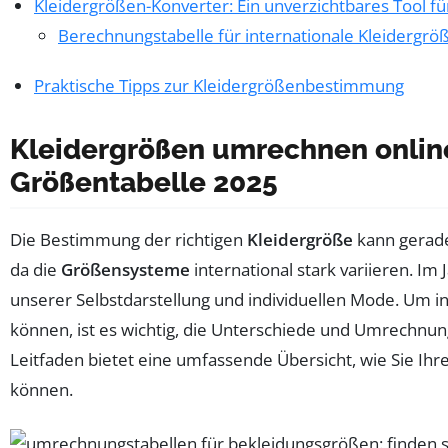
Kleidergrößen-Konverter: Ein unverzichtbares Tool f
Berechnungstabelle für internationale Kleidergrö
Praktische Tipps zur Kleidergrößenbestimmung
Kleidergrößen umrechnen online
Größentabelle 2025
Die Bestimmung der richtigen
Kleidergröße
kann gerad
da die
Größensysteme
international stark variieren. Im 
unserer Selbstdarstellung und individuellen Mode. Um 
können, ist es wichtig, die Unterschiede und Umrechnu
Leitfaden bietet eine umfassende Übersicht, wie Sie Ih
können.