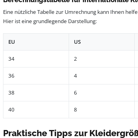
Eine nützliche Tabelle zur Umrechnung kann Ihnen helfen
Hier ist eine grundlegende Darstellung:
EU
US
34
2
36
4
38
6
40
8
Praktische Tipps zur Kleiderg