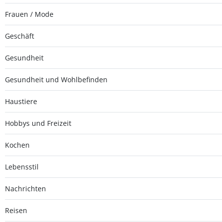
Frauen / Mode
Geschäft
Gesundheit
Gesundheit und Wohlbefinden
Haustiere
Hobbys und Freizeit
Kochen
Lebensstil
Nachrichten
Reisen