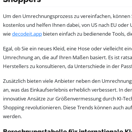
Um den Umrechnungsprozess zu vereinfachen, können 
kostenlos und helfen Ihnen dabei, von US nach EU oder 
wie
decodeit.app
bieten einfach zu bedienende Tools, di
Egal, ob Sie ein neues Kleid, eine Hose oder vielleicht ei
Umrechnung an, die auf Ihren Maßen basiert. Es ist rats
Herstellers zu konsultieren, da Unterschiede in der Pas
Zusätzlich bieten viele Anbieter neben den Umrechnung
an, was das Einkaufserlebnis erheblich verbessert. In de
innovative Ansätze zur Größenvermessung durch KI-Tech
Shopping revolutionieren. Diese Trends können auch a
werden.
Berechnungstabelle für internationale K