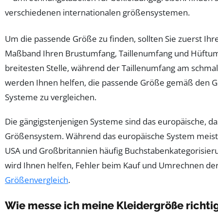
Um die passende Größe zu finden, sollten Sie zuerst Ih
Maßband Ihren Brustumfang, Taillenumfang und Hüftum
breitesten Stelle, während der Taillenumfang am schma
werden Ihnen helfen, die passende Größe gemäß den Gr
Systeme zu vergleichen.
Die gängigstenjenigen Systeme sind das europäische, das
Größensystem. Während das europäische System meist 
USA und Großbritannien häufig Buchstabenkategorisierun
wird Ihnen helfen, Fehler beim Kauf und Umrechnen der
Größenvergleich
.
Wie messe ich meine Kleidergröße richti