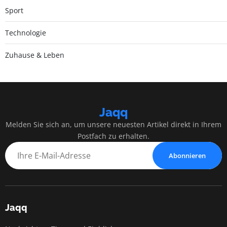
Sport
Technologie
Zuhause & Leben
Jaqq
Melden Sie sich an, um unsere neuesten Artikel direkt in Ihrem
Postfach zu erhalten.
Abonnieren
Jaqq