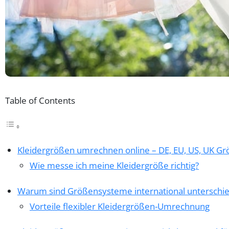
Table of Contents
Kleidergrößen umrechnen online – DE, EU, US, UK Gr
Wie messe ich meine Kleidergröße richtig?
Warum sind Größensysteme international unterschie
Vorteile flexibler Kleidergrößen-Umrechnung