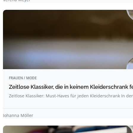
FRAUEN / MODE
Zeitlose Klassiker, die in keinem Kleiderschrank f
Zeitlose Klassiker: Must-Haves für jeden Kleiderschrank In de
Johanna Möller