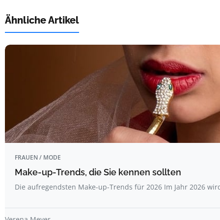
Ähnliche Artikel
FRAUEN / MODE
Make-up-Trends, die Sie kennen sollten
Die aufregendsten Make-up-Trends für 2026 Im Jahr 2026 wi
Verena Meyer