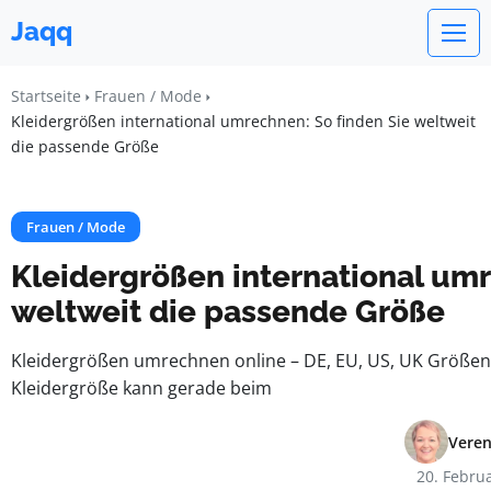
Jaqq
Startseite
Frauen / Mode
Kleidergrößen international umrechnen: So finden Sie weltweit
die passende Größe
Frauen / Mode
Kleidergrößen international umr
weltweit die passende Größe
Kleidergrößen umrechnen online – DE, EU, US, UK Größen
Kleidergröße kann gerade beim
Vere
20. Febru