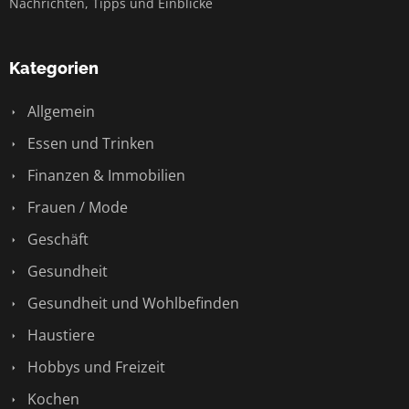
Nachrichten, Tipps und Einblicke
Kategorien
Allgemein
Essen und Trinken
Finanzen & Immobilien
Frauen / Mode
Geschäft
Gesundheit
Gesundheit und Wohlbefinden
Haustiere
Hobbys und Freizeit
Kochen