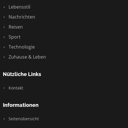
Lebensstil
Nachrichten
Reisen
Sport
Technologie
Zuhause & Leben
Nützliche Links
Kontakt
Informationen
Seitenübersicht