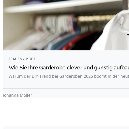
FRAUEN / MODE
Wie Sie Ihre Garderobe clever und günstig aufb
Warum der DIY-Trend bei Garderoben 2025 boomt In der heuti
Johanna Möller