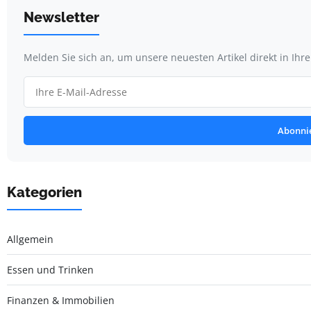
Newsletter
Melden Sie sich an, um unsere neuesten Artikel direkt in Ihr
Abonni
Kategorien
Allgemein
Essen und Trinken
Finanzen & Immobilien