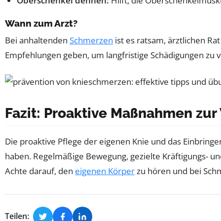
Oberschenkel dehnen:
Hilft, die Oberschenkelmusku
Wann zum Arzt?
Bei anhaltenden
Schmerzen
ist es ratsam, ärztlichen Ra
Empfehlungen geben, um langfristige Schädigungen zu 
Fazit: Proaktive Maßnahmen zu
Die proaktive Pflege der eigenen Knie und das Einbringe
haben. Regelmäßige Bewegung, gezielte Kräftigungs- un
Achte darauf, den
eigenen Körper
zu hören und bei Schm
Teilen: