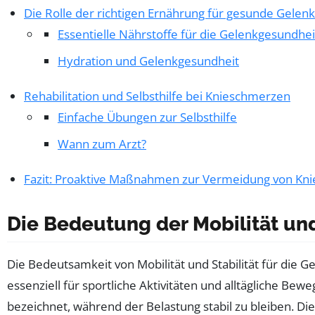
Die Rolle der richtigen Ernährung für gesunde Gelen
Essentielle Nährstoffe für die Gelenkgesundhei
Hydration und Gelenkgesundheit
Rehabilitation und Selbsthilfe bei Knieschmerzen
Einfache Übungen zur Selbsthilfe
Wann zum Arzt?
Fazit: Proaktive Maßnahmen zur Vermeidung von Kn
Die Bedeutung der Mobilität und
Die Bedeutsamkeit von Mobilität und Stabilität für die G
essenziell für sportliche Aktivitäten und alltägliche Bew
bezeichnet, während der Belastung stabil zu bleiben. D