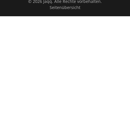
© 2026 Jaqq. Alle Rechte vorbehalten.
Seitenübersicht