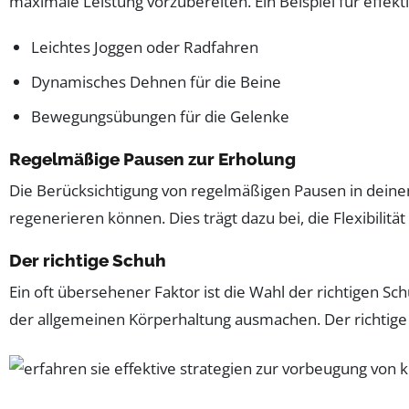
maximale Leistung vorzubereiten. Ein Beispiel für effe
Leichtes Joggen oder Radfahren
Dynamisches Dehnen für die Beine
Bewegungsübungen für die Gelenke
Regelmäßige Pausen zur Erholung
Die Berücksichtigung von regelmäßigen Pausen in deinem
regenerieren können. Dies trägt dazu bei, die Flexibili
Der richtige Schuh
Ein oft übersehener Faktor ist die Wahl der richtigen S
der allgemeinen Körperhaltung ausmachen. Der richtige 