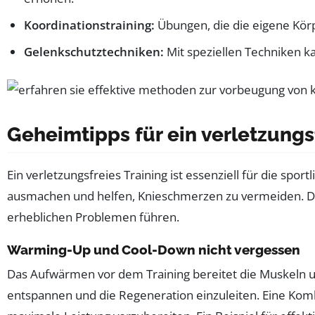
Koordinationstraining:
Übungen, die die eigene Kör
Gelenkschutztechniken:
Mit speziellen Techniken 
Geheimtipps für ein verletzungs
Ein verletzungsfreies Training ist essenziell für die spo
ausmachen und helfen, Knieschmerzen zu vermeiden. Di
erheblichen Problemen führen.
Warming-Up und Cool-Down nicht vergessen
Das Aufwärmen vor dem Training bereitet die Muskeln u
entspannen und die Regeneration einzuleiten. Eine Kom