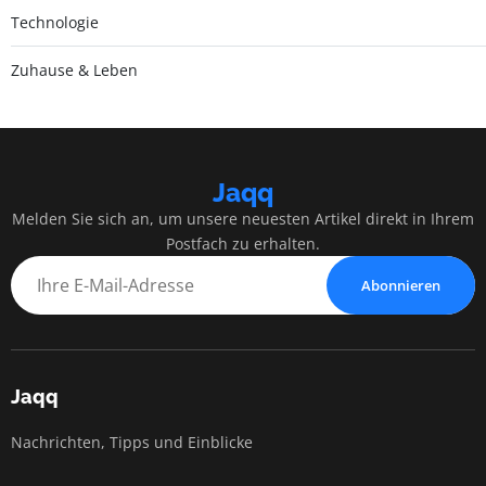
Technologie
Zuhause & Leben
Jaqq
Melden Sie sich an, um unsere neuesten Artikel direkt in Ihrem
Postfach zu erhalten.
Abonnieren
Jaqq
Nachrichten, Tipps und Einblicke