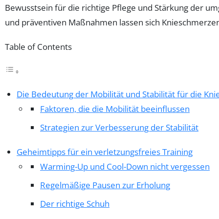
Bewusstsein für die richtige Pflege und Stärkung der 
und präventiven Maßnahmen lassen sich Knieschmerzen 
Table of Contents
Die Bedeutung der Mobilität und Stabilität für die Kn
Faktoren, die die Mobilität beeinflussen
Strategien zur Verbesserung der Stabilität
Geheimtipps für ein verletzungsfreies Training
Warming-Up und Cool-Down nicht vergessen
Regelmäßige Pausen zur Erholung
Der richtige Schuh