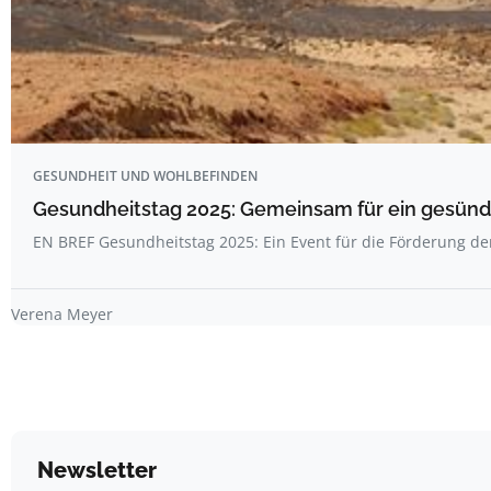
GESUNDHEIT UND WOHLBEFINDEN
Gesundheitstag 2025: Gemeinsam für ein gesünde
EN BREF Gesundheitstag 2025: Ein Event für die Förderung d
Verena Meyer
Newsletter