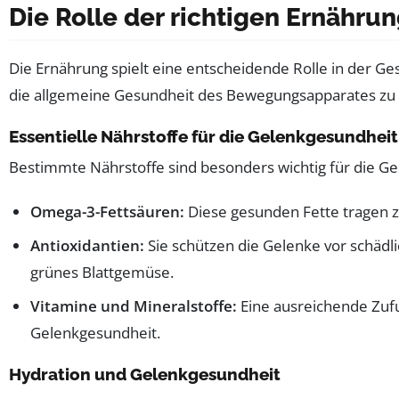
Die Rolle der richtigen Ernähru
Die Ernährung spielt eine entscheidende Rolle in der 
die allgemeine Gesundheit des Bewegungsapparates zu 
Essentielle Nährstoffe für die Gelenkgesundheit
Bestimmte Nährstoffe sind besonders wichtig für die Ge
Omega-3-Fettsäuren:
Diese gesunden Fette tragen z
Antioxidantien:
Sie schützen die Gelenke vor schädli
grünes Blattgemüse.
Vitamine und Mineralstoffe:
Eine ausreichende Zufu
Gelenkgesundheit.
Hydration und Gelenkgesundheit