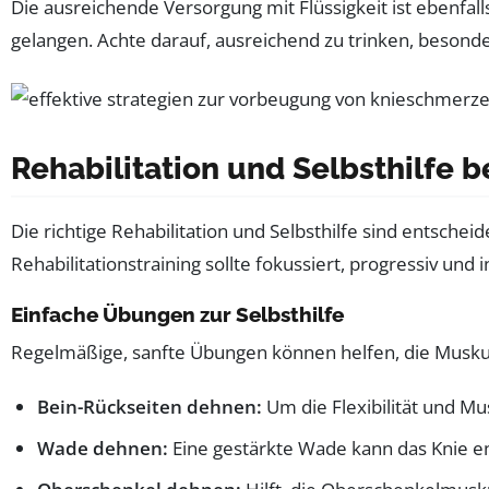
Die ausreichende Versorgung mit Flüssigkeit ist ebenfall
gelangen. Achte darauf, ausreichend zu trinken, besond
Rehabilitation und Selbsthilfe 
Die richtige Rehabilitation und Selbsthilfe sind entsch
Rehabilitationstraining sollte fokussiert, progressiv und 
Einfache Übungen zur Selbsthilfe
Regelmäßige, sanfte Übungen können helfen, die Muskul
Bein-Rückseiten dehnen:
Um die Flexibilität und Mu
Wade dehnen:
Eine gestärkte Wade kann das Knie en