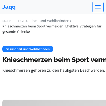
Jaqq
Startseite
Gesundheit und Wohlbefinden
Knieschmerzen beim Sport vermeiden: Effektive Strategien für
gesunde Gelenke
Gesundheit und Wohlbefinden
Knieschmerzen beim Sport verme
Knieschmerzen gehören zu den häufigsten Beschwerden, di