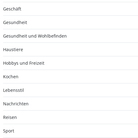
Geschäft
Gesundheit
Gesundheit und Wohlbefinden
Haustiere
Hobbys und Freizeit
Kochen
Lebensstil
Nachrichten
Reisen
Sport