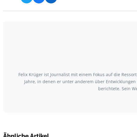
Felix Krüger ist Journalist mit einem Fokus auf die Ress
Jahre, in denen er unter anderem über Entwicklungen
berichtete. Sein W
Ähnliche Artikel