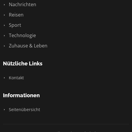
Nachrichten
Reisen
Sport
Technologie
Zuhause & Leben
Nützliche Links
Kontakt
Informationen
Seitenübersicht