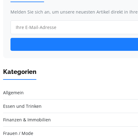
Melden Sie sich an, um unsere neuesten Artikel direkt in Ihr
Kategorien
Allgemein
Essen und Trinken
Finanzen & Immobilien
Frauen / Mode