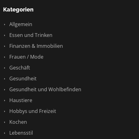
Kategorien
Allgemein
Essen und Trinken
Finanzen & Immobilien
Frauen / Mode
Geschäft
Gesundheit
Gesundheit und Wohlbefinden
Haustiere
Hobbys und Freizeit
Kochen
Lebensstil