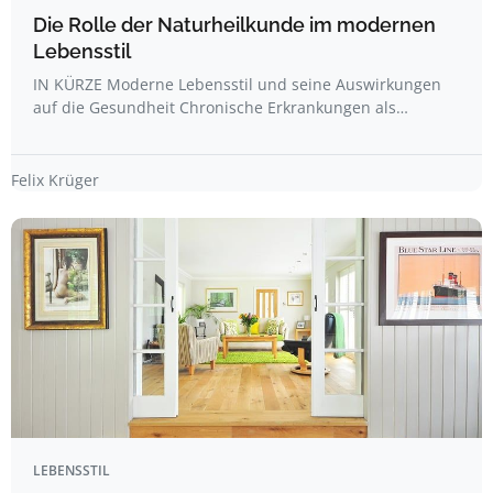
Die Rolle der Naturheilkunde im modernen
Lebensstil
IN KÜRZE Moderne Lebensstil und seine Auswirkungen
auf die Gesundheit Chronische Erkrankungen als…
Felix Krüger
LEBENSSTIL