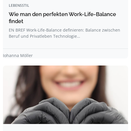
LEBENSSTIL
Wie man den perfekten Work-Life-Balance
findet
EN BREF Work-Life-Balance definieren: Balance zwischen
Beruf und Privatleben Technologie…
Johanna Möller