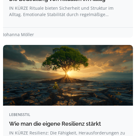
IN KÜRZE Rituale bieten Sicherheit und Struktur im
Alltag. Emotionale Stabilität durch regelmäßige…
Johanna Möller
LEBENSSTIL
Wie man die eigene Resilienz stärkt
IN KÜRZE Resilienz: Die Fähigkeit, Herausforderungen zu