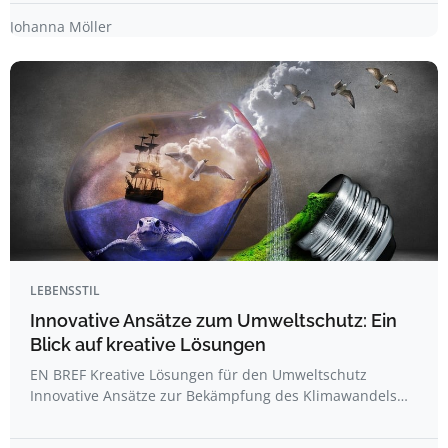
Johanna Möller
LEBENSSTIL
Innovative Ansätze zum Umweltschutz: Ein
Blick auf kreative Lösungen
EN BREF Kreative Lösungen für den Umweltschutz
Innovative Ansätze zur Bekämpfung des Klimawandels…