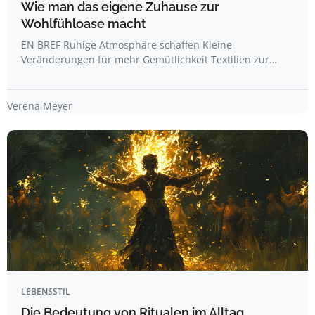
Wie man das eigene Zuhause zur
Wohlfühloase macht
EN BREF Ruhige Atmosphäre schaffen Kleine
Veränderungen für mehr Gemütlichkeit Textilien zur…
Verena Meyer
LEBENSSTIL
Die Bedeutung von Ritualen im Alltag