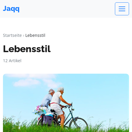
Jaqq
Startseite
Lebensstil
Lebensstil
12 Artikel