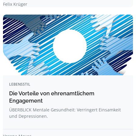
Felix Krüger
LEBENSSTIL
Die Vorteile von ehrenamtlichem
Engagement
ÜBERBLICK Mentale Gesundheit: Verringert Einsamkeit
und Depressionen.