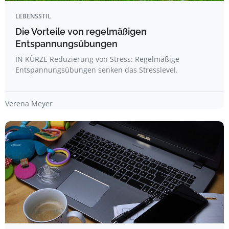
LEBENSSTIL
Die Vorteile von regelmäßigen
Entspannungsübungen
IN KÜRZE Reduzierung von Stress: Regelmäßige
Entspannungsübungen senken das Stresslevel.
Verena Meyer