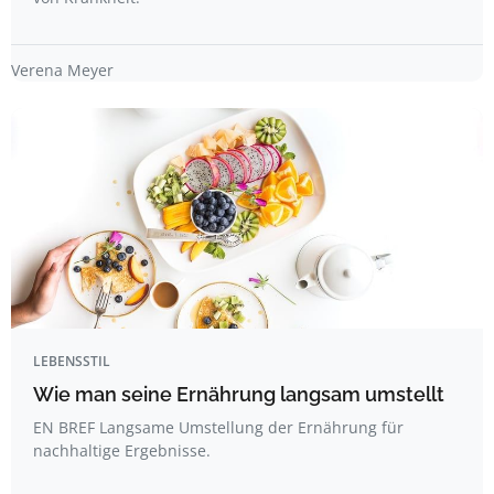
Verena Meyer
LEBENSSTIL
Wie man seine Ernährung langsam umstellt
EN BREF Langsame Umstellung der Ernährung für
nachhaltige Ergebnisse.