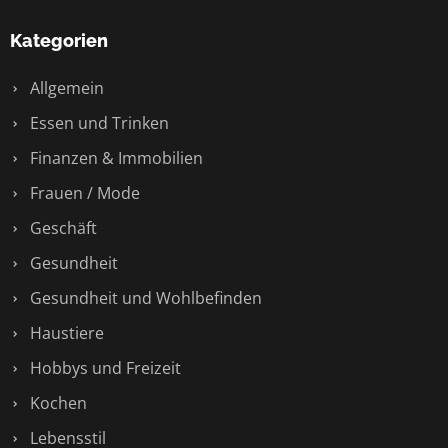
Kategorien
Allgemein
Essen und Trinken
Finanzen & Immobilien
Frauen / Mode
Geschäft
Gesundheit
Gesundheit und Wohlbefinden
Haustiere
Hobbys und Freizeit
Kochen
Lebensstil