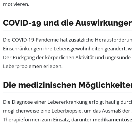
motivieren.
COVID-19 und die Auswirkungen
Die COVID-19-Pandemie hat zusätzliche Herausforderun
Einschränkungen ihre Lebensgewohnheiten geändert, 
Der Rückgang der körperlichen Aktivität und ungesund
Leberproblemen erleben.
Die medizinischen Möglichkeit
Die Diagnose einer Lebererkrankung erfolgt häufig dur
möglicherweise eine Leberbiopsie, um das Ausmaß der 
Therapieformen zum Einsatz, darunter
medikamentöse