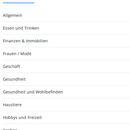
Allgemein
Essen und Trinken
Finanzen & Immobilien
Frauen / Mode
Geschäft
Gesundheit
Gesundheit und Wohlbefinden
Haustiere
Hobbys und Freizeit