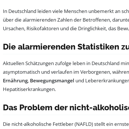
In Deutschland leiden viele Menschen unbemerkt an sc
über die alarmierenden Zahlen der Betroffenen, darunte
Ursachen, Risikofaktoren und die Dringlichkeit, das Bew
Die alarmierenden Statistiken 
Aktuellen Schätzungen zufolge leben in Deutschland m
asymptomatisch und verlaufen im Verborgenen, während
Ernährung
,
Bewegungsmangel
und Lebererkrankungen i
Hepatitiserkrankungen.
Das Problem der nicht-alkoholis
Die nicht-alkoholische Fettleber (NAFLD) stellt ein ern