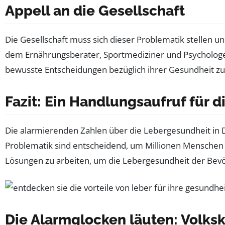
Appell an die Gesellschaft
Die Gesellschaft muss sich dieser Problematik stellen un
dem Ernährungsberater, Sportmediziner und Psychologe
bewusste Entscheidungen bezüglich ihrer Gesundheit zu 
Fazit: Ein Handlungsaufruf für d
Die alarmierenden Zahlen über die Lebergesundheit in D
Problematik sind entscheidend, um Millionen Menschen v
Lösungen zu arbeiten, um die Lebergesundheit der Bevö
Die Alarmglocken läuten: Volks