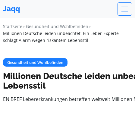
Jaqq
Startseite
Gesundheit und Wohlbefinden
Millionen Deutsche leiden unbeachtet: Ein Leber-Experte
schlägt Alarm wegen riskantem Lebensstil
Gesundheit und Wohlbefinden
Millionen Deutsche leiden unbe
Lebensstil
EN BREF Lebererkrankungen betreffen weltweit Millionen 