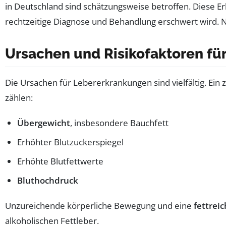
in Deutschland sind schätzungsweise betroffen. Diese Er
rechtzeitige Diagnose und Behandlung erschwert wird.
Ursachen und Risikofaktoren f
Die Ursachen für Lebererkrankungen sind vielfältig. Ein 
zählen:
Übergewicht
, insbesondere Bauchfett
Erhöhter Blutzuckerspiegel
Erhöhte Blutfettwerte
Bluthochdruck
Unzureichende körperliche Bewegung und eine
fettrei
alkoholischen Fettleber.