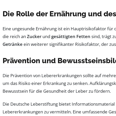
Die Rolle der Ernährung und des
Eine ungesunde Ernährung ist ein Hauptrisikofaktor fü
die reich an
Zucker
und
gesättigten Fetten
sind, trägt 
Getränke
ein weiterer signifikanter Risikofaktor, der z
Prävention und Bewusstseinsbi
Die Prävention von Lebererkrankungen sollte auf meh
um das Risiko einer Erkrankung zu senken. Aufklärungs
Bewusstsein für die Gesundheit der Leber zu fördern.
Die Deutsche Leberstiftung bietet Informationsmateria
Lebererkrankungen zu vermitteln. Eine umfassende Ges