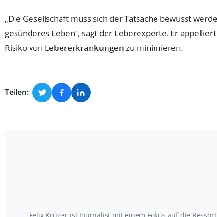
„Die Gesellschaft muss sich der Tatsache bewusst werde
gesünderes Leben“, sagt der Leberexperte. Er appellier
Risiko von
Lebererkrankungen
zu minimieren.
Teilen:
Felix Krüger ist Journalist mit einem Fokus auf die Ress