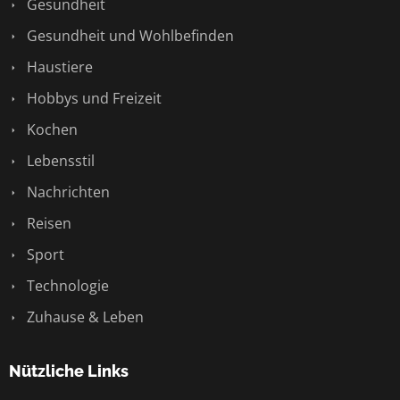
Gesundheit
Gesundheit und Wohlbefinden
Haustiere
Hobbys und Freizeit
Kochen
Lebensstil
Nachrichten
Reisen
Sport
Technologie
Zuhause & Leben
Nützliche Links