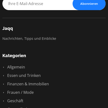
Abonnieren
Jaqq
Nachrichten, Tipps und Einblicke
Kategorien
Allgemein
Essen und Trinken
Finanzen & Immobilien
Frauen / Mode
Geschäft