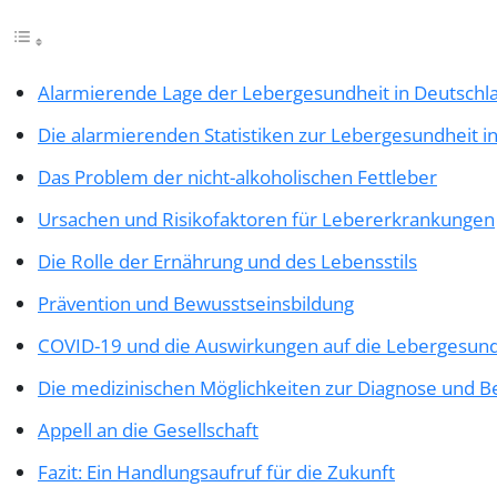
Alarmierende Lage der Lebergesundheit in Deutschl
Die alarmierenden Statistiken zur Lebergesundheit i
Das Problem der nicht-alkoholischen Fettleber
Ursachen und Risikofaktoren für Lebererkrankungen
Die Rolle der Ernährung und des Lebensstils
Prävention und Bewusstseinsbildung
COVID-19 und die Auswirkungen auf die Lebergesund
Die medizinischen Möglichkeiten zur Diagnose und 
Appell an die Gesellschaft
Fazit: Ein Handlungsaufruf für die Zukunft