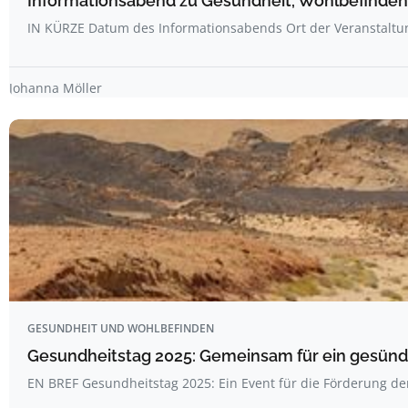
Informationsabend zu Gesundheit, Wohlbefinden
IN KÜRZE Datum des Informationsabends Ort der Veranstalt
Johanna Möller
GESUNDHEIT UND WOHLBEFINDEN
Gesundheitstag 2025: Gemeinsam für ein gesünde
EN BREF Gesundheitstag 2025: Ein Event für die Förderung d