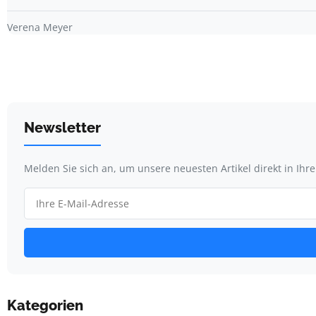
Verena Meyer
Newsletter
Melden Sie sich an, um unsere neuesten Artikel direkt in Ihr
Kategorien