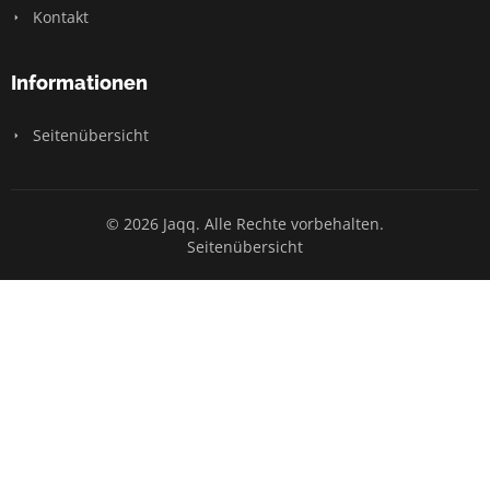
Kontakt
Informationen
Seitenübersicht
© 2026 Jaqq. Alle Rechte vorbehalten.
Seitenübersicht