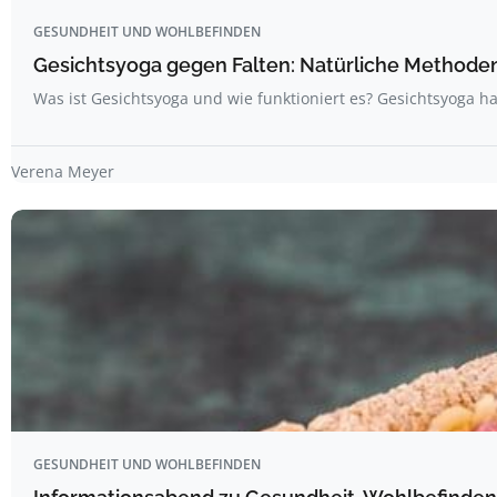
GESUNDHEIT UND WOHLBEFINDEN
Gesichtsyoga gegen Falten: Natürliche Methoden 
Was ist Gesichtsyoga und wie funktioniert es? Gesichtsyoga ha
Verena Meyer
GESUNDHEIT UND WOHLBEFINDEN