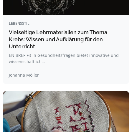
LEBENSSTIL
Vielseitige Lehrmaterialien zum Thema
Krebs: Wissen und Aufklärung für den
Unterricht
EN BREF Fit in Gesundheitsfragen bietet innovative und
wissenschaftlich…
Johanna Möller