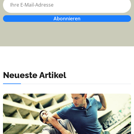
Abonnieren
Neueste Artikel