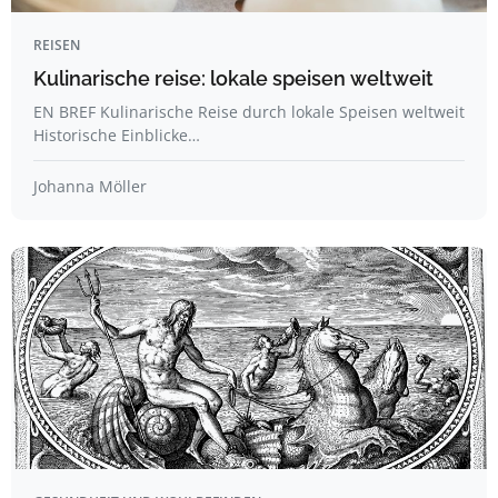
REISEN
Kulinarische reise: lokale speisen weltweit
EN BREF Kulinarische Reise durch lokale Speisen weltweit
Historische Einblicke…
Johanna Möller