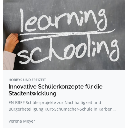
HOBBYS UND FREIZEIT
Innovative Schülerkonzepte für die
Stadtentwicklung
EN BREF Schülerprojekte zur Nachhaltigkeit und
Bürgerbeteiligung Kurt-Schumacher-Schule in Karben…
Verena Meyer