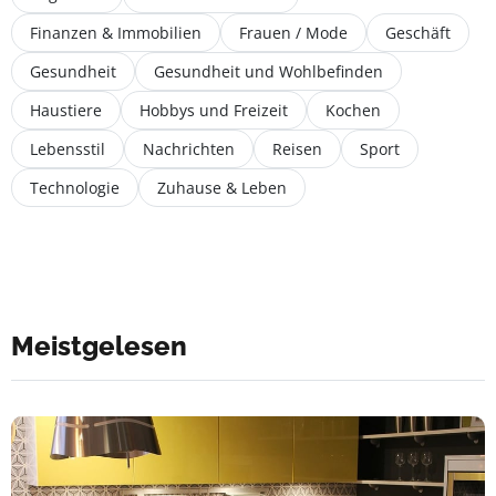
Finanzen & Immobilien
Frauen / Mode
Geschäft
Gesundheit
Gesundheit und Wohlbefinden
Haustiere
Hobbys und Freizeit
Kochen
Lebensstil
Nachrichten
Reisen
Sport
Technologie
Zuhause & Leben
Meistgelesen