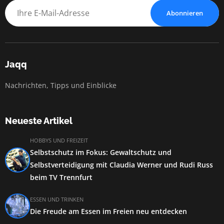
Abonnieren
Jaqq
Nachrichten, Tipps und Einblicke
Neueste Artikel
HOBBYS UND FREIZEIT
Selbstschutz im Fokus: Gewaltschutz und
Selbstverteidigung mit Claudia Werner und Rudi Russ
beim TV Trennfurt
ESSEN UND TRINKEN
Die Freude am Essen im Freien neu entdecken