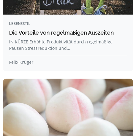
LEBENSSTIL
Die Vorteile von regelmäßigen Auszeiten
IN KÜRZE Erhöhte Produktivität durch regelmäßige
Pausen Stressreduktion und…
Felix Krüger