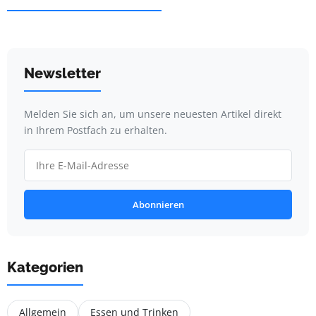
Newsletter
Melden Sie sich an, um unsere neuesten Artikel direkt
in Ihrem Postfach zu erhalten.
Abonnieren
Kategorien
Allgemein
Essen und Trinken