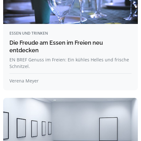
ESSEN UND TRINKEN
Die Freude am Essen im Freien neu
entdecken
EN BREF Genuss im Freien: Ein kühles Helles und frische
Schnitzel.
Verena Meyer