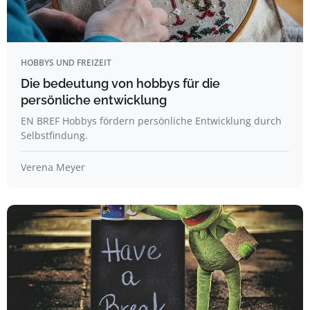
HOBBYS UND FREIZEIT
Die bedeutung von hobbys für die
persönliche entwicklung
EN BREF Hobbys fördern persönliche Entwicklung durch
Selbstfindung.
Verena Meyer