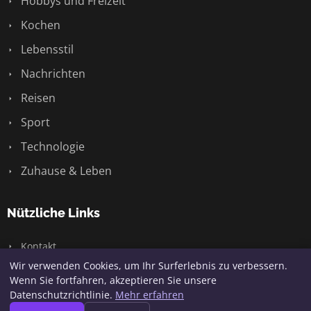
Hobbys und Freizeit
Kochen
Lebensstil
Nachrichten
Reisen
Sport
Technologie
Zuhause & Leben
Nützliche Links
Kontakt
Wir verwenden Cookies, um Ihr Surferlebnis zu verbessern.
Wenn Sie fortfahren, akzeptieren Sie unsere
Datenschutzrichtlinie.
Mehr erfahren
© 2026 Jaqq. Alle Rechte vorbehalten.