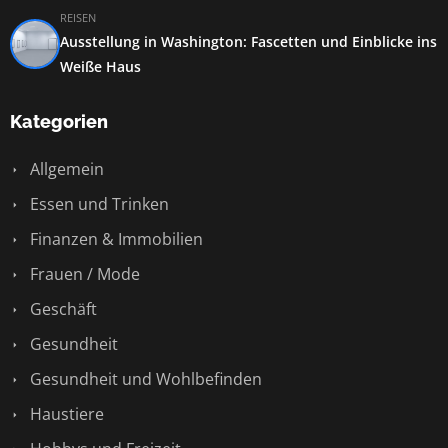
REISEN
Ausstellung in Washington: Fascetten und Einblicke ins
Weiße Haus
Kategorien
Allgemein
Essen und Trinken
Finanzen & Immobilien
Frauen / Mode
Geschäft
Gesundheit
Gesundheit und Wohlbefinden
Haustiere