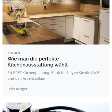
KOCHEN
Wie man die perfekte
Küchenausstattung wählt
EN BREF Küchenplanung: Berücksichtigen Sie die Größe
und den Arbeitsablauf.
Felix Krüger