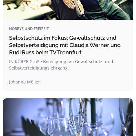
HOBBYS UND FREIZEIT
Selbstschutz im Fokus: Gewaltschutz und
Selbstverteidigung mit Claudia Werner und
Rudi Russ beim TV Trennfurt
IN KÜRZE Große Beteiligung am Gewaltschutz- und
Selbstverteidigungslehrgang.
Johanna Möller