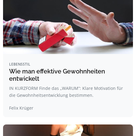
LEBENSSTIL
Wie man effektive Gewohnheiten
entwickelt
IN KURZFORM Finde das „WARUM“: Klare Motivation für
die Gewohnheitsentwicklung bestimmen.
Felix Krüger