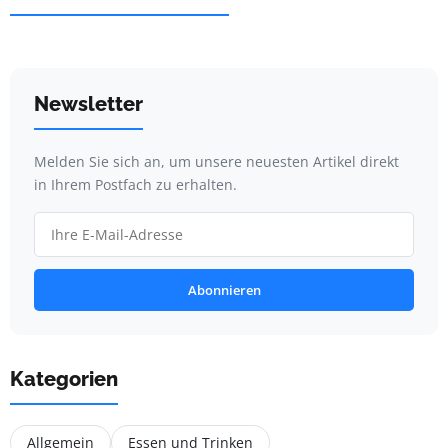
Newsletter
Melden Sie sich an, um unsere neuesten Artikel direkt
in Ihrem Postfach zu erhalten.
Abonnieren
Kategorien
Allgemein
Essen und Trinken