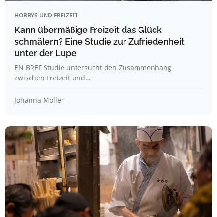
HOBBYS UND FREIZEIT
Kann übermäßige Freizeit das Glück
schmälern? Eine Studie zur Zufriedenheit
unter der Lupe
EN BREF Studie untersucht den Zusammenhang
zwischen Freizeit und…
Johanna Möller