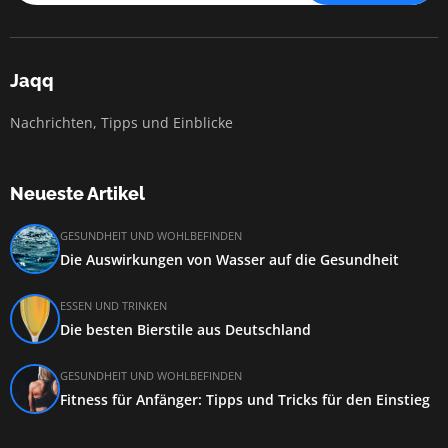
Jaqq
Nachrichten, Tipps und Einblicke
Neueste Artikel
GESUNDHEIT UND WOHLBEFINDEN
Die Auswirkungen von Wasser auf die Gesundheit
ESSEN UND TRINKEN
Die besten Bierstile aus Deutschland
GESUNDHEIT UND WOHLBEFINDEN
Fitness für Anfänger: Tipps und Tricks für den Einstieg