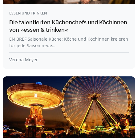
ESSEN UND TRINKEN
Die talentierten Küchenchefs und Köchinnen
von »essen & trinken«
EN BREF Saisonale Küche: Köche und Köchinnen kreieren
für jede Saison neue…
Verena Meyer