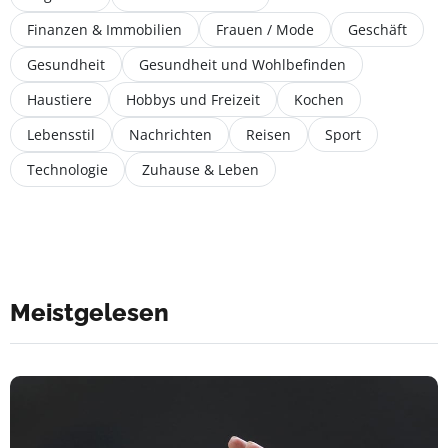
Finanzen & Immobilien
Frauen / Mode
Geschäft
Gesundheit
Gesundheit und Wohlbefinden
Haustiere
Hobbys und Freizeit
Kochen
Lebensstil
Nachrichten
Reisen
Sport
Technologie
Zuhause & Leben
Meistgelesen