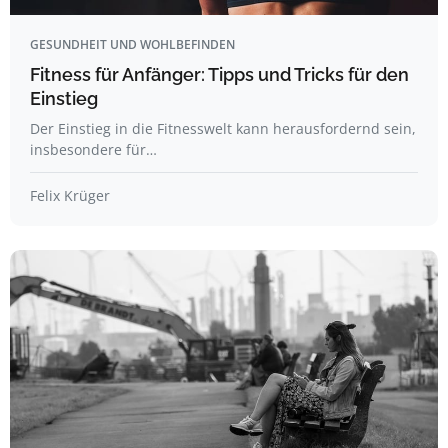
GESUNDHEIT UND WOHLBEFINDEN
Fitness für Anfänger: Tipps und Tricks für den
Einstieg
Der Einstieg in die Fitnesswelt kann herausfordernd sein,
insbesondere für…
Felix Krüger