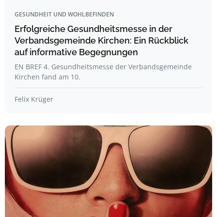
GESUNDHEIT UND WOHLBEFINDEN
Erfolgreiche Gesundheitsmesse in der
Verbandsgemeinde Kirchen: Ein Rückblick
auf informative Begegnungen
EN BREF 4. Gesundheitsmesse der Verbandsgemeinde
Kirchen fand am 10.
Felix Krüger