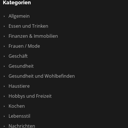
Kategorien
Allgemein
Essen und Trinken
Finanzen & Immobilien
Frauen / Mode
Geschäft
Gesundheit
Gesundheit und Wohlbefinden
Haustiere
Hobbys und Freizeit
Kochen
Lebensstil
Nachrichten