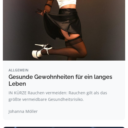
ALLGEMEIN
Gesunde Gewohnheiten für ein langes
Leben
IN KÜRZE Rauchen vermeiden: Rauchen gilt als das
größte vermeidbare Gesundheitsrisiko.
Johanna Möller