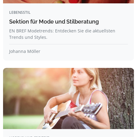
LEBENSSTIL
Sektion für Mode und Stilberatung
EN BREF Modetrends: Entdecken Sie die aktuellsten
Trends und Styles.
Johanna Möller