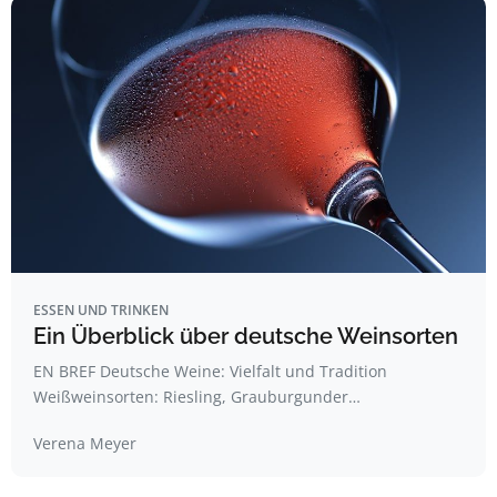
ESSEN UND TRINKEN
Ein Überblick über deutsche Weinsorten
EN BREF Deutsche Weine: Vielfalt und Tradition
Weißweinsorten: Riesling, Grauburgunder…
Verena Meyer