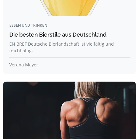
ESSEN UND TRINKEN
Die besten Bierstile aus Deutschland
EN BREF Deutsche Bierlandschaft ist vielfältig und
reichhaltig.
Verena Meyer