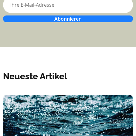
Abonnieren
Neueste Artikel