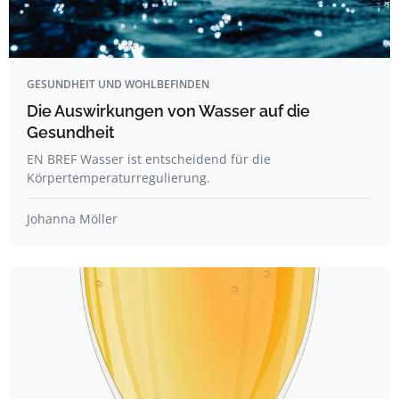
GESUNDHEIT UND WOHLBEFINDEN
Die Auswirkungen von Wasser auf die
Gesundheit
EN BREF Wasser ist entscheidend für die
Körpertemperaturregulierung.
Johanna Möller