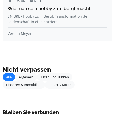
HOBBYS UND FREIZEIT
Wie man sein hobby zum beruf macht
EN BREF Hobby zum Beruf: Transformation der
Leidenschaft in eine Karriere.
Verena Meyer
Nicht verpassen
Alle
Allgemein
Essen und Trinken
Finanzen & Immobilien
Frauen / Mode
Bleiben Sie verbunden