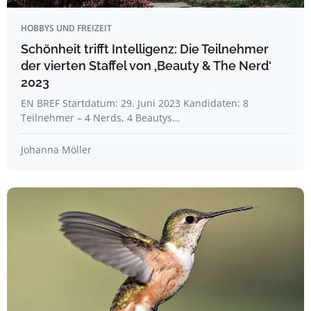
HOBBYS UND FREIZEIT
Schönheit trifft Intelligenz: Die Teilnehmer
der vierten Staffel von ‚Beauty & The Nerd‘
2023
EN BREF Startdatum: 29. Juni 2023 Kandidaten: 8
Teilnehmer – 4 Nerds, 4 Beautys…
Johanna Möller