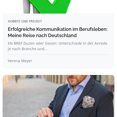
HOBBYS UND FREIZEIT
Erfolgreiche Kommunikation im Berufsleben:
Meine Reise nach Deutschland
EN BREF Duzen oder Siezen: Unterschiede in der Anrede
je nach Branche und…
Verena Meyer