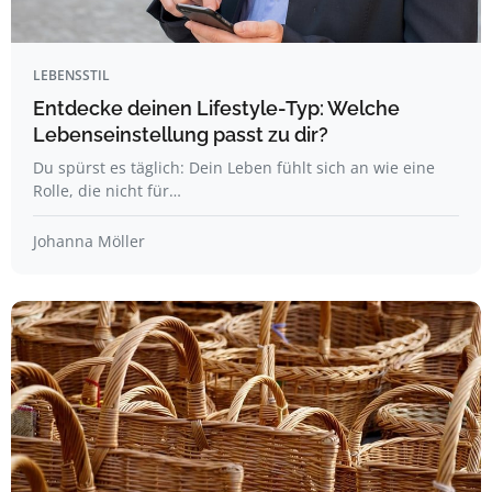
LEBENSSTIL
Entdecke deinen Lifestyle-Typ: Welche
Lebenseinstellung passt zu dir?
Du spürst es täglich: Dein Leben fühlt sich an wie eine
Rolle, die nicht für…
Johanna Möller