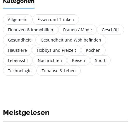
Kategorien
Allgemein
Essen und Trinken
Finanzen & Immobilien
Frauen / Mode
Geschäft
Gesundheit
Gesundheit und Wohlbefinden
Haustiere
Hobbys und Freizeit
Kochen
Lebensstil
Nachrichten
Reisen
Sport
Technologie
Zuhause & Leben
Meistgelesen