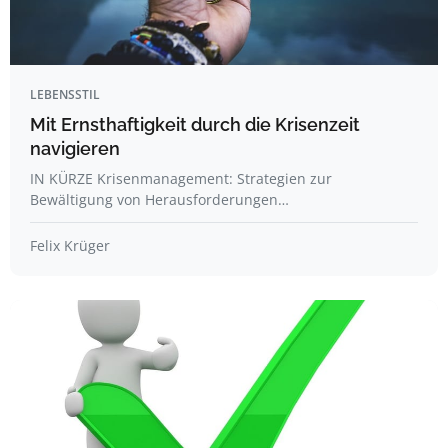
LEBENSSTIL
Mit Ernsthaftigkeit durch die Krisenzeit
navigieren
IN KÜRZE Krisenmanagement: Strategien zur
Bewältigung von Herausforderungen…
Felix Krüger