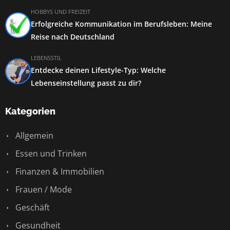
HOBBYS UND FREIZEIT
Erfolgreiche Kommunikation im Berufsleben: Meine
Reise nach Deutschland
LEBENSSTIL
Entdecke deinen Lifestyle-Typ: Welche
Lebenseinstellung passt zu dir?
Kategorien
Allgemein
Essen und Trinken
Finanzen & Immobilien
Frauen / Mode
Geschäft
Gesundheit