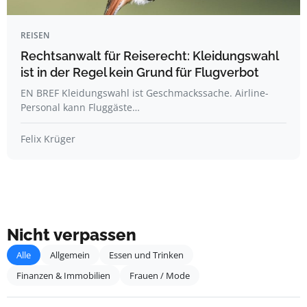
REISEN
Rechtsanwalt für Reiserecht: Kleidungswahl
ist in der Regel kein Grund für Flugverbot
EN BREF Kleidungswahl ist Geschmackssache. Airline-
Personal kann Fluggäste…
Felix Krüger
Nicht verpassen
Alle
Allgemein
Essen und Trinken
Finanzen & Immobilien
Frauen / Mode