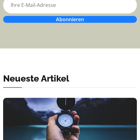
Abonnieren
Neueste Artikel