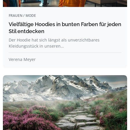
FRAUEN / MODE
Vielfältige Hoodies in bunten Farben für jeden
Stil entdecken
Der Hoodie hat sich längst als unverzichtbares
Kleidungsstück in unseren…
Verena Meyer