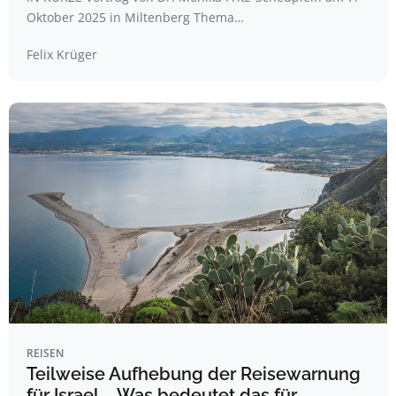
Oktober 2025 in Miltenberg Thema…
Felix Krüger
REISEN
Teilweise Aufhebung der Reisewarnung
für Israel – Was bedeutet das für