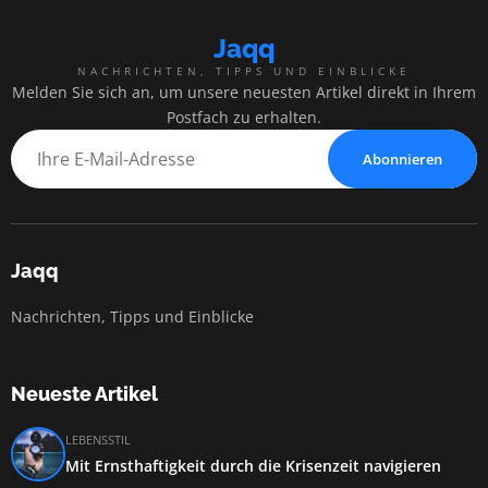
Jaqq
NACHRICHTEN, TIPPS UND EINBLICKE
Melden Sie sich an, um unsere neuesten Artikel direkt in Ihrem
Postfach zu erhalten.
Abonnieren
Jaqq
Nachrichten, Tipps und Einblicke
Neueste Artikel
LEBENSSTIL
Mit Ernsthaftigkeit durch die Krisenzeit navigieren