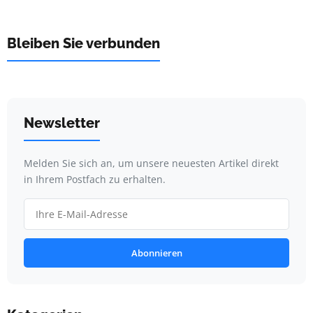
Bleiben Sie verbunden
Newsletter
Melden Sie sich an, um unsere neuesten Artikel direkt
in Ihrem Postfach zu erhalten.
Abonnieren