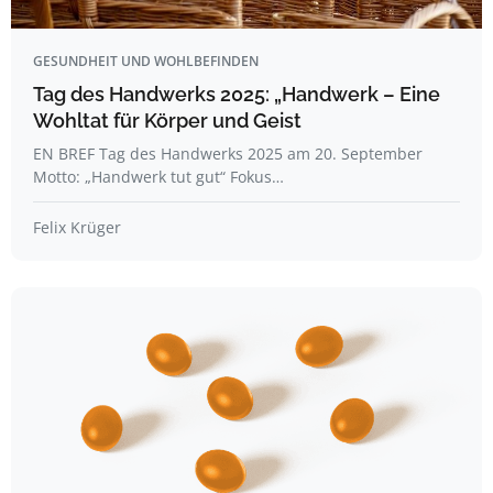
GESUNDHEIT UND WOHLBEFINDEN
Tag des Handwerks 2025: „Handwerk – Eine
Wohltat für Körper und Geist
EN BREF Tag des Handwerks 2025 am 20. September
Motto: „Handwerk tut gut“ Fokus…
Felix Krüger