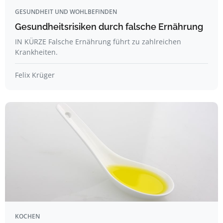
GESUNDHEIT UND WOHLBEFINDEN
Gesundheitsrisiken durch falsche Ernährung
IN KÜRZE Falsche Ernährung führt zu zahlreichen
Krankheiten.
Felix Krüger
KOCHEN