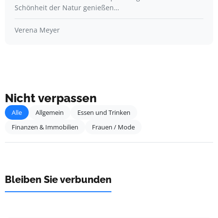
Schönheit der Natur genießen…
Verena Meyer
Nicht verpassen
Alle
Allgemein
Essen und Trinken
Finanzen & Immobilien
Frauen / Mode
Bleiben Sie verbunden