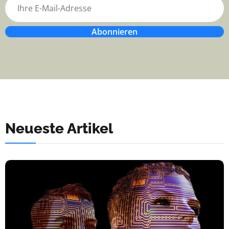
Abonnieren
Neueste Artikel