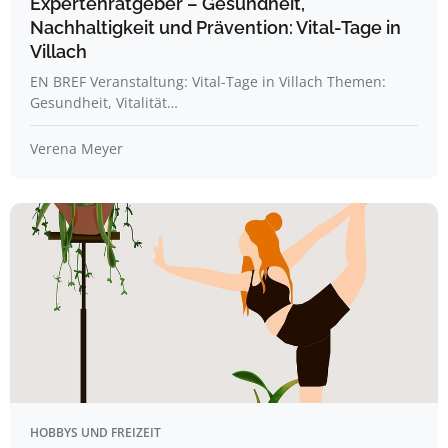
Expertenratgeber – Gesundheit,
Nachhaltigkeit und Prävention: Vital-Tage in
Villach
EN BREF Veranstaltung: Vital-Tage in Villach Themen:
Gesundheit, Vitalität…
Verena Meyer
HOBBYS UND FREIZEIT