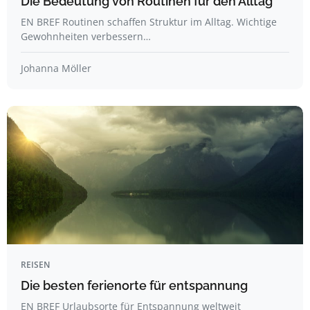
Die Bedeutung von Routinen für den Alltag
EN BREF Routinen schaffen Struktur im Alltag. Wichtige
Gewohnheiten verbessern…
Johanna Möller
REISEN
Die besten ferienorte für entspannung
EN BREF Urlaubsorte für Entspannung weltweit