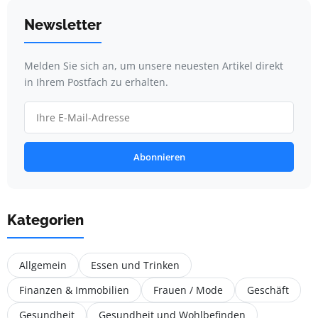
Newsletter
Melden Sie sich an, um unsere neuesten Artikel direkt
in Ihrem Postfach zu erhalten.
Abonnieren
Kategorien
Allgemein
Essen und Trinken
Finanzen & Immobilien
Frauen / Mode
Geschäft
Gesundheit
Gesundheit und Wohlbefinden