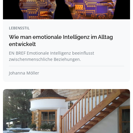
LEBENSSTIL
Wie man emotionale Intelligenz im Alltag
entwickelt
EN BREF Emotionale Intelligenz beeinflusst
zwischenmenschliche Beziehungen.
Johanna Möller