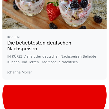
KOCHEN
Die beliebtesten deutschen
Nachspeisen
IN KÜRZE Vielfalt der deutschen Nachspeisen Beliebte
Kuchen und Torten Traditionelle Nachtisch…
Johanna Möller