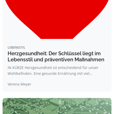
LEBENSSTIL
Herzgesundheit: Der Schlüssel liegt im
Lebensstil und präventiven Maßnahmen
IN KÜRZE Herzgesundheit ist entscheidend für unser
Wohlbefinden. Eine gesunde Ernährung mit viel…
Verena Meyer