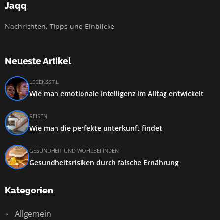
Jaqq
Nachrichten, Tipps und Einblicke
Neueste Artikel
LEBENSSTIL
Wie man emotionale Intelligenz im Alltag entwickelt
REISEN
Wie man die perfekte unterkunft findet
GESUNDHEIT UND WOHLBEFINDEN
Gesundheitsrisiken durch falsche Ernährung
Kategorien
Allgemein