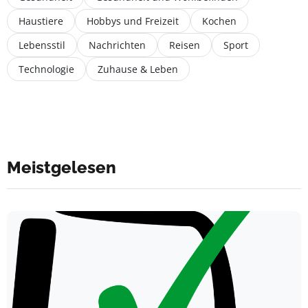
Haustiere
Hobbys und Freizeit
Kochen
Lebensstil
Nachrichten
Reisen
Sport
Technologie
Zuhause & Leben
Meistgelesen