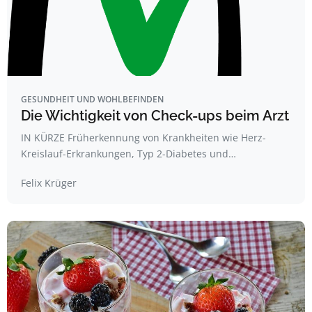
GESUNDHEIT UND WOHLBEFINDEN
Die Wichtigkeit von Check-ups beim Arzt
IN KÜRZE Früherkennung von Krankheiten wie Herz-
Kreislauf-Erkrankungen, Typ 2-Diabetes und…
Felix Krüger