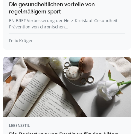
Die gesundheitlichen vorteile von
regelmäßigem sport
EN BREF Verbesserung der Herz-Kreislauf-Gesundheit
Prävention von chronischen…
Felix Krüger
LEBENSSTIL