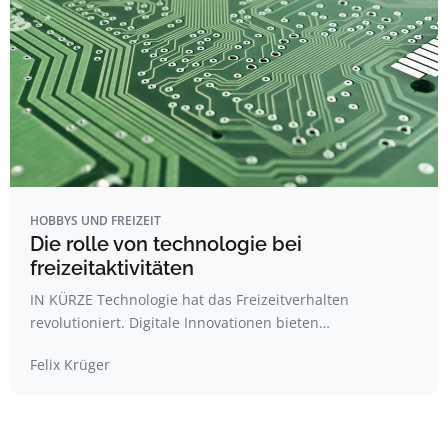
HOBBYS UND FREIZEIT
Die rolle von technologie bei
freizeitaktivitäten
IN KÜRZE Technologie hat das Freizeitverhalten
revolutioniert. Digitale Innovationen bieten…
Felix Krüger