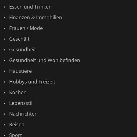
Essen und Trinken
Finanzen & Immobilien
Frauen / Mode
Geschäft
Gesundheit
Gesundheit und Wohlbefinden
Haustiere
Hobbys und Freizeit
Kochen
Lebensstil
Nachrichten
Reisen
Sport