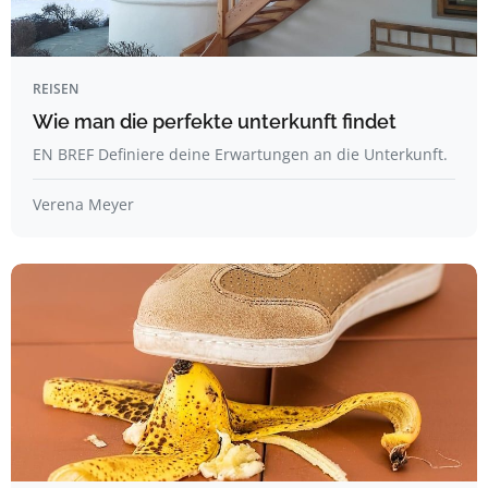
REISEN
Wie man die perfekte unterkunft findet
EN BREF Definiere deine Erwartungen an die Unterkunft.
Verena Meyer