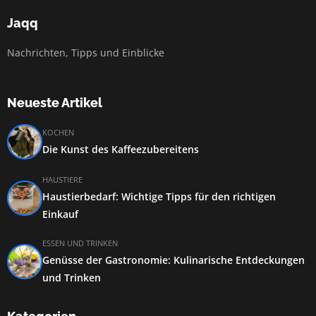
Jaqq
Nachrichten, Tipps und Einblicke
Neueste Artikel
KOCHEN
Die Kunst des Kaffeezubereitens
HAUSTIERE
Haustierbedarf: Wichtige Tipps für den richtigen
Einkauf
ESSEN UND TRINKEN
Genüsse der Gastronomie: Kulinarische Entdeckungen
und Trinken