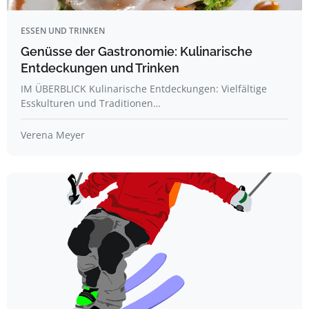
ESSEN UND TRINKEN
Genüsse der Gastronomie: Kulinarische
Entdeckungen und Trinken
IM ÜBERBLICK Kulinarische Entdeckungen: Vielfältige
Esskulturen und Traditionen…
Verena Meyer