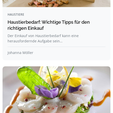
HAUSTIERE
Haustierbedarf: Wichtige Tipps für den
richtigen Einkauf
Der Einkauf von Haustierbedarf kann eine
herausfordernde Aufgabe sein…
Johanna Möller