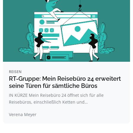
REISEN
RT-Gruppe: Mein Reisebüro 24 erweitert
seine Türen für sämtliche Büros
IN KÜRZE Mein Reisebüro 24 öffnet sich für alle
Reisebüros, einschließlich Ketten und…
Verena Meyer