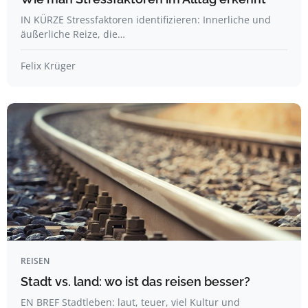
IN KÜRZE Stressfaktoren identifizieren: Innerliche und
äußerliche Reize, die…
Felix Krüger
REISEN
Stadt vs. land: wo ist das reisen besser?
EN BREF Stadtleben: laut, teuer, viel Kultur und