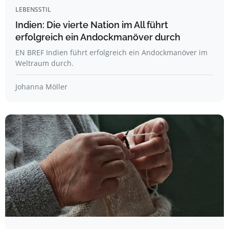
LEBENSSTIL
Indien: Die vierte Nation im All führt
erfolgreich ein Andockmanöver durch
EN BREF Indien führt erfolgreich ein Andockmanöver im
Weltraum durch.
Johanna Möller