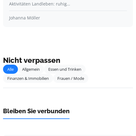
Aktivitäten Landleben: ruhig…
Johanna Möller
Nicht verpassen
Alle
Allgemein
Essen und Trinken
Finanzen & Immobilien
Frauen / Mode
Bleiben Sie verbunden