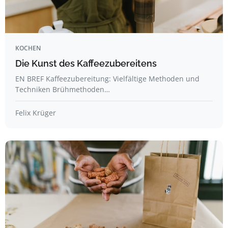
KOCHEN
Die Kunst des Kaffeezubereitens
EN BREF Kaffeezubereitung: Vielfältige Methoden und
Techniken Brühmethoden…
Felix Krüger