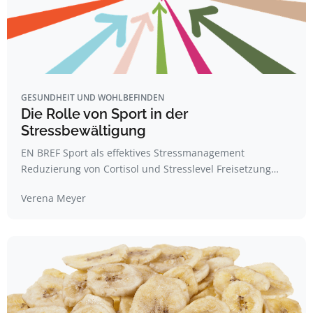
GESUNDHEIT UND WOHLBEFINDEN
Die Rolle von Sport in der
Stressbewältigung
EN BREF Sport als effektives Stressmanagement
Reduzierung von Cortisol und Stresslevel Freisetzung…
Verena Meyer