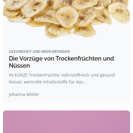
GESUNDHEIT UND WOHLBEFINDEN
Die Vorzüge von Trockenfrüchten und
Nüssen
IN KÜRZE Trockenfrüchte: nährstoffreich und gesund
Nüsse: wertvolle Inhaltsstoffe für das…
Johanna Möller