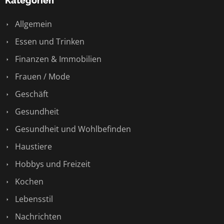
Kategorien
Allgemein
Essen und Trinken
Finanzen & Immobilien
Frauen / Mode
Geschäft
Gesundheit
Gesundheit und Wohlbefinden
Haustiere
Hobbys und Freizeit
Kochen
Lebensstil
Nachrichten