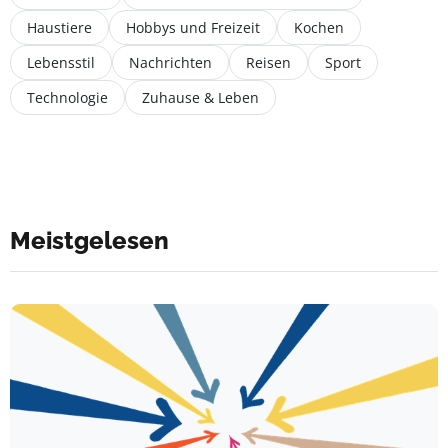
Haustiere
Hobbys und Freizeit
Kochen
Lebensstil
Nachrichten
Reisen
Sport
Technologie
Zuhause & Leben
Meistgelesen