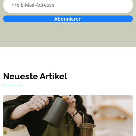
Abonnieren
Neueste Artikel