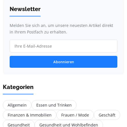
Newsletter
Melden Sie sich an, um unsere neuesten Artikel direkt
in Ihrem Postfach zu erhalten.
Abonnieren
Kategorien
Allgemein
Essen und Trinken
Finanzen & Immobilien
Frauen / Mode
Geschäft
Gesundheit
Gesundheit und Wohlbefinden