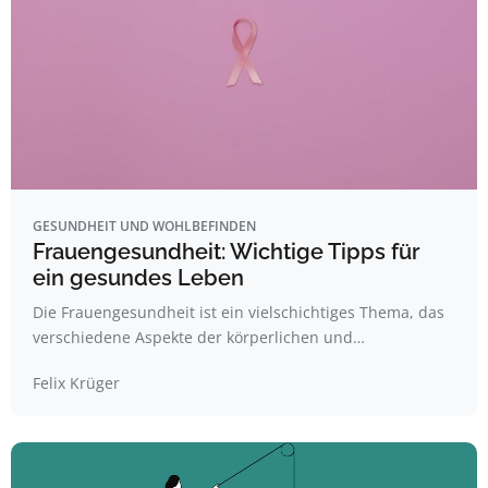
GESUNDHEIT UND WOHLBEFINDEN
Frauengesundheit: Wichtige Tipps für
ein gesundes Leben
Die Frauengesundheit ist ein vielschichtiges Thema, das
verschiedene Aspekte der körperlichen und…
Felix Krüger