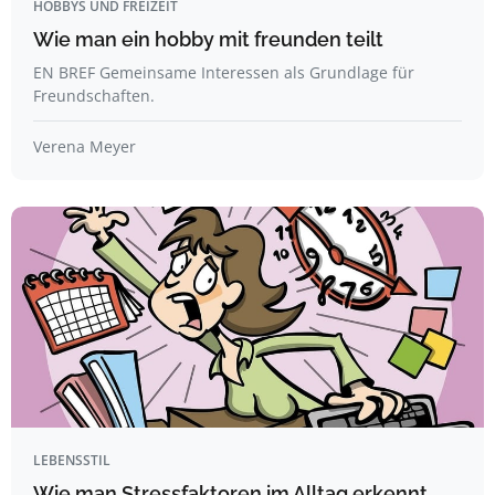
HOBBYS UND FREIZEIT
Wie man ein hobby mit freunden teilt
EN BREF Gemeinsame Interessen als Grundlage für
Freundschaften.
Verena Meyer
LEBENSSTIL
Wie man Stressfaktoren im Alltag erkennt