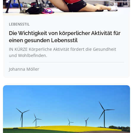
LEBENSSTIL
Die Wichtigkeit von körperlicher Aktivität für
einen gesunden Lebensstil
IN KÜRZE Körperliche Aktivität fördert die Gesundheit
und Wohlbefinden.
Johanna Möller