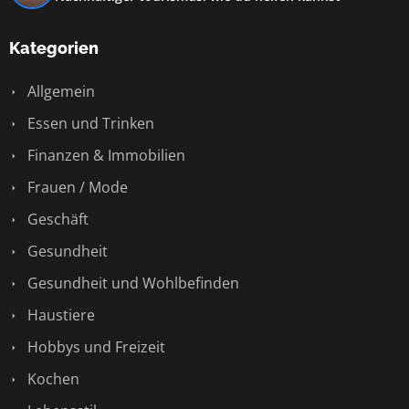
Kategorien
Allgemein
Essen und Trinken
Finanzen & Immobilien
Frauen / Mode
Geschäft
Gesundheit
Gesundheit und Wohlbefinden
Haustiere
Hobbys und Freizeit
Kochen