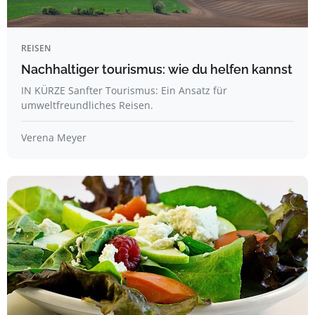
REISEN
Nachhaltiger tourismus: wie du helfen kannst
IN KÜRZE Sanfter Tourismus: Ein Ansatz für
umweltfreundliches Reisen.
Verena Meyer