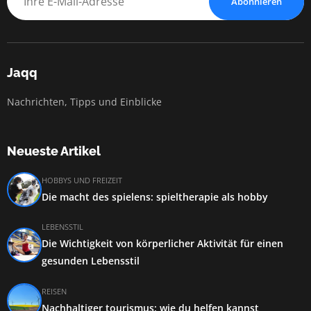
Abonnieren
Jaqq
Nachrichten, Tipps und Einblicke
Neueste Artikel
HOBBYS UND FREIZEIT
Die macht des spielens: spieltherapie als hobby
LEBENSSTIL
Die Wichtigkeit von körperlicher Aktivität für einen
gesunden Lebensstil
REISEN
Nachhaltiger tourismus: wie du helfen kannst