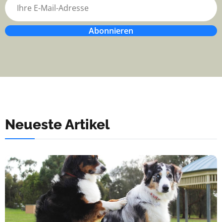
Abonnieren
Neueste Artikel