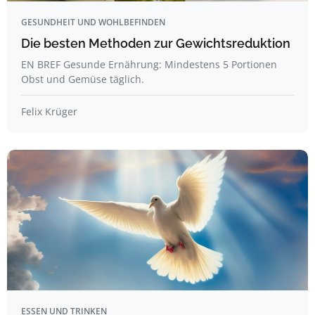
GESUNDHEIT UND WOHLBEFINDEN
Die besten Methoden zur Gewichtsreduktion
EN BREF Gesunde Ernährung: Mindestens 5 Portionen
Obst und Gemüse täglich.
Felix Krüger
ESSEN UND TRINKEN