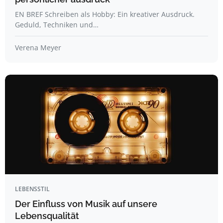
EN BREF Schreiben als Hobby: Ein kreativer Ausdruck.
Geduld, Techniken und…
Verena Meyer
LEBENSSTIL
Der Einfluss von Musik auf unsere
Lebensqualität