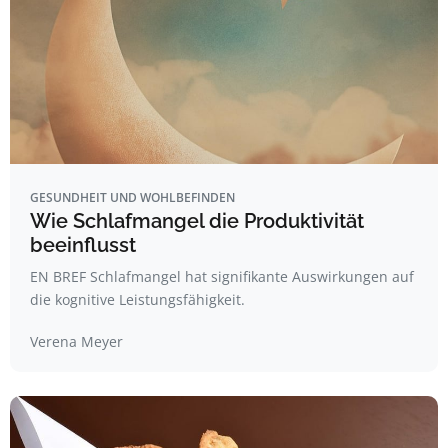
GESUNDHEIT UND WOHLBEFINDEN
Wie Schlafmangel die Produktivität
beeinflusst
EN BREF Schlafmangel hat signifikante Auswirkungen auf
die kognitive Leistungsfähigkeit.
Verena Meyer