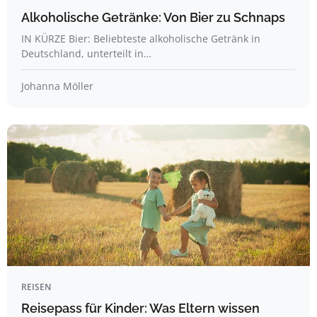
Alkoholische Getränke: Von Bier zu Schnaps
IN KÜRZE Bier: Beliebteste alkoholische Getränk in
Deutschland, unterteilt in…
Johanna Möller
REISEN
Reisepass für Kinder: Was Eltern wissen