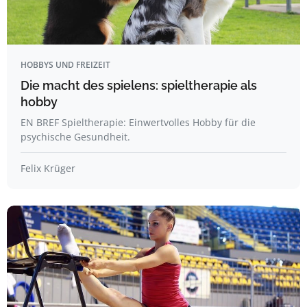
HOBBYS UND FREIZEIT
Die macht des spielens: spieltherapie als
hobby
EN BREF Spieltherapie: Einwertvolles Hobby für die
psychische Gesundheit.
Felix Krüger