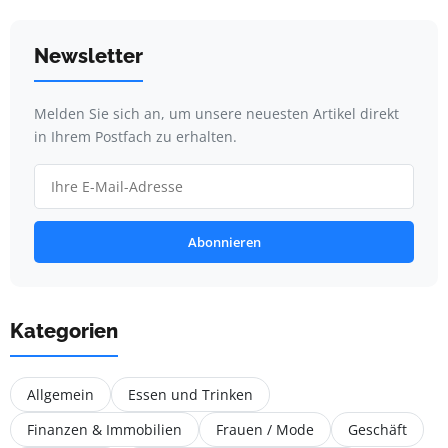
Newsletter
Melden Sie sich an, um unsere neuesten Artikel direkt
in Ihrem Postfach zu erhalten.
Abonnieren
Kategorien
Allgemein
Essen und Trinken
Finanzen & Immobilien
Frauen / Mode
Geschäft