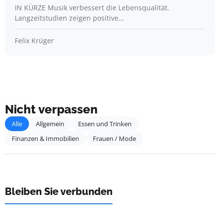
IN KÜRZE Musik verbessert die Lebensqualität.
Langzeitstudien zeigen positive…
Felix Krüger
Nicht verpassen
Alle
Allgemein
Essen und Trinken
Finanzen & Immobilien
Frauen / Mode
Bleiben Sie verbunden