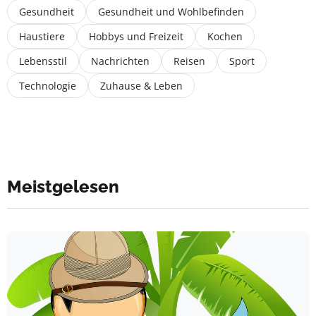
Gesundheit
Gesundheit und Wohlbefinden
Haustiere
Hobbys und Freizeit
Kochen
Lebensstil
Nachrichten
Reisen
Sport
Technologie
Zuhause & Leben
Meistgelesen