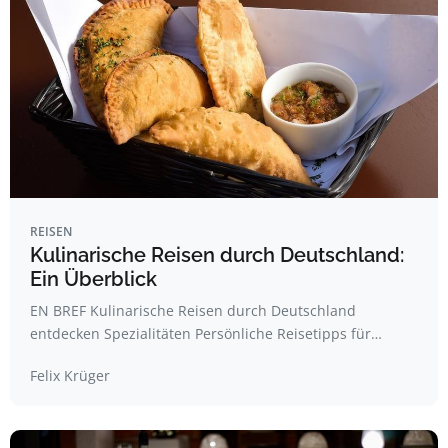
REISEN
Kulinarische Reisen durch Deutschland:
Ein Überblick
EN BREF Kulinarische Reisen durch Deutschland
entdecken Spezialitäten Persönliche Reisetipps für…
Felix Krüger