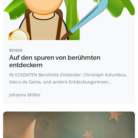
REISEN
Auf den spuren von berühmten
entdeckern
IN ECKDATEN Berühmte Entdecker: Christoph Kolumbus,
Vasco da Gama, und andere Entdeckungsreisen…
Johanna Möller