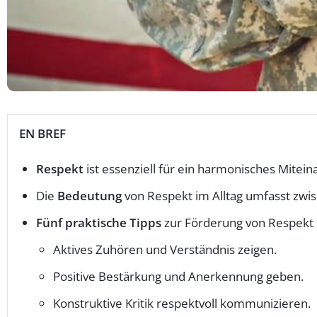
EN BREF
Respekt
ist essenziell für ein harmonisches Mitein
Die
Bedeutung
von Respekt im Alltag umfasst zwi
Fünf praktische Tipps
zur Förderung von Respekt 
Aktives Zuhören und Verständnis zeigen.
Positive Bestärkung und Anerkennung geben.
Konstruktive Kritik respektvoll kommunizieren.