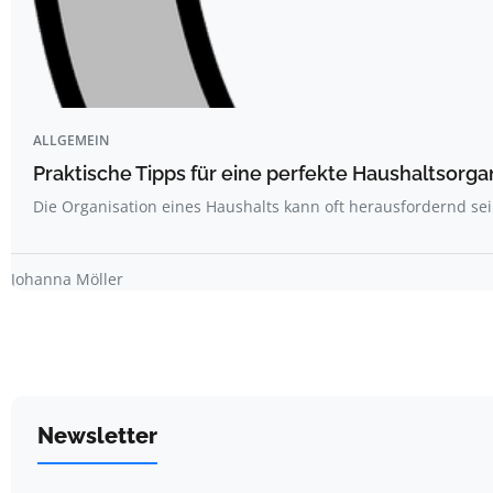
ALLGEMEIN
Praktische Tipps für eine perfekte Haushaltsorga
Die Organisation eines Haushalts kann oft herausfordernd sei
Johanna Möller
Newsletter