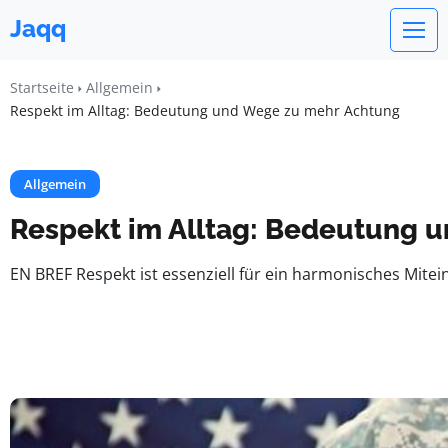
Jaqq
Startseite
Allgemein
Respekt im Alltag: Bedeutung und Wege zu mehr Achtung
Allgemein
Respekt im Alltag: Bedeutung 
EN BREF Respekt ist essenziell für ein harmonisches Mit