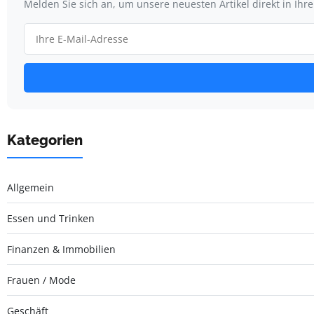
Melden Sie sich an, um unsere neuesten Artikel direkt in Ihr
Kategorien
Allgemein
Essen und Trinken
Finanzen & Immobilien
Frauen / Mode
Geschäft