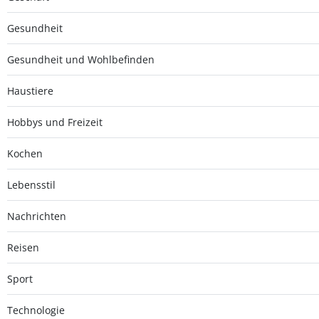
Gesundheit
Gesundheit und Wohlbefinden
Haustiere
Hobbys und Freizeit
Kochen
Lebensstil
Nachrichten
Reisen
Sport
Technologie