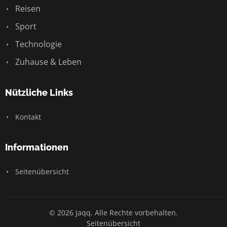
Reisen
Sport
Technologie
Zuhause & Leben
Nützliche Links
Kontakt
Informationen
Seitenübersicht
© 2026 Jaqq. Alle Rechte vorbehalten.
Seitenübersicht