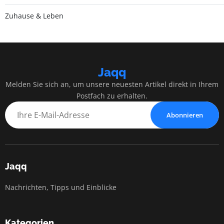
Zuhause & Leben
Jaqq
Melden Sie sich an, um unsere neuesten Artikel direkt in Ihrem
Postfach zu erhalten.
Abonnieren
Jaqq
Nachrichten, Tipps und Einblicke
Kategorien