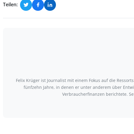
Teilen:
Felix Krüger ist Journalist mit einem Fokus auf die Resso
fünfzehn Jahre, in denen er unter anderem über Entw
Verbraucherfinanzen berichtete. Se