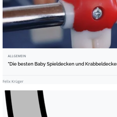
ALLGEMEIN
"Die besten Baby Spieldecken und Krabbeldecke
Felix Krüger