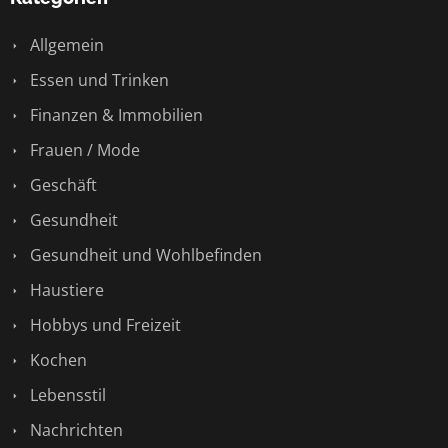
Allgemein
Essen und Trinken
Finanzen & Immobilien
Frauen / Mode
Geschäft
Gesundheit
Gesundheit und Wohlbefinden
Haustiere
Hobbys und Freizeit
Kochen
Lebensstil
Nachrichten