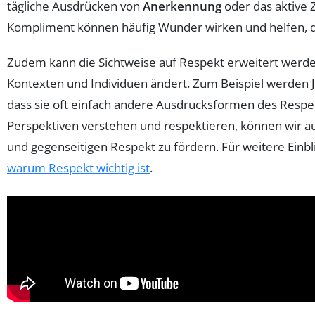
tägliche Ausdrücken von
Anerkennung
oder das aktive Z
Kompliment können häufig Wunder wirken und helfen, 
Zudem kann die Sichtweise auf Respekt erweitert werd
Kontexten und Individuen ändert. Zum Beispiel werden 
dass sie oft einfach andere Ausdrucksformen des Respe
Perspektiven verstehen und respektieren, können wir 
und gegenseitigen Respekt zu fördern. Für weitere Einb
warum Respekt wichtig ist
.