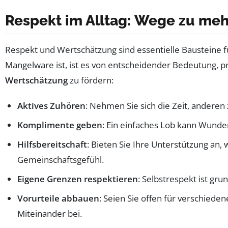
Respekt im Alltag: Wege zu me
Respekt und Wertschätzung sind essentielle Bausteine 
Mangelware ist, ist es von entscheidender Bedeutung, pr
Wertschätzung
zu fördern:
Aktives Zuhören
: Nehmen Sie sich die Zeit, anderen
Komplimente geben
: Ein einfaches Lob kann Wunde
Hilfsbereitschaft
: Bieten Sie Ihre Unterstützung an,
Gemeinschaftsgefühl.
Eigene Grenzen respektieren
: Selbstrespekt ist gru
Vorurteile abbauen
: Seien Sie offen für verschied
Miteinander bei.