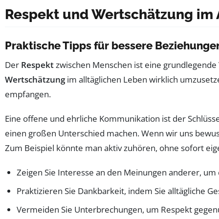
Respekt und Wertschätzung im 
Praktische Tipps für bessere Beziehunge
Der
Respekt
zwischen Menschen ist eine grundlegende
Wertschätzung
im alltäglichen Leben wirklich umzusetze
empfangen.
Eine offene und ehrliche Kommunikation ist der Schlüsse
einen großen Unterschied machen. Wenn wir uns bewusst
Zum Beispiel könnte man aktiv zuhören, ohne sofort ei
Zeigen Sie Interesse an den Meinungen anderer, um d
Praktizieren Sie Dankbarkeit, indem Sie alltägliche 
Vermeiden Sie Unterbrechungen, um Respekt gegen