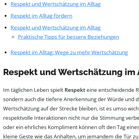
Respekt und Wertschätzung im Alltag
Respekt im Alltag fördern
Respekt und Wertschätzung im Alltag
Praktische Tipps für bessere Beziehungen
Respekt im Alltag: Wege zu mehr Wertschätzung
Respekt und Wertschätzung im 
Im täglichen Leben spielt
Respekt
eine entscheidende R
sondern auch die tiefere Anerkennung der Würde und de
Wertschätzung auf der Strecke bleiben, ist es umso wic
respektvolle Interaktionen nicht nur die Stimmung ver
oder ein ehrliches Kompliment können oft den Tag eines
kleine Geste wie das Anhalten, um jemandem die Tür zu