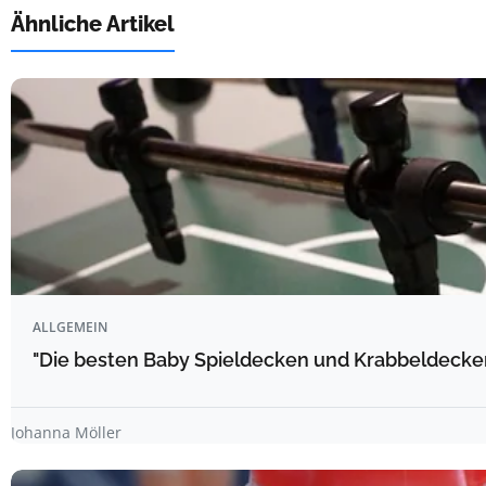
Ähnliche Artikel
ALLGEMEIN
"Die besten Baby Spieldecken und Krabbeldecke
Johanna Möller