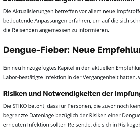
Die Aktualisierungen betreffen vor allem neue Impfsto
bedeutende Anpassungen erfahren, um auf die sich schne
die Reisenden angemessen zu informieren.
Dengue-Fieber: Neue Empfehlu
Ein neu hinzugefügtes Kapitel in den aktuellen Empfehlu
Labor-bestätigte Infektion in der Vergangenheit hatten
Risiken und Notwendigkeiten der Impfun
Die STIKO betont, dass für Personen, die zuvor noch ke
begrenzte Datenlage bezüglich der Risiken einer Dengue-
erneuten Infektion sollten Reisende, die sich in Risikoge