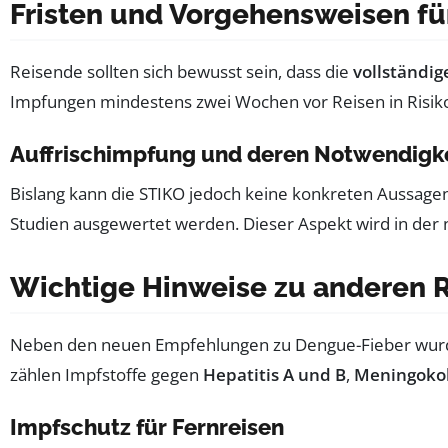
Fristen und Vorgehensweisen f
Reisende sollten sich bewusst sein, dass die
vollständig
Impfungen mindestens zwei Wochen vor Reisen in Risik
Auffrischimpfung und deren Notwendigk
Bislang kann die STIKO jedoch keine konkreten Aussagen
Studien ausgewertet werden. Dieser Aspekt wird in der 
Wichtige Hinweise zu anderen 
Neben den neuen Empfehlungen zu Dengue-Fieber wurden
zählen Impfstoffe gegen
Hepatitis A und B
,
Meningoko
Impfschutz für Fernreisen