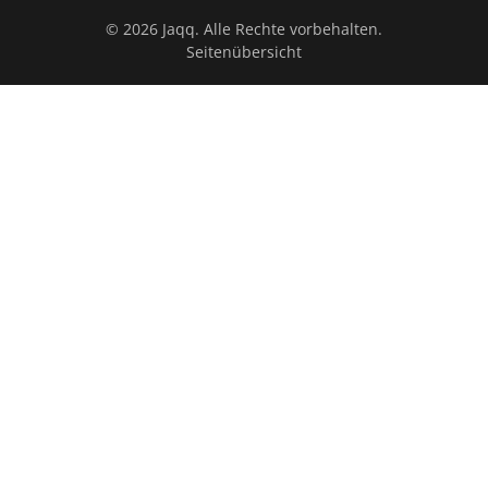
© 2026 Jaqq. Alle Rechte vorbehalten.
Seitenübersicht