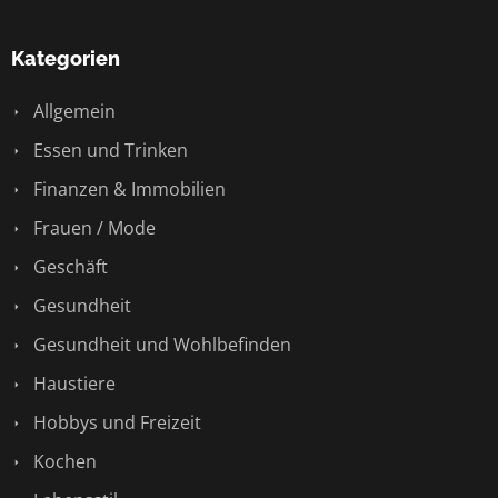
Kategorien
Allgemein
Essen und Trinken
Finanzen & Immobilien
Frauen / Mode
Geschäft
Gesundheit
Gesundheit und Wohlbefinden
Haustiere
Hobbys und Freizeit
Kochen