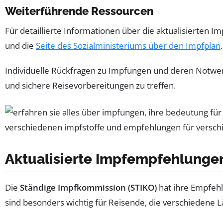
Weiterführende Ressourcen
Für detaillierte Informationen über die aktualisierten
und die
Seite des Sozialministeriums über den Impfplan
.
Individuelle Rückfragen zu Impfungen und deren Notwend
und sichere Reisevorbereitungen zu treffen.
Aktualisierte Impfempfehlungen
Die
Ständige Impfkommission (STIKO)
hat ihre Empfeh
sind besonders wichtig für Reisende, die verschiedene 