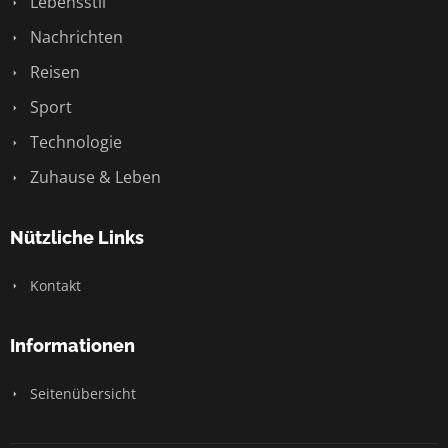
Lebensstil
Nachrichten
Reisen
Sport
Technologie
Zuhause & Leben
Nützliche Links
Kontakt
Informationen
Seitenübersicht