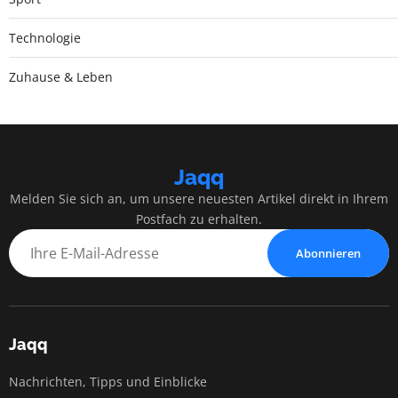
Technologie
Zuhause & Leben
Jaqq
Melden Sie sich an, um unsere neuesten Artikel direkt in Ihrem
Postfach zu erhalten.
Abonnieren
Jaqq
Nachrichten, Tipps und Einblicke