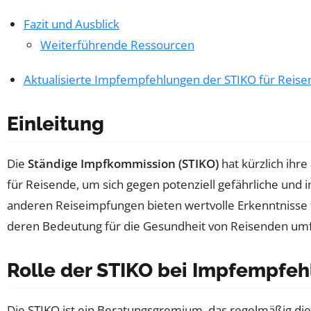
Fazit und Ausblick
Weiterführende Ressourcen
Aktualisierte Impfempfehlungen der STIKO für Reise
Einleitung
Die
Ständige Impfkommission (STIKO)
hat kürzlich ihre
für Reisende, um sich gegen potenziell gefährliche un
anderen Reiseimpfungen bieten wertvolle Erkenntnisse 
deren Bedeutung für die Gesundheit von Reisenden um
Rolle der STIKO bei Impfempfe
Die STIKO ist ein Beratungsgremium, das regelmäßig die 