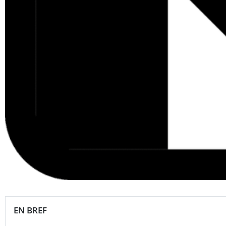
EN BREF