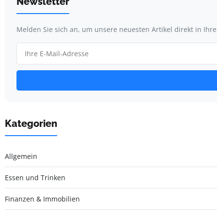
Newsletter
Melden Sie sich an, um unsere neuesten Artikel direkt in Ihr
Kategorien
Allgemein
Essen und Trinken
Finanzen & Immobilien