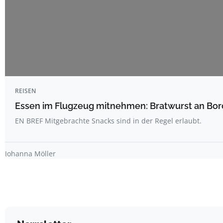
REISEN
Essen im Flugzeug mitnehmen: Bratwurst an Bord
EN BREF Mitgebrachte Snacks sind in der Regel erlaubt.
Johanna Möller