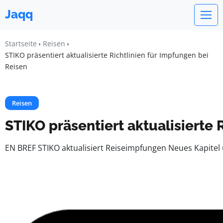
Jaqq
Startseite
Reisen
STIKO präsentiert aktualisierte Richtlinien für Impfungen bei
Reisen
Reisen
STIKO präsentiert aktualisierte 
EN BREF STIKO aktualisiert Reiseimpfungen Neues Kapite