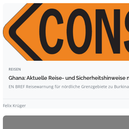
REISEN
Ghana: Aktuelle Reise- und Sicherheitshinweise 
EN BREF Reisewarnung für nördliche Grenzgebiete zu Burkin
Felix Krüger