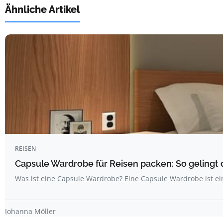
Ähnliche Artikel
REISEN
Capsule Wardrobe für Reisen packen: So gelingt 
Was ist eine Capsule Wardrobe? Eine Capsule Wardrobe ist ei
Johanna Möller