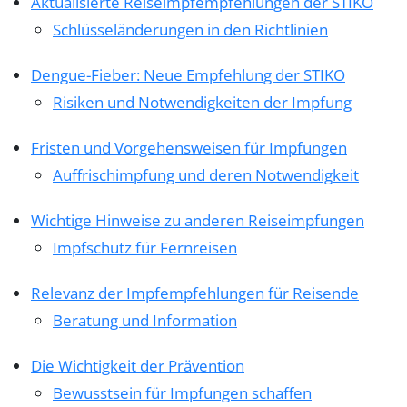
Aktualisierte Reiseimpfempfehlungen der STIKO
Schlüsseländerungen in den Richtlinien
Dengue-Fieber: Neue Empfehlung der STIKO
Risiken und Notwendigkeiten der Impfung
Fristen und Vorgehensweisen für Impfungen
Auffrischimpfung und deren Notwendigkeit
Wichtige Hinweise zu anderen Reiseimpfungen
Impfschutz für Fernreisen
Relevanz der Impfempfehlungen für Reisende
Beratung und Information
Die Wichtigkeit der Prävention
Bewusstsein für Impfungen schaffen