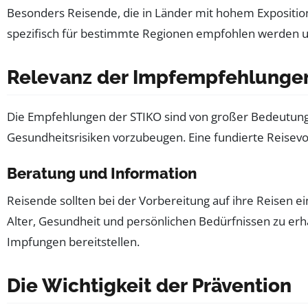
Besonders Reisende, die in Länder mit hohem Exposition
spezifisch für bestimmte Regionen empfohlen werden un
Relevanz der Impfempfehlungen
Die Empfehlungen der STIKO sind von großer Bedeutung
Gesundheitsrisiken vorzubeugen. Eine fundierte Reise
Beratung und Information
Reisende sollten bei der Vorbereitung auf ihre Reisen 
Alter, Gesundheit und persönlichen Bedürfnissen zu erh
Impfungen bereitstellen.
Die Wichtigkeit der Prävention