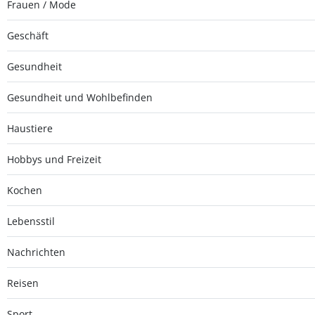
Frauen / Mode
Geschäft
Gesundheit
Gesundheit und Wohlbefinden
Haustiere
Hobbys und Freizeit
Kochen
Lebensstil
Nachrichten
Reisen
Sport