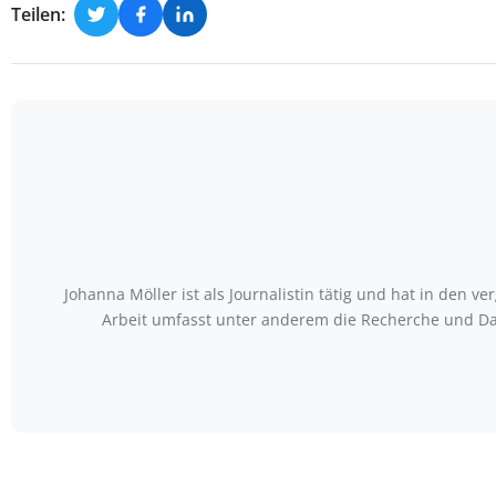
Teilen:
Johanna Möller ist als Journalistin tätig und hat in den
Arbeit umfasst unter anderem die Recherche und Da