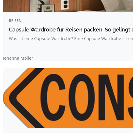
REISEN
Capsule Wardrobe für Reisen packen: So gelingt 
Was ist eine Capsule Wardrobe? Eine Capsule Wardrobe ist ei
Johanna Möller