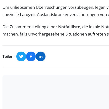
Um unliebsamen Überraschungen vorzubeugen, legen vi
spezielle Langzeit-Auslandskrankenversicherungen von g
Die Zusammenstellung einer
Notfallliste
, die lokale N
machen, falls unvorhergesehene Situationen auftreten so
Teilen: