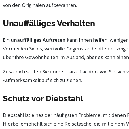
von den Originalen aufbewahren.
Unauffälliges Verhalten
Ein
unauffälliges Auftreten
kann Ihnen helfen, weniger 
Vermeiden Sie es, wertvolle Gegenstände offen zu zeigen 
über Ihre Gewohnheiten im Ausland, aber es kann eine
Zusätzlich sollten Sie immer darauf achten, wie Sie sich
Aufmerksamkeit auf sich zu ziehen.
Schutz vor Diebstahl
Diebstahl ist eines der häufigsten Probleme, mit denen 
Hierbei empfiehlt sich eine Reisetasche, die mit einem 