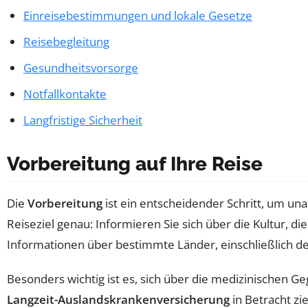
Einreisebestimmungen und lokale Gesetze
Reisebegleitung
Gesundheitsvorsorge
Notfallkontakte
Langfristige Sicherheit
Vorbereitung auf Ihre Reise
Die
Vorbereitung
ist ein entscheidender Schritt, um u
Reiseziel genau: Informieren Sie sich über die Kultur, d
Informationen über bestimmte Länder, einschließlich d
Besonders wichtig ist es, sich über die medizinischen G
Langzeit-Auslandskrankenversicherung
in Betracht zi