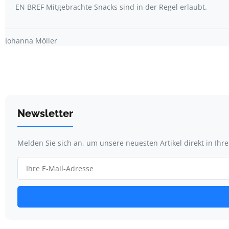
EN BREF Mitgebrachte Snacks sind in der Regel erlaubt.
Johanna Möller
Newsletter
Melden Sie sich an, um unsere neuesten Artikel direkt in Ihr