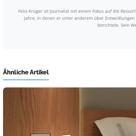
Felix Krüger ist Journalist mit einem Fokus auf die Ress
Jahre, in denen er unter anderem über Entwicklungen
berichtete. Sein W
Ähnliche Artikel