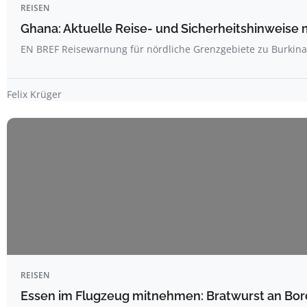
REISEN
Ghana: Aktuelle Reise- und Sicherheitshinweise 
EN BREF Reisewarnung für nördliche Grenzgebiete zu Burkin
Felix Krüger
REISEN
Essen im Flugzeug mitnehmen: Bratwurst an Bord