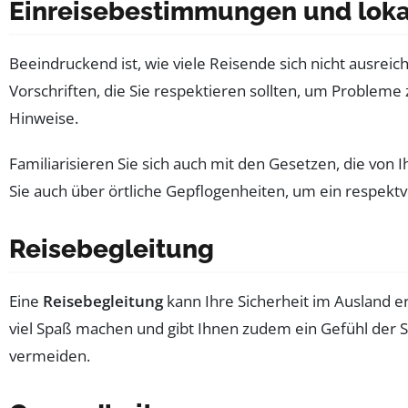
Einreisebestimmungen und loka
Beeindruckend ist, wie viele Reisende sich nicht ausrei
Vorschriften, die Sie respektieren sollten, um Proble
Hinweise.
Familiarisieren Sie sich auch mit den Gesetzen, die vo
Sie auch über örtliche Gepflogenheiten, um ein respektv
Reisebegleitung
Eine
Reisebegleitung
kann Ihre Sicherheit im Ausland e
viel Spaß machen und gibt Ihnen zudem ein Gefühl der S
vermeiden.