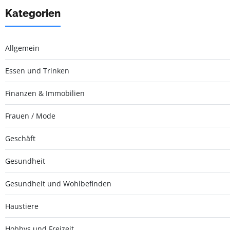
Kategorien
Allgemein
Essen und Trinken
Finanzen & Immobilien
Frauen / Mode
Geschäft
Gesundheit
Gesundheit und Wohlbefinden
Haustiere
Hobbys und Freizeit