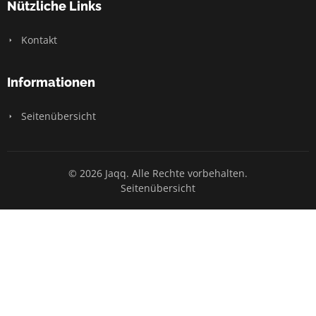
Nützliche Links
Kontakt
Informationen
Seitenübersicht
© 2026 Jaqq. Alle Rechte vorbehalten.
Seitenübersicht