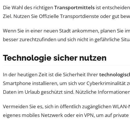
Die Wahl des richtigen
Transportmittels
ist entscheiden
Ziel. Nutzen Sie Offizielle Transportdienste oder gut be
Wenn Sie in einer neuen Stadt ankommen, planen Sie im 
besser zurechtzufinden und sich nicht in gefährliche Sit
Technologie sicher nutzen
In der heutigen Zeit ist die Sicherheit Ihrer
technologisc
Smartphone installieren, um sich vor Cyberkriminalität 
Daten im Urlaub geschützt sind. Nützliche Informatione
Vermeiden Sie es, sich in öffentlich zugänglichen WLAN-
eigenes mobiles Netzwerk oder ein VPN, um auf private