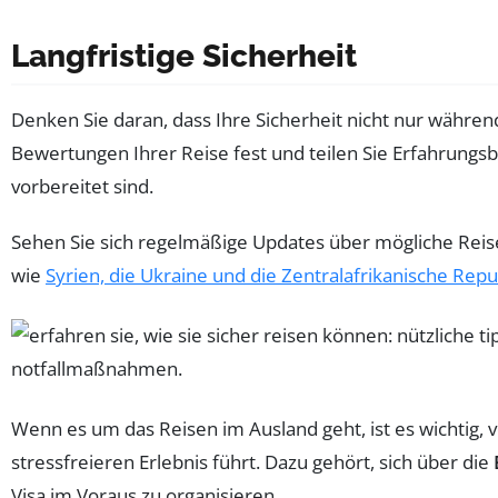
Langfristige Sicherheit
Denken Sie daran, dass Ihre Sicherheit nicht nur währen
Bewertungen Ihrer Reise fest und teilen Sie Erfahrungs
vorbereitet sind.
Sehen Sie sich regelmäßige Updates über mögliche Re
wie
Syrien, die Ukraine und die Zentralafrikanische Repu
Wenn es um das Reisen im Ausland geht, ist es wichtig, 
stressfreieren Erlebnis führt. Dazu gehört, sich über die
Visa im Voraus zu organisieren.