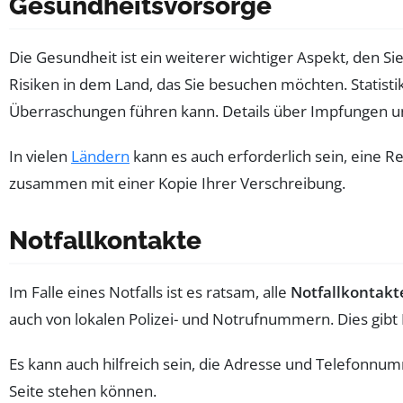
Gesundheitsvorsorge
Die Gesundheit ist ein weiterer wichtiger Aspekt, den S
Risiken in dem Land, das Sie besuchen möchten. Statistik
Überraschungen führen kann. Details über Impfungen un
In vielen
Ländern
kann es auch erforderlich sein, eine
zusammen mit einer Kopie Ihrer Verschreibung.
Notfallkontakte
Im Falle eines Notfalls ist es ratsam, alle
Notfallkontakt
auch von lokalen Polizei- und Notrufnummern. Dies gibt I
Es kann auch hilfreich sein, die Adresse und Telefonnu
Seite stehen können.