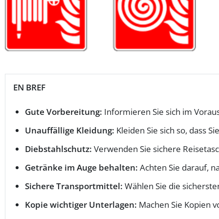
EN BREF
Gute Vorbereitung:
Informieren Sie sich im Vorau
Unauffällige Kleidung:
Kleiden Sie sich so, dass Sie
Diebstahlschutz:
Verwenden Sie sichere Reisetas
Getränke im Auge behalten:
Achten Sie darauf, n
Sichere Transportmittel:
Wählen Sie die sicherste
Kopie wichtiger Unterlagen:
Machen Sie Kopien v