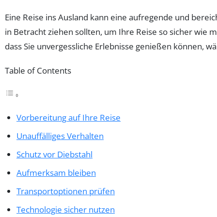
Eine Reise ins Ausland kann eine aufregende und bereicher
in Betracht ziehen sollten, um Ihre Reise so sicher wie 
dass Sie unvergessliche Erlebnisse genießen können, wäh
Table of Contents
Vorbereitung auf Ihre Reise
Unauffälliges Verhalten
Schutz vor Diebstahl
Aufmerksam bleiben
Transportoptionen prüfen
Technologie sicher nutzen