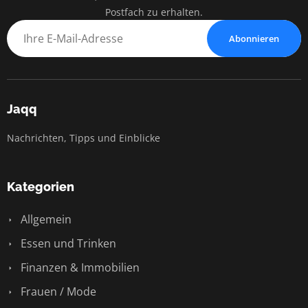
Postfach zu erhalten.
Abonnieren
Jaqq
Nachrichten, Tipps und Einblicke
Kategorien
Allgemein
Essen und Trinken
Finanzen & Immobilien
Frauen / Mode