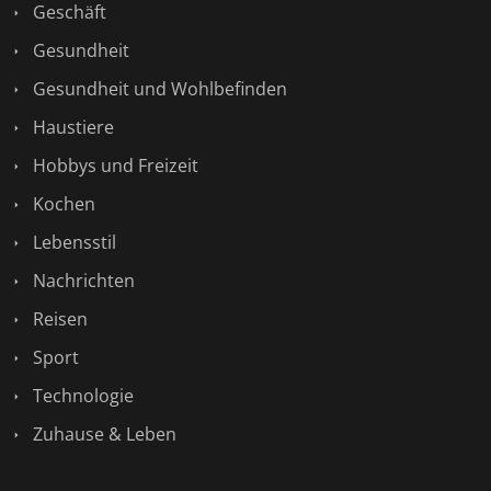
Geschäft
Gesundheit
Gesundheit und Wohlbefinden
Haustiere
Hobbys und Freizeit
Kochen
Lebensstil
Nachrichten
Reisen
Sport
Technologie
Zuhause & Leben