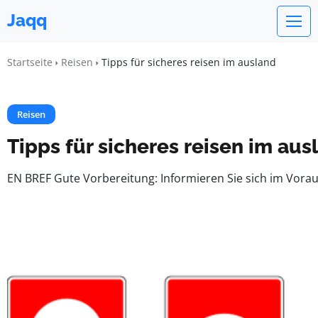
Jaqq
Startseite
Reisen
Tipps für sicheres reisen im ausland
Reisen
Tipps für sicheres reisen im aus
EN BREF Gute Vorbereitung: Informieren Sie sich im Vora