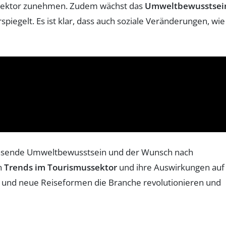
ektor zunehmen. Zudem wächst das
Umweltbewusstsei
spiegelt. Es ist klar, dass auch soziale Veränderungen, wie
wachsende Umweltbewusstsein und der Wunsch nach
en
Trends im Tourismussektor
und ihre Auswirkungen auf
und neue Reiseformen die Branche revolutionieren und