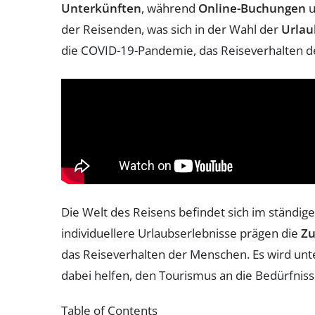
Unterkünften
, während
Online-Buchungen
u
der Reisenden, was sich in der Wahl der
Urlau
die COVID-19-Pandemie, das Reiseverhalten de
Die Welt des Reisens befindet sich im ständ
individuellere Urlaubserlebnisse prägen die
Zu
das Reiseverhalten der Menschen. Es wird unt
dabei helfen, den Tourismus an die Bedürfni
Table of Contents