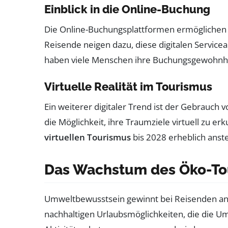
Einblick in die Online-Buchung
Die Online-Buchungsplattformen ermöglichen e
Reisende neigen dazu, diese digitalen Servic
haben viele Menschen ihre Buchungsgewohnheite
Virtuelle Realität im Tourismus
Ein weiterer digitaler Trend ist der Gebrauch 
die Möglichkeit, ihre Traumziele virtuell zu e
virtuellen Tourismus
bis 2028 erheblich anste
Das Wachstum des Öko-To
Umweltbewusstsein gewinnt bei Reisenden a
nachhaltigen Urlaubsmöglichkeiten, die die U