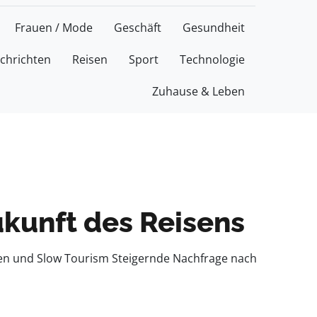
Frauen / Mode
Geschäft
Gesundheit
chrichten
Reisen
Sport
Technologie
Zuhause & Leben
ukunft des Reisens
isen und Slow Tourism Steigernde Nachfrage nach