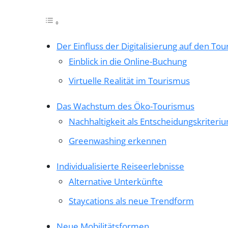
Der Einfluss der Digitalisierung auf den To
Einblick in die Online-Buchung
Virtuelle Realität im Tourismus
Das Wachstum des Öko-Tourismus
Nachhaltigkeit als Entscheidungskriteri
Greenwashing erkennen
Individualisierte Reiseerlebnisse
Alternative Unterkünfte
Staycations als neue Trendform
Neue Mobilitätsformen