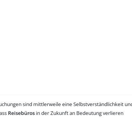
chungen sind mittlerweile eine Selbstverständlichkeit un
dass
Reisebüros
in der Zukunft an Bedeutung verlieren