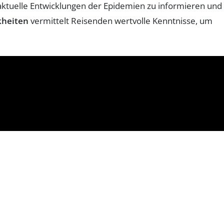
r aktuelle Entwicklungen der Epidemien zu informieren und
kheiten
vermittelt Reisenden wertvolle Kenntnisse, um