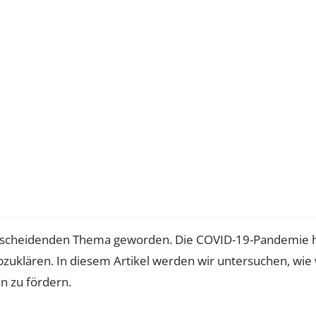
scheidenden Thema geworden. Die COVID-19-Pandemie 
bzuklären. In diesem Artikel werden wir untersuchen, wie 
n zu fördern.