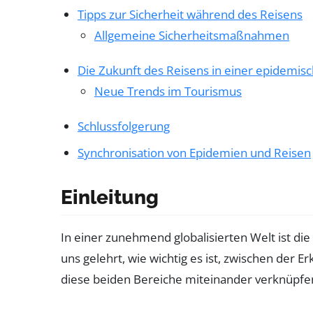
Tipps zur Sicherheit während des Reisens
Allgemeine Sicherheitsmaßnahmen
Die Zukunft des Reisens in einer epidemis
Neue Trends im Tourismus
Schlussfolgerung
Synchronisation von Epidemien und Reisen
Einleitung
In einer zunehmend globalisierten Welt ist di
uns gelehrt, wie wichtig es ist, zwischen der
diese beiden Bereiche miteinander verknüpfen