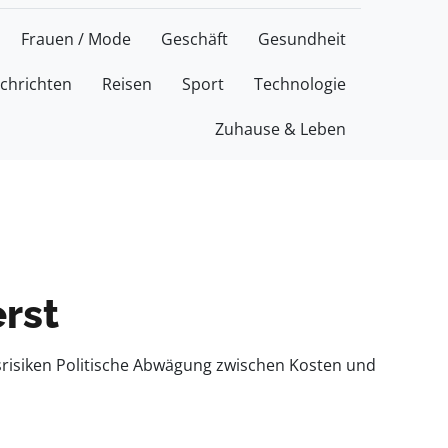
Frauen / Mode
Geschäft
Gesundheit
chrichten
Reisen
Sport
Technologie
Zuhause & Leben
rst
srisiken Politische Abwägung zwischen Kosten und