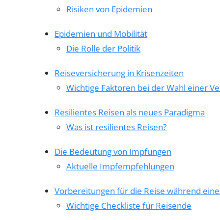
Risiken von Epidemien
Epidemien und Mobilität
Die Rolle der Politik
Reiseversicherung in Krisenzeiten
Wichtige Faktoren bei der Wahl einer V
Resilientes Reisen als neues Paradigma
Was ist resilientes Reisen?
Die Bedeutung von Impfungen
Aktuelle Impfempfehlungen
Vorbereitungen für die Reise während ein
Wichtige Checkliste für Reisende