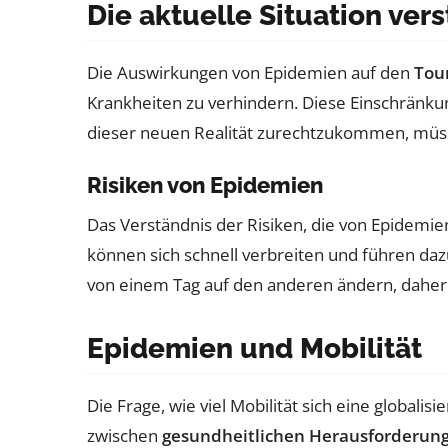
Die aktuelle Situation ver
Die Auswirkungen von Epidemien auf den
Tou
Krankheiten zu verhindern. Diese Einschränkun
dieser neuen Realität zurechtzukommen, müssen
Risiken von Epidemien
Das Verständnis der Risiken, die von Epidemien
können sich schnell verbreiten und führen d
von einem Tag auf den anderen ändern, daher is
Epidemien und Mobilität
Die Frage, wie viel Mobilität sich eine globali
zwischen
gesundheitlichen Herausforderun