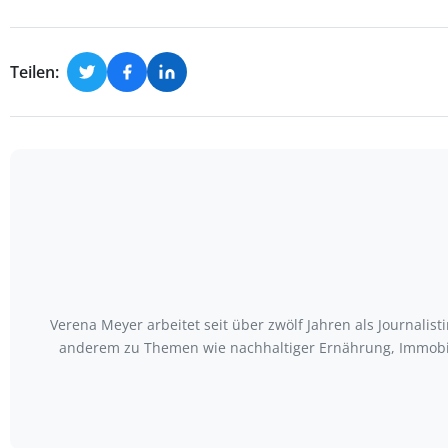
Teilen:
Verena Meyer arbeitet seit über zwölf Jahren als Journali
anderem zu Themen wie nachhaltiger Ernährung, Immobili