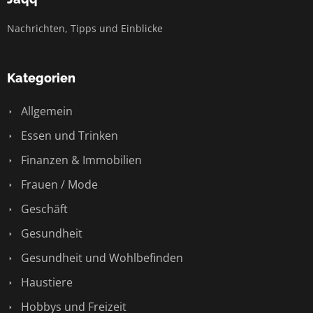
Nachrichten, Tipps und Einblicke
Kategorien
Allgemein
Essen und Trinken
Finanzen & Immobilien
Frauen / Mode
Geschäft
Gesundheit
Gesundheit und Wohlbefinden
Haustiere
Hobbys und Freizeit