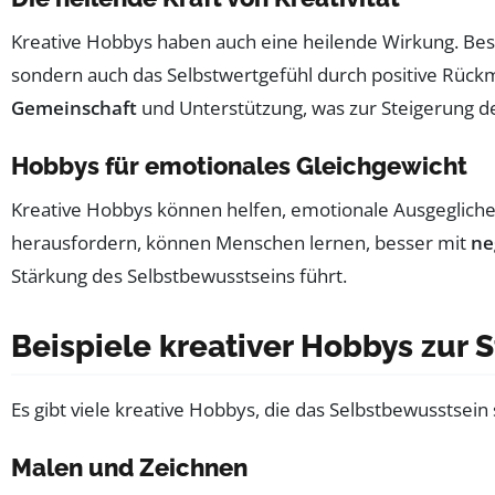
Kreative Hobbys haben auch eine heilende Wirkung. Bes
sondern auch das Selbstwertgefühl durch positive Rückm
Gemeinschaft
und Unterstützung, was zur Steigerung de
Hobbys für emotionales Gleichgewicht
Kreative Hobbys können helfen, emotionale Ausgegliche
herausfordern, können Menschen lernen, besser mit
ne
Stärkung des Selbstbewusstseins führt.
Beispiele kreativer Hobbys zur
Es gibt viele kreative Hobbys, die das Selbstbewusstsei
Malen und Zeichnen