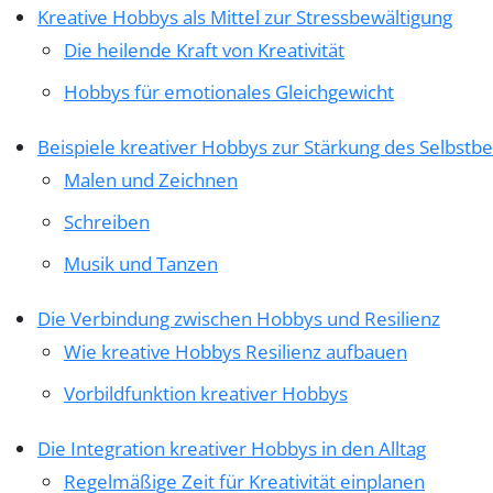
Kreative Hobbys als Mittel zur Stressbewältigung
Die heilende Kraft von Kreativität
Hobbys für emotionales Gleichgewicht
Beispiele kreativer Hobbys zur Stärkung des Selbstb
Malen und Zeichnen
Schreiben
Musik und Tanzen
Die Verbindung zwischen Hobbys und Resilienz
Wie kreative Hobbys Resilienz aufbauen
Vorbildfunktion kreativer Hobbys
Die Integration kreativer Hobbys in den Alltag
Regelmäßige Zeit für Kreativität einplanen