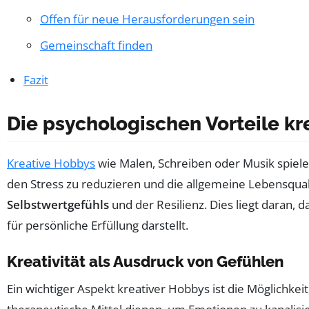
Offen für neue Herausforderungen sein
Gemeinschaft finden
Fazit
Die psychologischen Vorteile kre
Kreative Hobbys
wie Malen, Schreiben oder Musik spiel
den Stress zu reduzieren und die allgemeine Lebensquali
Selbstwertgefühls
und der Resilienz. Dies liegt daran, 
für persönliche Erfüllung darstellt.
Kreativität als Ausdruck von Gefühlen
Ein wichtiger Aspekt kreativer Hobbys ist die Möglichke