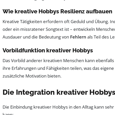
Wie kreative Hobbys Resilienz aufbauen
Kreative Tätigkeiten erfordern oft Geduld und Übung. I
oder ein missratener Songtext ist – entwickeln Menschen
Ausdauer und die Bedeutung von
Fehlern
als Teil des L
Vorbildfunktion kreativer Hobbys
Das Vorbild anderer kreativen Menschen kann ebenfalls 
ihre Erfahrungen und Fähigkeiten teilen, was das eigene
zusätzliche Motivation bieten.
Die Integration kreativer Hobbys
Die Einbindung kreativer Hobbys in den Alltag kann sehr
kann: