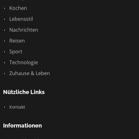
Kochen
Lebensstil
Nachrichten
Reisen
Sport
Technologie
Zuhause & Leben
Nützliche Links
Kontakt
Informationen