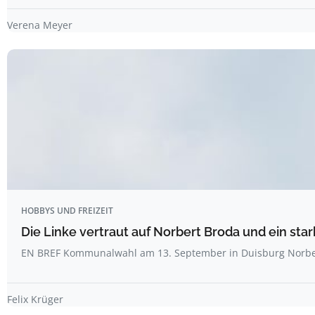
Verena Meyer
HOBBYS UND FREIZEIT
Die Linke vertraut auf Norbert Broda und ein sta
EN BREF Kommunalwahl am 13. September in Duisburg Norbe
Felix Krüger