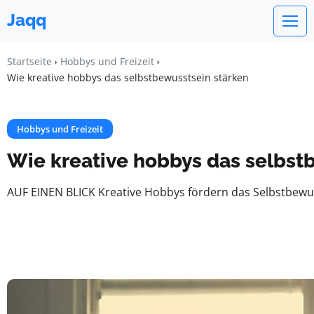
Jaqq
Startseite
Hobbys und Freizeit
Wie kreative hobbys das selbstbewusstsein stärken
Hobbys und Freizeit
Wie kreative hobbys das selbst
AUF EINEN BLICK Kreative Hobbys fördern das Selbstbewus