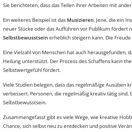
Sie berichteten, dass das Teilen ihrer Arbeiten mit ande
Ein weiteres Beispiel ist das
Musizieren
. Jene, die ein I
neuer Stücke oder das Aufführen vor Publikum fördert ni
Selbstbewusstsein
erheblich steigern kann. Die Freude 
Eine Vielzahl von Menschen hat auch herausgefunden, d
Heilung unterstützt. Der Prozess des Schaffens kann th
Selbstwertgefühl fördert.
Viele Studien belegen, dass das regelmäßige Ausüben kr
verbessert. Personen, die regelmäßig kreativ tätig sin
Selbstbewusstsein.
Zusammengefasst gibt es viele Wege, wie kreative Hob
Chance, sich selbst neu zu entdecken und positive Ver