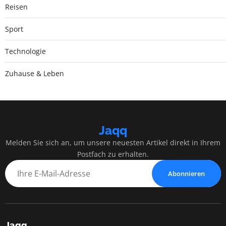
Reisen
Sport
Technologie
Zuhause & Leben
Jaqq
Melden Sie sich an, um unsere neuesten Artikel direkt in Ihrem
Postfach zu erhalten.
Abonnieren
Jaqq