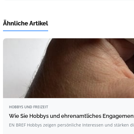
Ähnliche Artikel
HOBBYS UND FREIZEIT
Wie Sie Hobbys und ehrenamtliches Engagement 
EN BREF Hobbys zeigen persönliche Interessen und stärken d