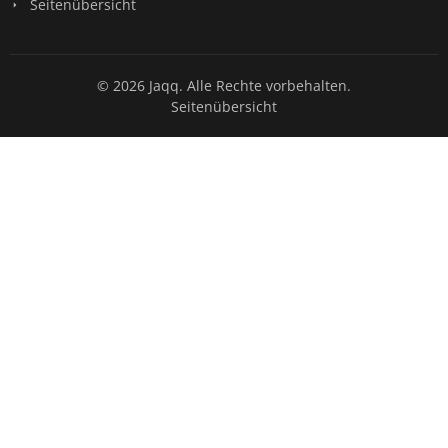
Seitenübersicht
© 2026 Jaqq. Alle Rechte vorbehalten.
Seitenübersicht