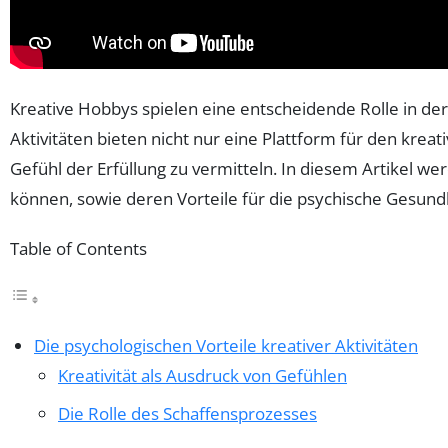
Kreative Hobbys spielen eine entscheidende Rolle in de
Aktivitäten bieten nicht nur eine Plattform für den kre
Gefühl der Erfüllung zu vermitteln. In diesem Artikel 
können, sowie deren Vorteile für die psychische Gesund
Table of Contents
Die psychologischen Vorteile kreativer Aktivitäten
Kreativität als Ausdruck von Gefühlen
Die Rolle des Schaffensprozesses