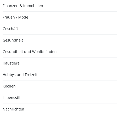
Finanzen & Immobilien
Frauen / Mode
Geschäft
Gesundheit
Gesundheit und Wohlbefinden
Haustiere
Hobbys und Freizeit
Kochen
Lebensstil
Nachrichten