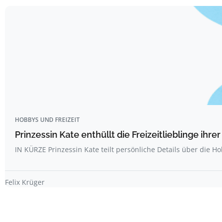
HOBBYS UND FREIZEIT
Prinzessin Kate enthüllt die Freizeitlieblinge ihr
IN KÜRZE Prinzessin Kate teilt persönliche Details über die H
Felix Krüger