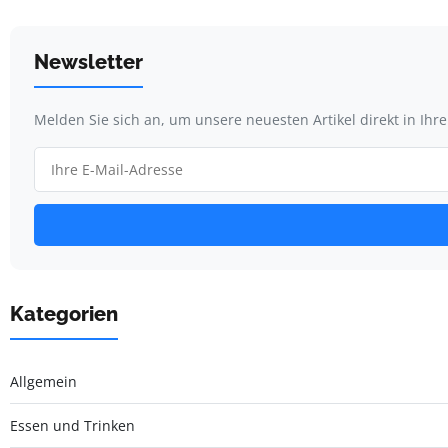
Newsletter
Melden Sie sich an, um unsere neuesten Artikel direkt in Ihr
Kategorien
Allgemein
Essen und Trinken