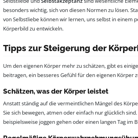
Selbstliebe und
Selbstakzeptanz
sind wesentliche Elemen
besonders wichtig, sich von diesen Normen zu lösen. Stat
von Selbstliebe können wir lernen, uns selbst in einem po
Körperbild zu entwickeln.
Tipps zur Steigerung der Körpe
Um den eigenen Körper mehr zu schätzen, gibt es einige
beitragen, ein besseres Gefühl für den eigenen Körper 
Schätzen, was der Körper leistet
Anstatt ständig auf die vermeintlichen Mängel des Körper
Sie sich bewegen, atmen oder einfach nur glücklich sind.
beispielsweise joggen gehen oder einen langen Tag im Bür