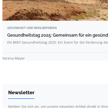
GESUNDHEIT UND WOHLBEFINDEN
Gesundheitstag 2025: Gemeinsam für ein gesünde
EN BREF Gesundheitstag 2025: Ein Event für die Förderung d
Verena Meyer
Newsletter
Melden Sie sich an, um unsere neuesten Artikel direkt in Ihr