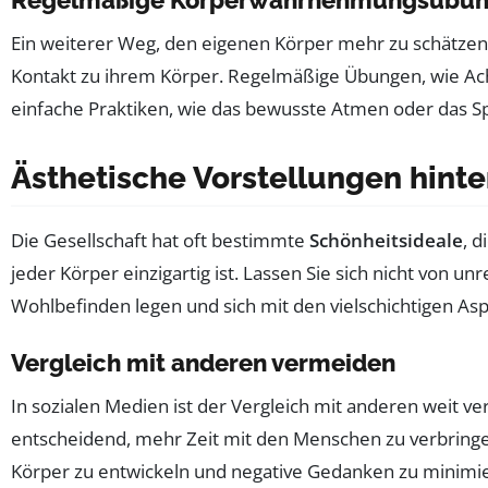
Regelmäßige Körperwahrnehmungsübu
Ein weiterer Weg, den eigenen Körper mehr zu schätzen
Kontakt zu ihrem Körper. Regelmäßige Übungen, wie Ach
einfache Praktiken, wie das bewusste Atmen oder das 
Ästhetische Vorstellungen hint
Die Gesellschaft hat oft bestimmte
Schönheitsideale
, d
jeder Körper einzigartig ist. Lassen Sie sich nicht von u
Wohlbefinden legen und sich mit den vielschichtigen Asp
Vergleich mit anderen vermeiden
In sozialen Medien ist der Vergleich mit anderen weit ver
entscheidend, mehr Zeit mit den Menschen zu verbringe
Körper zu entwickeln und negative Gedanken zu minimiere