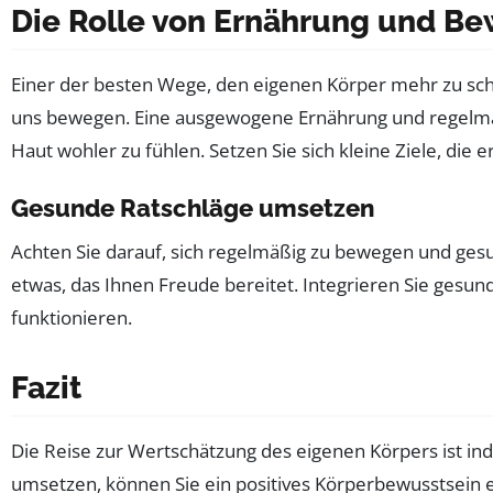
Die Rolle von Ernährung und B
Einer der besten Wege, den eigenen Körper mehr zu schä
uns bewegen. Eine ausgewogene Ernährung und regelmäßig
Haut wohler zu fühlen. Setzen Sie sich kleine Ziele, die er
Gesunde Ratschläge umsetzen
Achten Sie darauf, sich regelmäßig zu bewegen und gesun
etwas, das Ihnen Freude bereitet. Integrieren Sie gesun
funktionieren.
Fazit
Die Reise zur Wertschätzung des eigenen Körpers ist ind
umsetzen, können Sie ein positives Körperbewusstsein ent