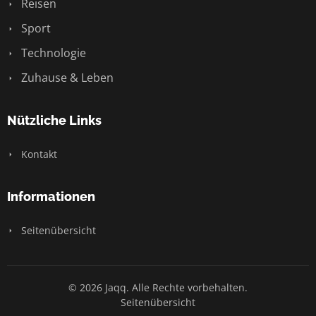
Reisen
Sport
Technologie
Zuhause & Leben
Nützliche Links
Kontakt
Informationen
Seitenübersicht
© 2026 Jaqq. Alle Rechte vorbehalten.
Seitenübersicht