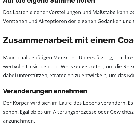
Auf die eigene Stimme hören
Das Lasten eigener Vorstellungen und Maßstäbe kann befr
Verstehen und Akzeptieren der eigenen Gedanken und Ge
Zusammenarbeit mit einem Coa
Manchmal benötigen Menschen Unterstützung, um ihre
wertvolle Einsichten und Werkzeuge bieten, um die Reis
dabei unterstützen, Strategien zu entwickeln, um das K
Veränderungen annehmen
Der Körper wird sich im Laufe des Lebens verändern. Es 
sehen. Egal ob es um Alterungsprozesse oder Gewichtszu
anzunehmen.