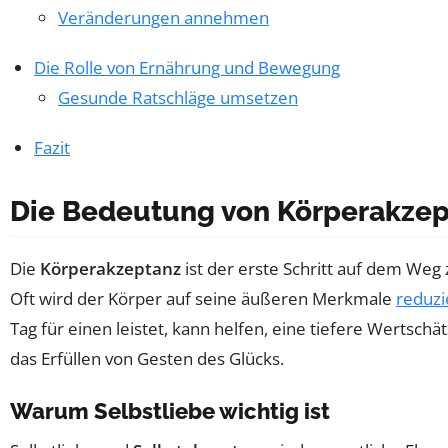
Veränderungen annehmen
Die Rolle von Ernährung und Bewegung
Gesunde Ratschläge umsetzen
Fazit
Die Bedeutung von Körperakzep
Die
Körperakzeptanz
ist der erste Schritt auf dem Weg 
Oft wird der Körper auf seine äußeren Merkmale
reduzi
Tag für einen leistet, kann helfen, eine tiefere Wertschät
das Erfüllen von Gesten des Glücks.
Warum Selbstliebe wichtig ist