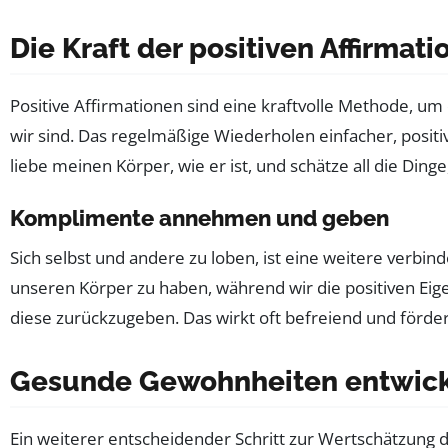
Die Kraft der positiven Affirmat
Positive Affirmationen sind eine kraftvolle Methode, um
wir sind. Das regelmäßige Wiederholen einfacher, positiv
liebe meinen Körper, wie er ist, und schätze all die Dinge,
Komplimente annehmen und geben
Sich selbst und andere zu loben, ist eine weitere verb
unseren Körper zu haben, während wir die positiven E
diese zurückzugeben. Das wirkt oft befreiend und förde
Gesunde Gewohnheiten entwic
Ein weiterer entscheidender Schritt zur Wertschätzung