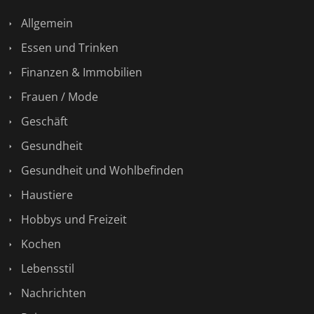
Allgemein
Essen und Trinken
Finanzen & Immobilien
Frauen / Mode
Geschäft
Gesundheit
Gesundheit und Wohlbefinden
Haustiere
Hobbys und Freizeit
Kochen
Lebensstil
Nachrichten