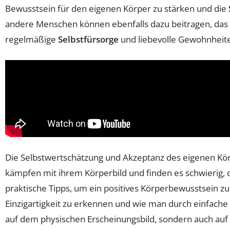
Bewusstsein für den eigenen Körper zu stärken und die
andere Menschen können ebenfalls dazu beitragen, das e
regelmäßige
Selbstfürsorge
und liebevolle Gewohnheite
Die Selbstwertschätzung und Akzeptanz des eigenen Körpe
kämpfen mit ihrem Körperbild und finden es schwierig, d
praktische Tipps, um ein positives Körperbewusstsein zu
Einzigartigkeit zu erkennen und wie man durch einfach
auf dem physischen Erscheinungsbild, sondern auch auf d