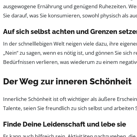
ausgewogene Ernährung und genügend Ruhezeiten. Wenn 
Sie darauf, was Sie konsumieren, sowohl physisch als au
Auf sich selbst achten und Grenzen setze
In der schnelllebigen Welt neigen viele dazu, ihre eigene
„Nein“ zu sagen, wenn es nötig ist, und gönnen Sie sic
Bedürfnissen verlieren, was wiederum zu einem negativ
Der Weg zur inneren Schönheit
Innerliche Schönheit ist oft wichtiger als äußere Erschei
Talente, seien Sie freundlich zu sich selbst und arbeiten
Finde Deine Leidenschaft und lebe sie
Es kann auch hilfreich sein, Aktivitäten nachzugehen, die