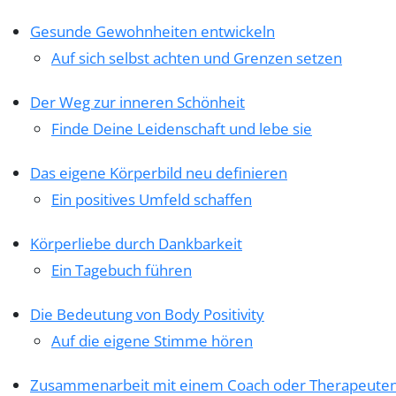
Gesunde Gewohnheiten entwickeln
Auf sich selbst achten und Grenzen setzen
Der Weg zur inneren Schönheit
Finde Deine Leidenschaft und lebe sie
Das eigene Körperbild neu definieren
Ein positives Umfeld schaffen
Körperliebe durch Dankbarkeit
Ein Tagebuch führen
Die Bedeutung von Body Positivity
Auf die eigene Stimme hören
Zusammenarbeit mit einem Coach oder Therapeute