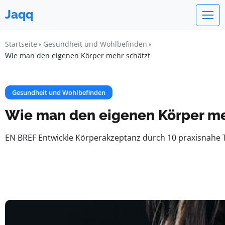
Jaqq
Startseite
Gesundheit und Wohlbefinden
Wie man den eigenen Körper mehr schätzt
Gesundheit und Wohlbefinden
Wie man den eigenen Körper me
EN BREF Entwickle Körperakzeptanz durch 10 praxisnahe 