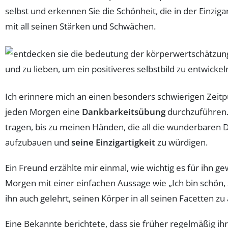
selbst und erkennen Sie die Schönheit, die in der Einzigar
mit all seinen Stärken und Schwächen.
Ich erinnere mich an einen besonders schwierigen Zeitp
jeden Morgen eine
Dankbarkeitsübung
durchzuführen. 
tragen, bis zu meinen Händen, die all die wunderbaren D
aufzubauen und
seine Einzigartigkeit
zu würdigen.
Ein Freund erzählte mir einmal, wie wichtig es für ihn ge
Morgen mit einer einfachen Aussage wie „Ich bin schön, 
ihn auch gelehrt, seinen Körper in all seinen Facetten zu
Eine Bekannte berichtete, dass sie früher regelmäßig ihr