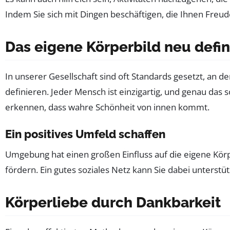
Indem Sie sich mit Dingen beschäftigen, die Ihnen Freude
Das eigene Körperbild neu defin
In unserer Gesellschaft sind oft Standards gesetzt, an d
definieren. Jeder Mensch ist einzigartig, und genau das
erkennen, dass wahre Schönheit von innen kommt.
Ein positives Umfeld schaffen
Umgebung hat einen großen Einfluss auf die eigene Kör
fördern. Ein gutes soziales Netz kann Sie dabei unterstü
Körperliebe durch Dankbarkeit