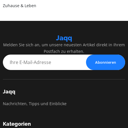
Zuhause & Leben
Jaqq
Melden Sie sich an, um unsere neuesten Artikel direkt in Ihrem
Postfach zu erhalten.
Abonnieren
Jaqq
Nachrichten, Tipps und Einblicke
Kategorien