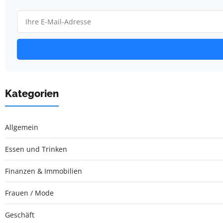
Kategorien
Allgemein
Essen und Trinken
Finanzen & Immobilien
Frauen / Mode
Geschäft