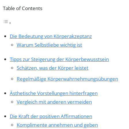
Table of Contents
Die Bedeutung von Körperakzeptanz
Warum Selbstliebe wichtig ist
Tipps zur Steigerung der Körperbewusstsein
Schätzen, was der Körper leistet
Regelmäßige Körperwahrnehmungsübungen
Ästhetische Vorstellungen hinterfragen
Vergleich mit anderen vermeiden
Die Kraft der positiven Affirmationen
Komplimente annehmen und geben