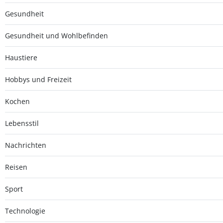
Gesundheit
Gesundheit und Wohlbefinden
Haustiere
Hobbys und Freizeit
Kochen
Lebensstil
Nachrichten
Reisen
Sport
Technologie