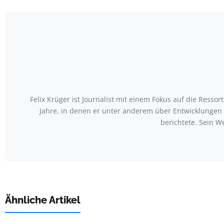
Felix Krüger ist Journalist mit einem Fokus auf die Ress
Jahre, in denen er unter anderem über Entwicklungen
berichtete. Sein W
Ähnliche Artikel