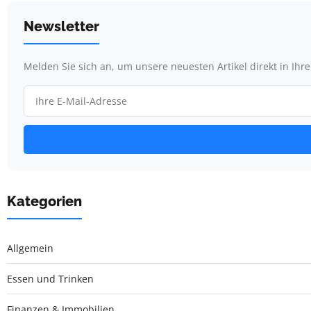
Newsletter
Melden Sie sich an, um unsere neuesten Artikel direkt in Ihr
Kategorien
Allgemein
Essen und Trinken
Finanzen & Immobilien