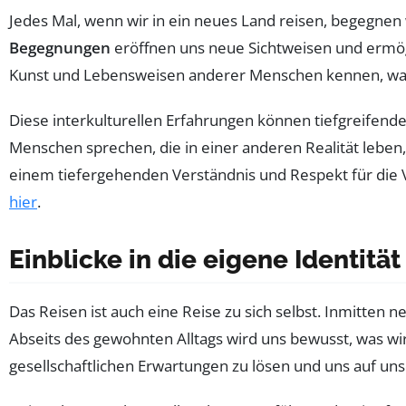
Jedes Mal, wenn wir in ein neues Land reisen, begegnen 
Begegnungen
eröffnen uns neue Sichtweisen und ermögli
Kunst und Lebensweisen anderer Menschen kennen, was 
Diese interkulturellen Erfahrungen können tiefgreifen
Menschen sprechen, die in einer anderen Realität lebe
einem tiefergehenden Verständnis und Respekt für die V
hier
.
Einblicke in die eigene Identität
Das Reisen ist auch eine Reise zu sich selbst. Inmitten
Abseits des gewohnten Alltags wird uns bewusst, was wir
gesellschaftlichen Erwartungen zu lösen und uns auf un