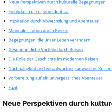
Neue Perspektiven durch kulturelle Begegnungen
Einblicke in die eigene Identität
Inspiration durch Abwechslung und Abenteuer
Minimales Leben durch Reisen
Begegnungen, die unser Leben verändern
Gesundheitliche Vorteile durch Reisen
Die Rolle der Geschichte im modernen Reisen
Nachhaltigkeit und verantwortungsbewusstes Reisen
Vorbereitung auf ein unvergessliches Abenteuer
Fazit
Neue Perspektiven durch kultu