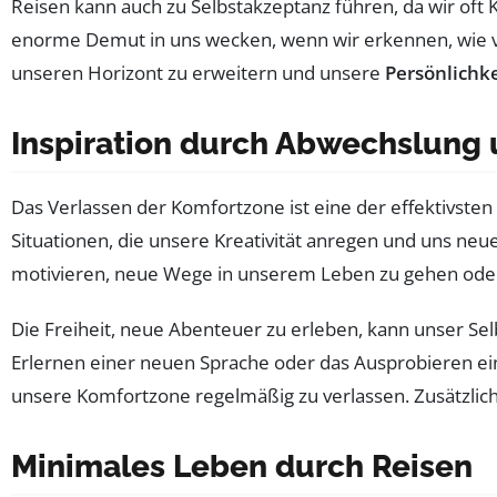
Reisen kann auch zu Selbstakzeptanz führen, da wir oft K
enorme Demut in uns wecken, wenn wir erkennen, wie viel
unseren Horizont zu erweitern und unsere
Persönlichke
Inspiration durch Abwechslung
Das Verlassen der Komfortzone ist eine der effektivste
Situationen, die unsere Kreativität anregen und uns ne
motivieren, neue Wege in unserem Leben zu gehen oder 
Die Freiheit, neue Abenteuer zu erleben, kann unser Sel
Erlernen einer neuen Sprache oder das Ausprobieren ei
unsere Komfortzone regelmäßig zu verlassen. Zusätzlich
Minimales Leben durch Reisen