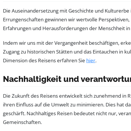
Die Auseinandersetzung mit Geschichte und Kulturerbe is
Errungenschaften gewinnen wir wertvolle Perspektiven, 
Erfahrungen und Herausforderungen der Menschheit in
Indem wir uns mit der Vergangenheit beschäftigen, erke
Zugang zu historischen Stätten und das Eintauchen in k
Dimension des Reisens erfahren Sie
hier
.
Nachhaltigkeit und verantwort
Die Zukunft des Reisens entwickelt sich zunehmend in 
ihren Einfluss auf die Umwelt zu minimieren. Dies hat d
geschärft. Nachhaltiges Reisen bedeutet nicht nur, ve
Gemeinschaften.