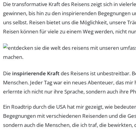
Die transformative Kraft des Reisens zeigt sich in vieler
gewinnen, bis hin zu den inspirierenden Begegnungen und
uns selbst. Reisen bietet uns die Möglichkeit, unsere Tr
Reisen können für viele zu einem Weg werden, nicht nur
Die
inspirierende Kraft
des Reisens ist unbestreitbar. B
Menschen. Jeder Tag war ein neues Abenteuer, das mir 
erlernte ich nicht nur ihre Sprache, sondern auch ihre 
Ein Roadtrip durch die USA hat mir gezeigt, wie bedeuten
Begegnungen mit verschiedenen Reisenden und die Geschic
sondern auch die Menschen, die ich traf, die bewirkten,