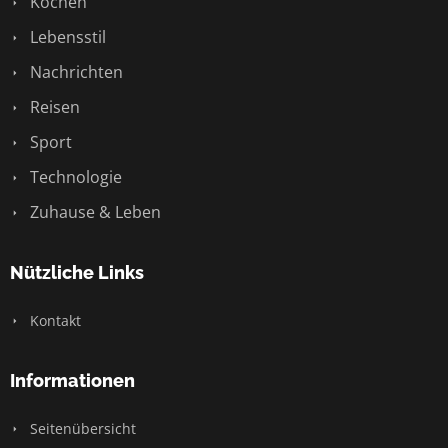
Kochen
Lebensstil
Nachrichten
Reisen
Sport
Technologie
Zuhause & Leben
Nützliche Links
Kontakt
Informationen
Seitenübersicht