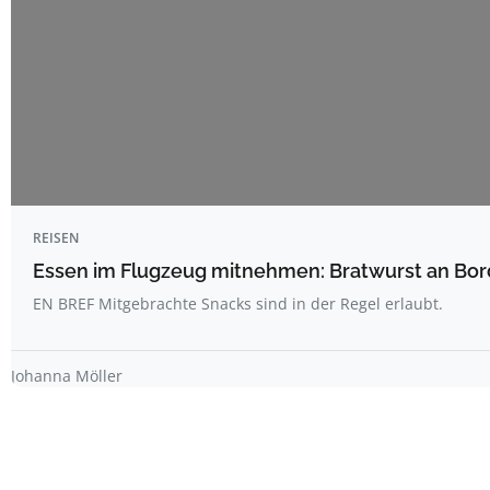
REISEN
Essen im Flugzeug mitnehmen: Bratwurst an Bord
EN BREF Mitgebrachte Snacks sind in der Regel erlaubt.
Johanna Möller