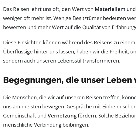
Das Reisen lehrt uns oft, den Wert von
Materiellem
und 
weniger oft mehr ist. Wenige Besitztümer bedeuten weni
bewerten und mehr Wert auf die Qualität von Erfahrungen
Diese Einsichten können während des Reisens zu einem 
Überflüssige hinter uns lassen, haben wir die Freiheit,
sondern auch unseren Lebensstil transformieren.
Begegnungen, die unser Leben 
Die Menschen, die wir auf unseren Reisen treffen, könn
uns am meisten bewegen. Gespräche mit Einheimische
Gemeinschaft und
Vernetzung
fördern. Solche Beziehu
menschliche Verbindung beibringen.