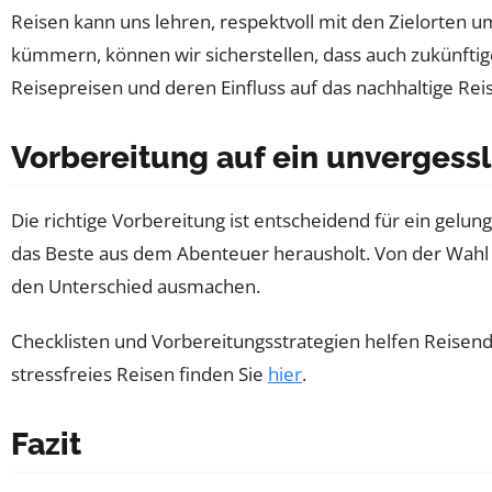
Reisen kann uns lehren, respektvoll mit den Zielorten
kümmern, können wir sicherstellen, dass auch zukünftige
Reisepreisen und deren Einfluss auf das nachhaltige Rei
Vorbereitung auf ein unvergess
Die richtige Vorbereitung ist entscheidend für ein gelu
das Beste aus dem Abenteuer herausholt. Von der Wahl de
den Unterschied ausmachen.
Checklisten und Vorbereitungsstrategien helfen Reisend
stressfreies Reisen finden Sie
hier
.
Fazit