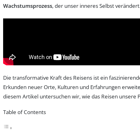
Wachstumsprozess
, der unser inneres Selbst verändert
Die transformative Kraft des Reisens ist ein faszinier
Erkunden neuer Orte, Kulturen und Erfahrungen erweiter
diesem Artikel untersuchen wir, wie das Reisen unsere 
Table of Contents