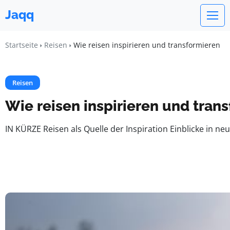
Jaqq
Startseite
Reisen
Wie reisen inspirieren und transformieren
Reisen
Wie reisen inspirieren und tran
IN KÜRZE Reisen als Quelle der Inspiration Einblicke in 