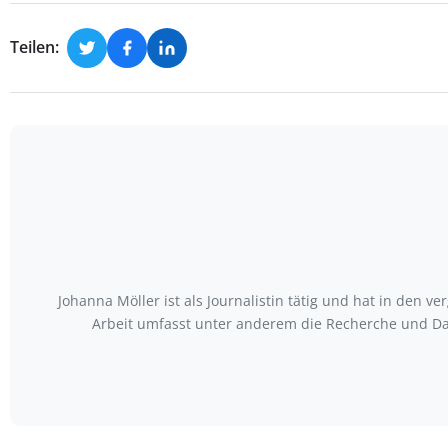
Teilen:
Johanna Möller ist als Journalistin tätig und hat in den
Arbeit umfasst unter anderem die Recherche und Da