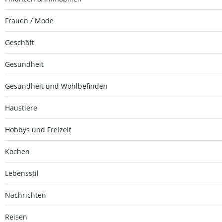
Frauen / Mode
Geschäft
Gesundheit
Gesundheit und Wohlbefinden
Haustiere
Hobbys und Freizeit
Kochen
Lebensstil
Nachrichten
Reisen