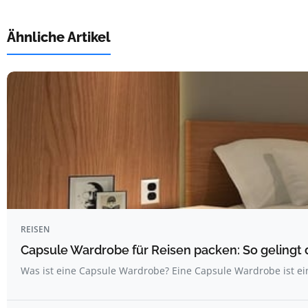
Ähnliche Artikel
REISEN
Capsule Wardrobe für Reisen packen: So gelingt 
Was ist eine Capsule Wardrobe? Eine Capsule Wardrobe ist ei