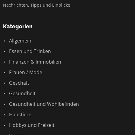
Nachrichten, Tipps und Einblicke
Kategorien
Allgemein
Essen und Trinken
Finanzen & Immobilien
Frauen / Mode
Geschäft
Gesundheit
Gesundheit und Wohlbefinden
Haustiere
Hobbys und Freizeit