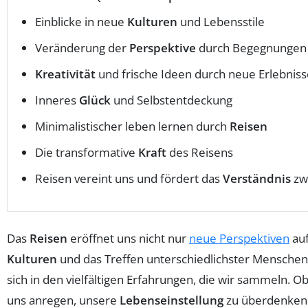
Einblicke in neue
Kulturen
und Lebensstile
Veränderung der
Perspektive
durch Begegnungen
Kreativität
und frische Ideen durch neue Erlebniss
Inneres
Glück
und Selbstentdeckung
Minimalistischer leben lernen durch
Reisen
Die transformative
Kraft
des Reisens
Reisen vereint uns und fördert das
Verständnis
zw
Das
Reisen
eröffnet uns nicht nur
neue Perspektiven
auf
Kulturen
und das Treffen unterschiedlichster Menschen
sich in den vielfältigen Erfahrungen, die wir sammeln. 
uns anregen, unsere
Lebenseinstellung
zu überdenken