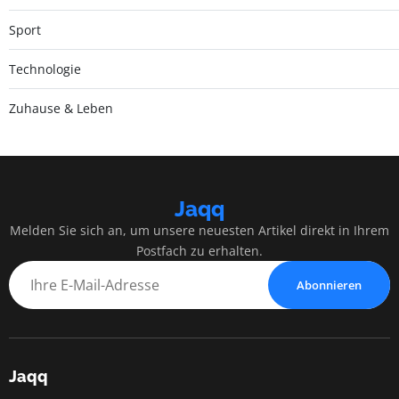
Sport
Technologie
Zuhause & Leben
Jaqq
Melden Sie sich an, um unsere neuesten Artikel direkt in Ihrem
Postfach zu erhalten.
Abonnieren
Jaqq