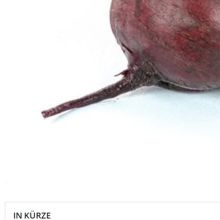
IN KÜRZE