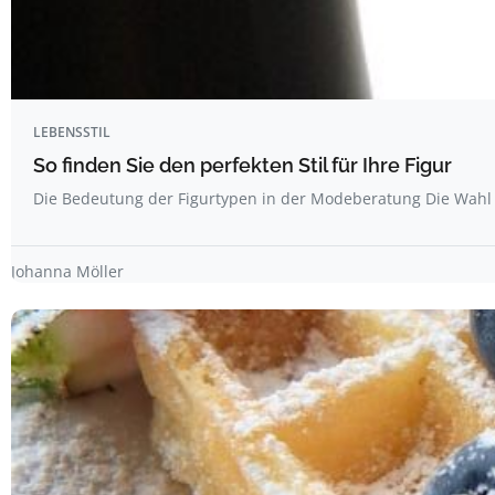
LEBENSSTIL
So finden Sie den perfekten Stil für Ihre Figur
Die Bedeutung der Figurtypen in der Modeberatung Die Wahl 
Johanna Möller