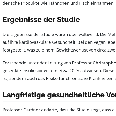
tierische Produkte wie Hähnchen und Fisch einnahmen.
Ergebnisse der Studie
Die Ergebnisse der Studie waren überwältigend. Die Me
auf ihre kardiovaskuläre Gesundheit. Bei den vegan lebe
festgestellt, was zu einem Gewichtsverlust von circa zw
Forschende unter der Leitung von Professor
Christophe
gesenkte Insulinspiegel um etwa 20 % aufwiesen. Diese 
ist, sondern auch das Risiko für chronische Krankheiten 
Langfristige gesundheitliche Vo
Professor Gardner erklärte, dass die Studie zeigt, dass 