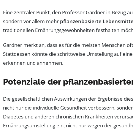
Eine zentraler Punkt, den Professor Gardner in Bezug auf
sondern vor allem mehr
pflanzenbasierte Lebensmitte
traditionellen Ernährungsgewohnheiten festhalten möch
Gardner merkt an, dass es für die meisten Menschen oft
Stattdessen könnte die schrittweise Umstellung auf ein
erkennen und annehmen.
Potenziale der pflanzenbasierte
Die gesellschaftlichen Auswirkungen der Ergebnisse dies
nicht nur die individuelle Gesundheit verbessern, sond
Diabetes und anderen chronischen Krankheiten verursac
Ernährungsumstellung ein, nicht nur wegen der gesundh