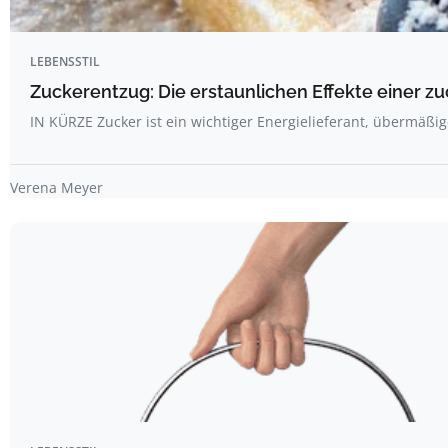
LEBENSSTIL
Zuckerentzug: Die erstaunlichen Effekte einer z
IN KÜRZE Zucker ist ein wichtiger Energielieferant, übermäß
Verena Meyer