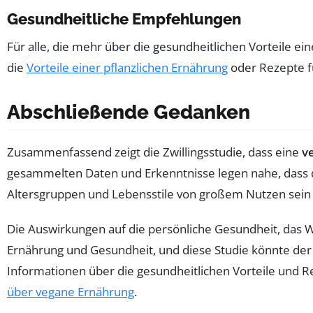
Gesundheitliche Empfehlungen
Für alle, die mehr über die gesundheitlichen Vorteile e
die
Vorteile einer pflanzlichen Ernährung
oder Rezepte 
Abschließende Gedanken
Zusammenfassend zeigt die Zwillingsstudie, dass eine
v
gesammelten Daten und Erkenntnisse legen nahe, dass d
Altersgruppen und Lebensstile von großem Nutzen sein
Die Auswirkungen auf die persönliche Gesundheit, das W
Ernährung und Gesundheit, und diese Studie könnte der e
Informationen über die gesundheitlichen Vorteile und 
über vegane Ernährung
.