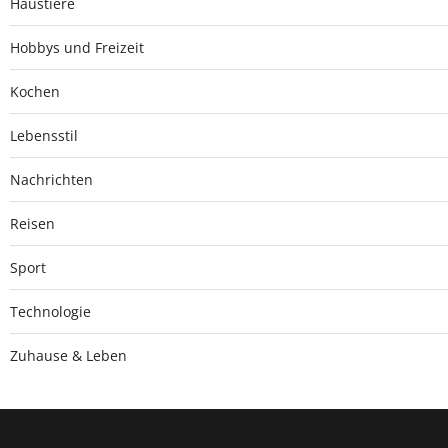
Haustiere
Hobbys und Freizeit
Kochen
Lebensstil
Nachrichten
Reisen
Sport
Technologie
Zuhause & Leben