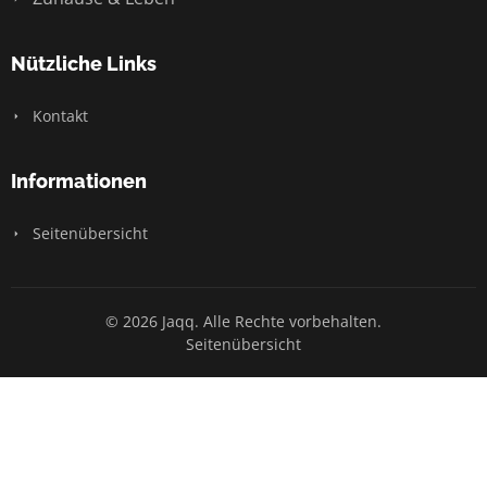
Nützliche Links
Kontakt
Informationen
Seitenübersicht
© 2026 Jaqq. Alle Rechte vorbehalten.
Seitenübersicht