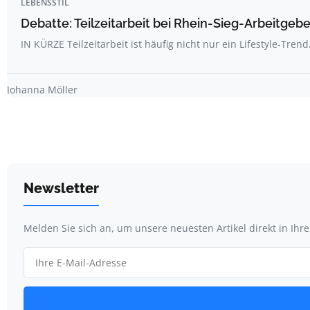
LEBENSSTIL
Debatte: Teilzeitarbeit bei Rhein-Sieg-Arbeitgebe
IN KÜRZE Teilzeitarbeit ist häufig nicht nur ein Lifestyle-Trend
Johanna Möller
Newsletter
Melden Sie sich an, um unsere neuesten Artikel direkt in Ihr