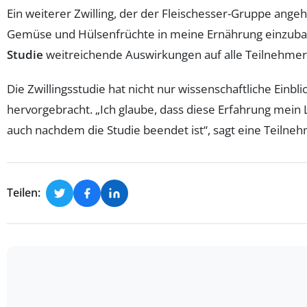
Ein weiterer Zwilling, der der Fleischesser-Gruppe angehö
Gemüse und Hülsenfrüchte in meine Ernährung einzubauen
Studie
weitreichende Auswirkungen auf alle Teilnehmer 
Die Zwillingsstudie hat nicht nur wissenschaftliche Einb
hervorgebracht. „Ich glaube, dass diese Erfahrung mein 
auch nachdem die Studie beendet ist“, sagt eine Teilneh
Teilen: