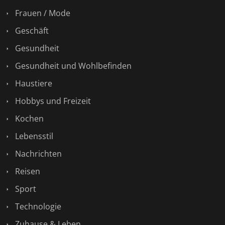
Frauen / Mode
Geschäft
Gesundheit
Gesundheit und Wohlbefinden
Haustiere
Hobbys und Freizeit
Kochen
Lebensstil
Nachrichten
Reisen
Sport
Technologie
Zuhause & Leben