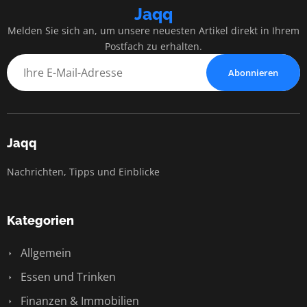
Jaqq
Melden Sie sich an, um unsere neuesten Artikel direkt in Ihrem
Postfach zu erhalten.
Abonnieren
Jaqq
Nachrichten, Tipps und Einblicke
Kategorien
Allgemein
Essen und Trinken
Finanzen & Immobilien