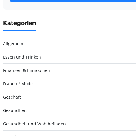
Kategorien
Allgemein
Essen und Trinken
Finanzen & Immobilien
Frauen / Mode
Geschäft
Gesundheit
Gesundheit und Wohlbefinden