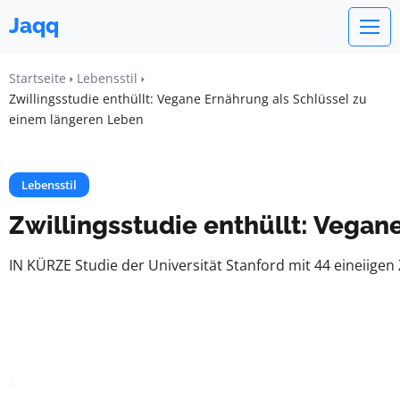
Jaqq
Startseite
Lebensstil
Zwillingsstudie enthüllt: Vegane Ernährung als Schlüssel zu
einem längeren Leben
Lebensstil
Zwillingsstudie enthüllt: Vegan
IN KÜRZE Studie der Universität Stanford mit 44 eineiig