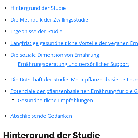
Hintergrund der Studie
Die Methodik der Zwillingsstudie
Ergebnisse der Studie
Langfristige gesundheitliche Vorteile der veganen Er
Die soziale Dimension von Ernährung
Ernährungsberatung und persönlicher Support
Die Botschaft der Studie: Mehr pflanzenbasierte Leb
Potenziale der pflanzenbasierten Ernährung für die G
Gesundheitliche Empfehlungen
Abschließende Gedanken
Hintergrund der Studie