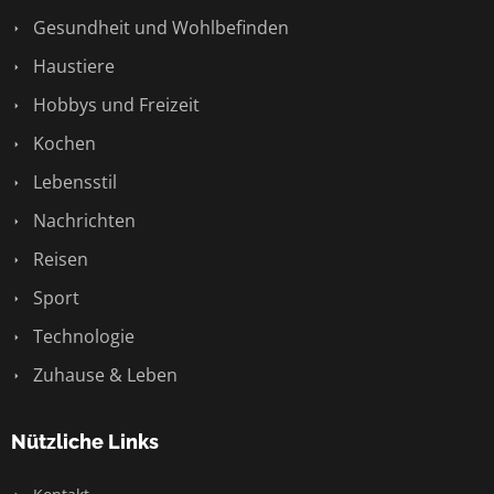
Gesundheit und Wohlbefinden
Haustiere
Hobbys und Freizeit
Kochen
Lebensstil
Nachrichten
Reisen
Sport
Technologie
Zuhause & Leben
Nützliche Links