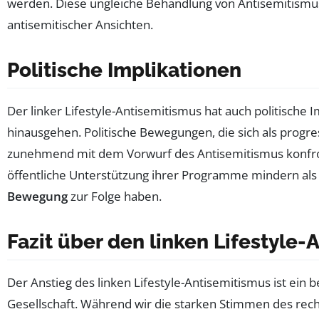
werden. Diese ungleiche Behandlung von Antisemitismus
antisemitischer Ansichten.
Politische Implikationen
Der linker Lifestyle-Antisemitismus hat auch politische I
hinausgehen. Politische Bewegungen, die sich als progres
zunehmend mit dem Vorwurf des Antisemitismus konfro
öffentliche Unterstützung ihrer Programme mindern als
Bewegung
zur Folge haben.
Fazit über den linken Lifestyle
Der Anstieg des linken Lifestyle-Antisemitismus ist ei
Gesellschaft. Während wir die starken Stimmen des rec