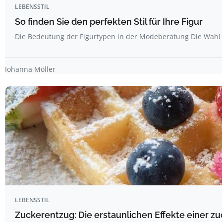
LEBENSSTIL
So finden Sie den perfekten Stil für Ihre Figur
Die Bedeutung der Figurtypen in der Modeberatung Die Wahl 
Johanna Möller
LEBENSSTIL
Zuckerentzug: Die erstaunlichen Effekte einer z