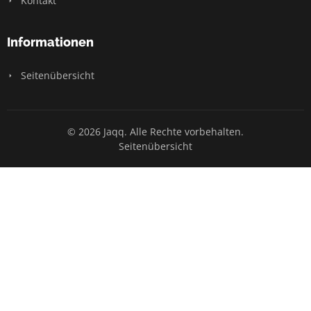
Kontakt
Informationen
Seitenübersicht
© 2026 Jaqq. Alle Rechte vorbehalten.
Seitenübersicht