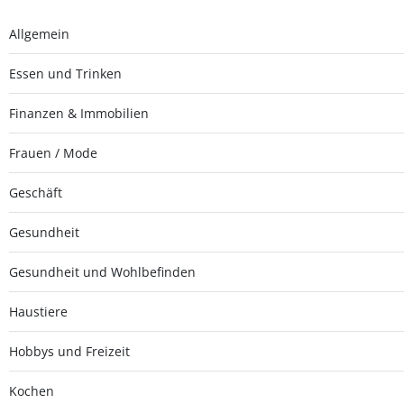
Allgemein
Essen und Trinken
Finanzen & Immobilien
Frauen / Mode
Geschäft
Gesundheit
Gesundheit und Wohlbefinden
Haustiere
Hobbys und Freizeit
Kochen