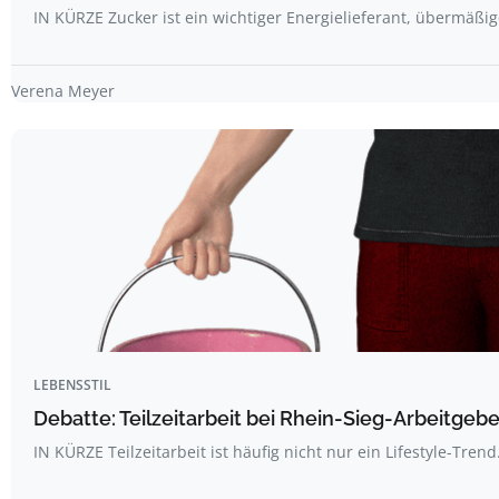
IN KÜRZE Zucker ist ein wichtiger Energielieferant, übermäß
Verena Meyer
LEBENSSTIL
Debatte: Teilzeitarbeit bei Rhein-Sieg-Arbeitgebe
IN KÜRZE Teilzeitarbeit ist häufig nicht nur ein Lifestyle-Trend