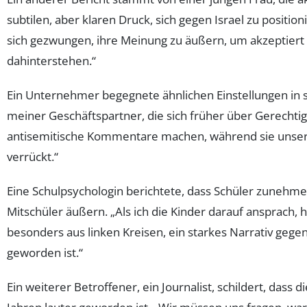
subtilen, aber klaren Druck, sich gegen Israel zu positio
sich gezwungen, ihre Meinung zu äußern, um akzeptiert z
dahinterstehen.“
Ein Unternehmer begegnete ähnlichen Einstellungen in s
meiner Geschäftspartner, die sich früher über Gerechtigk
antisemitische Kommentare machen, während sie unseren 
verrückt.“
Eine Schulpsychologin berichtete, dass Schüler zunehm
Mitschüler äußern. „Als ich die Kinder darauf ansprach, 
besonders aus linken Kreisen, ein starkes Narrativ gegen 
geworden ist.“
Ein weiterer Betroffener, ein Journalist, schildert, dass 