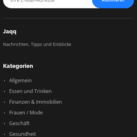
Jaqq
Nachrichten, Tipps und Einblicke
Kategorien
Allgemein
Essen und Trinken
Finanzen & Immobilien
Frauen / Mode
Geschäft
Gesundheit