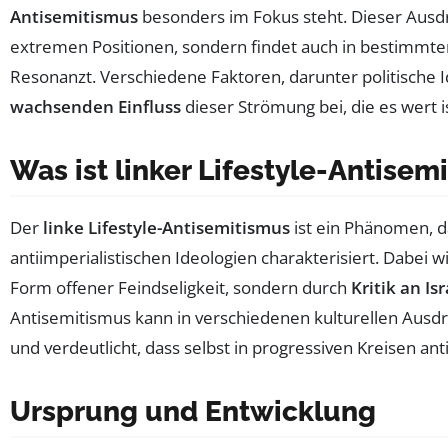
Antisemitismus
besonders im Fokus steht. Dieser Ausdr
extremen Positionen, sondern findet auch in bestimmte
Resonanzt. Verschiedene Faktoren, darunter politische I
wachsenden Einfluss
dieser Strömung bei, die es wert 
Was ist linker Lifestyle-Antisem
Der
linke Lifestyle-Antisemitismus
ist ein Phänomen, d
antiimperialistischen Ideologien charakterisiert. Dabei w
Form offener Feindseligkeit, sondern durch
Kritik an Isr
Antisemitismus kann in verschiedenen kulturellen Ausd
und verdeutlicht, dass selbst in progressiven Kreisen an
Ursprung und Entwicklung