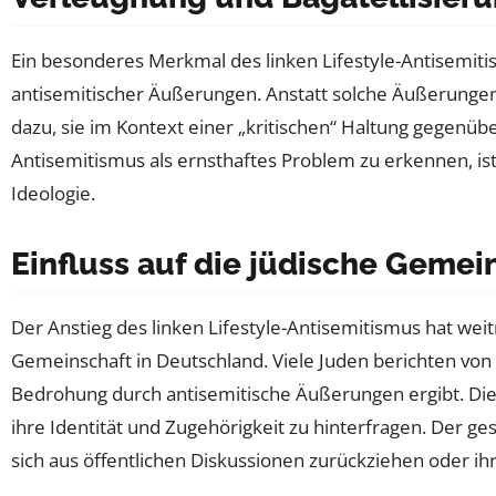
Ein besonderes Merkmal des linken Lifestyle-Antisemiti
antisemitischer Äußerungen. Anstatt solche Äußerungen d
dazu, sie im Kontext einer „kritischen“ Haltung gegenübe
Antisemitismus als ernsthaftes Problem zu erkennen, ist
Ideologie.
Einfluss auf die jüdische Gemei
Der Anstieg des linken Lifestyle-Antisemitismus hat wei
Gemeinschaft in Deutschland. Viele Juden berichten vo
Bedrohung durch antisemitische Äußerungen ergibt. Dies
ihre Identität und Zugehörigkeit zu hinterfragen. Der ge
sich aus öffentlichen Diskussionen zurückziehen oder i