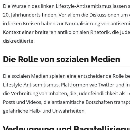
Die Wurzeln des linken Lifestyle-Antisemitismus lassen s
20. Jahrhunderts finden. Vor allem die Diskussionen um 
in linken Kreisen haben zur Normalisierung von antisemi
Kontext einer breiteren antikolonialen Rhetorik, die Jud
diskreditierte.
Die Rolle von sozialen Medien
Die sozialen Medien spielen eine entscheidende Rolle b
Lifestyle-Antisemitismus. Plattformen wie Twitter und 
die Verbreitung von Inhalten, die Judenfeindlichkeit als
Posts und Videos, die antisemitische Botschaften transp
gefährliche Halb- und Unwahrheiten.
Verleugnung und Bagatellisieru