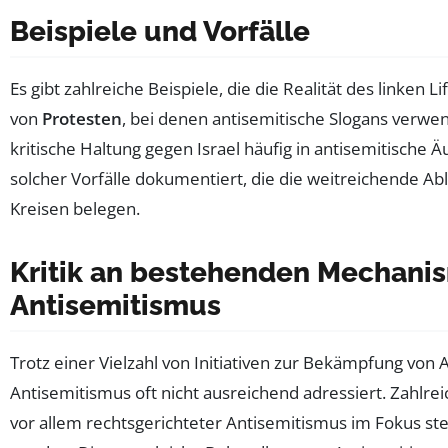
Beispiele und Vorfälle
Es gibt zahlreiche Beispiele, die die Realität des linken 
von
Protesten
, bei denen antisemitische Slogans verwen
kritische Haltung gegen Israel häufig in antisemitische
solcher Vorfälle dokumentiert, die die weitreichende A
Kreisen belegen.
Kritik an bestehenden Mechani
Antisemitismus
Trotz einer Vielzahl von Initiativen zur Bekämpfung von A
Antisemitismus oft nicht ausreichend adressiert. Zahlrei
vor allem rechtsgerichteter Antisemitismus im Fokus ste