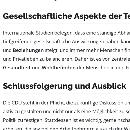
Gesellschaftliche Aspekte der Te
Internationale Studien belegen, dass eine ständige Abhän
tiefgreifende gesellschaftliche Auswirkungen haben kan
und
Beziehungen
steigt, und immer mehr Menschen fin
und Privatleben zu balancieren. Daher ist es von zentral
Gesundheit
und
Wohlbefinden
der Menschen in den Fo
Schlussfolgerung und Ausblick
Die CDU steht in der Pflicht, die zukünftige Diskussion 
aktiv zu gestalten und nicht nur als eine Möglichkeit zu 
Politik zu festigen. Stattdessen ist es wichtig, gemeinsch
arbeiten, die sowohl den Arbeitnehmern als auch der 