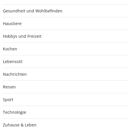
Gesundheit und Wohlbefinden
Haustiere
Hobbys und Freizeit
Kochen
Lebensstil
Nachrichten
Reisen
Sport
Technologie
Zuhause & Leben