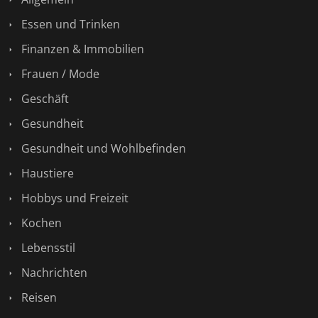
Essen und Trinken
Finanzen & Immobilien
Frauen / Mode
Geschäft
Gesundheit
Gesundheit und Wohlbefinden
Haustiere
Hobbys und Freizeit
Kochen
Lebensstil
Nachrichten
Reisen