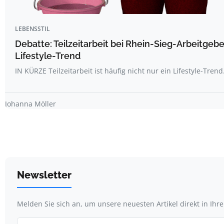
LEBENSSTIL
Debatte: Teilzeitarbeit bei Rhein-Sieg-Arbeitgebe
Lifestyle-Trend
IN KÜRZE Teilzeitarbeit ist häufig nicht nur ein Lifestyle-Trend
Johanna Möller
Newsletter
Melden Sie sich an, um unsere neuesten Artikel direkt in Ihr