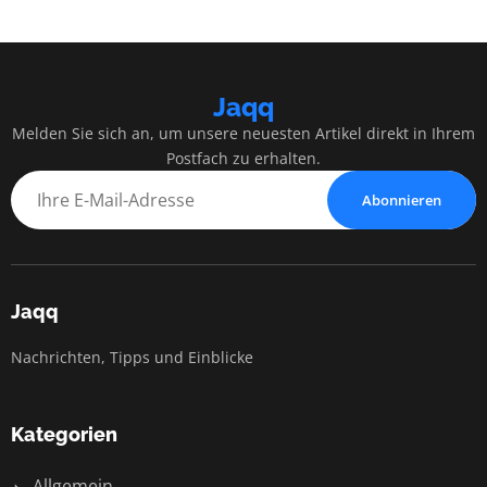
Jaqq
Melden Sie sich an, um unsere neuesten Artikel direkt in Ihrem
Postfach zu erhalten.
Abonnieren
Jaqq
Nachrichten, Tipps und Einblicke
Kategorien
Allgemein