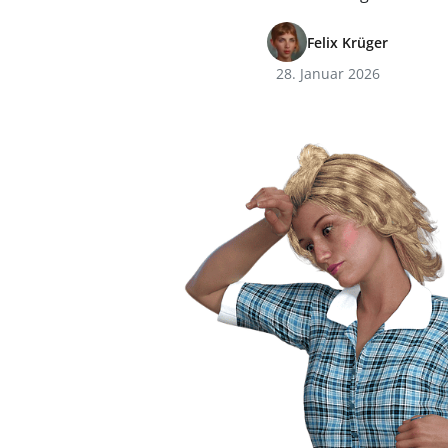
Felix Krüger
28. Januar 2026