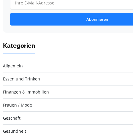
Abonnieren
Kategorien
Allgemein
Essen und Trinken
Finanzen & Immobilien
Frauen / Mode
Geschäft
Gesundheit