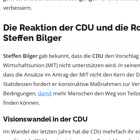
verbessern.
Die Reaktion der CDU und die Ro
Steffen Bilger
Steffen Bilger
gab bekannt, dass die
CDU
den Vorschlag 
Wirtschaftsunion (MIT) nicht unterstützen wird. In seinen
dass die Ansätze im Antrag der MIT nicht den Kern der D
Stattdessen fordert er konstruktive Maßnahmen zur Ve
Bedingungen,
damit
mehr Menschen den Weg von Teilzeit
finden können.
Visionswandel in der CDU
Im Wandel der letzten Jahre hat die CDU mehrfach ihr ei