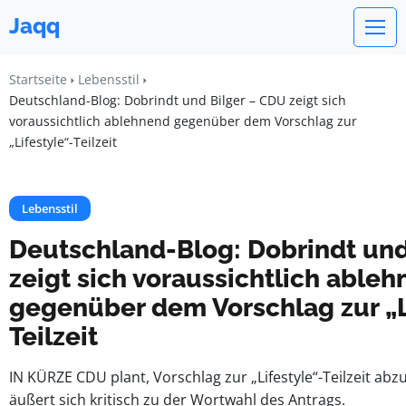
Jaqq
Startseite
Lebensstil
Deutschland-Blog: Dobrindt und Bilger – CDU zeigt sich
voraussichtlich ablehnend gegenüber dem Vorschlag zur
„Lifestyle“-Teilzeit
Lebensstil
Deutschland-Blog: Dobrindt und
zeigt sich voraussichtlich able
gegenüber dem Vorschlag zur „L
Teilzeit
IN KÜRZE CDU plant, Vorschlag zur „Lifestyle“-Teilzeit abzu
äußert sich kritisch zu der Wortwahl des Antrags.