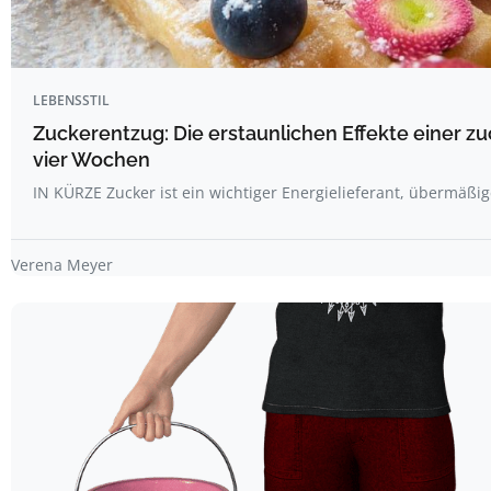
LEBENSSTIL
Zuckerentzug: Die erstaunlichen Effekte einer z
vier Wochen
IN KÜRZE Zucker ist ein wichtiger Energielieferant, übermäß
Verena Meyer