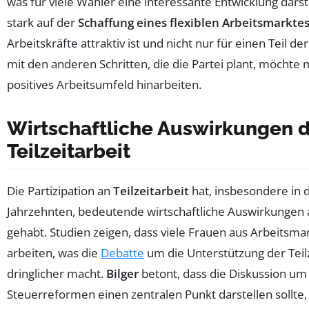
was für viele Wähler eine interessante Entwicklung darste
stark auf der
Schaffung eines flexiblen Arbeitsmarkte
Arbeitskräfte attraktiv ist und nicht nur für einen Teil 
mit den anderen Schritten, die die Partei plant, möchte
positives Arbeitsumfeld hinarbeiten.
Wirtschaftliche Auswirkungen 
Teilzeitarbeit
Die Partizipation an
Teilzeitarbeit
hat, insbesondere in 
Jahrzehnten, bedeutende wirtschaftliche Auswirkungen a
gehabt. Studien zeigen, dass viele Frauen aus Arbeitsmar
arbeiten, was die
Debatte
um die Unterstützung der Teil
dringlicher macht.
Bilger
betont, dass die Diskussion um
Steuerreformen einen zentralen Punkt darstellen sollt