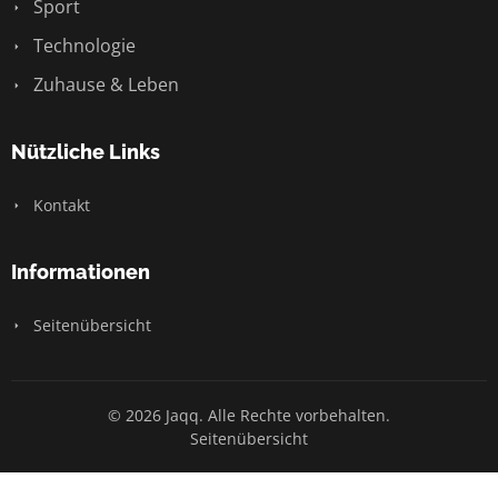
Sport
Technologie
Zuhause & Leben
Nützliche Links
Kontakt
Informationen
Seitenübersicht
© 2026 Jaqq. Alle Rechte vorbehalten.
Seitenübersicht