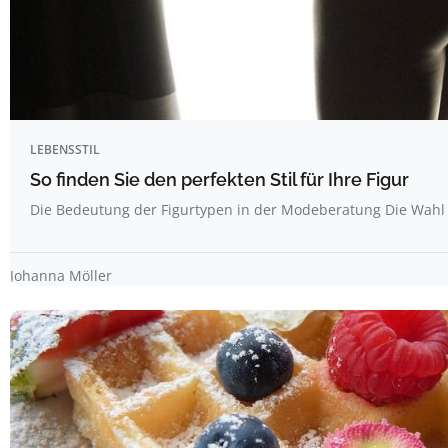
LEBENSSTIL
So finden Sie den perfekten Stil für Ihre Figur
Die Bedeutung der Figurtypen in der Modeberatung Die Wahl 
Johanna Möller