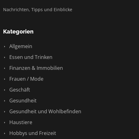
Nachrichten, Tipps und Einblicke
Kategorien
Allgemein
Essen und Trinken
Finanzen & Immobilien
Frauen / Mode
Geschäft
Gesundheit
Gesundheit und Wohlbefinden
Haustiere
Hobbys und Freizeit