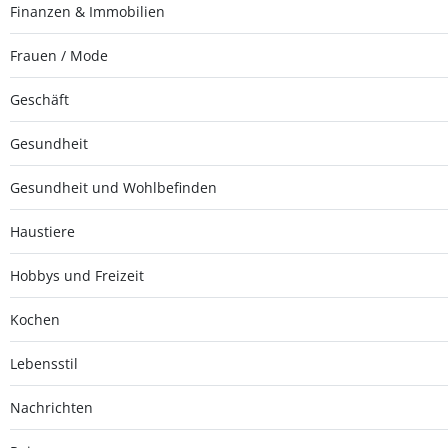
Finanzen & Immobilien
Frauen / Mode
Geschäft
Gesundheit
Gesundheit und Wohlbefinden
Haustiere
Hobbys und Freizeit
Kochen
Lebensstil
Nachrichten