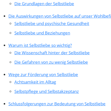
Die Grundlagen der Selbstliebe
Die Auswirkungen von Selbstliebe auf unser Wohlbef
Selbstliebe und psychische Gesundheit
Selbstliebe und Beziehungen
Warum ist Selbstliebe so wichtig?
Die Wissenschaft hinter der Selbstliebe
Die Gefahren von zu wenig Selbstliebe
Wege zur Förderung von Selbstliebe
Achtsamkeit im Alltag
Selbstpflege und Selbstakzeptanz
Schlussfolgerungen zur Bedeutung von Selbstliebe