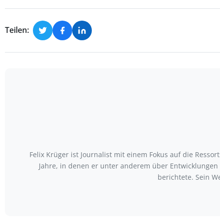
Teilen:
Felix Krüger ist Journalist mit einem Fokus auf die Ress
Jahre, in denen er unter anderem über Entwicklungen
berichtete. Sein W