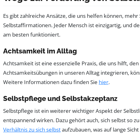
Es gibt zahlreiche Ansätze, die uns helfen können, mehr
Selbstaffirmationen. Jeder Mensch ist einzigartig, und des
am besten funktioniert.
Achtsamkeit im Alltag
Achtsamkeit ist eine essenzielle Praxis, die uns hilft, 
Achtsamkeitsübungen in unseren Alltag integrieren, kö
Weitere Informationen dazu finden Sie
hier
.
Selbstpflege und Selbstakzeptanz
Selbstpflege ist ein weiterer wichtiger Aspekt der Selbst
entspannend wirken. Dazu gehört auch, sich selbst so zu
Verhältnis zu sich selbst
aufzubauen, was auf lange Sicht