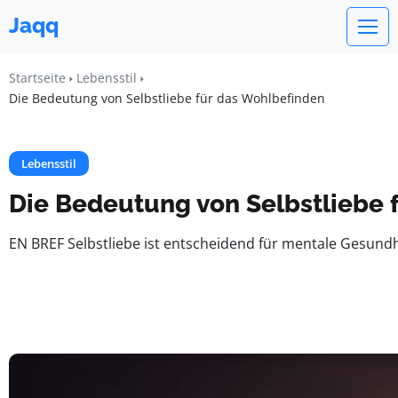
Jaqq
Startseite
Lebensstil
Die Bedeutung von Selbstliebe für das Wohlbefinden
Lebensstil
Die Bedeutung von Selbstliebe 
EN BREF Selbstliebe ist entscheidend für mentale Gesun