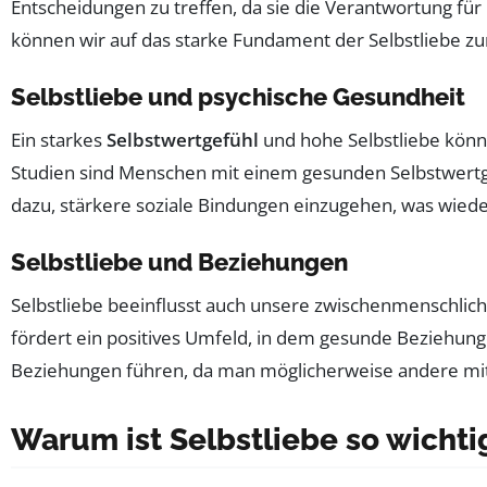
Entscheidungen zu treffen, da sie die Verantwortung fü
können wir auf das starke Fundament der Selbstliebe zur
Selbstliebe und psychische Gesundheit
Ein starkes
Selbstwertgefühl
und hohe Selbstliebe könn
Studien sind Menschen mit einem gesunden Selbstwertge
dazu, stärkere soziale Bindungen einzugehen, was wiede
Selbstliebe und Beziehungen
Selbstliebe beeinflusst auch unsere zwischenmenschlich
fördert ein positives Umfeld, in dem gesunde Beziehung
Beziehungen führen, da man möglicherweise andere mit
Warum ist Selbstliebe so wichti