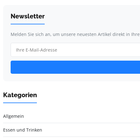
Newsletter
Melden Sie sich an, um unsere neuesten Artikel direkt in Ihr
Kategorien
Allgemein
Essen und Trinken