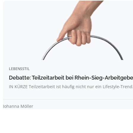
LEBENSSTIL
Debatte: Teilzeitarbeit bei Rhein-Sieg-Arbeitgebe
IN KÜRZE Teilzeitarbeit ist häufig nicht nur ein Lifestyle-Trend
Johanna Möller