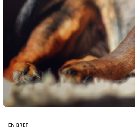
EN BREF