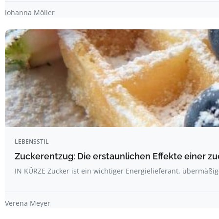
Johanna Möller
LEBENSSTIL
Zuckerentzug: Die erstaunlichen Effekte einer z
IN KÜRZE Zucker ist ein wichtiger Energielieferant, übermäß
Verena Meyer