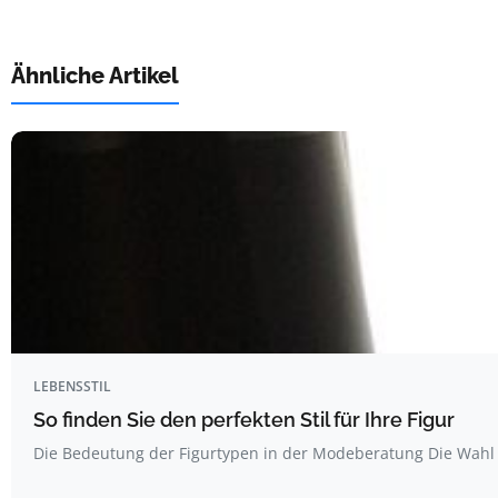
Ähnliche Artikel
LEBENSSTIL
So finden Sie den perfekten Stil für Ihre Figur
Die Bedeutung der Figurtypen in der Modeberatung Die Wahl 