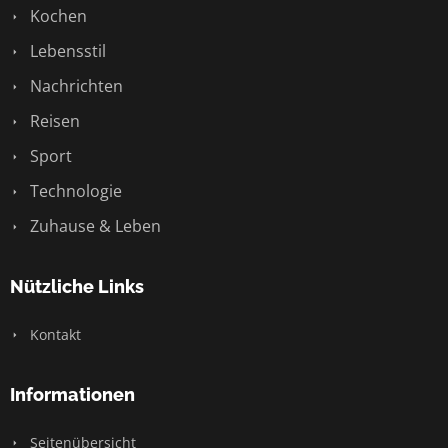
Kochen
Lebensstil
Nachrichten
Reisen
Sport
Technologie
Zuhause & Leben
Nützliche Links
Kontakt
Informationen
Seitenübersicht