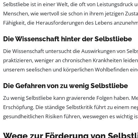
Selbstliebe ist in einer Welt, die oft von Leistungsdruck 
Menschen, wie wertvoll sie schon in ihrem jetzigen Zust
Fähigkeit, die Herausforderungen des Lebens anzunehm
Die Wissenschaft hinter der Selbstliebe
Die Wissenschaft untersucht die Auswirkungen von Selbs
praktizieren, weniger an chronischen Krankheiten leide
unserem seelischen und körperlichen Wohlbefinden einen
Die Gefahren von zu wenig Selbstliebe
Zu wenig Selbstliebe kann gravierende Folgen haben. Men
Erschöpfung. Die ständige Selbstkritik führt zu einem neg
gesundheitlichen Risiken führen, weswegen es wichtig ist,
Wege zur Förderung von Selbstl