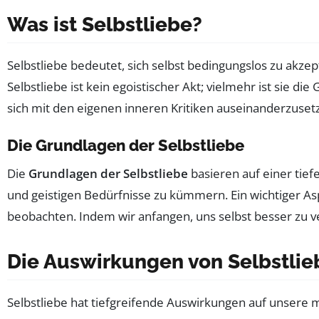
Was ist Selbstliebe?
Selbstliebe bedeutet, sich selbst bedingungslos zu akze
Selbstliebe ist kein egoistischer Akt; vielmehr ist sie di
sich mit den eigenen inneren Kritiken auseinanderzusetz
Die Grundlagen der Selbstliebe
Die
Grundlagen der Selbstliebe
basieren auf einer tie
und geistigen Bedürfnisse zu kümmern. Ein wichtiger As
beobachten. Indem wir anfangen, uns selbst besser zu vers
Die Auswirkungen von Selbstlie
Selbstliebe hat tiefgreifende Auswirkungen auf unsere 