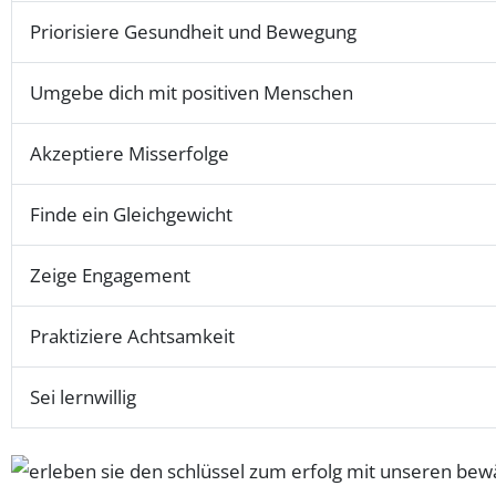
Priorisiere Gesundheit und Bewegung
Umgebe dich mit positiven Menschen
Akzeptiere Misserfolge
Finde ein Gleichgewicht
Zeige Engagement
Praktiziere Achtsamkeit
Sei lernwillig