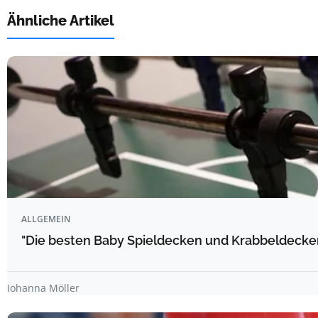
Ähnliche Artikel
ALLGEMEIN
"Die besten Baby Spieldecken und Krabbeldecke
Johanna Möller