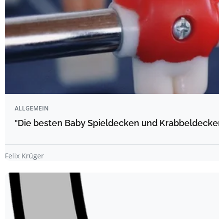
ALLGEMEIN
"Die besten Baby Spieldecken und Krabbeldecke
Felix Krüger