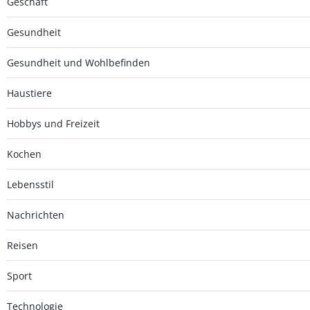
Geschäft
Gesundheit
Gesundheit und Wohlbefinden
Haustiere
Hobbys und Freizeit
Kochen
Lebensstil
Nachrichten
Reisen
Sport
Technologie