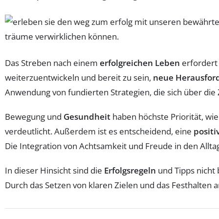
Das Streben nach einem
erfolgreichen Leben
erfordert 
weiterzuentwickeln und bereit zu sein,
neue Herausfor
Anwendung von fundierten Strategien, die sich über die
Bewegung und
Gesundheit
haben höchste Priorität, wie
verdeutlicht. Außerdem ist es entscheidend, eine
positi
Die Integration von Achtsamkeit und Freude in den Alltag
In dieser Hinsicht sind die
Erfolgsregeln
und Tipps nicht 
Durch das Setzen von klaren Zielen und das Festhalten