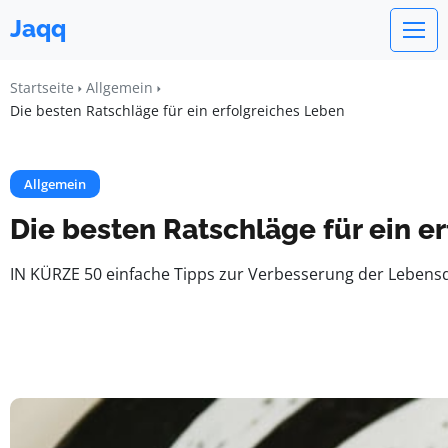
Jaqq
Startseite
Allgemein
Die besten Ratschläge für ein erfolgreiches Leben
Allgemein
Die besten Ratschläge für ein e
IN KÜRZE 50 einfache Tipps zur Verbesserung der Lebensqu