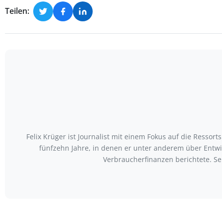
Teilen:
Felix Krüger ist Journalist mit einem Fokus auf die Resso
fünfzehn Jahre, in denen er unter anderem über Entw
Verbraucherfinanzen berichtete. Se