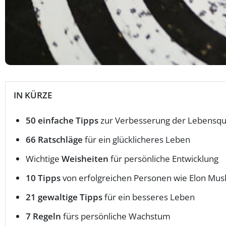
IN KÜRZE
50 einfache Tipps
zur Verbesserung der Lebensqua
66 Ratschläge
für ein glücklicheres Leben
Wichtige
Weisheiten
für persönliche Entwicklung
10 Tipps
von erfolgreichen Personen wie Elon Mus
21 gewaltige Tipps
für ein besseres Leben
7 Regeln
fürs persönliche Wachstum