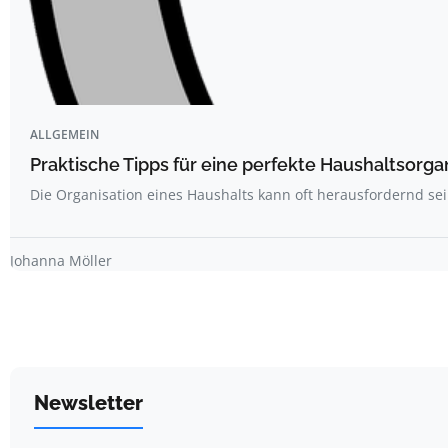
ALLGEMEIN
Praktische Tipps für eine perfekte Haushaltsorga
Die Organisation eines Haushalts kann oft herausfordernd sei
Johanna Möller
Newsletter