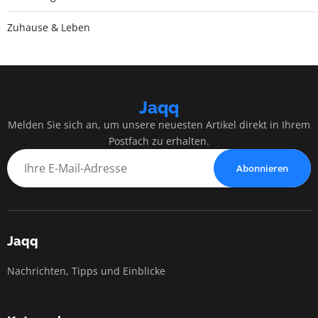
Zuhause & Leben
Jaqq
Melden Sie sich an, um unsere neuesten Artikel direkt in Ihrem
Postfach zu erhalten.
Abonnieren
Jaqq
Nachrichten, Tipps und Einblicke