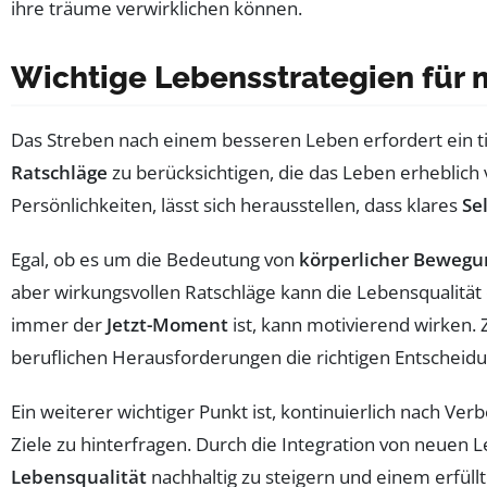
Wichtige Lebensstrategien für 
Das Streben nach einem besseren Leben erfordert ein t
Ratschläge
zu berücksichtigen, die das Leben erheblich
Persönlichkeiten, lässt sich herausstellen, dass klares
Se
Egal, ob es um die Bedeutung von
körperlicher Bewegu
aber wirkungsvollen Ratschläge kann die Lebensqualität e
immer der
Jetzt-Moment
ist, kann motivierend wirken.
beruflichen Herausforderungen die richtigen Entscheidu
Ein weiterer wichtiger Punkt ist, kontinuierlich nach Ve
Ziele zu hinterfragen. Durch die Integration von neuen
Lebensqualität
nachhaltig zu steigern und einem erfü