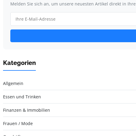
Melden Sie sich an, um unsere neuesten Artikel direkt in Ihr
Kategorien
Allgemein
Essen und Trinken
Finanzen & Immobilien
Frauen / Mode