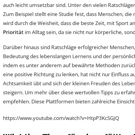
auch leicht umsetzbar sind. Unter den vielen Ratschläge
Zum Beispiel stellt eine Studie fest, dass Menschen, d
wird durch die Weisheit, dass die beste Zeit, mit Sport 
Priorität
im Alltag sein, da sie nicht nur körperliche, so
Darüber hinaus sind Ratschläge erfolgreicher Menschen,
Bedeutung des lebenslangen Lernens und der persönlich
indem es unter anderem auf bewährte Methoden zurückgr
eine positive Richtung zu lenken, hat nicht nur Einflus
Achtsamkeit übt und sich der kleinen Freuden des Leben
steigern. Um mehr über diese wertvollen Tipps zu erfahr
empfehlen. Diese Plattformen bieten zahlreiche Einsicht
https://www.youtube.com/watch?v=HtpP3KcSGJQ