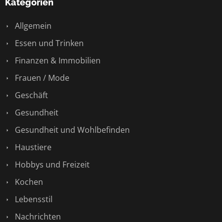
Kategorien
Allgemein
Essen und Trinken
Finanzen & Immobilien
Frauen / Mode
Geschäft
Gesundheit
Gesundheit und Wohlbefinden
Haustiere
Hobbys und Freizeit
Kochen
Lebensstil
Nachrichten