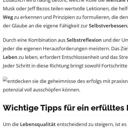
Musk oder Jeff Bezos teilen wertvolle Lektionen, die hel
Weg
zu erkennen und Prinzipien zu formulieren, die den 
der Glaube an die eigene Fähigkeit zur
Selbstverbesser
Durch eine Kombination aus
Selbstreflexion
und der Ums
jeder die eigenen Herausforderungen meistern. Das Ziel
Leben
zu leben, erfordert Entschlossenheit und das St
Jeder Schritt in diese Richtung bringt sowohl Fortschritte
Wichtige Tipps für ein erfülltes
Um die
Lebensqualität
entscheidend zu steigern, ist es