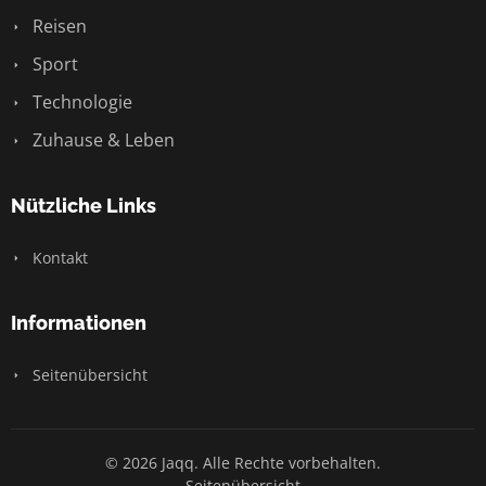
Reisen
Sport
Technologie
Zuhause & Leben
Nützliche Links
Kontakt
Informationen
Seitenübersicht
© 2026 Jaqq. Alle Rechte vorbehalten.
Seitenübersicht