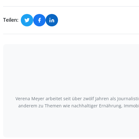
Teilen:
Verena Meyer arbeitet seit über zwölf Jahren als Journali
anderem zu Themen wie nachhaltiger Ernährung, Immobili