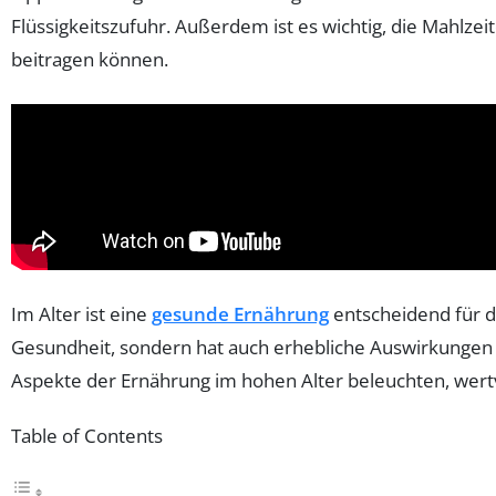
Flüssigkeitszufuhr. Außerdem ist es wichtig, die Mahlze
beitragen können.
Im Alter ist eine
gesunde Ernährung
entscheidend für d
Gesundheit, sondern hat auch erhebliche Auswirkungen a
Aspekte der Ernährung im hohen Alter beleuchten, wertv
Table of Contents