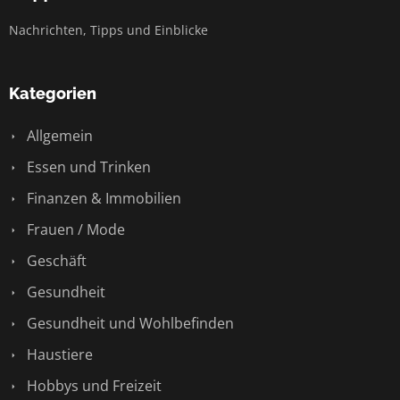
Nachrichten, Tipps und Einblicke
Kategorien
Allgemein
Essen und Trinken
Finanzen & Immobilien
Frauen / Mode
Geschäft
Gesundheit
Gesundheit und Wohlbefinden
Haustiere
Hobbys und Freizeit