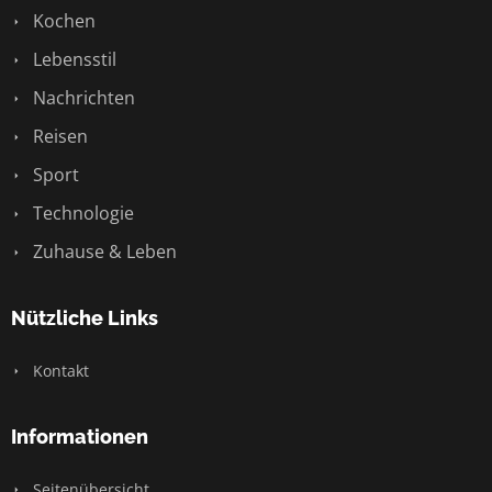
Kochen
Lebensstil
Nachrichten
Reisen
Sport
Technologie
Zuhause & Leben
Nützliche Links
Kontakt
Informationen
Seitenübersicht