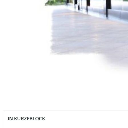
IN KURZEBLOCK