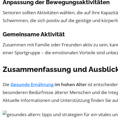
Anpassung der Bewegungsaktivitäten
Senioren sollten Aktivitäten wählen, die auf ihre Kapa
Schwimmen, die sich positiv auf die geistige und körper
Gemeinsame Aktivität
Zusammen mit Familie oder Freunden aktiv zu sein, kann 
einer Sportgruppe – die emotionalen Vorteile sind unbez
Zusammenfassung und Ausblic
Die
Gesunde Ernährung
im hohen Alter
ist entscheide
besonderen Bedürfnisse älterer Menschen und die Integr
Aktuelle Informationen und Unterstützung finden Sie a