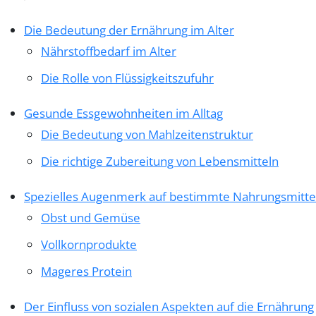
Die Bedeutung der Ernährung im Alter
Nährstoffbedarf im Alter
Die Rolle von Flüssigkeitszufuhr
Gesunde Essgewohnheiten im Alltag
Die Bedeutung von Mahlzeitenstruktur
Die richtige Zubereitung von Lebensmitteln
Spezielles Augenmerk auf bestimmte Nahrungsmitte
Obst und Gemüse
Vollkornprodukte
Mageres Protein
Der Einfluss von sozialen Aspekten auf die Ernährung