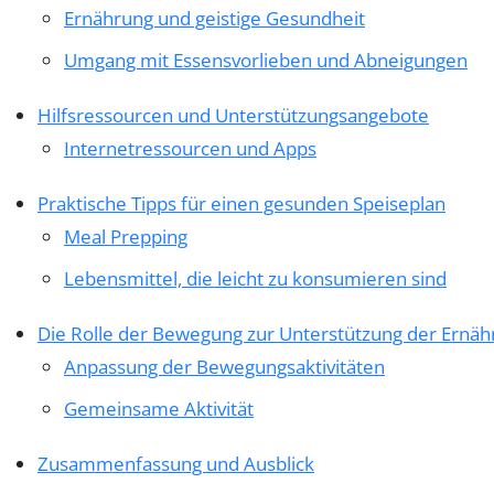
Ernährung und geistige Gesundheit
Umgang mit Essensvorlieben und Abneigungen
Hilfsressourcen und Unterstützungsangebote
Internetressourcen und Apps
Praktische Tipps für einen gesunden Speiseplan
Meal Prepping
Lebensmittel, die leicht zu konsumieren sind
Die Rolle der Bewegung zur Unterstützung der Ernäh
Anpassung der Bewegungsaktivitäten
Gemeinsame Aktivität
Zusammenfassung und Ausblick