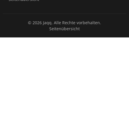
© 2026 Jaqq. Alle Rechte vorbehalten.
Seitenübersicht