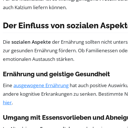
auch Kalzium liefern können.
Der Einfluss von sozialen Aspek
Die
sozialen Aspekte
der Ernährung sollten nicht unter
zur gesunden Ernährung fördern. Ob Familienessen oder 
emotionalen Austausch stärken.
Ernährung und geistige Gesundheit
Eine
ausgewogene Ernährung
hat auch positive Auswirk
andere kognitive Erkrankungen zu senken. Bestimmte Näh
hier
.
Umgang mit Essensvorlieben und Abnei