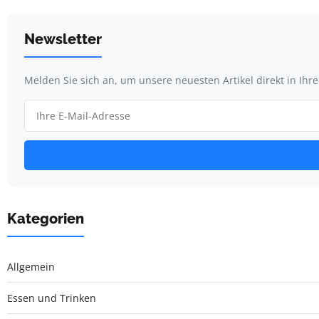
Newsletter
Melden Sie sich an, um unsere neuesten Artikel direkt in Ihr
Kategorien
Allgemein
Essen und Trinken