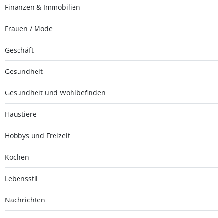
Finanzen & Immobilien
Frauen / Mode
Geschäft
Gesundheit
Gesundheit und Wohlbefinden
Haustiere
Hobbys und Freizeit
Kochen
Lebensstil
Nachrichten