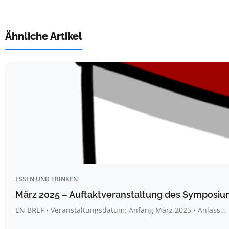
Ähnliche Artikel
ESSEN UND TRINKEN
März 2025 – Auftaktveranstaltung des Symposium
EN BREF • Veranstaltungsdatum: Anfang März 2025 • Anlass…