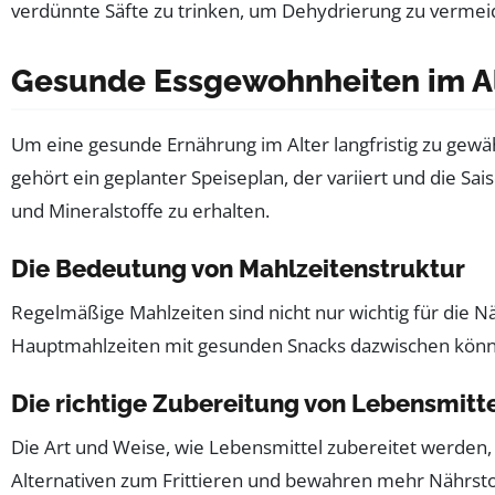
verdünnte Säfte zu trinken, um Dehydrierung zu vermeid
Gesunde Essgewohnheiten im A
Um eine gesunde Ernährung im Alter langfristig zu gewäh
gehört ein geplanter Speiseplan, der variiert und die Sa
und Mineralstoffe zu erhalten.
Die Bedeutung von Mahlzeitenstruktur
Regelmäßige Mahlzeiten sind nicht nur wichtig für die 
Hauptmahlzeiten mit gesunden Snacks dazwischen könne
Die richtige Zubereitung von Lebensmitt
Die Art und Weise, wie Lebensmittel zubereitet werden, 
Alternativen zum Frittieren und bewahren mehr Nährsto