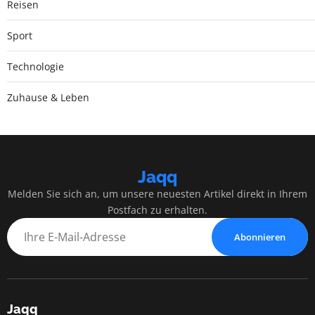
Reisen
Sport
Technologie
Zuhause & Leben
Jaqq
Melden Sie sich an, um unsere neuesten Artikel direkt in Ihrem
Postfach zu erhalten.
Abonnieren
Jaqq