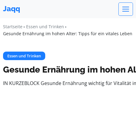
Jaqq
Startseite
Essen und Trinken
Gesunde Ernährung im hohen Alter: Tipps für ein vitales Leben
Essen und Trinken
Gesunde Ernährung im hohen Alte
IN KURZEBLOCK Gesunde Ernährung wichtig für Vitalität i