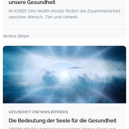
unsere Gesundheit
IN KÜRZE One Health-Ansatz fördert die Zusammenarbeit
zwischen Mensch, Tier und Umwelt.
Verena Meyer
GESUNDHEIT UND WOHLBEFINDEN
Die Bedeutung der Seele für die Gesundheit