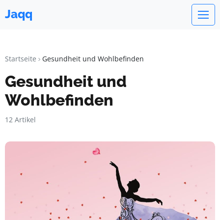
Jaqq
Startseite
Gesundheit und Wohlbefinden
Gesundheit und
Wohlbefinden
12 Artikel