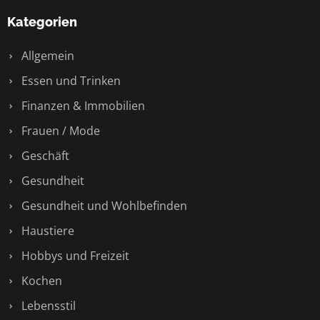
Kategorien
Allgemein
Essen und Trinken
Finanzen & Immobilien
Frauen / Mode
Geschäft
Gesundheit
Gesundheit und Wohlbefinden
Haustiere
Hobbys und Freizeit
Kochen
Lebensstil