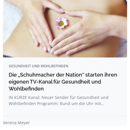
GESUNDHEIT UND WOHLBEFINDEN
Die „Schuhmacher der Nation“ starten ihren
eigenen TV-Kanal für Gesundheit und
Wohlbefinden
IN KÜRZE Kanal: Neuer Sender für Gesundheit und
Wohlbefinden Programm: Rund um die Uhr mit…
Verena Meyer