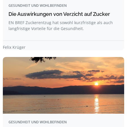
GESUNDHEIT UND WOHLBEFINDEN
Die Auswirkungen von Verzicht auf Zucker
EN BREF Zuckerentzug hat sowohl kurzfristige als auch
langfristige Vorteile für die Gesundheit.
Felix Krüger
GESUNDHEIT UND WOHLBEFINDEN