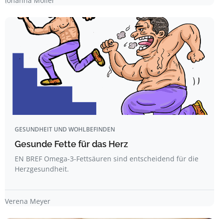
Johanna Möller
GESUNDHEIT UND WOHLBEFINDEN
Gesunde Fette für das Herz
EN BREF Omega-3-Fettsäuren sind entscheidend für die
Herzgesundheit.
Verena Meyer