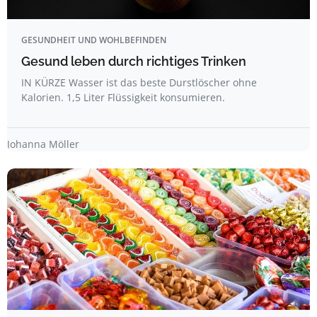
GESUNDHEIT UND WOHLBEFINDEN
Gesund leben durch richtiges Trinken
IN KÜRZE Wasser ist das beste Durstlöscher ohne
Kalorien. 1,5 Liter Flüssigkeit konsumieren.
Johanna Möller