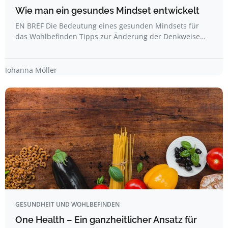
Wie man ein gesundes Mindset entwickelt
EN BREF Die Bedeutung eines gesunden Mindsets für
das Wohlbefinden Tipps zur Änderung der Denkweise…
Johanna Möller
GESUNDHEIT UND WOHLBEFINDEN
One Health – Ein ganzheitlicher Ansatz für